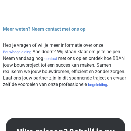
Meer weten? Neem contact met ons op
Heb je vragen of wil je meer informatie over onze
Apeldoorn? Wij staan klaar om je te helpen.
Bouwbegeleiding
Neem vandaag nog
met ons op en ontdek hoe BBAN
contact
jouw bouwproject tot een succes kan maken. Samen
realiseren we jouw bouwdromen, efficiënt en zonder zorgen.
Laat ons jouw partner zijn in dit spannende traject en ervaar
zelf de voordelen van onze professionele
.
begeleiding