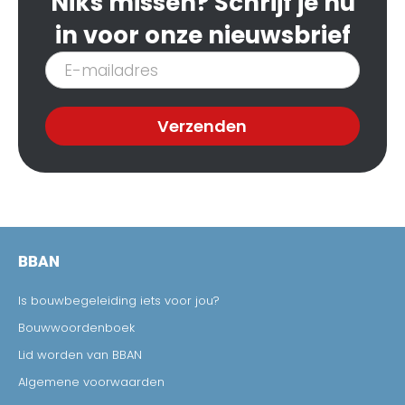
Niks missen? Schrijf je nu
in voor onze nieuwsbrief
Inschrijven
nieuwsbrief
Verzenden
BBAN
Is bouwbegeleiding iets voor jou?
Bouwwoordenboek
Lid worden van BBAN
Algemene voorwaarden