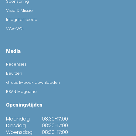
Sponsoring
Visie & Missie
Integriteitscode
VCA-VOL
Media
Recensies
Beurzen
Gratis E-book downloaden
BBAN Magazine
Openingstijden
Maandag
08:30-17:00
Dinsdag
08:30-17:00
Woensdag
08:30-17:00