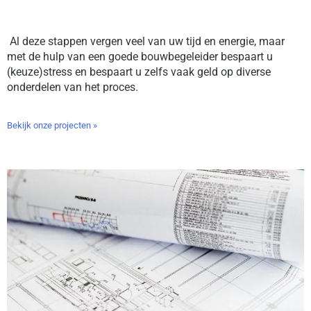
Al deze stappen vergen veel van uw tijd en energie, maar
met de hulp van een goede bouwbegeleider bespaart u
(keuze)stress en bespaart u zelfs vaak geld op diverse
onderdelen van het proces.
Bekijk onze projecten »