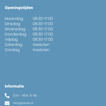
Openingstijden
Maandag
08:30-17:00
Dinsdag
08:30-17:00
Woensdag
08:30-17:00
Donderdag
08:30-17:00
Vrijdag
08:30-17:00
Zaterdag
Gesloten
Zondag
Gesloten
Informatie
033 - 456 31 95
info@bban.nl