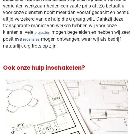
verrichten werkzaamheden een vaste prijs af. Zo betaalt u
voor onze diensten nooit meer dan vooraf gedacht en bent u
altijd verzekerd van de hulp die u graag wilt. Dankzij deze
transparante manier van werken hebben wij voor onze
klanten al vele
mogen begeleiden en hebben wij zeer
projecten
positieve
mogen ontvangen, waar wij als bedrijf
recensies
natuurlijk erg trots op zijn.
Ook onze hulp inschakelen?