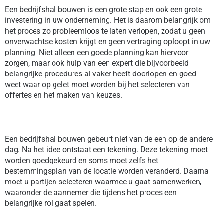
Een bedrijfshal bouwen is een grote stap en ook een grote
investering in uw onderneming. Het is daarom belangrijk om
het proces zo probleemloos te laten verlopen, zodat u geen
onverwachtse kosten krijgt en geen vertraging oploopt in uw
planning. Niet alleen een goede planning kan hiervoor
zorgen, maar ook hulp van een expert die bijvoorbeeld
belangrijke procedures al vaker heeft doorlopen en goed
weet waar op gelet moet worden bij het selecteren van
offertes en het maken van keuzes.
Een bedrijfshal bouwen gebeurt niet van de een op de andere
dag. Na het idee ontstaat een tekening. Deze tekening moet
worden goedgekeurd en soms moet zelfs het
bestemmingsplan van de locatie worden veranderd. Daarna
moet u partijen selecteren waarmee u gaat samenwerken,
waaronder de aannemer die tijdens het proces een
belangrijke rol gaat spelen.