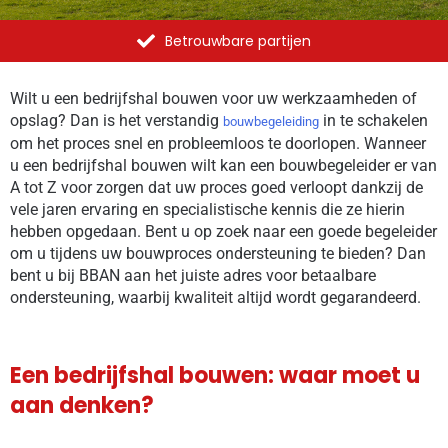
Betrouwbare partijen
Wilt u een bedrijfshal bouwen voor uw werkzaamheden of
opslag? Dan is het verstandig
in te schakelen
bouwbegeleiding
om het proces snel en probleemloos te doorlopen. Wanneer
u een bedrijfshal bouwen wilt kan een bouwbegeleider er van
A tot Z voor zorgen dat uw proces goed verloopt dankzij de
vele jaren ervaring en specialistische kennis die ze hierin
hebben opgedaan. Bent u op zoek naar een goede begeleider
om u tijdens uw bouwproces ondersteuning te bieden? Dan
bent u bij BBAN aan het juiste adres voor betaalbare
ondersteuning, waarbij kwaliteit altijd wordt gegarandeerd.
Een bedrijfshal bouwen: waar moet u
aan denken?