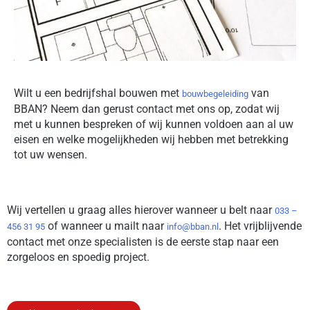
Wilt u een bedrijfshal bouwen met
van
bouwbegeleiding
BBAN? Neem dan gerust contact met ons op, zodat wij
met u kunnen bespreken of wij kunnen voldoen aan al uw
eisen en welke mogelijkheden wij hebben met betrekking
tot uw wensen.
Wij vertellen u graag alles hierover wanneer u belt naar
033 –
of wanneer u mailt naar
. Het vrijblijvende
456 31 95
info@bban.nl
contact met onze specialisten is de eerste stap naar een
zorgeloos en spoedig project.