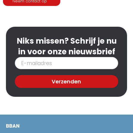
Neem contact op
Niks missen? Schrijf je nu
in voor onze nieuwsbrief
Inschrijven
nieuwsbrief
Verzenden
BBAN