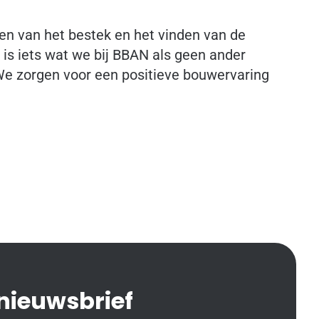
ken van het bestek en het vinden van de
 is iets wat we bij BBAN als geen ander
We zorgen voor een positieve bouwervaring
 nieuwsbrief