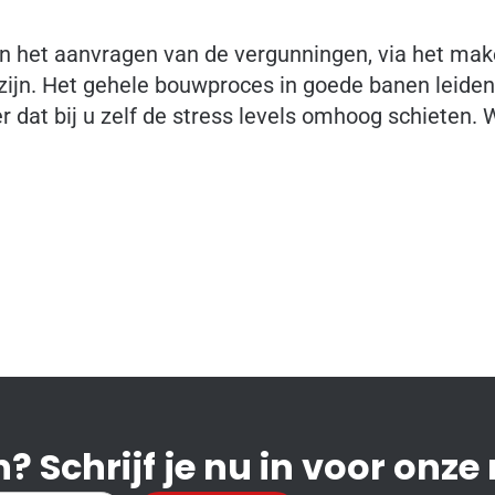
 en het aanvragen van de vergunningen, via het ma
 zijn. Het gehele bouwproces in goede banen leiden
at bij u zelf de stress levels omhoog schieten. 
? Schrijf je nu in voor onze