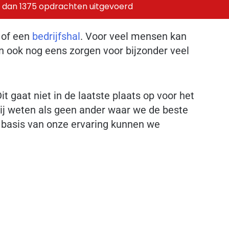
 dan 1375 opdrachten uitgevoerd
 of een
bedrijfshal
. Voor veel mensen kan
n ook nog eens zorgen voor bijzonder veel
 gaat niet in de laatste plaats op voor het
ij weten als geen ander waar we de beste
 basis van onze ervaring kunnen we