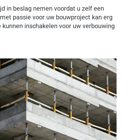
jd in beslag nemen voordat u zelf een
 met passie voor uw bouwproject kan erg
te kunnen inschakelen voor uw verbouwing