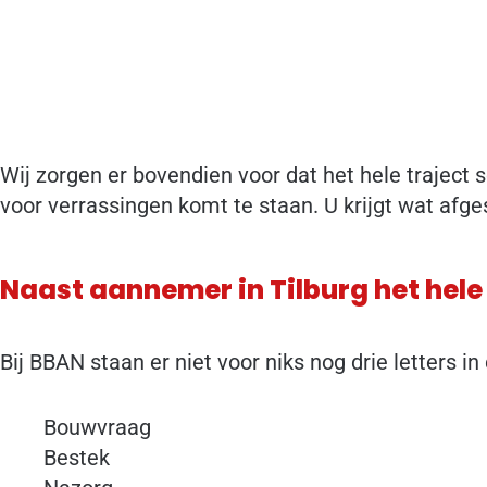
Wij zorgen er bovendien voor dat het hele traject 
voor verrassingen komt te staan. U krijgt wat afg
Naast aannemer in Tilburg het hel
Bij BBAN staan er niet voor niks nog drie letters i
Bouwvraag
Bestek