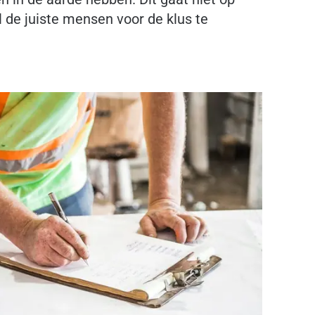
de juiste mensen voor de klus te