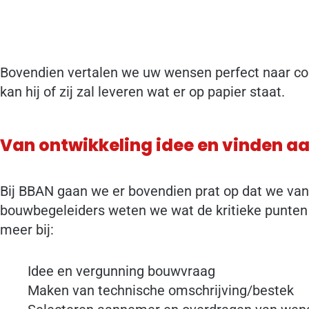
Bovendien vertalen we uw wensen perfect naar c
kan hij of zij zal leveren wat er op papier staat.
Van ontwikkeling idee en vinden a
Bij BBAN gaan we er bovendien prat op dat we van 
bouwbegeleiders weten we wat de kritieke punten 
meer bij:
Idee en vergunning bouwvraag
Maken van technische omschrijving/bestek