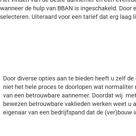
wanneer de hulp van BBAN is ingeschakeld. Door e
selecteren. Uiteraard voor een tarief dat erg laag li
Door diverse opties aan te bieden heeft u zelf de
niet het hele proces te doorlopen wat normaliter 
van een betrouwbare aannemer. Doordat wij met 
bewezen betrouwbare vaklieden werken weet u al
eigenaar van een bedrijfspand dat de (ver)bouw 