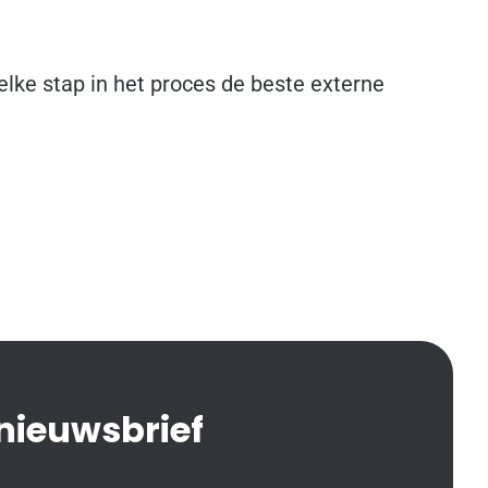
lke stap in het proces de beste externe
 nieuwsbrief