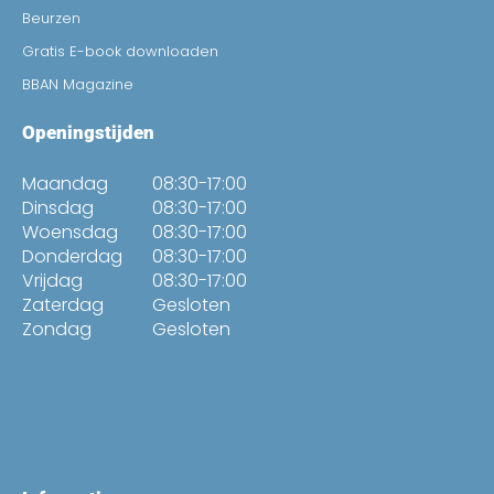
Beurzen
Gratis E-book downloaden
BBAN Magazine
Openingstijden
Maandag
08:30-17:00
Dinsdag
08:30-17:00
Woensdag
08:30-17:00
Donderdag
08:30-17:00
Vrijdag
08:30-17:00
Zaterdag
Gesloten
Zondag
Gesloten