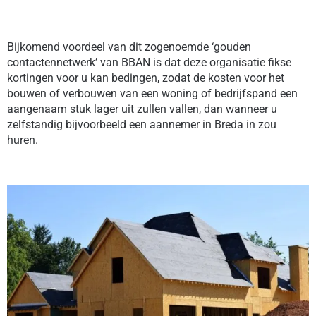
Bijkomend voordeel van dit zogenoemde ‘gouden
contactennetwerk’ van BBAN is dat deze organisatie fikse
kortingen voor u kan bedingen, zodat de kosten voor het
bouwen of verbouwen van een woning of bedrijfspand een
aangenaam stuk lager uit zullen vallen, dan wanneer u
zelfstandig bijvoorbeeld een aannemer in Breda in zou
huren.