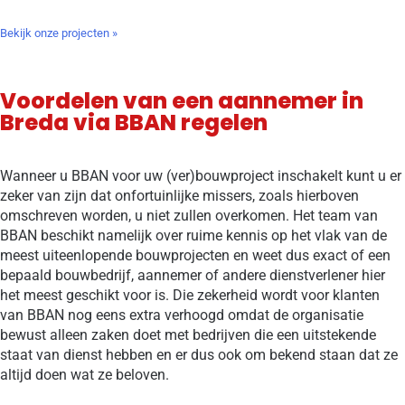
Bekijk onze projecten »
Voordelen van een aannemer in
Breda via BBAN regelen
Wanneer u BBAN voor uw (ver)bouwproject inschakelt kunt u er
zeker van zijn dat onfortuinlijke missers, zoals hierboven
omschreven worden, u niet zullen overkomen. Het team van
BBAN beschikt namelijk over ruime kennis op het vlak van de
meest uiteenlopende bouwprojecten en weet dus exact of een
bepaald bouwbedrijf, aannemer of andere dienstverlener hier
het meest geschikt voor is. Die zekerheid wordt voor klanten
van BBAN nog eens extra verhoogd omdat de organisatie
bewust alleen zaken doet met bedrijven die een uitstekende
staat van dienst hebben en er dus ook om bekend staan dat ze
altijd doen wat ze beloven.