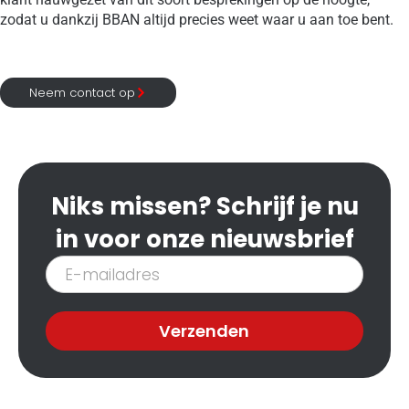
zodat u dankzij BBAN altijd precies weet waar u aan toe bent.
Neem contact op
Niks missen? Schrijf je nu
in voor onze nieuwsbrief
Inschrijven
nieuwsbrief
Verzenden