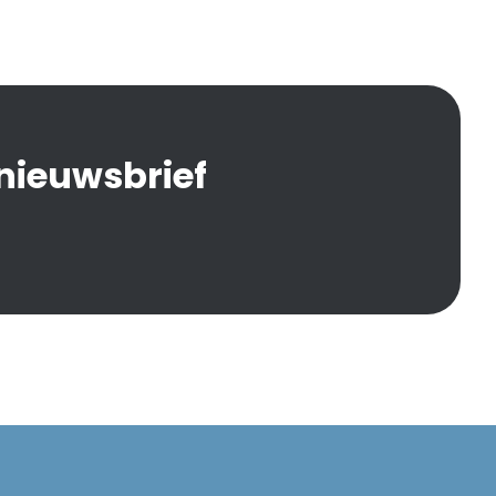
 nieuwsbrief