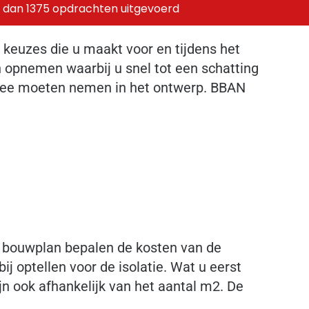
 dan 1375 opdrachten uitgevoerd
 keuzes die u maakt voor en tijdens het
n opnemen waarbij u snel tot een schatting
 mee moeten nemen in het ontwerp. BBAN
n bouwplan bepalen de kosten van de
j optellen voor de isolatie. Wat u eerst
n ook afhankelijk van het aantal m2. De