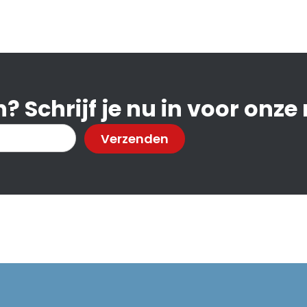
? Schrijf je nu in voor onze
Verzenden