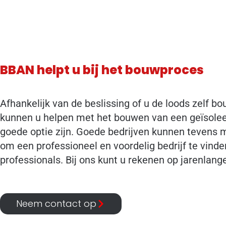
BBAN helpt u bij het bouwproces
Afhankelijk van de beslissing of u de loods zelf b
kunnen u helpen met het bouwen van een geïsoleerd
goede optie zijn. Goede bedrijven kunnen tevens m
om een professioneel en voordelig bedrijf te vind
professionals. Bij ons kunt u rekenen op jarenlange
Neem contact op