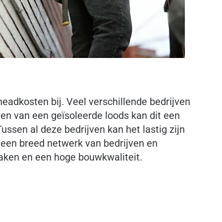
eadkosten bij. Veel verschillende bedrijven
en van een geïsoleerde loods kan dit een
ssen al deze bedrijven kan het lastig zijn
 een breed netwerk van bedrijven en
praken en een hoge bouwkwaliteit.