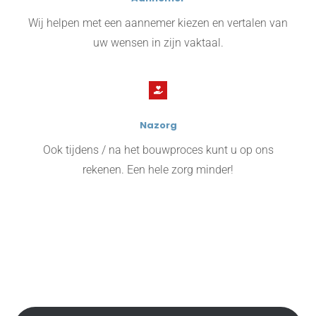
Wij helpen met een aannemer kiezen en vertalen van
uw wensen in zijn vaktaal.
Nazorg
Ook tijdens / na het bouwproces kunt u op ons
rekenen. Een hele zorg minder!