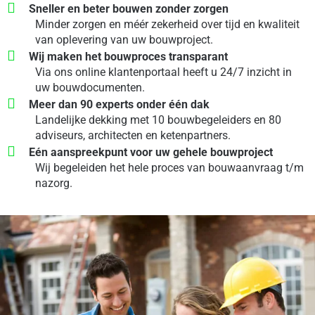
Sneller en beter bouwen zonder zorgen
Minder zorgen en méér zekerheid over tijd en kwaliteit
van oplevering van uw bouwproject.
Wij maken het bouwproces transparant
Via ons online klantenportaal heeft u 24/7 inzicht in
uw bouwdocumenten.
Meer dan 90 experts onder één dak
Landelijke dekking met 10 bouwbegeleiders en 80
adviseurs, architecten en ketenpartners.
E
én aanspreekpunt voor uw gehele bouwproject
Wij begeleiden het hele proces van bouwaanvraag t/m
nazorg.