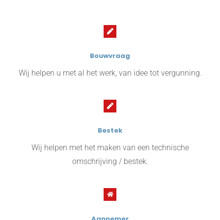
Bouwvraag
Wij helpen u met al het werk, van idee tot vergunning.
Bestek
Wij helpen met het maken van een technische
omschrijving / bestek.
Aannemer