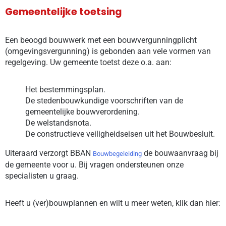
Gemeentelijke toetsing
Een beoogd bouwwerk met een bouwvergunningplicht
(omgevingsvergunning) is gebonden aan vele vormen van
regelgeving. Uw gemeente toetst deze o.a. aan:
Het bestemmingsplan.
De stedenbouwkundige voorschriften van de
gemeentelijke bouwverordening.
De welstandsnota.
De constructieve veiligheidseisen uit het Bouwbesluit.
Uiteraard verzorgt BBAN
de bouwaanvraag bij
Bouwbegeleiding
de gemeente voor u. Bij vragen ondersteunen onze
specialisten u graag.
Heeft u (ver)bouwplannen en wilt u meer weten, klik dan hier: