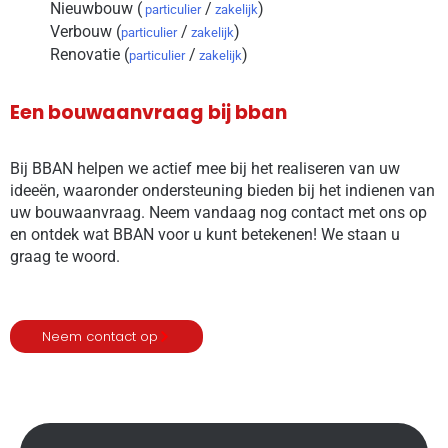
Nieuwbouw (
/
)
particulier
zakelijk
Verbouw (
/
)
particulier
zakelijk
Renovatie (
/
)
particulier
zakelijk
Een bouwaanvraag bij bban
Bij BBAN helpen we actief mee bij het realiseren van uw
ideeën, waaronder ondersteuning bieden bij het indienen van
uw bouwaanvraag. Neem vandaag nog contact met ons op
en ontdek wat BBAN voor u kunt betekenen! We staan u
graag te woord.
Neem contact op