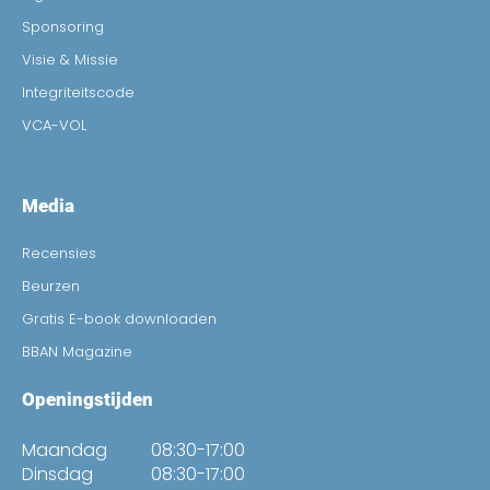
Sponsoring
Visie & Missie
Integriteitscode
VCA-VOL
Media
Recensies
Beurzen
Gratis E-book downloaden
BBAN Magazine
Openingstijden
Maandag
08:30-17:00
Dinsdag
08:30-17:00