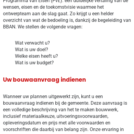
Programma van Eisen (PvE): een duidelijke vertaling van de
wensen, eisen en de toekomstvisie waarmee het
ontwerpteam aan de slag gaat. Zo krijgt u een helder
overzicht van wat de bedoeling is, dankzij de begeleiding van
BBAN. We stellen de volgende vragen:
Wat verwacht u?
Wat is uw doel?
Welke eisen heeft u?
Wat is uw budget?
Uw bouwaanvraag indienen
Wanneer uw plannen uitgewerkt zijn, kunt u een
bouwaanvraag indienen bij de gemeente. Deze aanvraag is
een volledige beschrijving van het te maken bouwwerk,
inclusief materiaalkeuze, uitvoeringsvoorwaarden,
opleveringsdatum en prijs met alle voorwaarden en
voorschriften die daarbij van belang zijn. Onze ervaring in