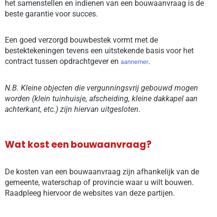
het samenstellen en indienen van een bouwaanvraag is de
beste garantie voor succes.
Een goed verzorgd bouwbestek vormt met de
bestektekeningen tevens een uitstekende basis voor het
contract tussen opdrachtgever en
.
aannemer
N.B. Kleine objecten die vergunningsvrij gebouwd mogen
worden (klein tuinhuisje, afscheiding, kleine dakkapel aan
achterkant, etc.) zijn hiervan uitgesloten.
Wat kost een bouwaanvraag?
De kosten van een bouwaanvraag zijn afhankelijk van de
gemeente, waterschap of provincie waar u wilt bouwen.
Raadpleeg hiervoor de websites van deze partijen.