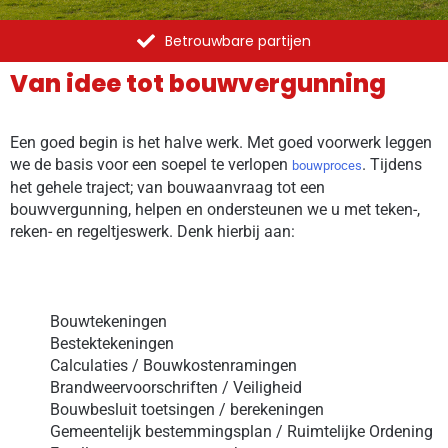
Betrouwbare partijen
Van idee tot bouwvergunning
Een goed begin is het halve werk. Met goed voorwerk leggen
we de basis voor een soepel te verlopen
. Tijdens
bouwproces
het gehele traject; van bouwaanvraag tot een
bouwvergunning, helpen en ondersteunen we u met teken-,
reken- en regeltjeswerk. Denk hierbij aan:
Bouwtekeningen
Bestektekeningen
Calculaties / Bouwkostenramingen
Brandweervoorschriften / Veiligheid
Bouwbesluit toetsingen / berekeningen
Gemeentelijk bestemmingsplan / Ruimtelijke Ordening