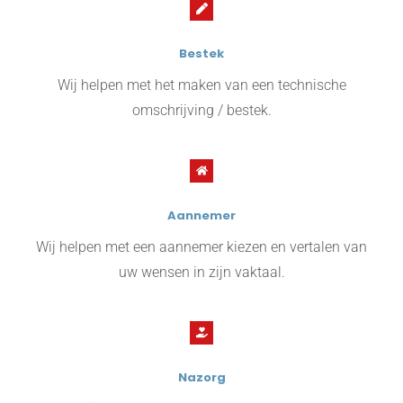
Bestek
Wij helpen met het maken van een technische
omschrijving / bestek.
Aannemer
Wij helpen met een aannemer kiezen en vertalen van
uw wensen in zijn vaktaal.
Nazorg