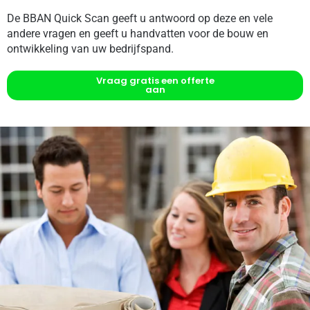
De BBAN Quick Scan geeft u antwoord op deze en vele
andere vragen en geeft u handvatten voor de bouw en
ontwikkeling van uw bedrijfspand.
Vraag gratis een offerte
aan