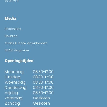
VCA-VOL
Media
Recensies
Beurzen
Gratis E-book downloaden
BBAN Magazine
Openingstijden
Maandag
08:30-17:00
Dinsdag
08:30-17:00
Woensdag
08:30-17:00
Donderdag
08:30-17:00
Vrijdag
08:30-17:00
Zaterdag
Gesloten
Zondag
Gesloten