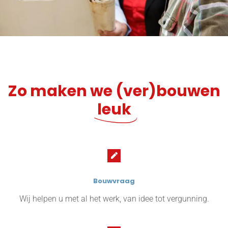
Zo maken we (ver)bouwen
leuk
Bouwvraag
Wij helpen u met al het werk, van idee tot vergunning.