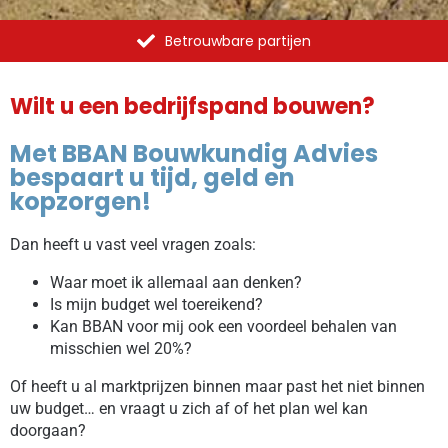
Betrouwbare partijen
Wilt u een bedrijfspand bouwen?
Met BBAN Bouwkundig Advies
bespaart u tijd, geld en
kopzorgen!
Dan heeft u vast veel vragen zoals:
Waar moet ik allemaal aan denken?
Is mijn budget wel toereikend?
Kan BBAN voor mij ook een voordeel behalen van
misschien wel 20%?
Of heeft u al marktprijzen binnen maar past het niet binnen
uw budget… en vraagt u zich af of het plan wel kan
doorgaan?