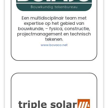
Een multidisciplinair team met
expertise op het gebied van
bouwkunde, – fysica, constructie,
projectmanagement en technisch
tekenen.
www.bovaco.net