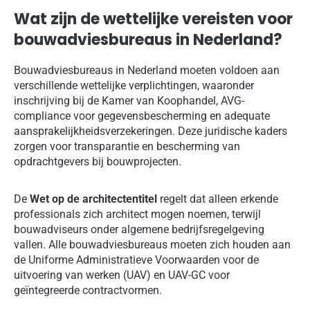
Wat zijn de wettelijke vereisten voor
bouwadviesbureaus in Nederland?
Bouwadviesbureaus in Nederland moeten voldoen aan
verschillende wettelijke verplichtingen, waaronder
inschrijving bij de Kamer van Koophandel, AVG-
compliance voor gegevensbescherming en adequate
aansprakelijkheidsverzekeringen. Deze juridische kaders
zorgen voor transparantie en bescherming van
opdrachtgevers bij bouwprojecten.
De
Wet op de architectentitel
regelt dat alleen erkende
professionals zich architect mogen noemen, terwijl
bouwadviseurs onder algemene bedrijfsregelgeving
vallen. Alle bouwadviesbureaus moeten zich houden aan
de Uniforme Administratieve Voorwaarden voor de
uitvoering van werken (UAV) en UAV-GC voor
geïntegreerde contractvormen.