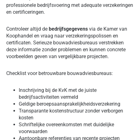
professionele bedrijfsvoering met adequate verzekeringen
en certificeringen.
Controleer altijd de
bedrijfsgegevens
via de Kamer van
Koophandel en vraag naar verzekeringspolissen en
certificaten. Serieuze bouwadviesbureaus verstrekken
deze informatie zonder problemen en kunnen concrete
voorbeelden geven van vergelijkbare projecten.
Checklist voor betrouwbare bouwadviesbureaus:
Inschrijving bij de KvK met de juiste
bedrijfsactiviteiten vermeld
Geldige beroepsaansprakelijkheidsverzekering
Transparante kostenstructuur zonder verborgen
kosten
Schriftelijke overeenkomsten met duidelijke
voorwaarden
Aantoonbare referenties van recente projecten