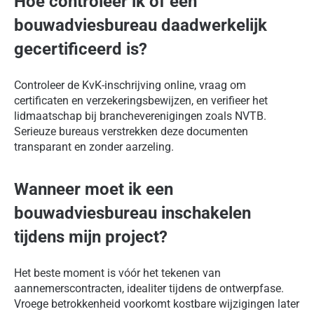
Hoe controleer ik of een
bouwadviesbureau daadwerkelijk
gecertificeerd is?
Controleer de KvK-inschrijving online, vraag om
certificaten en verzekeringsbewijzen, en verifieer het
lidmaatschap bij brancheverenigingen zoals NVTB.
Serieuze bureaus verstrekken deze documenten
transparant en zonder aarzeling.
Wanneer moet ik een
bouwadviesbureau inschakelen
tijdens mijn project?
Het beste moment is vóór het tekenen van
aannemerscontracten, idealiter tijdens de ontwerpfase.
Vroege betrokkenheid voorkomt kostbare wijzigingen later