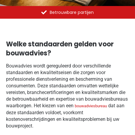
Al meer dan 1375 opdrachten uitgevoerd
Welke standaarden gelden voor
bouwadvies?
Bouwadvies wordt gereguleerd door verschillende
standaarden en kwaliteitseisen die zorgen voor
professionele dienstverlening en bescherming van
consumenten. Deze standaarden omvatten wettelijke
vereisten, branchecertificeringen en kwaliteitsmarken die
de betrouwbaarheid en expertise van bouwadviesbureaus
waarborgen. Het kiezen van een
dat aan
bouwadviesbureau
deze standaarden voldoet, voorkomt
kostenoverschrijdingen en kwaliteitsproblemen bij uw
bouwproject.