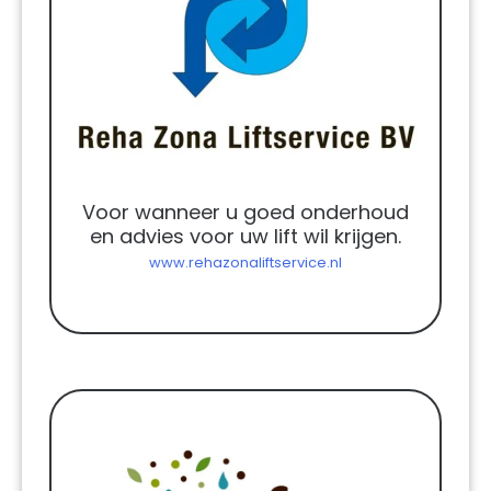
Voor wanneer u goed onderhoud
en advies voor uw lift wil krijgen.
www.rehazonaliftservice.nl