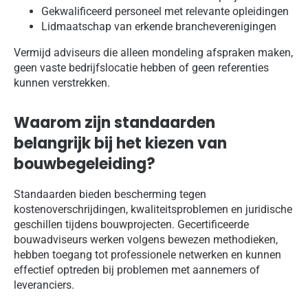
Gekwalificeerd personeel met relevante opleidingen
Lidmaatschap van erkende brancheverenigingen
Vermijd adviseurs die alleen mondeling afspraken maken,
geen vaste bedrijfslocatie hebben of geen referenties
kunnen verstrekken.
Waarom zijn standaarden
belangrijk bij het kiezen van
bouwbegeleiding?
Standaarden bieden bescherming tegen
kostenoverschrijdingen, kwaliteitsproblemen en juridische
geschillen tijdens bouwprojecten. Gecertificeerde
bouwadviseurs werken volgens bewezen methodieken,
hebben toegang tot professionele netwerken en kunnen
effectief optreden bij problemen met aannemers of
leveranciers.