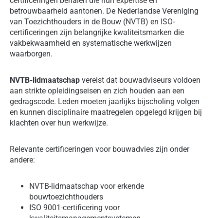
certificeringen behalen die hun expertise en
betrouwbaarheid aantonen. De Nederlandse Vereniging
van Toezichthouders in de Bouw (NVTB) en ISO-
certificeringen zijn belangrijke kwaliteitsmarken die
vakbekwaamheid en systematische werkwijzen
waarborgen.
NVTB-lidmaatschap
vereist dat bouwadviseurs voldoen
aan strikte opleidingseisen en zich houden aan een
gedragscode. Leden moeten jaarlijks bijscholing volgen
en kunnen disciplinaire maatregelen opgelegd krijgen bij
klachten over hun werkwijze.
Relevante certificeringen voor bouwadvies zijn onder
andere:
NVTB-lidmaatschap voor erkende
bouwtoezichthouders
ISO 9001-certificering voor