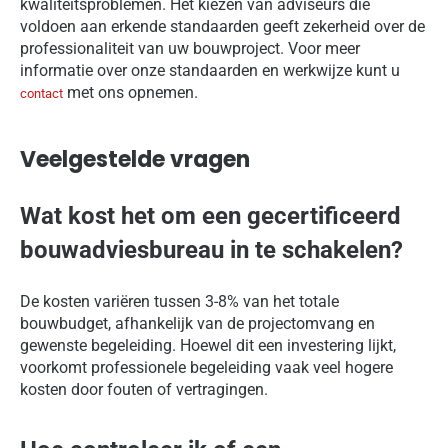
kwaliteitsproblemen. Het kiezen van adviseurs die
voldoen aan erkende standaarden geeft zekerheid over de
professionaliteit van uw bouwproject. Voor meer
informatie over onze standaarden en werkwijze kunt u
met ons opnemen.
contact
Veelgestelde vragen
Wat kost het om een gecertificeerd
bouwadviesbureau in te schakelen?
De kosten variëren tussen 3-8% van het totale
bouwbudget, afhankelijk van de projectomvang en
gewenste begeleiding. Hoewel dit een investering lijkt,
voorkomt professionele begeleiding vaak veel hogere
kosten door fouten of vertragingen.