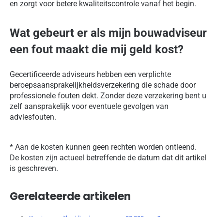
en zorgt voor betere kwaliteitscontrole vanaf het begin.
Wat gebeurt er als mijn bouwadviseur
een fout maakt die mij geld kost?
Gecertificeerde adviseurs hebben een verplichte
beroepsaansprakelijkheidsverzekering die schade door
professionele fouten dekt. Zonder deze verzekering bent u
zelf aansprakelijk voor eventuele gevolgen van
adviesfouten.
* Aan de kosten kunnen geen rechten worden ontleend.
De kosten zijn actueel betreffende de datum dat dit artikel
is geschreven.
Gerelateerde artikelen