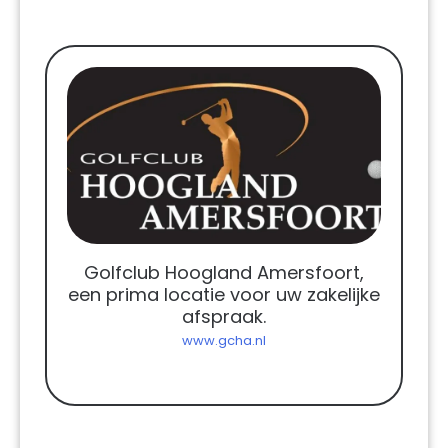
Golfclub Hoogland Amersfoort,
een prima locatie voor uw zakelijke
afspraak.
www.gcha.nl