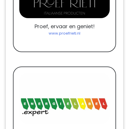
Proef, ervaar en geniet!
www.proefrieti.nl