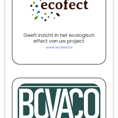
Geeft inzicht in het ecologisch
effect van uw project.
www.ecofect.nl