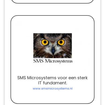
SMS Microsystems voor een sterk
IT fundament.
www.smsmicrosystems.nl