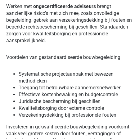
Werken met
ongecertificeerde adviseurs
brengt
aanzienlijke risico’s met zich mee, zoals onvolledige
begeleiding, gebrek aan verzekeringsdekking bij fouten en
beperkte rechtsbescherming bij geschillen. Standaarden
zorgen voor kwaliteitsborging en professionele
aansprakelijkheid.
Voordelen van gestandaardiseerde bouwbegeleiding:
Systematische projectaanpak met bewezen
methodieken
Toegang tot betrouwbare aannemersnetwerken
Effectieve kostenbewaking en budgetcontrole
Juridische bescherming bij geschillen
Kwaliteitsborging door externe controle
Verzekeringsdekking bij professionele fouten
Investeren in gekwalificeerde bouwbegeleiding voorkomt
vaak veel grotere kosten door fouten, vertragingen of