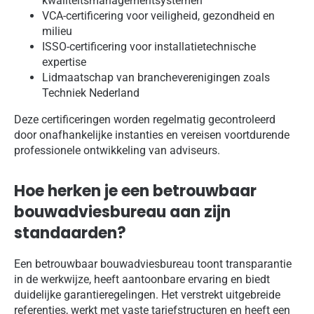
kwaliteitsmanagementsystemen
VCA-certificering voor veiligheid, gezondheid en
milieu
ISSO-certificering voor installatietechnische
expertise
Lidmaatschap van brancheverenigingen zoals
Techniek Nederland
Deze certificeringen worden regelmatig gecontroleerd
door onafhankelijke instanties en vereisen voortdurende
professionele ontwikkeling van adviseurs.
Hoe herken je een betrouwbaar
bouwadviesbureau aan zijn
standaarden?
Een betrouwbaar bouwadviesbureau toont transparantie
in de werkwijze, heeft aantoonbare ervaring en biedt
duidelijke garantieregelingen. Het verstrekt uitgebreide
referenties, werkt met vaste tariefstructuren en heeft een