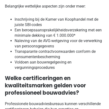
Belangrijke wettelijke aspecten zijn onder meer:
Inschrijving bij de Kamer van Koophandel met de
juiste SBI-codes
Een beroepsaansprakelijkheidsverzekering met een
minimale dekking van € 1.000.000*
Naleving van de AVG-wetgeving voor de verwerking
van persoonsgegevens
Transparante contractvoorwaarden conform de
consumentenbescherming
Voldoen aan bouwregelgeving en
vergunningsprocedures
Welke certificeringen en
kwaliteitsmarken gelden voor
professioneel bouwadvies?
Professionele bouwadviesbureaus kunnen verschillende