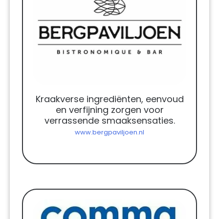
Kraakverse ingrediënten, eenvoud
en verfijning zorgen voor
verrassende smaaksensaties.
www.bergpaviljoen.nl