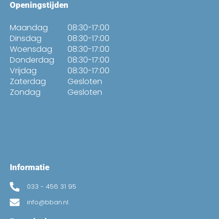
Openingstijden
Maandag
08:30-17:00
Dinsdag
08:30-17:00
Woensdag
08:30-17:00
Donderdag
08:30-17:00
Vrijdag
08:30-17:00
Zaterdag
Gesloten
Zondag
Gesloten
Informatie
033 - 456 31 95
info@bban.nl