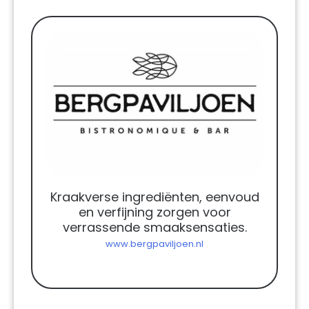
Kraakverse ingrediënten, eenvoud
en verfijning zorgen voor
verrassende smaaksensaties.
www.bergpaviljoen.nl