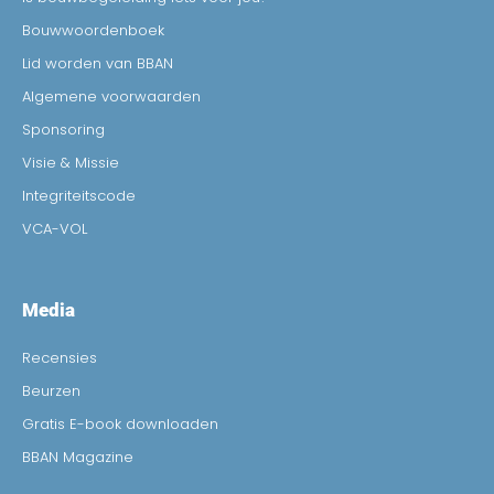
Bouwwoordenboek
Lid worden van BBAN
Algemene voorwaarden
Sponsoring
Visie & Missie
Integriteitscode
VCA-VOL
Media
Recensies
Beurzen
Gratis E-book downloaden
BBAN Magazine