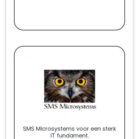
SMS Microsystems voor een sterk
IT fundament.