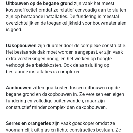
Uitbouwen op de begane grond
zijn vaak het meest
kosteneffectief omdat ze relatief eenvoudig aan te sluiten
zijn op bestaande installaties. De fundering is meestal
overzichtelijk en de toegankelijkheid voor bouwmaterialen
is goed.
Dakopbouwen
zijn duurder door de complexe constructie.
Het bestaande dak moet worden aangepast, er zijn vaak
extra versterkingen nodig, en het werken op hoogte
verhoogt de arbeidskosten. Ook de aansluiting op
bestaande installaties is complexer.
Aanbouwen
zitten qua kosten tussen uitbouwen op de
begane grond en dakopbouwen in. Ze vereisen een eigen
fundering en volledige buitenwanden, maar zijn
constructief minder complex dan dakopbouwen.
Serres en orangeries
zijn vaak goedkoper omdat ze
voornamelijk uit glas en lichte constructies bestaan. Ze