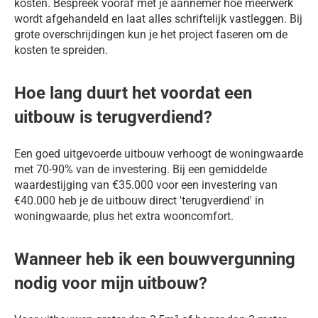
kosten. Bespreek vooraf met je aannemer hoe meerwerk
wordt afgehandeld en laat alles schriftelijk vastleggen. Bij
grote overschrijdingen kun je het project faseren om de
kosten te spreiden.
Hoe lang duurt het voordat een
uitbouw is terugverdiend?
Een goed uitgevoerde uitbouw verhoogt de woningwaarde
met 70-90% van de investering. Bij een gemiddelde
waardestijging van €35.000 voor een investering van
€40.000 heb je de uitbouw direct 'terugverdiend' in
woningwaarde, plus het extra wooncomfort.
Wanneer heb ik een bouwvergunning
nodig voor mijn uitbouw?