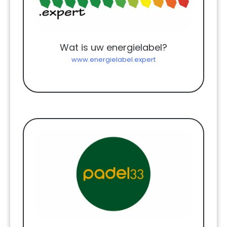
Wat is uw energielabel?
www.energielabel.expert