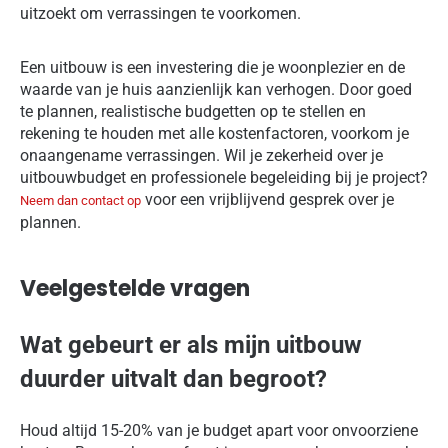
uitzoekt om verrassingen te voorkomen.
Een uitbouw is een investering die je woonplezier en de
waarde van je huis aanzienlijk kan verhogen. Door goed
te plannen, realistische budgetten op te stellen en
rekening te houden met alle kostenfactoren, voorkom je
onaangename verrassingen. Wil je zekerheid over je
uitbouwbudget en professionele begeleiding bij je project?
voor een vrijblijvend gesprek over je
Neem dan contact op
plannen.
Veelgestelde vragen
Wat gebeurt er als mijn uitbouw
duurder uitvalt dan begroot?
Houd altijd 15-20% van je budget apart voor onvoorziene