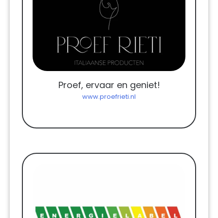
Proef, ervaar en geniet!
www.proefrieti.nl