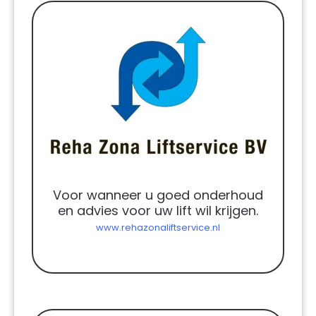
Voor wanneer u goed onderhoud
en advies voor uw lift wil krijgen.
www.rehazonaliftservice.nl