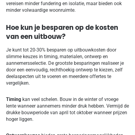
vereisen minder fundering en isolatie, maar bieden ook
minder volwaardige woonruimte.
Hoe kun je besparen op de kosten
van een uitbouw?
Je kunt tot 20-30% besparen op uitbouwkosten door
slimme keuzes in timing, materialen, ontwerp en
aannemersselectie. De grootste besparingen realiseer je
door een eenvoudig, rechthoekig ontwerp te kiezen, zelf
deelaspecten uit te voeren en meerdere offertes te
vergelijken.
Timing
kan veel schelen. Bouw in de winter of vroege
lente wanneer aannemers minder druk hebben. Vermijd de
drukke bouwperiode van april tot oktober wanneer prijzen
hoger liggen.