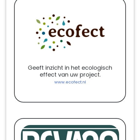
Geeft inzicht in het ecologisch
effect van uw project.
www.ecofect.nl