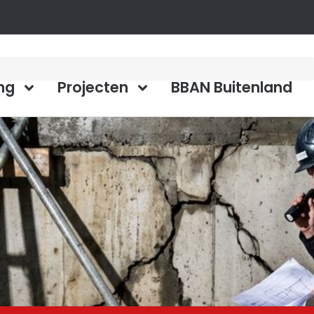
ng
Projecten
BBAN Buitenland