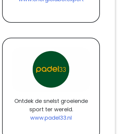
Ontdek de snelst groeiende
sport ter wereld.
www.padel33.nl