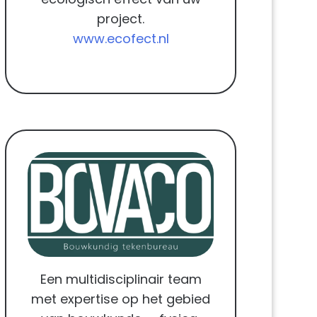
project.
www.ecofect.nl
Een multidisciplinair team
met expertise op het gebied