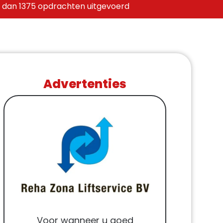
 dan 1375 opdrachten uitgevoerd
Advertenties
Voor wanneer u goed