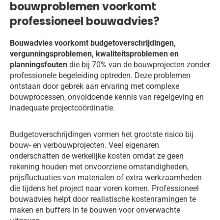
bouwproblemen voorkomt
professioneel bouwadvies?
Bouwadvies voorkomt budgetoverschrijdingen,
vergunningsproblemen, kwaliteitsproblemen en
planningsfouten
die bij 70% van de bouwprojecten zonder
professionele begeleiding optreden. Deze problemen
ontstaan door gebrek aan ervaring met complexe
bouwprocessen, onvoldoende kennis van regelgeving en
inadequate projectcoördinatie.
Budgetoverschrijdingen vormen het grootste risico bij
bouw- en verbouwprojecten. Veel eigenaren
onderschatten de werkelijke kosten omdat ze geen
rekening houden met onvoorziene omstandigheden,
prijsfluctuaties van materialen of extra werkzaamheden
die tijdens het project naar voren komen. Professioneel
bouwadvies helpt door realistische kostenramingen te
maken en buffers in te bouwen voor onverwachte