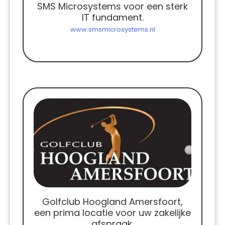
SMS Microsystems voor een sterk
IT fundament.
www.smsmicrosystems.nl
Golfclub Hoogland Amersfoort,
een prima locatie voor uw zakelijke
afspraak.