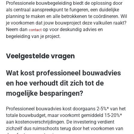
Professionele bouwbegeleiding biedt de oplossing door
als centraal aanspreekpunt te fungeren, een duidelijke
planning te maken en alle betrokkenen te coördineren. Wil
je voorkomen dat jouw bouwproject deze valkuilen raakt?
Neem dan
op voor deskundig advies en
contact
begeleiding van je project.
Veelgestelde vragen
Wat kost professioneel bouwadvies
en hoe verhoudt dit zich tot de
mogelijke besparingen?
Professioneel bouwadvies kost doorgaans 2-5%* van het
totale bouwbudget, maar voorkomt gemiddeld 15-20%*
aan kostenoverschrijdingen. De investering verdient
zichzelf dus ruimschoots terug door het voorkomen van