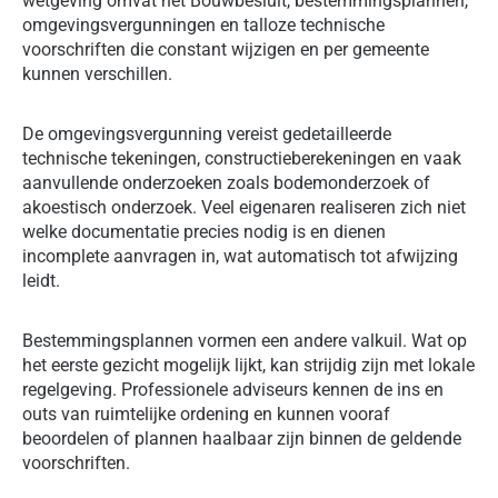
wetgeving omvat het Bouwbesluit, bestemmingsplannen,
omgevingsvergunningen en talloze technische
voorschriften die constant wijzigen en per gemeente
kunnen verschillen.
De omgevingsvergunning vereist gedetailleerde
technische tekeningen, constructieberekeningen en vaak
aanvullende onderzoeken zoals bodemonderzoek of
akoestisch onderzoek. Veel eigenaren realiseren zich niet
welke documentatie precies nodig is en dienen
incomplete aanvragen in, wat automatisch tot afwijzing
leidt.
Bestemmingsplannen vormen een andere valkuil. Wat op
het eerste gezicht mogelijk lijkt, kan strijdig zijn met lokale
regelgeving. Professionele adviseurs kennen de ins en
outs van ruimtelijke ordening en kunnen vooraf
beoordelen of plannen haalbaar zijn binnen de geldende
voorschriften.