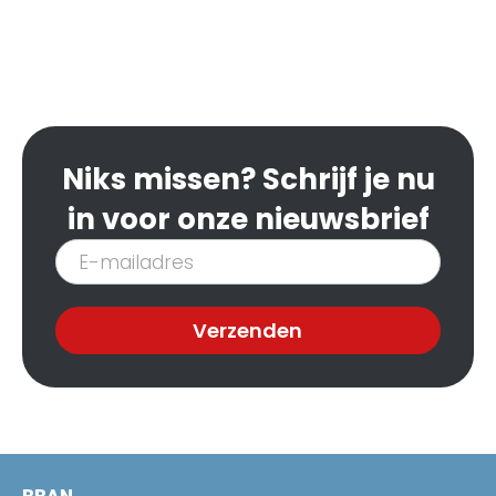
Niks missen? Schrijf je nu
in voor onze nieuwsbrief
Inschrijven
nieuwsbrief
Verzenden