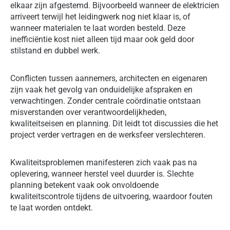
elkaar zijn afgestemd. Bijvoorbeeld wanneer de elektricien
arriveert terwijl het leidingwerk nog niet klaar is, of
wanneer materialen te laat worden besteld. Deze
inefficiëntie kost niet alleen tijd maar ook geld door
stilstand en dubbel werk.
Conflicten tussen aannemers, architecten en eigenaren
zijn vaak het gevolg van onduidelijke afspraken en
verwachtingen. Zonder centrale coördinatie ontstaan
misverstanden over verantwoordelijkheden,
kwaliteitseisen en planning. Dit leidt tot discussies die het
project verder vertragen en de werksfeer verslechteren.
Kwaliteitsproblemen manifesteren zich vaak pas na
oplevering, wanneer herstel veel duurder is. Slechte
planning betekent vaak ook onvoldoende
kwaliteitscontrole tijdens de uitvoering, waardoor fouten
te laat worden ontdekt.