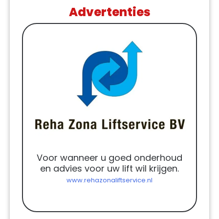
Advertenties
Voor wanneer u goed onderhoud
en advies voor uw lift wil krijgen.
www.rehazonaliftservice.nl