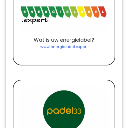
Wat is uw energielabel?
www.energielabel.expert