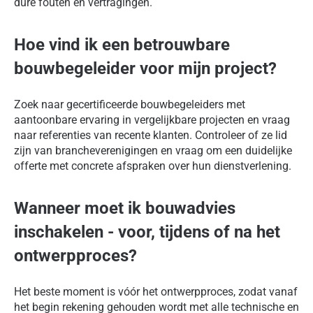
dure fouten en vertragingen.
Hoe vind ik een betrouwbare
bouwbegeleider voor mijn project?
Zoek naar gecertificeerde bouwbegeleiders met
aantoonbare ervaring in vergelijkbare projecten en vraag
naar referenties van recente klanten. Controleer of ze lid
zijn van brancheverenigingen en vraag om een duidelijke
offerte met concrete afspraken over hun dienstverlening.
Wanneer moet ik bouwadvies
inschakelen - voor, tijdens of na het
ontwerpproces?
Het beste moment is vóór het ontwerpproces, zodat vanaf
het begin rekening gehouden wordt met alle technische en