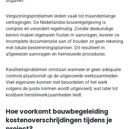
uitgaven.
Vergunningsproblemen leiden vaak tot maandenlange
vertragingen. De Nederlandse bouwregelgeving is
complex en verandert regelmatig. Zonder deskundige
kennis maken eigenaren fouten in aanvragen, leveren ze
incomplete documentatie aan of houden ze geen rekening
met lokale bestemmingsplannen. Dit resulteert in
afgewezen aanvragen en hernieuwde procedures.
Kwaliteitsproblemen ontstaan wanneer er geen adequate
controle plaatsvindt op de uitgevoerde werkzaamheden.
Veel eigenaren kunnen niet beoordelen of het werk
volgens de juiste normen wordt uitgevoerd, wat later tot
kostbare herstelwerkzaamheden leidt.
Hoe voorkomt bouwbegeleiding
kostenoverschrijdingen tijdens je
project?