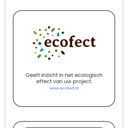
Geeft inzicht in het ecologisch
effect van uw project.
www.ecofect.nl