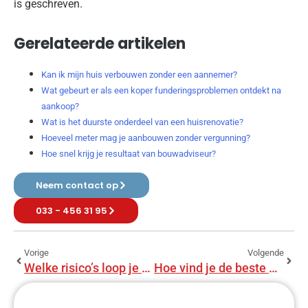
is geschreven.
Gerelateerde artikelen
Kan ik mijn huis verbouwen zonder een aannemer?
Wat gebeurt er als een koper funderingsproblemen ontdekt na
aankoop?
Wat is het duurste onderdeel van een huisrenovatie?
Hoeveel meter mag je aanbouwen zonder vergunning?
Hoe snel krijg je resultaat van bouwadviseur?
Neem contact op
033 - 456 31 95
Vorige
Volgende
Welke risico’s loop je zonder bouwadviseur?
Hoe vind je de beste bouwadviseur?