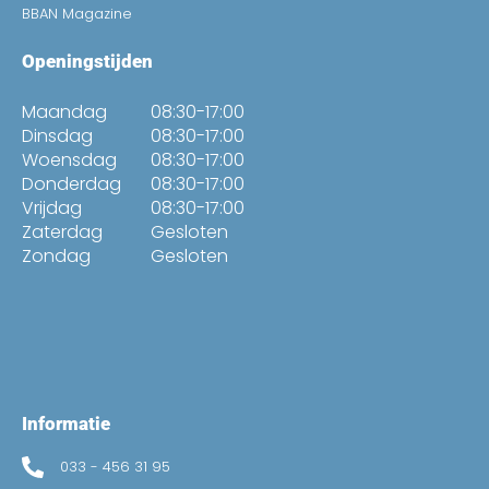
BBAN Magazine
Openingstijden
Maandag
08:30-17:00
Dinsdag
08:30-17:00
Woensdag
08:30-17:00
Donderdag
08:30-17:00
Vrijdag
08:30-17:00
Zaterdag
Gesloten
Zondag
Gesloten
Informatie
033 - 456 31 95