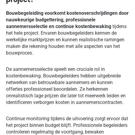
Bouwbegeleiding voorkomt kostenoverschrijdingen door
nauwkeurige budgettering, professionele
aannemersselectie en continue kostenbewaking
tijdens
het hele project. Ervaren bouwbegeleiders kennen de
werkelijke marktprijzen en kunnen realistische ramingen
maken die rekening houden met alle aspecten van het
bouwproces.
De aannemersselectie speelt een cruciale rol in
kostenbewaking. Bouwbegeleiders hebben uitgebreide
netwerken van betrouwbare aannemers en kunnen
offertes professioneel beoordelen. Ze herkennen
onrealistisch lage prijzen die later tot meerwerk leiden en
identificeren verborgen kosten in aannemerscontracten.
Continue monitoring tijdens de uitvoering zorgt ervoor dat
het project binnen budget blijft. Professionele begeleiders
controleren regelmatig de voortgang, bewaken