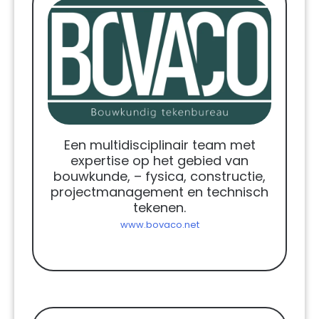
Een multidisciplinair team met
expertise op het gebied van
bouwkunde, – fysica, constructie,
projectmanagement en technisch
tekenen.
www.bovaco.net