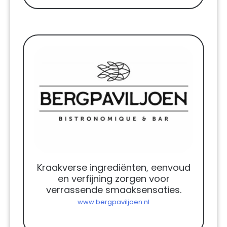
Kraakverse ingrediënten, eenvoud
en verfijning zorgen voor
verrassende smaaksensaties.
www.bergpaviljoen.nl