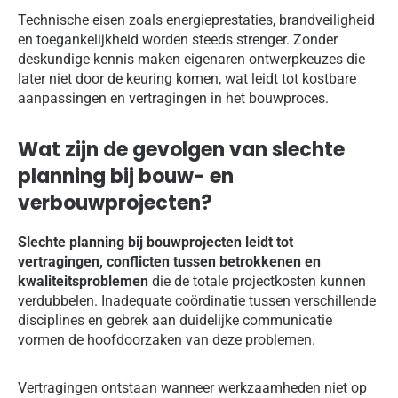
Technische eisen zoals energieprestaties, brandveiligheid
en toegankelijkheid worden steeds strenger. Zonder
deskundige kennis maken eigenaren ontwerpkeuzes die
later niet door de keuring komen, wat leidt tot kostbare
aanpassingen en vertragingen in het bouwproces.
Wat zijn de gevolgen van slechte
planning bij bouw- en
verbouwprojecten?
Slechte planning bij bouwprojecten leidt tot
vertragingen, conflicten tussen betrokkenen en
kwaliteitsproblemen
die de totale projectkosten kunnen
verdubbelen. Inadequate coördinatie tussen verschillende
disciplines en gebrek aan duidelijke communicatie
vormen de hoofdoorzaken van deze problemen.
Vertragingen ontstaan wanneer werkzaamheden niet op