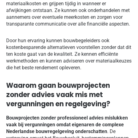
materiaalkosten en grijpen tijdig in wanneer er
afwijkingen ontstaan. Ze kunnen ook onderhandelen met
aannemers over eventuele meerkosten en zorgen voor
transparante communicatie over alle financiële aspecten.
Door hun ervaring kunnen bouwbegeleiders ook
kostenbesparende alternatieven voorstellen zonder dat dit
ten koste gaat van de kwaliteit. Ze kennen efficiënte
werkmethoden en kunnen adviseren over materiaalkeuzes
die het beste rendement opleveren.
Waarom gaan bouwprojecten
zonder advies vaak mis met
vergunningen en regelgeving?
Bouwprojecten zonder professioneel advies mislukken
vaak bij vergunningen omdat eigenaren de complexe
Nederlandse bouwregelgeving onderschatten
. De