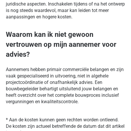
juridische aspecten. Inschakelen tijdens of na het ontwerp
is nog steeds waardevol, maar kan leiden tot meer
aanpassingen en hogere kosten.
Waarom kan ik niet gewoon
vertrouwen op mijn aannemer voor
advies?
Aannemers hebben primair commerciële belangen en zijn
vaak gespecialiseerd in uitvoering, niet in algehele
projectcoördinatie of onafhankelijk advies. Een
bouwbegeleider behartigt uitsluitend jouw belangen en
heeft overzicht over het complete bouwproces inclusief
vergunningen en kwaliteitscontrole.
* Aan de kosten kunnen geen rechten worden ontleend.
De kosten zijn actueel betreffende de datum dat dit artikel