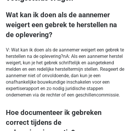
Wat kan ik doen als de aannemer
weigert een gebrek te herstellen na
de oplevering?
V: Wat kan ik doen als de aannemer weigert een gebrek te
herstellen na de oplevering?nA: Als een aannemer herstel
weigert, kun je het gebrek schriftelijk en aangetekend
melden en een redelijke hersteltermijn stellen. Reageert de
aannemer niet of onvoldoende, dan kun je een
onafhankelijke bouwkundige inschakelen voor een
expertiserapport en zo nodig juridische stappen
ondernemen via de rechter of een geschillencommissie.
Hoe documenteer ik gebreken
correct tijdens de