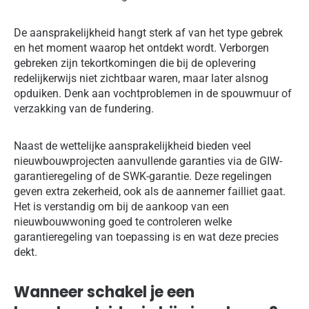
De aansprakelijkheid hangt sterk af van het type gebrek
en het moment waarop het ontdekt wordt. Verborgen
gebreken zijn tekortkomingen die bij de oplevering
redelijkerwijs niet zichtbaar waren, maar later alsnog
opduiken. Denk aan vochtproblemen in de spouwmuur of
verzakking van de fundering.
Naast de wettelijke aansprakelijkheid bieden veel
nieuwbouwprojecten aanvullende garanties via de GIW-
garantieregeling of de SWK-garantie. Deze regelingen
geven extra zekerheid, ook als de aannemer failliet gaat.
Het is verstandig om bij de aankoop van een
nieuwbouwwoning goed te controleren welke
garantieregeling van toepassing is en wat deze precies
dekt.
Wanneer schakel je een