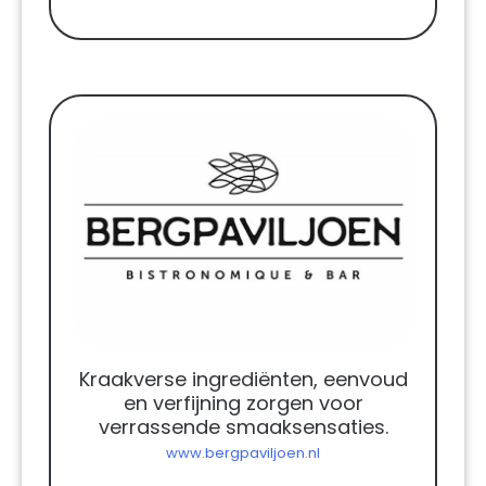
Kraakverse ingrediënten, eenvoud
en verfijning zorgen voor
verrassende smaaksensaties.
www.bergpaviljoen.nl