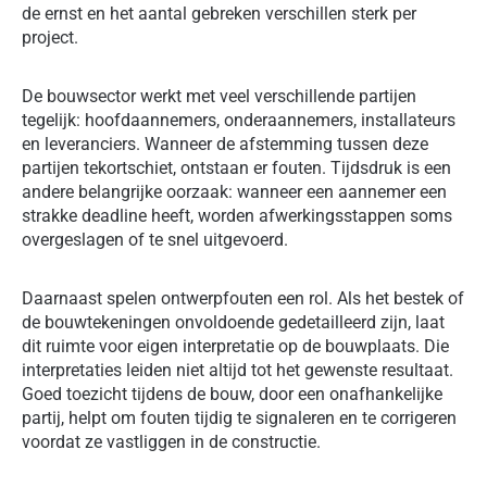
de ernst en het aantal gebreken verschillen sterk per
project.
De bouwsector werkt met veel verschillende partijen
tegelijk: hoofdaannemers, onderaannemers, installateurs
en leveranciers. Wanneer de afstemming tussen deze
partijen tekortschiet, ontstaan er fouten. Tijdsdruk is een
andere belangrijke oorzaak: wanneer een aannemer een
strakke deadline heeft, worden afwerkingsstappen soms
overgeslagen of te snel uitgevoerd.
Daarnaast spelen ontwerpfouten een rol. Als het bestek of
de bouwtekeningen onvoldoende gedetailleerd zijn, laat
dit ruimte voor eigen interpretatie op de bouwplaats. Die
interpretaties leiden niet altijd tot het gewenste resultaat.
Goed toezicht tijdens de bouw, door een onafhankelijke
partij, helpt om fouten tijdig te signaleren en te corrigeren
voordat ze vastliggen in de constructie.