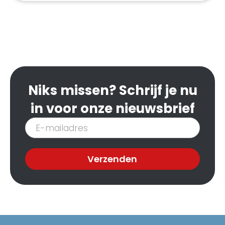
Niks missen? Schrijf je nu
in voor onze nieuwsbrief
Inschrijven
nieuwsbrief
Verzenden