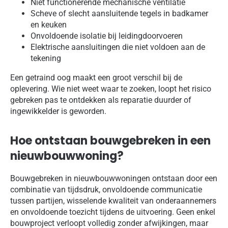
Niet functionerende mechanische ventilatie
Scheve of slecht aansluitende tegels in badkamer
en keuken
Onvoldoende isolatie bij leidingdoorvoeren
Elektrische aansluitingen die niet voldoen aan de
tekening
Een getraind oog maakt een groot verschil bij de
oplevering. Wie niet weet waar te zoeken, loopt het risico
gebreken pas te ontdekken als reparatie duurder of
ingewikkelder is geworden.
Hoe ontstaan bouwgebreken in een
nieuwbouwwoning?
Bouwgebreken in nieuwbouwwoningen ontstaan door een
combinatie van tijdsdruk, onvoldoende communicatie
tussen partijen, wisselende kwaliteit van onderaannemers
en onvoldoende toezicht tijdens de uitvoering. Geen enkel
bouwproject verloopt volledig zonder afwijkingen, maar