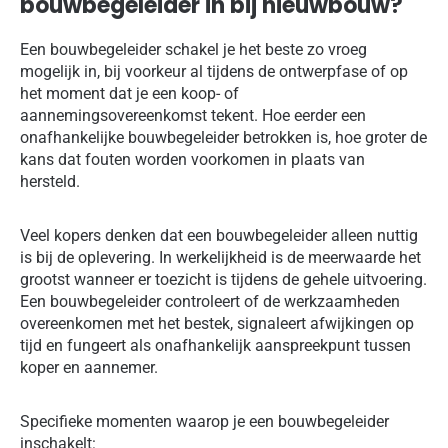
bouwbegeleider in bij nieuwbouw?
Een bouwbegeleider schakel je het beste zo vroeg
mogelijk in, bij voorkeur al tijdens de ontwerpfase of op
het moment dat je een koop- of
aannemingsovereenkomst tekent. Hoe eerder een
onafhankelijke bouwbegeleider betrokken is, hoe groter de
kans dat fouten worden voorkomen in plaats van
hersteld.
Veel kopers denken dat een bouwbegeleider alleen nuttig
is bij de oplevering. In werkelijkheid is de meerwaarde het
grootst wanneer er toezicht is tijdens de gehele uitvoering.
Een bouwbegeleider controleert of de werkzaamheden
overeenkomen met het bestek, signaleert afwijkingen op
tijd en fungeert als onafhankelijk aanspreekpunt tussen
koper en aannemer.
Specifieke momenten waarop je een bouwbegeleider
inschakelt: