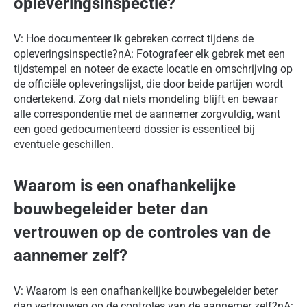
opleveringsinspectie?
V: Hoe documenteer ik gebreken correct tijdens de
opleveringsinspectie?nA: Fotografeer elk gebrek met een
tijdstempel en noteer de exacte locatie en omschrijving op
de officiële opleveringslijst, die door beide partijen wordt
ondertekend. Zorg dat niets mondeling blijft en bewaar
alle correspondentie met de aannemer zorgvuldig, want
een goed gedocumenteerd dossier is essentieel bij
eventuele geschillen.
Waarom is een onafhankelijke
bouwbegeleider beter dan
vertrouwen op de controles van de
aannemer zelf?
V: Waarom is een onafhankelijke bouwbegeleider beter
dan vertrouwen op de controles van de aannemer zelf?nA: