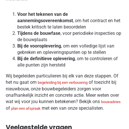
Voor het tekenen van de
aannemingsovereenkomst
, om het contract en het
bestek kritisch te laten beoordelen
Tijdens de bouwfase
, voor periodieke inspecties op
de bouwplaats
Bij de vooroplevering
, om een volledige lijst van
gebreken en opleveringspunten op te stellen
Bij de definitieve oplevering
, om te controleren of
alle punten zijn hersteld
Wij begeleiden particulieren bij elk van deze stappen. Of
het nu gaat om
of toezicht bij
begeleiding bij een verbouwing
nieuwbouw, onze bouwbegeleiders zorgen voor
onafhankelijk inzicht en concrete actie. Meer weten over
wat wij voor jou kunnen betekenen? Bekijk ons
bouwadvies
of
met een van onze specialisten.
plan een afspraak
Veelgestelde vragen