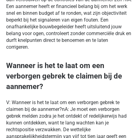
Een aannemer heeft er financieel belang bij om het werk
snel en binnen budget af te ronden, wat zijn objectiviteit
beperkt bij het signaleren van eigen fouten. Een
onafhankelijke bouwbegeleider heeft uitsluitend jouw
belang voor ogen, controleert zonder commerciële druk en
durft knelpunten direct te benoemen en te laten
corrigeren.
Wanneer is het te laat om een
verborgen gebrek te claimen bij de
aannemer?
V: Wanneer is het te laat om een verborgen gebrek te
claimen bij de aannemer?nA: Je moet een verborgen
gebrek melden zodra je het ontdekt of redelijkerwijs had
kunnen ontdekken, want te lang wachten kan je
rechtspositie verzwakken. De wettelijke
aansprakelijkheidstermijn van vijf tot tien jaar geeft een