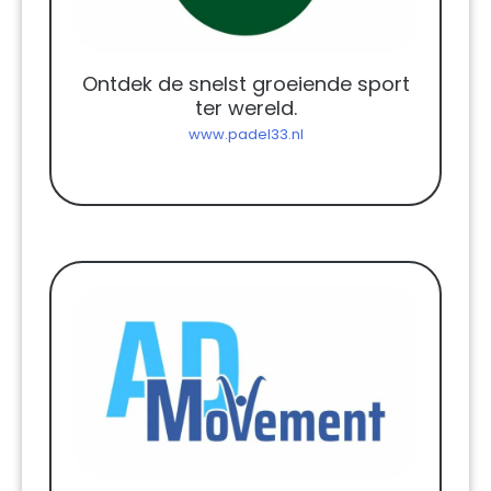
Ontdek de snelst groeiende sport
ter wereld.
www.padel33.nl