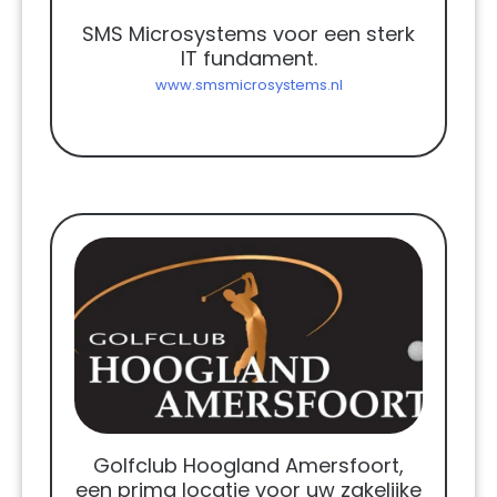
SMS Microsystems voor een sterk
IT fundament.
www.smsmicrosystems.nl
Golfclub Hoogland Amersfoort,
een prima locatie voor uw zakelijke