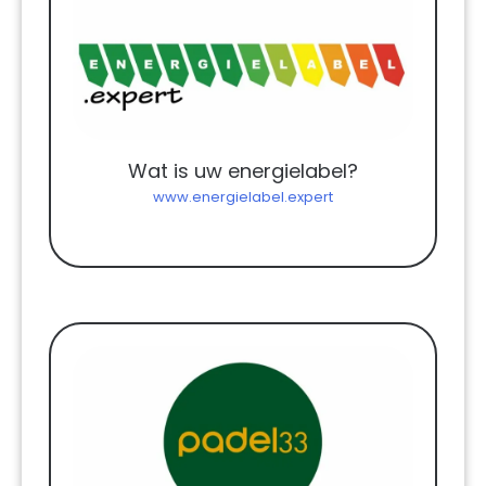
Wat is uw energielabel?
www.energielabel.expert