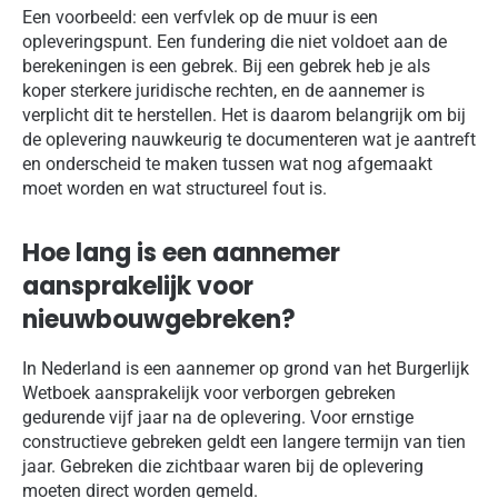
Een voorbeeld: een verfvlek op de muur is een
opleveringspunt. Een fundering die niet voldoet aan de
berekeningen is een gebrek. Bij een gebrek heb je als
koper sterkere juridische rechten, en de aannemer is
verplicht dit te herstellen. Het is daarom belangrijk om bij
de oplevering nauwkeurig te documenteren wat je aantreft
en onderscheid te maken tussen wat nog afgemaakt
moet worden en wat structureel fout is.
Hoe lang is een aannemer
aansprakelijk voor
nieuwbouwgebreken?
In Nederland is een aannemer op grond van het Burgerlijk
Wetboek aansprakelijk voor verborgen gebreken
gedurende vijf jaar na de oplevering. Voor ernstige
constructieve gebreken geldt een langere termijn van tien
jaar. Gebreken die zichtbaar waren bij de oplevering
moeten direct worden gemeld.