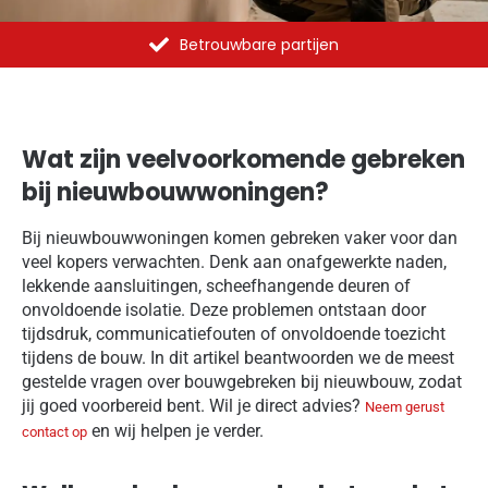
Al meer dan 1375 opdrachten uitgevoerd
Wat zijn veelvoorkomende gebreken
bij nieuwbouwwoningen?
Bij nieuwbouwwoningen komen gebreken vaker voor dan
veel kopers verwachten. Denk aan onafgewerkte naden,
lekkende aansluitingen, scheefhangende deuren of
onvoldoende isolatie. Deze problemen ontstaan door
tijdsdruk, communicatiefouten of onvoldoende toezicht
tijdens de bouw. In dit artikel beantwoorden we de meest
gestelde vragen over bouwgebreken bij nieuwbouw, zodat
jij goed voorbereid bent. Wil je direct advies?
Neem gerust
en wij helpen je verder.
contact op