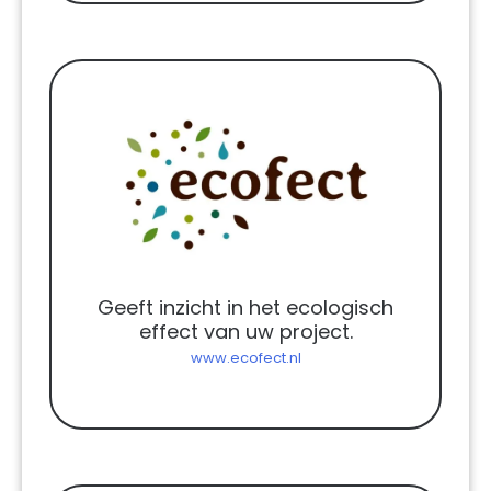
Geeft inzicht in het ecologisch
effect van uw project.
www.ecofect.nl