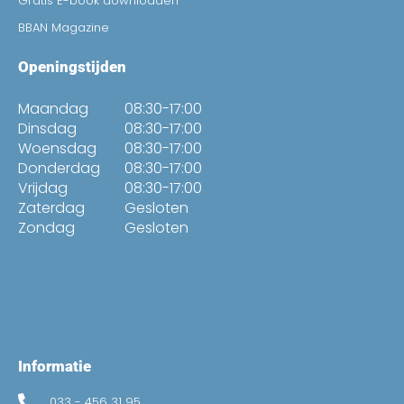
Gratis E-book downloaden
BBAN Magazine
Openingstijden
Maandag
08:30-17:00
Dinsdag
08:30-17:00
Woensdag
08:30-17:00
Donderdag
08:30-17:00
Vrijdag
08:30-17:00
Zaterdag
Gesloten
Zondag
Gesloten
Informatie
033 - 456 31 95