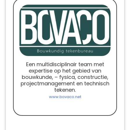
Een multidisciplinair team met
expertise op het gebied van
bouwkunde, – fysica, constructie,
projectmanagement en technisch
tekenen.
www.bovaco.net