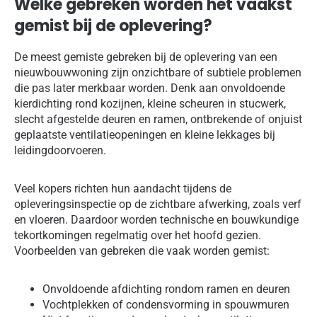
Welke gebreken worden het vaakst
gemist bij de oplevering?
De meest gemiste gebreken bij de oplevering van een
nieuwbouwwoning zijn onzichtbare of subtiele problemen
die pas later merkbaar worden. Denk aan onvoldoende
kierdichting rond kozijnen, kleine scheuren in stucwerk,
slecht afgestelde deuren en ramen, ontbrekende of onjuist
geplaatste ventilatieopeningen en kleine lekkages bij
leidingdoorvoeren.
Veel kopers richten hun aandacht tijdens de
opleveringsinspectie op de zichtbare afwerking, zoals verf
en vloeren. Daardoor worden technische en bouwkundige
tekortkomingen regelmatig over het hoofd gezien.
Voorbeelden van gebreken die vaak worden gemist:
Onvoldoende afdichting rondom ramen en deuren
Vochtplekken of condensvorming in spouwmuren