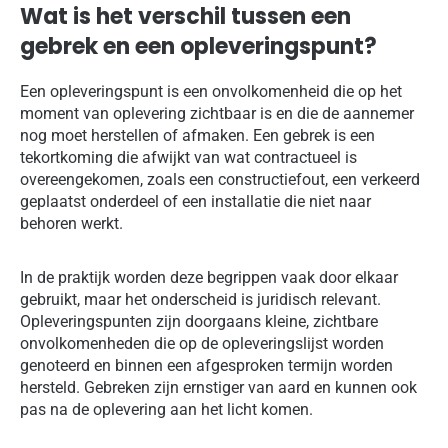
Wat is het verschil tussen een
gebrek en een opleveringspunt?
Een opleveringspunt is een onvolkomenheid die op het
moment van oplevering zichtbaar is en die de aannemer
nog moet herstellen of afmaken. Een gebrek is een
tekortkoming die afwijkt van wat contractueel is
overeengekomen, zoals een constructiefout, een verkeerd
geplaatst onderdeel of een installatie die niet naar
behoren werkt.
In de praktijk worden deze begrippen vaak door elkaar
gebruikt, maar het onderscheid is juridisch relevant.
Opleveringspunten zijn doorgaans kleine, zichtbare
onvolkomenheden die op de opleveringslijst worden
genoteerd en binnen een afgesproken termijn worden
hersteld. Gebreken zijn ernstiger van aard en kunnen ook
pas na de oplevering aan het licht komen.