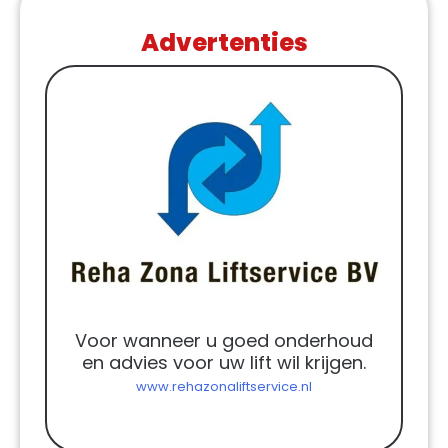
Advertenties
Voor wanneer u goed onderhoud
en advies voor uw lift wil krijgen.
www.rehazonaliftservice.nl