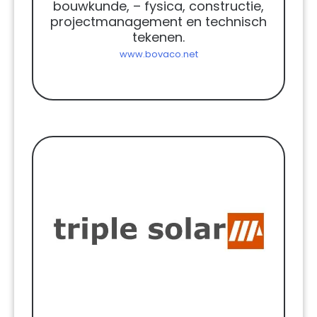
bouwkunde, – fysica, constructie,
projectmanagement en technisch
tekenen.
www.bovaco.net