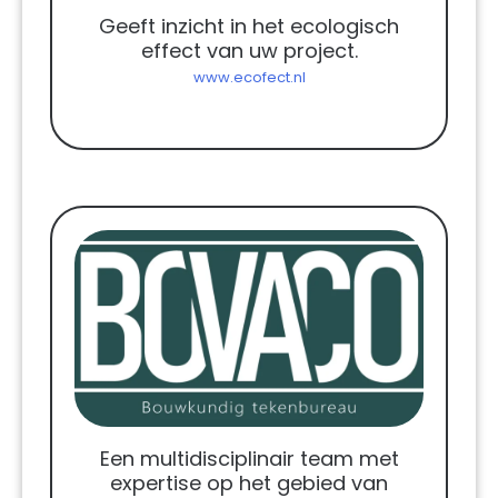
Geeft inzicht in het ecologisch
effect van uw project.
www.ecofect.nl
Een multidisciplinair team met
expertise op het gebied van