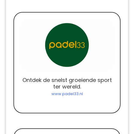
Ontdek de snelst groeiende sport
ter wereld.
www.padel33.nl