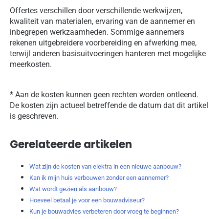
Offertes verschillen door verschillende werkwijzen,
kwaliteit van materialen, ervaring van de aannemer en
inbegrepen werkzaamheden. Sommige aannemers
rekenen uitgebreidere voorbereiding en afwerking mee,
terwijl anderen basisuitvoeringen hanteren met mogelijke
meerkosten.
* Aan de kosten kunnen geen rechten worden ontleend.
De kosten zijn actueel betreffende de datum dat dit artikel
is geschreven.
Gerelateerde artikelen
Wat zijn de kosten van elektra in een nieuwe aanbouw?
Kan ik mijn huis verbouwen zonder een aannemer?
Wat wordt gezien als aanbouw?
Hoeveel betaal je voor een bouwadviseur?
Kun je bouwadvies verbeteren door vroeg te beginnen?