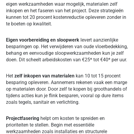
eigen werkzaamheden waar mogelijk, materialen zelf
inkopen en het faseren van het project. Deze strategieën
kunnen tot 20 procent kostenreductie opleveren zonder in
te boeten op kwaliteit.
Eigen voorbereiding en sloopwerk
levert aanzienlijke
besparingen op. Het verwijderen van oude vloerbedekking,
behang en eenvoudige sloopwerkzaamheden kun je zelf
doen. Dit scheelt arbeidskosten van €25* tot €40* per uur.
Het
zelf inkopen van materialen
kan 10 tot 15 procent
besparing opleveren. Aannemers rekenen vaak een marge
op materialen door. Door zelf te kopen bij groothandels of
tijdens acties kun je flink besparen, vooral op dure items
zoals tegels, sanitair en verlichting.
Projectfasering
helpt om kosten te spreiden en
prioriteiten te stellen. Begin met essentiële
werkzaamheden zoals installaties en structurele