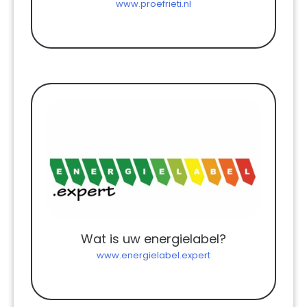
www.proefrieti.nl
Wat is uw energielabel?
www.energielabel.expert