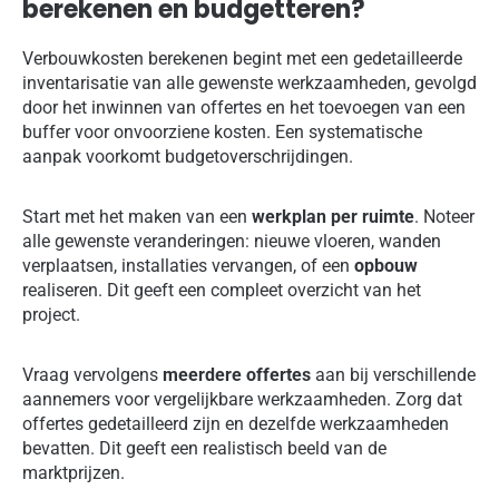
berekenen en budgetteren?
Verbouwkosten berekenen begint met een gedetailleerde
inventarisatie van alle gewenste werkzaamheden, gevolgd
door het inwinnen van offertes en het toevoegen van een
buffer voor onvoorziene kosten. Een systematische
aanpak voorkomt budgetoverschrijdingen.
Start met het maken van een
werkplan per ruimte
. Noteer
alle gewenste veranderingen: nieuwe vloeren, wanden
verplaatsen, installaties vervangen, of een
opbouw
realiseren. Dit geeft een compleet overzicht van het
project.
Vraag vervolgens
meerdere offertes
aan bij verschillende
aannemers voor vergelijkbare werkzaamheden. Zorg dat
offertes gedetailleerd zijn en dezelfde werkzaamheden
bevatten. Dit geeft een realistisch beeld van de
marktprijzen.