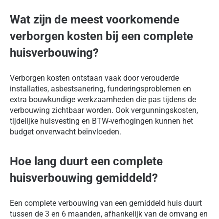
Wat zijn de meest voorkomende
verborgen kosten bij een complete
huisverbouwing?
Verborgen kosten ontstaan vaak door verouderde
installaties, asbestsanering, funderingsproblemen en
extra bouwkundige werkzaamheden die pas tijdens de
verbouwing zichtbaar worden. Ook vergunningskosten,
tijdelijke huisvesting en BTW-verhogingen kunnen het
budget onverwacht beïnvloeden.
Hoe lang duurt een complete
huisverbouwing gemiddeld?
Een complete verbouwing van een gemiddeld huis duurt
tussen de 3 en 6 maanden, afhankelijk van de omvang en