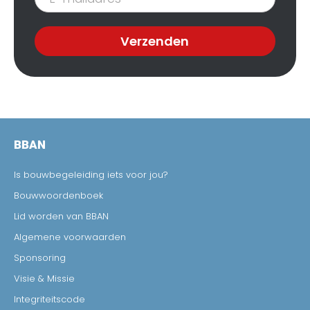
nieuwsbrief
Verzenden
BBAN
Is bouwbegeleiding iets voor jou?
Bouwwoordenboek
Lid worden van BBAN
Algemene voorwaarden
Sponsoring
Visie & Missie
Integriteitscode