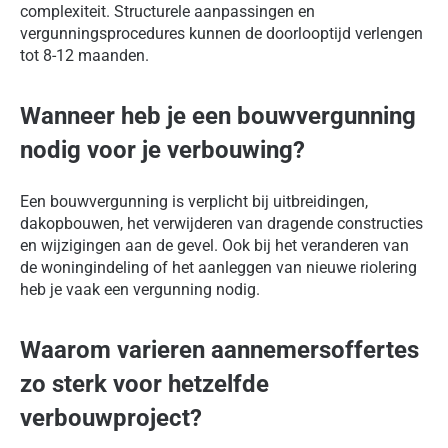
complexiteit. Structurele aanpassingen en
vergunningsprocedures kunnen de doorlooptijd verlengen
tot 8-12 maanden.
Wanneer heb je een bouwvergunning
nodig voor je verbouwing?
Een bouwvergunning is verplicht bij uitbreidingen,
dakopbouwen, het verwijderen van dragende constructies
en wijzigingen aan de gevel. Ook bij het veranderen van
de woningindeling of het aanleggen van nieuwe riolering
heb je vaak een vergunning nodig.
Waarom varieren aannemersoffertes
zo sterk voor hetzelfde
verbouwproject?