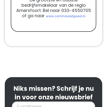
bedrijfsmakelaar van de regio
Amersfoort. Bel naar 033-4550705
of ga naar
www.commavastgoed.nl
Niks missen? Schrijf je nu
in voor onze nieuwsbrief
Inschrijven