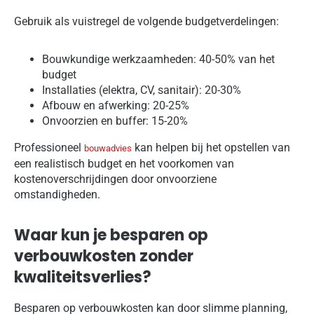
Gebruik als vuistregel de volgende budgetverdelingen:
Bouwkundige werkzaamheden: 40-50% van het
budget
Installaties (elektra, CV, sanitair): 20-30%
Afbouw en afwerking: 20-25%
Onvoorzien en buffer: 15-20%
Professioneel
kan helpen bij het opstellen van
bouwadvies
een realistisch budget en het voorkomen van
kostenoverschrijdingen door onvoorziene
omstandigheden.
Waar kun je besparen op
verbouwkosten zonder
kwaliteitsverlies?
Besparen op verbouwkosten kan door slimme planning,