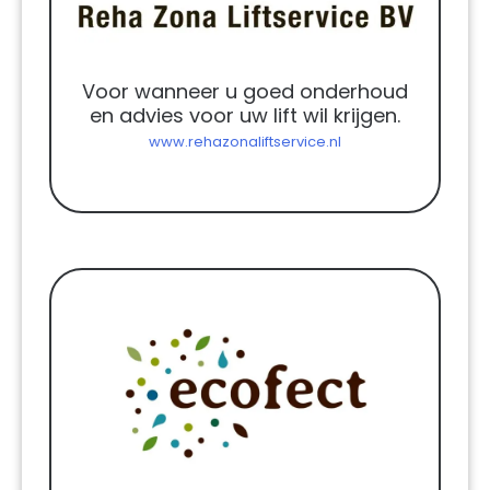
Voor wanneer u goed onderhoud
en advies voor uw lift wil krijgen.
www.rehazonaliftservice.nl