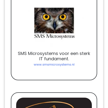
SMS Microsystems voor een sterk
IT fundament.
www.smsmicrosystems.nl