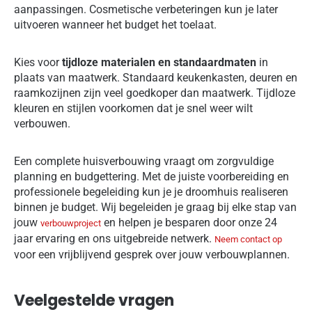
aanpassingen. Cosmetische verbeteringen kun je later
uitvoeren wanneer het budget het toelaat.
Kies voor
tijdloze materialen en standaardmaten
in
plaats van maatwerk. Standaard keukenkasten, deuren en
raamkozijnen zijn veel goedkoper dan maatwerk. Tijdloze
kleuren en stijlen voorkomen dat je snel weer wilt
verbouwen.
Een complete huisverbouwing vraagt om zorgvuldige
planning en budgettering. Met de juiste voorbereiding en
professionele begeleiding kun je je droomhuis realiseren
binnen je budget. Wij begeleiden je graag bij elke stap van
jouw
en helpen je besparen door onze 24
verbouwproject
jaar ervaring en ons uitgebreide netwerk.
Neem contact op
voor een vrijblijvend gesprek over jouw verbouwplannen.
Veelgestelde vragen