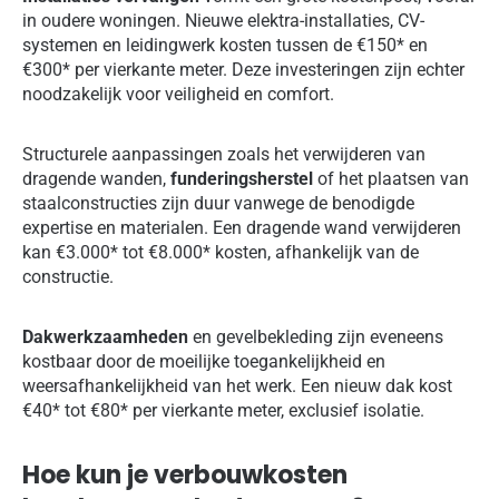
in oudere woningen. Nieuwe elektra-installaties, CV-
systemen en leidingwerk kosten tussen de €150* en
€300* per vierkante meter. Deze investeringen zijn echter
noodzakelijk voor veiligheid en comfort.
Structurele aanpassingen zoals het verwijderen van
dragende wanden,
funderingsherstel
of het plaatsen van
staalconstructies zijn duur vanwege de benodigde
expertise en materialen. Een dragende wand verwijderen
kan €3.000* tot €8.000* kosten, afhankelijk van de
constructie.
Dakwerkzaamheden
en gevelbekleding zijn eveneens
kostbaar door de moeilijke toegankelijkheid en
weersafhankelijkheid van het werk. Een nieuw dak kost
€40* tot €80* per vierkante meter, exclusief isolatie.
Hoe kun je verbouwkosten