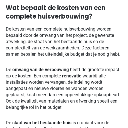
Wat bepaalt de kosten van een
complete huisverbouwing?
De kosten van een complete huisverbouwing worden
bepaald door de omvang van het project, de gewenste
afwerking, de staat van het bestaande huis en de
complexiteit van de werkzaamheden. Deze factoren
samen bepalen het uiteindelijke budget dat je nodig hebt.
De
omvang van de verbouwing
heeft de grootste impact
op de kosten. Een complete
renovatie
waarbij alle
installaties worden vervangen, de indeling wordt
aangepast en nieuwe vloeren en wanden worden
geplaatst, kost meer dan een oppervlakkige opknapbeurt.
Ook de kwaliteit van materialen en afwerking speelt een
belangrijke rol in het budget.
De
staat van het bestaande huis
is cruciaal voor de