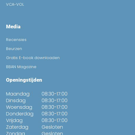
VCA-VOL
Media
Recensies
Beurzen
Gratis E-book downloaden
BBAN Magazine
Openingstijden
Maandag
08:30-17:00
Dinsdag
08:30-17:00
Woensdag
08:30-17:00
Donderdag
08:30-17:00
Vrijdag
08:30-17:00
Zaterdag
Gesloten
Zondag
Gesloten