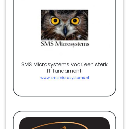
SMS Microsystems voor een sterk
IT fundament.
www.smsmicrosystems.nl