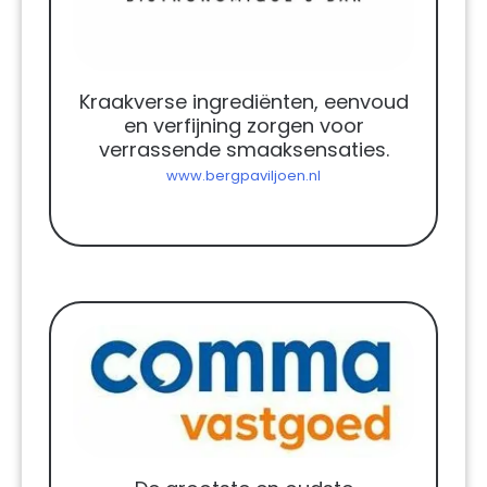
Kraakverse ingrediënten, eenvoud
en verfijning zorgen voor
verrassende smaaksensaties.
www.bergpaviljoen.nl