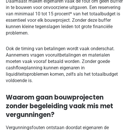
Daarnaast maken eigenaren vaak de fout om geen buffer
in te bouwen voor onvoorziene uitgaven. Een reservering
van minimaal 10 tot 15 procent* van het totaalbudget is
essentieel voor elk bouwproject. Zonder deze buffer
kunnen kleine tegenslagen leiden tot grote financiële
problemen.
Ook de timing van betalingen wordt vaak onderschat.
Aannemers vragen vooruitbetalingen en materialen
moeten vaak vooraf betaald worden. Zonder goede
cashflowplanning kunnen eigenaren in
liquiditeitsproblemen komen, zelfs als het totaalbudget
voldoende is.
Waarom gaan bouwprojecten
zonder begeleiding vaak mis met
vergunningen?
Vergunningsfouten ontstaan doordat eigenaren de