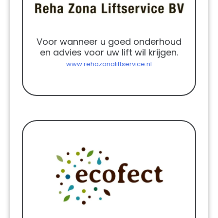
Voor wanneer u goed onderhoud
en advies voor uw lift wil krijgen.
www.rehazonaliftservice.nl