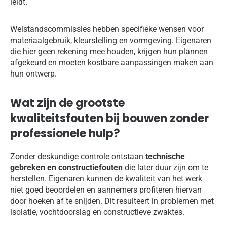
leidt.
Welstandscommissies hebben specifieke wensen voor
materiaalgebruik, kleurstelling en vormgeving. Eigenaren
die hier geen rekening mee houden, krijgen hun plannen
afgekeurd en moeten kostbare aanpassingen maken aan
hun ontwerp.
Wat zijn de grootste
kwaliteitsfouten bij bouwen zonder
professionele hulp?
Zonder deskundige controle ontstaan
technische
gebreken en constructiefouten
die later duur zijn om te
herstellen. Eigenaren kunnen de kwaliteit van het werk
niet goed beoordelen en aannemers profiteren hiervan
door hoeken af te snijden. Dit resulteert in problemen met
isolatie, vochtdoorslag en constructieve zwaktes.