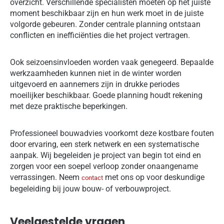
overzicht. Verschillende specialisten moeten op het juiste
moment beschikbaar zijn en hun werk moet in de juiste
volgorde gebeuren. Zonder centrale planning ontstaan
conflicten en inefficiënties die het project vertragen.
Ook seizoensinvloeden worden vaak genegeerd. Bepaalde
werkzaamheden kunnen niet in de winter worden
uitgevoerd en aannemers zijn in drukke periodes
moeilijker beschikbaar. Goede planning houdt rekening
met deze praktische beperkingen.
Professioneel bouwadvies voorkomt deze kostbare fouten
door ervaring, een sterk netwerk en een systematische
aanpak. Wij begeleiden je project van begin tot eind en
zorgen voor een soepel verloop zonder onaangename
verrassingen. Neem
met ons op voor deskundige
contact
begeleiding bij jouw bouw- of verbouwproject.
Veelgestelde vragen