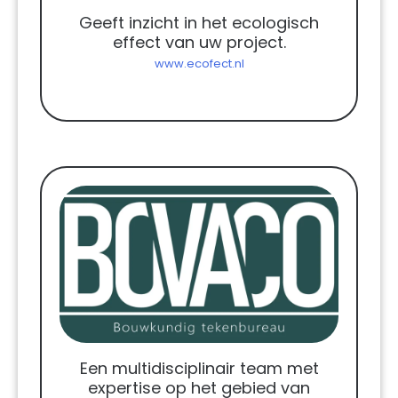
Geeft inzicht in het ecologisch
effect van uw project.
www.ecofect.nl
Een multidisciplinair team met
expertise op het gebied van