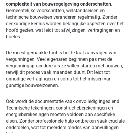
complexiteit van bouwregelgeving onderschatten
.
Gemeentelijke voorschriften, welstandseisen en
technische bouweisen veranderen regelmatig. Zonder
deskundige kennis worden belangrijke aspecten over het
hoofd gezien, wat leidt tot afwijzingen, vertragingen en
boetes.
De meest gemaakte fout is het te laat aanvragen van
vergunningen. Veel eigenaren beginnen pas met de
vergunningsprocedure als ze willen starten met bouwen,
terwijl dit proces vaak maanden duurt. Dit leidt tot
onnodige vertragingen en soms tot het missen van
gunstige bouwseizoenen.
Ook wordt de documentatie vaak onvolledig ingediend.
Technische tekeningen, constructieberekeningen en
energieberekeningen moeten voldoen aan specifieke
eisen. Zonder professionele hulp ontbreken vaak cruciale
onderdelen, wat tot meerdere rondes van aanvullingen