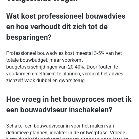
Wat kost professioneel bouwadvies
en hoe verhoudt dit zich tot de
besparingen?
Professioneel bouwadvies kost meestal 3-5% van het
totale bouwbudget, maar voorkomt
budgetoverschrijdingen van 20-40%. Door fouten te
voorkomen en efficiënt te plannen, verdient het advies
zichzelf vaak dubbel en dwars terug.
Hoe vroeg in het bouwproces moet ik
een bouwadviseur inschakelen?
Schakel een bouwadviseur in vóór het maken van
definitieve plannen, idealiter in de ontwerpfase. Vroege