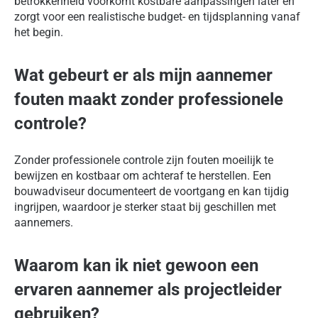
betrokkenheid voorkomt kostbare aanpassingen later en
zorgt voor een realistische budget- en tijdsplanning vanaf
het begin.
Wat gebeurt er als mijn aannemer
fouten maakt zonder professionele
controle?
Zonder professionele controle zijn fouten moeilijk te
bewijzen en kostbaar om achteraf te herstellen. Een
bouwadviseur documenteert de voortgang en kan tijdig
ingrijpen, waardoor je sterker staat bij geschillen met
aannemers.
Waarom kan ik niet gewoon een
ervaren aannemer als projectleider
gebruiken?