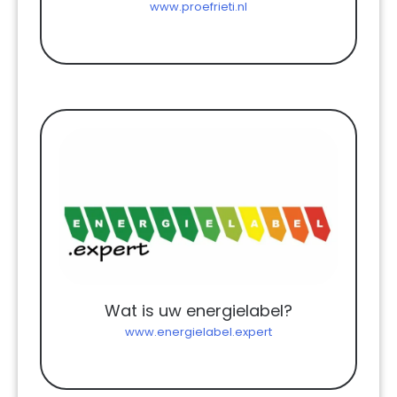
www.proefrieti.nl
Wat is uw energielabel?
www.energielabel.expert