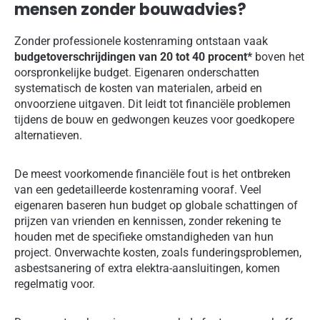
mensen zonder bouwadvies?
Zonder professionele kostenraming ontstaan vaak
budgetoverschrijdingen van 20 tot 40 procent*
boven het
oorspronkelijke budget. Eigenaren onderschatten
systematisch de kosten van materialen, arbeid en
onvoorziene uitgaven. Dit leidt tot financiële problemen
tijdens de bouw en gedwongen keuzes voor goedkopere
alternatieven.
De meest voorkomende financiële fout is het ontbreken
van een gedetailleerde kostenraming vooraf. Veel
eigenaren baseren hun budget op globale schattingen of
prijzen van vrienden en kennissen, zonder rekening te
houden met de specifieke omstandigheden van hun
project. Onverwachte kosten, zoals funderingsproblemen,
asbestsanering of extra elektra-aansluitingen, komen
regelmatig voor.