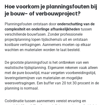
Hoe voorkom je planningsfouten bij
je bouw- of verbouwproject?
Planningsfouten ontstaan door
onderschatting van de
complexiteit en onderlinge afhankelijkheden
tussen
verschillende bouwfasen. Zonder professionele
projectplanning lopen tijdschema’s uit en ontstaan
kostbare vertragingen. Aannemers moeten op elkaar
wachten en materialen worden te laat besteld.
De grootste planningsfout is het ontbreken van een
realistische tijdsplanning. Eigenaren rekenen vaak alleen
met de pure bouwtijd, maar vergeten voorbereidingstijd,
leveringstermijnen van materialen en mogelijke
weersvertragingen. Een buffer van 20 tot 30 procent in de
planning is normaal.
Coördinatie tussen aannemers vereist ervaring en