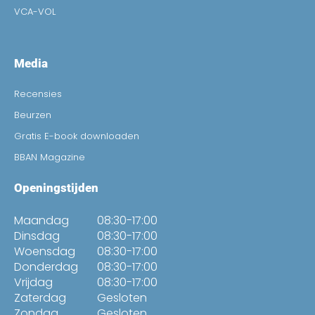
VCA-VOL
Media
Recensies
Beurzen
Gratis E-book downloaden
BBAN Magazine
Openingstijden
Maandag
08:30-17:00
Dinsdag
08:30-17:00
Woensdag
08:30-17:00
Donderdag
08:30-17:00
Vrijdag
08:30-17:00
Zaterdag
Gesloten
Zondag
Gesloten