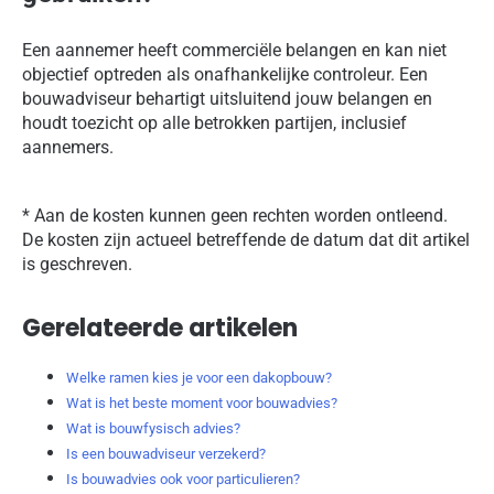
Een aannemer heeft commerciële belangen en kan niet
objectief optreden als onafhankelijke controleur. Een
bouwadviseur behartigt uitsluitend jouw belangen en
houdt toezicht op alle betrokken partijen, inclusief
aannemers.
* Aan de kosten kunnen geen rechten worden ontleend.
De kosten zijn actueel betreffende de datum dat dit artikel
is geschreven.
Gerelateerde artikelen
Welke ramen kies je voor een dakopbouw?
Wat is het beste moment voor bouwadvies?
Wat is bouwfysisch advies?
Is een bouwadviseur verzekerd?
Is bouwadvies ook voor particulieren?