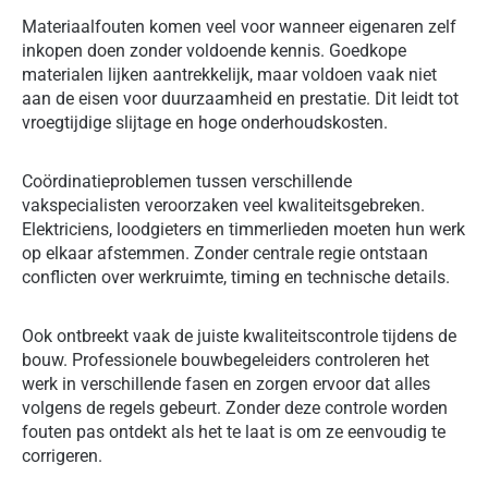
Materiaalfouten komen veel voor wanneer eigenaren zelf
inkopen doen zonder voldoende kennis. Goedkope
materialen lijken aantrekkelijk, maar voldoen vaak niet
aan de eisen voor duurzaamheid en prestatie. Dit leidt tot
vroegtijdige slijtage en hoge onderhoudskosten.
Coördinatieproblemen tussen verschillende
vakspecialisten veroorzaken veel kwaliteitsgebreken.
Elektriciens, loodgieters en timmerlieden moeten hun werk
op elkaar afstemmen. Zonder centrale regie ontstaan
conflicten over werkruimte, timing en technische details.
Ook ontbreekt vaak de juiste kwaliteitscontrole tijdens de
bouw. Professionele bouwbegeleiders controleren het
werk in verschillende fasen en zorgen ervoor dat alles
volgens de regels gebeurt. Zonder deze controle worden
fouten pas ontdekt als het te laat is om ze eenvoudig te
corrigeren.