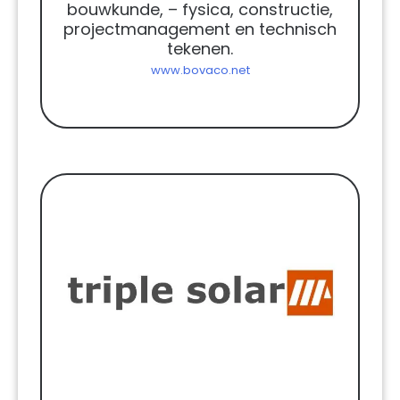
bouwkunde, – fysica, constructie,
projectmanagement en technisch
tekenen.
www.bovaco.net