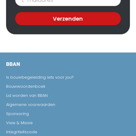
nieuwsbrief
Verzenden
BBAN
Is bouwbegeleiding iets voor jou?
Bouwwoordenboek
Lid worden van BBAN
Algemene voorwaarden
Sponsoring
Visie & Missie
Integriteitscode