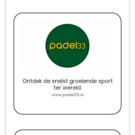
Ontdek de snelst groeiende sport
ter wereld.
www.padel33.nl