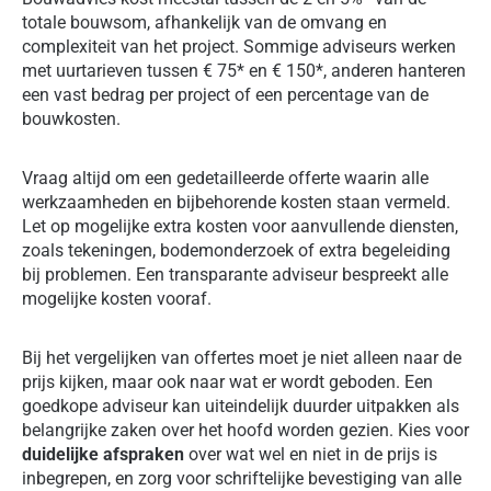
totale bouwsom, afhankelijk van de omvang en
complexiteit van het project. Sommige adviseurs werken
met uurtarieven tussen € 75* en € 150*, anderen hanteren
een vast bedrag per project of een percentage van de
bouwkosten.
Vraag altijd om een gedetailleerde offerte waarin alle
werkzaamheden en bijbehorende kosten staan vermeld.
Let op mogelijke extra kosten voor aanvullende diensten,
zoals tekeningen, bodemonderzoek of extra begeleiding
bij problemen. Een transparante adviseur bespreekt alle
mogelijke kosten vooraf.
Bij het vergelijken van offertes moet je niet alleen naar de
prijs kijken, maar ook naar wat er wordt geboden. Een
goedkope adviseur kan uiteindelijk duurder uitpakken als
belangrijke zaken over het hoofd worden gezien. Kies voor
duidelijke afspraken
over wat wel en niet in de prijs is
inbegrepen, en zorg voor schriftelijke bevestiging van alle