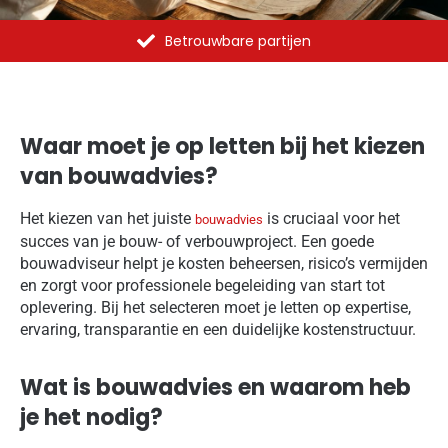
Al meer dan 1375 opdrachten uitgevoerd
Waar moet je op letten bij het kiezen
van bouwadvies?
Het kiezen van het juiste
is cruciaal voor het
bouwadvies
succes van je bouw- of verbouwproject. Een goede
bouwadviseur helpt je kosten beheersen, risico’s vermijden
en zorgt voor professionele begeleiding van start tot
oplevering. Bij het selecteren moet je letten op expertise,
ervaring, transparantie en een duidelijke kostenstructuur.
Wat is bouwadvies en waarom heb
je het nodig?