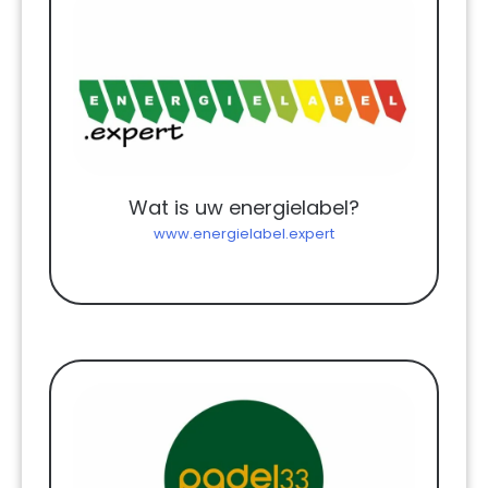
Wat is uw energielabel?
www.energielabel.expert