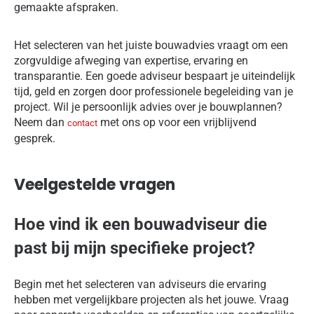
gemaakte afspraken.
Het selecteren van het juiste bouwadvies vraagt om een
zorgvuldige afweging van expertise, ervaring en
transparantie. Een goede adviseur bespaart je uiteindelijk
tijd, geld en zorgen door professionele begeleiding van je
project. Wil je persoonlijk advies over je bouwplannen?
Neem dan
met ons op voor een vrijblijvend
contact
gesprek.
Veelgestelde vragen
Hoe vind ik een bouwadviseur die
past bij mijn specifieke project?
Begin met het selecteren van adviseurs die ervaring
hebben met vergelijkbare projecten als het jouwe. Vraag