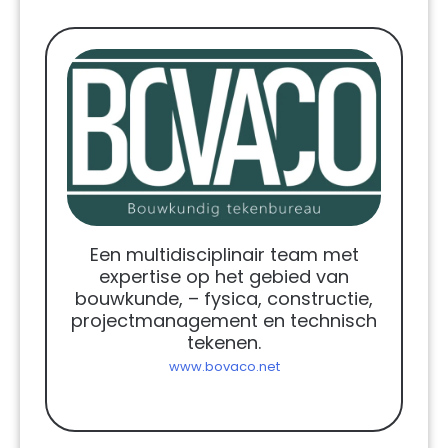
Een multidisciplinair team met
expertise op het gebied van
bouwkunde, – fysica, constructie,
projectmanagement en technisch
tekenen.
www.bovaco.net