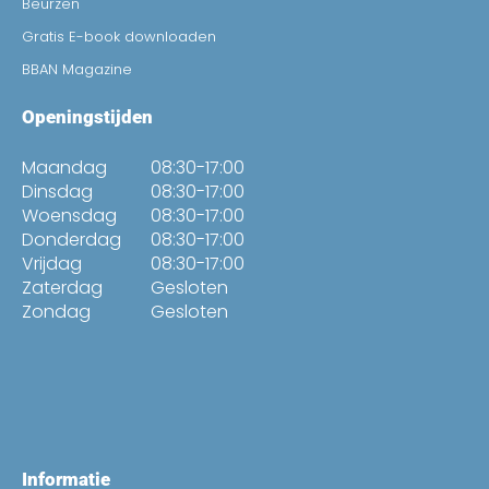
Beurzen
Gratis E-book downloaden
BBAN Magazine
Openingstijden
Maandag
08:30-17:00
Dinsdag
08:30-17:00
Woensdag
08:30-17:00
Donderdag
08:30-17:00
Vrijdag
08:30-17:00
Zaterdag
Gesloten
Zondag
Gesloten
Informatie