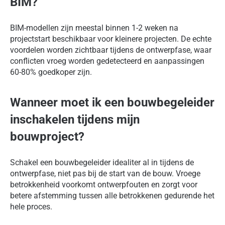
BIM?
BIM-modellen zijn meestal binnen 1-2 weken na
projectstart beschikbaar voor kleinere projecten. De echte
voordelen worden zichtbaar tijdens de ontwerpfase, waar
conflicten vroeg worden gedetecteerd en aanpassingen
60-80% goedkoper zijn.
Wanneer moet ik een bouwbegeleider
inschakelen tijdens mijn
bouwproject?
Schakel een bouwbegeleider idealiter al in tijdens de
ontwerpfase, niet pas bij de start van de bouw. Vroege
betrokkenheid voorkomt ontwerpfouten en zorgt voor
betere afstemming tussen alle betrokkenen gedurende het
hele proces.