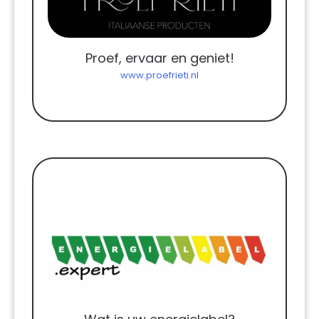
Proef, ervaar en geniet!
www.proefrieti.nl