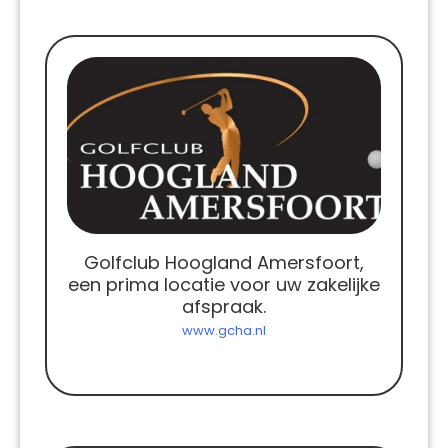
Golfclub Hoogland Amersfoort,
een prima locatie voor uw zakelijke
afspraak.
www.gcha.nl