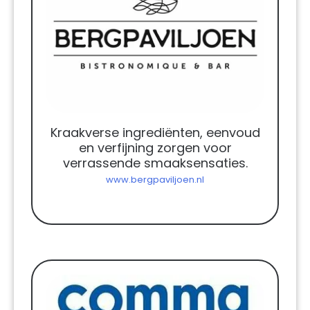
Kraakverse ingrediënten, eenvoud
en verfijning zorgen voor
verrassende smaaksensaties.
www.bergpaviljoen.nl