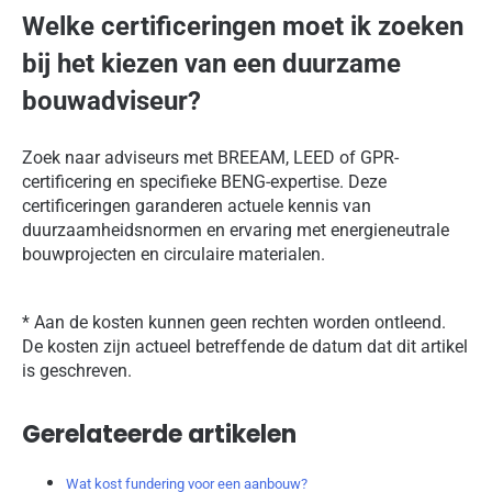
Welke certificeringen moet ik zoeken
bij het kiezen van een duurzame
bouwadviseur?
Zoek naar adviseurs met BREEAM, LEED of GPR-
certificering en specifieke BENG-expertise. Deze
certificeringen garanderen actuele kennis van
duurzaamheidsnormen en ervaring met energieneutrale
bouwprojecten en circulaire materialen.
* Aan de kosten kunnen geen rechten worden ontleend.
De kosten zijn actueel betreffende de datum dat dit artikel
is geschreven.
Gerelateerde artikelen
Wat kost fundering voor een aanbouw?