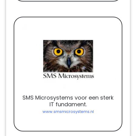
SMS Microsystems voor een sterk
IT fundament.
www.smsmicrosystems.nl