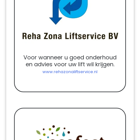
Voor wanneer u goed onderhoud
en advies voor uw lift wil krijgen.
www.rehazonaliftservice.nl