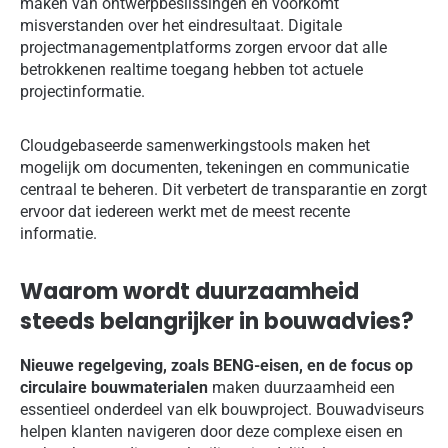
maken van ontwerpbeslissingen en voorkomt
misverstanden over het eindresultaat. Digitale
projectmanagementplatforms zorgen ervoor dat alle
betrokkenen realtime toegang hebben tot actuele
projectinformatie.
Cloudgebaseerde samenwerkingstools maken het
mogelijk om documenten, tekeningen en communicatie
centraal te beheren. Dit verbetert de transparantie en zorgt
ervoor dat iedereen werkt met de meest recente
informatie.
Waarom wordt duurzaamheid
steeds belangrijker in bouwadvies?
Nieuwe regelgeving, zoals BENG-eisen, en de focus op
circulaire bouwmaterialen
maken duurzaamheid een
essentieel onderdeel van elk bouwproject. Bouwadviseurs
helpen klanten navigeren door deze complexe eisen en