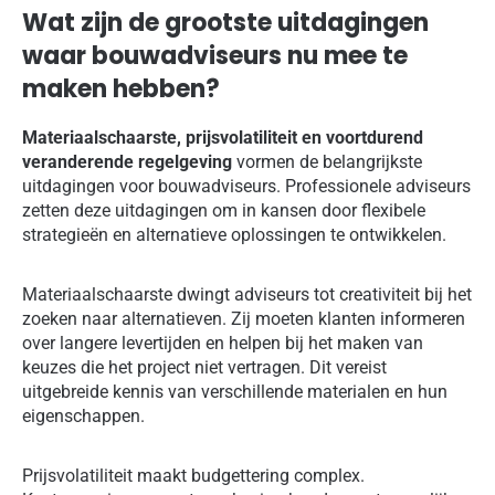
Wat zijn de grootste uitdagingen
waar bouwadviseurs nu mee te
maken hebben?
Materiaalschaarste, prijsvolatiliteit en voortdurend
veranderende regelgeving
vormen de belangrijkste
uitdagingen voor bouwadviseurs. Professionele adviseurs
zetten deze uitdagingen om in kansen door flexibele
strategieën en alternatieve oplossingen te ontwikkelen.
Materiaalschaarste dwingt adviseurs tot creativiteit bij het
zoeken naar alternatieven. Zij moeten klanten informeren
over langere levertijden en helpen bij het maken van
keuzes die het project niet vertragen. Dit vereist
uitgebreide kennis van verschillende materialen en hun
eigenschappen.
Prijsvolatiliteit maakt budgettering complex.