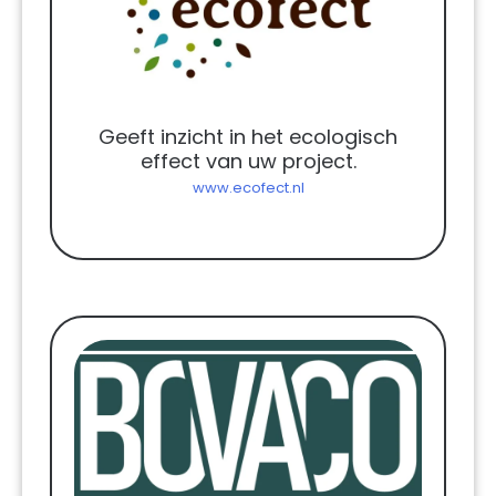
Geeft inzicht in het ecologisch
effect van uw project.
www.ecofect.nl