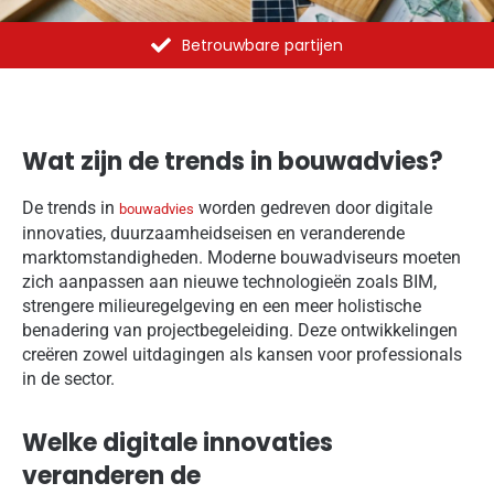
Betrouwbare partijen
Wat zijn de trends in bouwadvies?
De trends in
worden gedreven door digitale
bouwadvies
innovaties, duurzaamheidseisen en veranderende
marktomstandigheden. Moderne bouwadviseurs moeten
zich aanpassen aan nieuwe technologieën zoals BIM,
strengere milieuregelgeving en een meer holistische
benadering van projectbegeleiding. Deze ontwikkelingen
creëren zowel uitdagingen als kansen voor professionals
in de sector.
Welke digitale innovaties
veranderen de