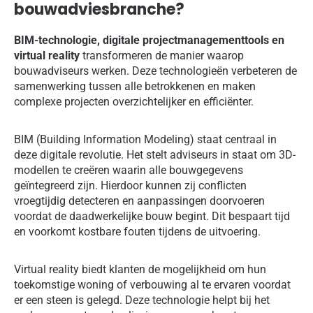
bouwadviesbranche?
BIM-technologie, digitale projectmanagementtools en
virtual reality
transformeren de manier waarop
bouwadviseurs werken. Deze technologieën verbeteren de
samenwerking tussen alle betrokkenen en maken
complexe projecten overzichtelijker en efficiënter.
BIM (Building Information Modeling) staat centraal in
deze digitale revolutie. Het stelt adviseurs in staat om 3D-
modellen te creëren waarin alle bouwgegevens
geïntegreerd zijn. Hierdoor kunnen zij conflicten
vroegtijdig detecteren en aanpassingen doorvoeren
voordat de daadwerkelijke bouw begint. Dit bespaart tijd
en voorkomt kostbare fouten tijdens de uitvoering.
Virtual reality biedt klanten de mogelijkheid om hun
toekomstige woning of verbouwing al te ervaren voordat
er een steen is gelegd. Deze technologie helpt bij het