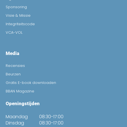
Sponsoring
Visie & Missie
Integriteitscode
VCA-VOL
Media
Recensies
Beurzen
Gratis E-book downloaden
BBAN Magazine
Openingstijden
Maandag
08:30-17:00
Dinsdag
08:30-17:00