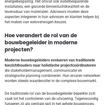
energiebesparing. Het omvat ook waterbesparende
installaties, een gezonde binnenluchtkwaliteit en de
levensduur van materialen. Adviseurs moeten deze
aspecten integreren in hun adviezen en klanten helpen bij
het maken van weloverwogen keuzes.
Hoe verandert de rol van de
bouwbegeleider in moderne
projecten?
Moderne bouwbegeleiders evolueren van traditionele
toezichthouders naar holistische projectcoördinatoren
die stakeholdermanagement, communicatie en
strategische planning combineren. Hun ervaren netwerken
worden steeds waardevoller in de complexe bouwmarkt.
De traditionele rol van de bouwbegeleider beperkte zich
vaak tot het controleren van de uitvoering. Tegenwoordig
fungeren zij als centrale spil in het gehele bouwproces,