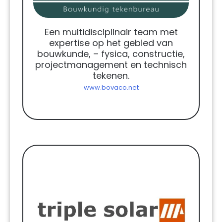
Een multidisciplinair team met
expertise op het gebied van
bouwkunde, – fysica, constructie,
projectmanagement en technisch
tekenen.
www.bovaco.net