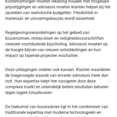
Kostenramingen moeten rekening houden met mogelijke
prijsstijgingen en adviseurs moeten klanten helpen bij het
opstellen van realistische budgetten. Flexibiliteit in
materiaal- en uitvoeringskeuzes wordt essentieel.
Regelgevingsveranderingen op het gebied van
bouwnormen, milieu-eisen en veiligheidsvoorschriften
vereisen voortdurende bijscholing. Adviseurs moeten op
de hoogte blijven van nieuwe ontwikkelingen en hun
impact op lopende projecten inschatten.
Deze uitdagingen creëren ook kansen. Klanten waarderen
de toegevoegde waarde van ervaren adviseurs meer dan
ooit. Hun expertise helpt hen navigeren door deze
complexe markt en uiteindelijk betere resultaten behalen
tegen lagere totaalkosten.
De toekomst van bouwadvies ligt in het combineren van
traditionele expertise met moderne technologieën en