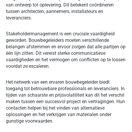
van ontwerp tot oplevering. Dit betekent coördineren
tussen architecten, aannemers, installateurs en
leveranciers.
Stakeholdermanagement is een cruciale vaardigheid
geworden. Bouwbegeleiders moeten verschillende
belangen afstemmen en ervoor zorgen dat alle partijen op
één lijn zitten. Dit vereist sterke communicatieve
vaardigheden en het vermogen om conflicten op te lossen
voordat ze escaleren.
Het netwerk van een ervaren bouwbegeleider biedt
toegang tot betrouwbare professionals en leveranciers. In
tijden van schaarste en prijsvolatiliteit kan dit het verschil
maken tussen een succesvol project en vertragingen. Hun
contacten helpen bij het vinden van alternatieve
oplossingen en het verkrijgen van materialen onder
gunstige voorwaarden.