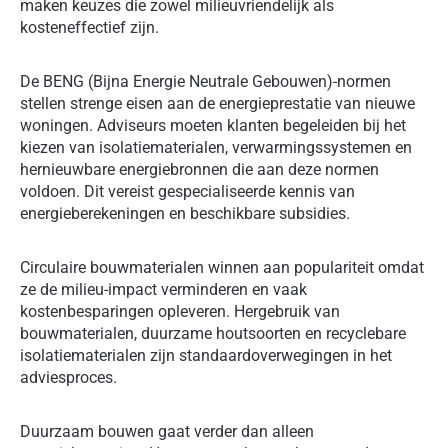
maken keuzes die zowel milieuvriendelijk als
kosteneffectief zijn.
De BENG (Bijna Energie Neutrale Gebouwen)-normen
stellen strenge eisen aan de energieprestatie van nieuwe
woningen. Adviseurs moeten klanten begeleiden bij het
kiezen van isolatiematerialen, verwarmingssystemen en
hernieuwbare energiebronnen die aan deze normen
voldoen. Dit vereist gespecialiseerde kennis van
energieberekeningen en beschikbare subsidies.
Circulaire bouwmaterialen winnen aan populariteit omdat
ze de milieu-impact verminderen en vaak
kostenbesparingen opleveren. Hergebruik van
bouwmaterialen, duurzame houtsoorten en recyclebare
isolatiematerialen zijn standaardoverwegingen in het
adviesproces.
Duurzaam bouwen gaat verder dan alleen