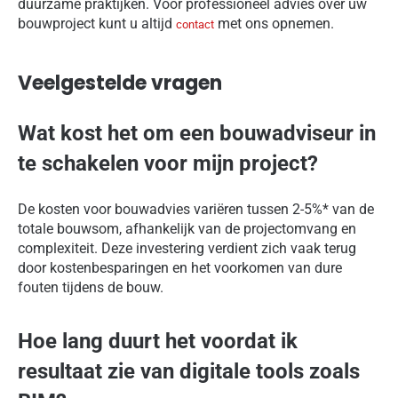
duurzame praktijken. Voor professioneel advies over uw
bouwproject kunt u altijd
met ons opnemen.
contact
Veelgestelde vragen
Wat kost het om een bouwadviseur in
te schakelen voor mijn project?
De kosten voor bouwadvies variëren tussen 2-5%* van de
totale bouwsom, afhankelijk van de projectomvang en
complexiteit. Deze investering verdient zich vaak terug
door kostenbesparingen en het voorkomen van dure
fouten tijdens de bouw.
Hoe lang duurt het voordat ik
resultaat zie van digitale tools zoals