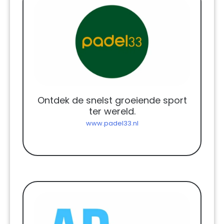
Ontdek de snelst groeiende sport
ter wereld.
www.padel33.nl