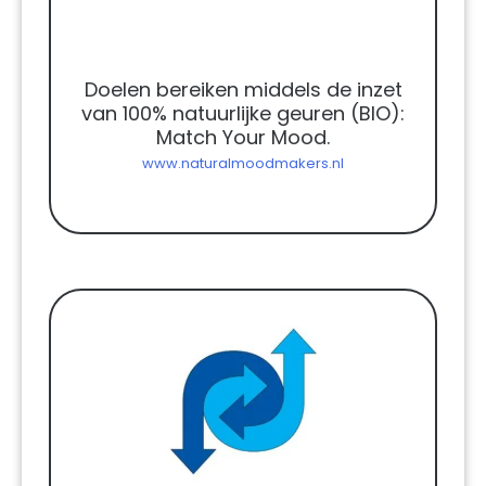
Doelen bereiken middels de inzet
van 100% natuurlijke geuren (BIO):
Match Your Mood.
www.naturalmoodmakers.nl