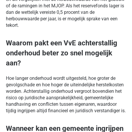
of de ramingen in het MJOP. Als het reservefonds lager is
dan de wettelijk vereiste 0,5 procent van de
herbouwwaarde per jaar, is er mogelijk sprake van een
tekort.
Waarom pakt een VvE achterstallig
onderhoud beter zo snel mogelijk
aan?
Hoe langer onderhoud wordt uitgesteld, hoe groter de
gevolgschade en hoe hoger de uiteindelijke herstelkosten
worden. Achterstallig onderhoud vergroot bovendien het
risico op juridische aansprakelijkheid, gemeentelijke
handhaving en conflicten tussen eigenaren, waardoor
tijdig ingrijpen altijd financieel en juridisch verstandiger is.
Wanneer kan een gemeente ingrijpen