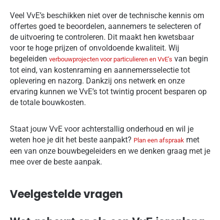
Veel VvE’s beschikken niet over de technische kennis om
offertes goed te beoordelen, aannemers te selecteren of
de uitvoering te controleren. Dit maakt hen kwetsbaar
voor te hoge prijzen of onvoldoende kwaliteit. Wij
begeleiden
van begin
verbouwprojecten voor particulieren en VvE’s
tot eind, van kostenraming en aannemersselectie tot
oplevering en nazorg. Dankzij ons netwerk en onze
ervaring kunnen we VvE’s tot twintig procent besparen op
de totale bouwkosten.
Staat jouw VvE voor achterstallig onderhoud en wil je
weten hoe je dit het beste aanpakt?
met
Plan een afspraak
een van onze bouwbegeleiders en we denken graag met je
mee over de beste aanpak.
Veelgestelde vragen