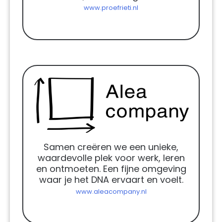
www.proefrieti.nl
Samen creëren we een unieke,
waardevolle plek voor werk, leren
en ontmoeten. Een fijne omgeving
waar je het DNA ervaart en voelt.
www.aleacompany.nl