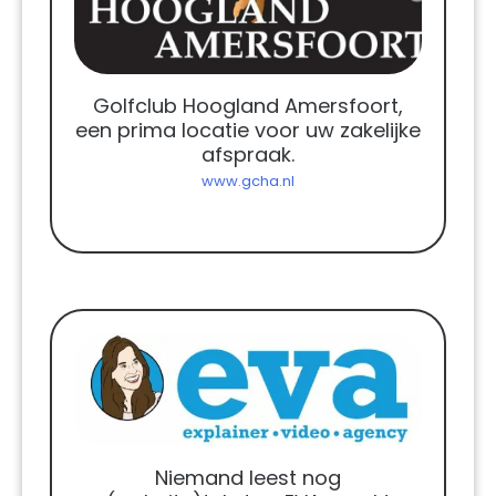
Golfclub Hoogland Amersfoort,
een prima locatie voor uw zakelijke
afspraak.
www.gcha.nl
Niemand leest nog