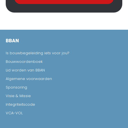
BBAN
Is bouwbegeleiding iets voor jou?
Bouwwoordenboek
Lid worden van BBAN
Algemene voorwaarden
Sponsoring
Visie & Missie
Integriteitscode
VCA-VOL