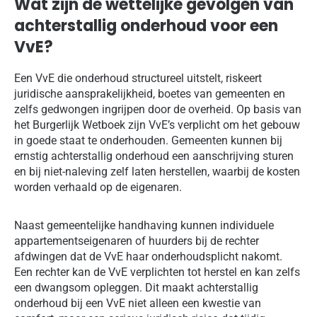
Wat zijn de wettelijke gevolgen van
achterstallig onderhoud voor een
VvE?
Een VvE die onderhoud structureel uitstelt, riskeert
juridische aansprakelijkheid, boetes van gemeenten en
zelfs gedwongen ingrijpen door de overheid. Op basis van
het Burgerlijk Wetboek zijn VvE’s verplicht om het gebouw
in goede staat te onderhouden. Gemeenten kunnen bij
ernstig achterstallig onderhoud een aanschrijving sturen
en bij niet-naleving zelf laten herstellen, waarbij de kosten
worden verhaald op de eigenaren.
Naast gemeentelijke handhaving kunnen individuele
appartementseigenaren of huurders bij de rechter
afdwingen dat de VvE haar onderhoudsplicht nakomt.
Een rechter kan de VvE verplichten tot herstel en kan zelfs
een dwangsom opleggen. Dit maakt achterstallig
onderhoud bij een VvE niet alleen een kwestie van