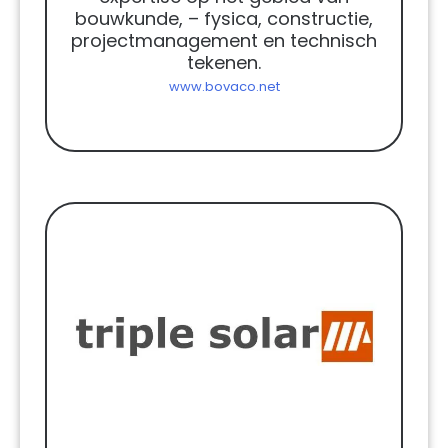
bouwkunde, – fysica, constructie,
projectmanagement en technisch
tekenen.
www.bovaco.net