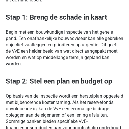
Stap 1: Breng de schade in kaart
Begin met een bouwkundige inspectie van het gehele
pand. Een onafhankelijke bouwadviseur kan alle gebreken
objectief vastleggen en prioriteren op urgentie. Dit geeft
de VvE een helder beeld van wat direct aangepakt moet
worden en wat op middellange termijn gepland kan
worden.
Stap 2: Stel een plan en budget op
Op basis van de inspectie wordt een herstelplan opgesteld
met bijbehorende kostenraming. Als het reservefonds
onvoldoende is, kan de VvE een eenmalige bijdrage
opleggen aan de eigenaren of een lening afsluiten.
Sommige banken bieden specifieke VvE-
financieringsproducten aan voor grootschalig onderhoud.