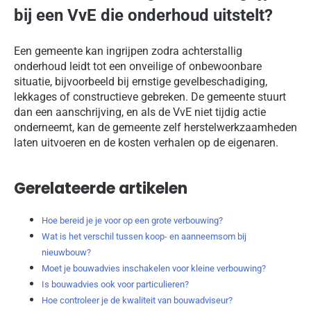
bij een VvE die onderhoud uitstelt?
Een gemeente kan ingrijpen zodra achterstallig
onderhoud leidt tot een onveilige of onbewoonbare
situatie, bijvoorbeeld bij ernstige gevelbeschadiging,
lekkages of constructieve gebreken. De gemeente stuurt
dan een aanschrijving, en als de VvE niet tijdig actie
onderneemt, kan de gemeente zelf herstelwerkzaamheden
laten uitvoeren en de kosten verhalen op de eigenaren.
Gerelateerde artikelen
Hoe bereid je je voor op een grote verbouwing?
Wat is het verschil tussen koop- en aanneemsom bij
nieuwbouw?
Moet je bouwadvies inschakelen voor kleine verbouwing?
Is bouwadvies ook voor particulieren?
Hoe controleer je de kwaliteit van bouwadviseur?