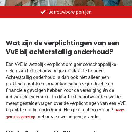
Al meer dan 1375 opdrachten uitgevoerd
Wat zijn de verplichtingen van een
VvE bij achterstallig onderhoud?
Een VvE is wettelijk verplicht om gemeenschappelijke
delen van het gebouw in goede staat te houden.
Achterstallig onderhoud is dan ook niet alleen een
praktisch probleem, maar kan serieuze juridische en
financiële gevolgen hebben voor de vereniging én de
individuele eigenaren. In dit artikel beantwoorden we de
meest gestelde vragen over de verplichtingen van een VvE
bij achterstallig onderhoud. Heb je direct een vraag?
Neem
met ons en we helpen je verder.
gerust contact op