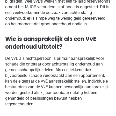
bijdragen. Veel VvE’s werken met een te laag reservefonds
omdat het MJOP verouderd is of nooit is opgesteld. Dit is
een veelvoorkomende oorzaak van achterstallig
onderhoud: er is simpelweg te weinig geld gereserveerd
op het moment dat groot onderhoud nodig is.
Wie is aansprakelijk als een VvE
onderhoud uitstelt?
De VvE als rechtspersoon is primair aansprakelijk voor
schade die ontstaat door achterstallig onderhoud aan
gemeenschappelijke delen. Als een lekkend dak
bijvoorbeeld schade veroorzaakt aan een appartement,
kan de eigenaar de VvE aansprakelijk stellen. Individuele
bestuurders van de VvE kunnen persoonlijk aansprakelijk
worden gesteld als zij aantoonbaar nalatig hebben
gehandeld of beslissingen bewust hebben
tegengehouden.