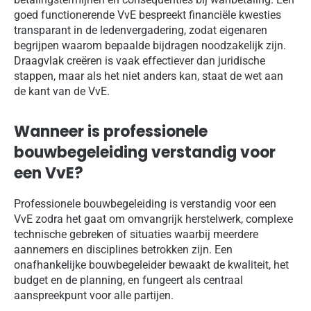
goed functionerende VvE bespreekt financiële kwesties
transparant in de ledenvergadering, zodat eigenaren
begrijpen waarom bepaalde bijdragen noodzakelijk zijn.
Draagvlak creëren is vaak effectiever dan juridische
stappen, maar als het niet anders kan, staat de wet aan
de kant van de VvE.
Wanneer is professionele
bouwbegeleiding verstandig voor
een VvE?
Professionele bouwbegeleiding is verstandig voor een
VvE zodra het gaat om omvangrijk herstelwerk, complexe
technische gebreken of situaties waarbij meerdere
aannemers en disciplines betrokken zijn. Een
onafhankelijke bouwbegeleider bewaakt de kwaliteit, het
budget en de planning, en fungeert als centraal
aanspreekpunt voor alle partijen.