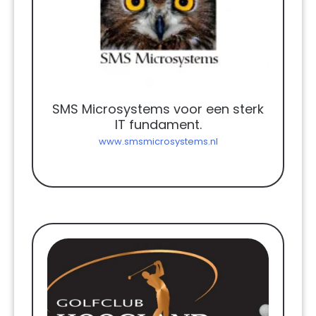
SMS Microsystems voor een sterk
IT fundament.
www.smsmicrosystems.nl