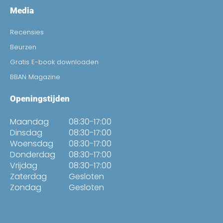
Media
Recensies
Beurzen
Gratis E-book downloaden
BBAN Magazine
Openingstijden
Maandag
08:30-17:00
Dinsdag
08:30-17:00
Woensdag
08:30-17:00
Donderdag
08:30-17:00
Vrijdag
08:30-17:00
Zaterdag
Gesloten
Zondag
Gesloten