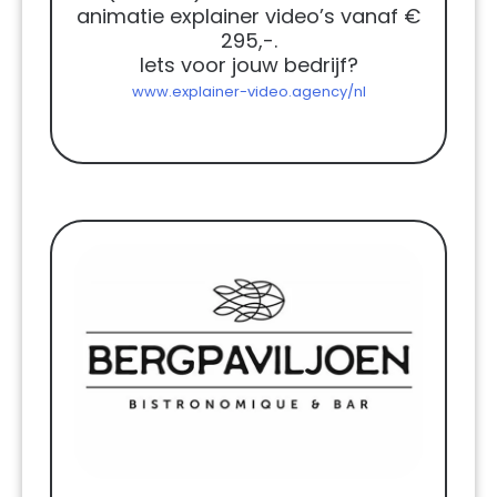
animatie explainer video’s vanaf €
295,-.
Iets voor jouw bedrijf?
www.explainer-video.agency/nl