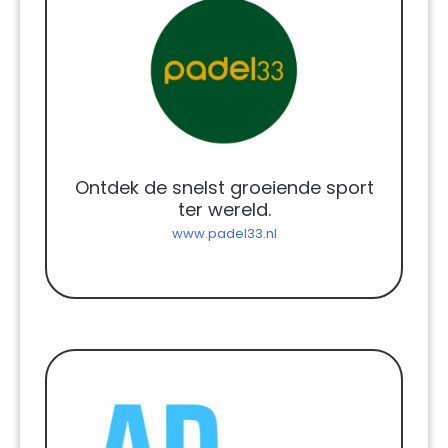
Ontdek de snelst groeiende sport
ter wereld.
www.padel33.nl