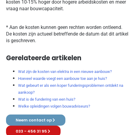
kosten 10-15% hoger door hogere arbeidskosten en meer
vraag naar bouwcapaciteit.
* Aan de kosten kunnen geen rechten worden ontleend.
De kosten zijn actueel betreffende de datum dat dit artikel
is geschreven.
Gerelateerde artikelen
Wat zijn de kosten van elektra in een nieuwe aanbouw?
Hoeveel waarde voegt een aanbouw toe aan je huis?
Wat gebeurt er als een koper funderingsproblemen ontdekt na
aankoop?
Wat is de fundering van een huis?
Welke opleidingen volgen bouwadviseurs?
Neem contact op
033 - 456 31 95