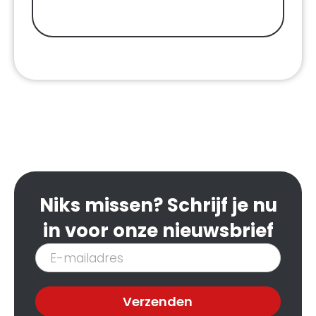
Niks missen? Schrijf je nu
in voor onze nieuwsbrief
Inschrijven
nieuwsbrief
Verzenden