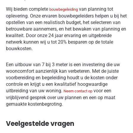
Wij bieden complete
van planning tot
bouwbegeleiding
oplevering. Onze ervaren bouwbegeleiders helpen u bij het
opstellen van een realistisch budget, het selecteren van
betrouwbare aannemers, en het bewaken van planning en
kwaliteit. Door onze 24 jaar ervaring en uitgebreide
netwerk kunnen wij u tot 20% besparen op de totale
bouwkosten.
Een uitbouw van 7 bij 3 meter is een investering die uw
wooncomfort aanzienlijk kan verbeteren. Met de juiste
voorbereiding en begeleiding houdt u de kosten onder
controle en krijgt u een kwalitatief hoogwaardige
uitbreiding van uw woning.
voor een
Neem contact op
vrijblijvend gesprek over uw plannen en een op maat
gemaakte kostenbegroting.
Veelgestelde vragen