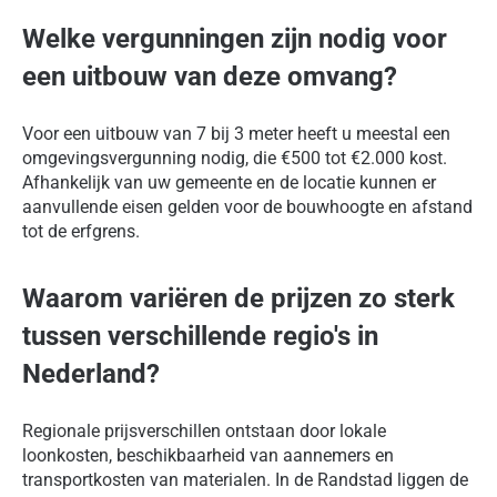
Welke vergunningen zijn nodig voor
een uitbouw van deze omvang?
Voor een uitbouw van 7 bij 3 meter heeft u meestal een
omgevingsvergunning nodig, die €500 tot €2.000 kost.
Afhankelijk van uw gemeente en de locatie kunnen er
aanvullende eisen gelden voor de bouwhoogte en afstand
tot de erfgrens.
Waarom variëren de prijzen zo sterk
tussen verschillende regio's in
Nederland?
Regionale prijsverschillen ontstaan door lokale
loonkosten, beschikbaarheid van aannemers en
transportkosten van materialen. In de Randstad liggen de