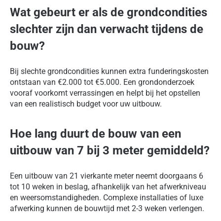
Wat gebeurt er als de grondcondities
slechter zijn dan verwacht tijdens de
bouw?
Bij slechte grondcondities kunnen extra funderingskosten
ontstaan van €2.000 tot €5.000. Een grondonderzoek
vooraf voorkomt verrassingen en helpt bij het opstellen
van een realistisch budget voor uw uitbouw.
Hoe lang duurt de bouw van een
uitbouw van 7 bij 3 meter gemiddeld?
Een uitbouw van 21 vierkante meter neemt doorgaans 6
tot 10 weken in beslag, afhankelijk van het afwerkniveau
en weersomstandigheden. Complexe installaties of luxe
afwerking kunnen de bouwtijd met 2-3 weken verlengen.