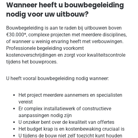
Wanneer heeft u bouwbegeleiding
nodig voor uw uitbouw?
Bouwbegeleiding is aan te raden bij uitbouwen boven
€30.000*, complexe projecten met meerdere disciplines,
of wanneer u weinig ervaring heeft met verbouwingen.
Professionele begeleiding voorkomt
kostenoverschrijdingen en zorgt voor kwaliteitscontrole
tijdens het bouwproces.
U heeft vooral bouwbegeleiding nodig wanneer:
Het project meerdere aannemers en specialisten
vereist
Er complex installatiewerk of constructieve
aanpassingen nodig zijn
U onzeker bent over de kwaliteit van offertes
Het budget krap is en kostenbewaking cruciaal is
U tijdens de bouw niet zelf toezicht kunt houden