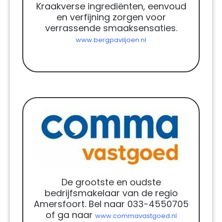
Kraakverse ingrediënten, eenvoud
en verfijning zorgen voor
verrassende smaaksensaties.
www.bergpaviljoen.nl
De grootste en oudste
bedrijfsmakelaar van de regio
Amersfoort. Bel naar 033-4550705
of ga naar
www.commavastgoed.nl