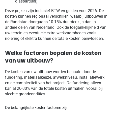
glaspartijen)
Deze prijzen zijn inclusief BTW en gelden voor 2026. De
kosten kunnen regionaal verschillen, waarbij uitbouwen in
de Randstad doorgaans 10-15% duurder zijn dan in
andere delen van Nederland. Ook de toegankelijkheid van
uw terrein en eventuele extra werkzaamheden zoals
riolering of elektra kunnen de totale kosten beïnvloeden.
Welke factoren bepalen de kosten
van uw uitbouw?
De kosten van uw uitbouw worden bepaald door de
fundering, materiaalkeuze, afwerkniveau, installatiewerk
en de complexiteit van het project. De fundering alleen
kan al 20-30% van de totale kosten uitmaken, vooral bij
slechte grondcondities.
De belangrijkste kostenfactoren zijn: