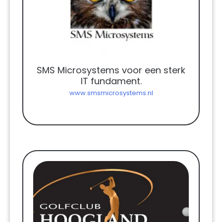
SMS Microsystems voor een sterk
IT fundament.
www.smsmicrosystems.nl