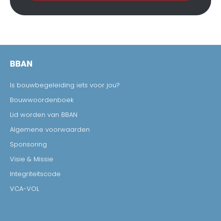
BBAN
Is bouwbegeleiding iets voor jou?
Bouwwoordenboek
Lid worden van BBAN
Algemene voorwaarden
Sponsoring
Visie & Missie
Integriteitscode
VCA-VOL