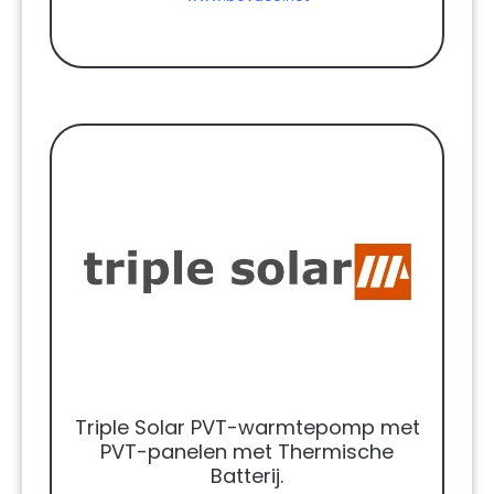
Triple Solar PVT-warmtepomp met
PVT-panelen met Thermische
Batterij.