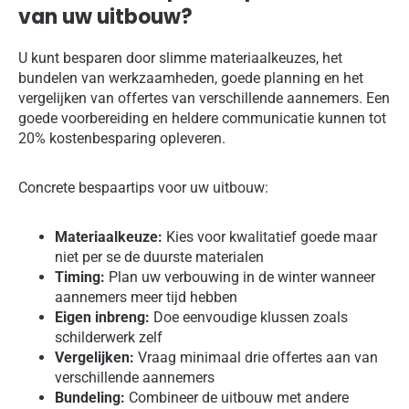
van uw uitbouw?
U kunt besparen door slimme materiaalkeuzes, het
bundelen van werkzaamheden, goede planning en het
vergelijken van offertes van verschillende aannemers. Een
goede voorbereiding en heldere communicatie kunnen tot
20% kostenbesparing opleveren.
Concrete bespaartips voor uw uitbouw:
Materiaalkeuze:
Kies voor kwalitatief goede maar
niet per se de duurste materialen
Timing:
Plan uw verbouwing in de winter wanneer
aannemers meer tijd hebben
Eigen inbreng:
Doe eenvoudige klussen zoals
schilderwerk zelf
Vergelijken:
Vraag minimaal drie offertes aan van
verschillende aannemers
Bundeling:
Combineer de uitbouw met andere