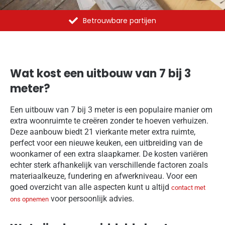
Al meer dan 1375 opdrachten uitgevoerd
Wat kost een uitbouw van 7 bij 3
meter?
Een uitbouw van 7 bij 3 meter is een populaire manier om
extra woonruimte te creëren zonder te hoeven verhuizen.
Deze aanbouw biedt 21 vierkante meter extra ruimte,
perfect voor een nieuwe keuken, een uitbreiding van de
woonkamer of een extra slaapkamer. De kosten variëren
echter sterk afhankelijk van verschillende factoren zoals
materiaalkeuze, fundering en afwerkniveau. Voor een
goed overzicht van alle aspecten kunt u altijd
contact met
voor persoonlijk advies.
ons opnemen