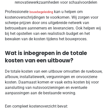
renovatiewerkzaamheden voor schaalvoordelen
Professionele
kan u helpen om
bouwbegeleiding
kostenoverschrijdingen te voorkomen. Wij zorgen voor
scherpe prijzen door ons uitgebreide netwerk van
betrouwbare aannemers en leveranciers. Ook helpen wij
bij het opstellen van een realistisch budget en het
bewaken van de kosten tijdens het bouwproces.
Wat is inbegrepen in de totale
kosten van een uitbouw?
De totale kosten van een uitbouw omvatten de ruwbouw,
afbouw, installatiewerk, vergunningen en onvoorziene
kosten. Daarnaast komen er vaak extra kosten bij voor
aansluiting van nutsvoorzieningen en eventuele
aanpassingen aan de bestaande woning.
Een compleet kostenoverzicht bevat: