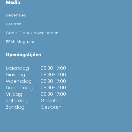
Media
Recensies
Beurzen
Gratis E-book downloaden
BBAN Magazine
Openingstijden
Maandag
08:30-17:00
Dinsdag
08:30-17:00
Woensdag
08:30-17:00
Donderdag
08:30-17:00
Vrijdag
08:30-17:00
Zaterdag
Gesloten
Zondag
Gesloten