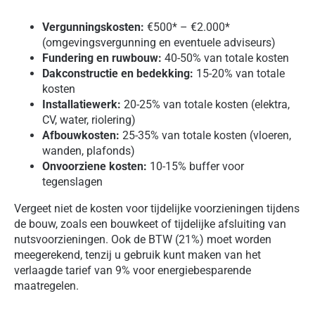
Vergunningskosten:
€500* – €2.000*
(omgevingsvergunning en eventuele adviseurs)
Fundering en ruwbouw:
40-50% van totale kosten
Dakconstructie en bedekking:
15-20% van totale
kosten
Installatiewerk:
20-25% van totale kosten (elektra,
CV, water, riolering)
Afbouwkosten:
25-35% van totale kosten (vloeren,
wanden, plafonds)
Onvoorziene kosten:
10-15% buffer voor
tegenslagen
Vergeet niet de kosten voor tijdelijke voorzieningen tijdens
de bouw, zoals een bouwkeet of tijdelijke afsluiting van
nutsvoorzieningen. Ook de BTW (21%) moet worden
meegerekend, tenzij u gebruik kunt maken van het
verlaagde tarief van 9% voor energiebesparende
maatregelen.