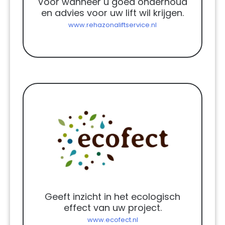
Voor wanneer u goed onderhoud
en advies voor uw lift wil krijgen.
www.rehazonaliftservice.nl
Geeft inzicht in het ecologisch
effect van uw project.
www.ecofect.nl