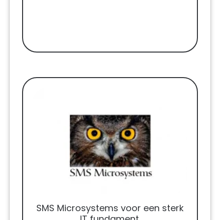
SMS Microsystems voor een sterk
IT fundament.