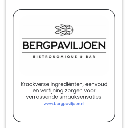
Kraakverse ingrediënten, eenvoud
en verfijning zorgen voor
verrassende smaaksensaties.
www.bergpaviljoen.nl