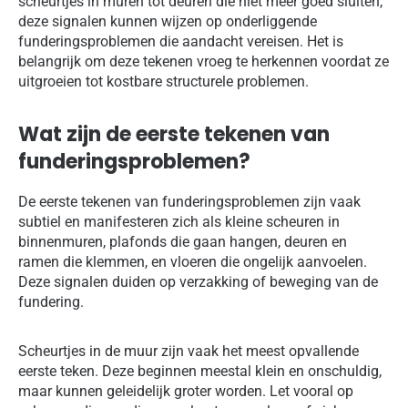
scheurtjes in muren tot deuren die niet meer goed sluiten,
deze signalen kunnen wijzen op onderliggende
funderingsproblemen die aandacht vereisen. Het is
belangrijk om deze tekenen vroeg te herkennen voordat ze
uitgroeien tot kostbare structurele problemen.
Wat zijn de eerste tekenen van
funderingsproblemen?
De eerste tekenen van funderingsproblemen zijn vaak
subtiel en manifesteren zich als kleine scheuren in
binnenmuren, plafonds die gaan hangen, deuren en
ramen die klemmen, en vloeren die ongelijk aanvoelen.
Deze signalen duiden op verzakking of beweging van de
fundering.
Scheurtjes in de muur zijn vaak het meest opvallende
eerste teken. Deze beginnen meestal klein en onschuldig,
maar kunnen geleidelijk groter worden. Let vooral op