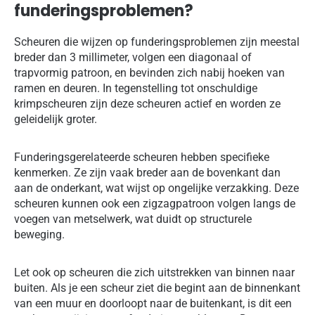
funderingsproblemen?
Scheuren die wijzen op funderingsproblemen zijn meestal
breder dan 3 millimeter, volgen een diagonaal of
trapvormig patroon, en bevinden zich nabij hoeken van
ramen en deuren. In tegenstelling tot onschuldige
krimpscheuren zijn deze scheuren actief en worden ze
geleidelijk groter.
Funderingsgerelateerde scheuren hebben specifieke
kenmerken. Ze zijn vaak breder aan de bovenkant dan
aan de onderkant, wat wijst op ongelijke verzakking. Deze
scheuren kunnen ook een zigzagpatroon volgen langs de
voegen van metselwerk, wat duidt op structurele
beweging.
Let ook op scheuren die zich uitstrekken van binnen naar
buiten. Als je een scheur ziet die begint aan de binnenkant
van een muur en doorloopt naar de buitenkant, is dit een