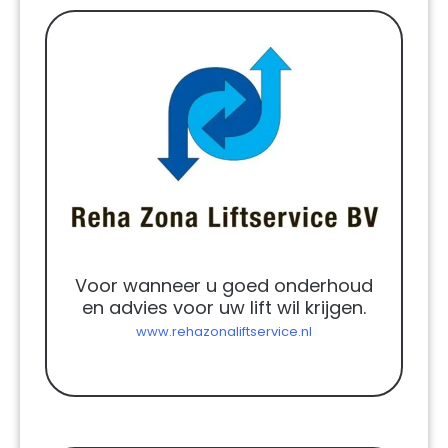
Voor wanneer u goed onderhoud
en advies voor uw lift wil krijgen.
www.rehazonaliftservice.nl