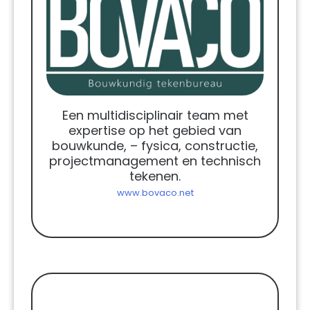
Een multidisciplinair team met
expertise op het gebied van
bouwkunde, – fysica, constructie,
projectmanagement en technisch
tekenen.
www.bovaco.net