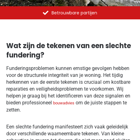
Al meer dan 1375 opdrachten uitgevoerd
Wat zijn de tekenen van een slechte
fundering?
Funderingsproblemen kunnen ernstige gevolgen hebben
voor de structurele integriteit van je woning. Het tijdig
herkennen van de eerste tekenen is cruciaal om kostbare
reparaties en veiligheidsproblemen te voorkomen. Wij
helpen je graag bij het identificeren van deze signalen en
bieden professioneel
om de juiste stappen te
bouwadvies
zetten.
Een slechte fundering manifesteert zich vaak geleidelijk
door verschillende waarneembare tekenen. Van kleine