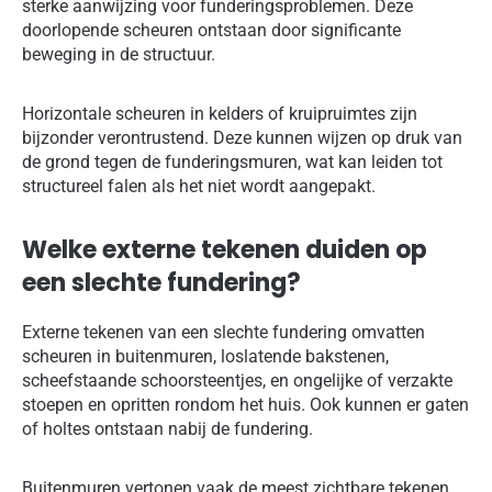
sterke aanwijzing voor funderingsproblemen. Deze
doorlopende scheuren ontstaan door significante
beweging in de structuur.
Horizontale scheuren in kelders of kruipruimtes zijn
bijzonder verontrustend. Deze kunnen wijzen op druk van
de grond tegen de funderingsmuren, wat kan leiden tot
structureel falen als het niet wordt aangepakt.
Welke externe tekenen duiden op
een slechte fundering?
Externe tekenen van een slechte fundering omvatten
scheuren in buitenmuren, loslatende bakstenen,
scheefstaande schoorsteentjes, en ongelijke of verzakte
stoepen en opritten rondom het huis. Ook kunnen er gaten
of holtes ontstaan nabij de fundering.
Buitenmuren vertonen vaak de meest zichtbare tekenen