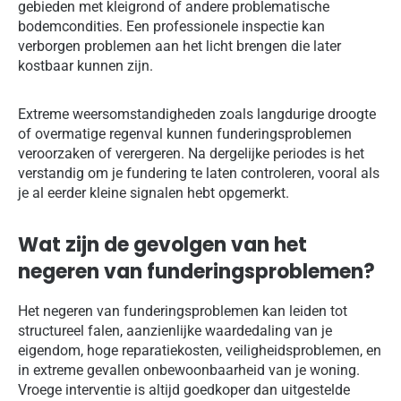
gebieden met kleigrond of andere problematische
bodemcondities. Een professionele inspectie kan
verborgen problemen aan het licht brengen die later
kostbaar kunnen zijn.
Extreme weersomstandigheden zoals langdurige droogte
of overmatige regenval kunnen funderingsproblemen
veroorzaken of verergeren. Na dergelijke periodes is het
verstandig om je fundering te laten controleren, vooral als
je al eerder kleine signalen hebt opgemerkt.
Wat zijn de gevolgen van het
negeren van funderingsproblemen?
Het negeren van funderingsproblemen kan leiden tot
structureel falen, aanzienlijke waardedaling van je
eigendom, hoge reparatiekosten, veiligheidsproblemen, en
in extreme gevallen onbewoonbaarheid van je woning.
Vroege interventie is altijd goedkoper dan uitgestelde