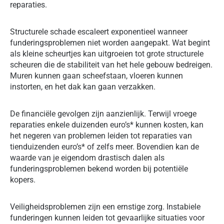
reparaties.
Structurele schade escaleert exponentieel wanneer
funderingsproblemen niet worden aangepakt. Wat begint
als kleine scheurtjes kan uitgroeien tot grote structurele
scheuren die de stabiliteit van het hele gebouw bedreigen.
Muren kunnen gaan scheefstaan, vloeren kunnen
instorten, en het dak kan gaan verzakken.
De financiële gevolgen zijn aanzienlijk. Terwijl vroege
reparaties enkele duizenden euro’s* kunnen kosten, kan
het negeren van problemen leiden tot reparaties van
tienduizenden euro’s* of zelfs meer. Bovendien kan de
waarde van je eigendom drastisch dalen als
funderingsproblemen bekend worden bij potentiële
kopers.
Veiligheidsproblemen zijn een ernstige zorg. Instabiele
funderingen kunnen leiden tot gevaarlijke situaties voor