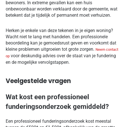
bewoners. In extreme gevallen kan een huis
onbewoonbaar worden verklaard door de gemeente, wat
betekent dat je tijdelijk of permanent moet verhuizen.
Herken je enkele van deze tekenen in je eigen woning?
Wacht niet te lang met handelen. Een professionele
beoordeling kan je gemoedsrust geven en voorkomt dat
kleine problemen uitgroeien tot grote zorgen.
Neem contact
voor deskundig advies over de staat van je fundering
op
en de mogelijke vervolgstappen.
Veelgestelde vragen
Wat kost een professioneel
funderingsonderzoek gemiddeld?
Een professioneel funderingsonderzoek kost meestal