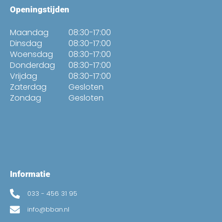
Openingstijden
Maandag
08:30-17:00
Dinsdag
08:30-17:00
Woensdag
08:30-17:00
Donderdag
08:30-17:00
Vrijdag
08:30-17:00
Zaterdag
Gesloten
Zondag
Gesloten
Informatie
033 - 456 31 95
info@bban.nl