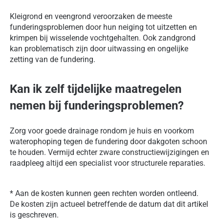
Kleigrond en veengrond veroorzaken de meeste
funderingsproblemen door hun neiging tot uitzetten en
krimpen bij wisselende vochtgehalten. Ook zandgrond
kan problematisch zijn door uitwassing en ongelijke
zetting van de fundering.
Kan ik zelf tijdelijke maatregelen
nemen bij funderingsproblemen?
Zorg voor goede drainage rondom je huis en voorkom
waterophoping tegen de fundering door dakgoten schoon
te houden. Vermijd echter zware constructiewijzigingen en
raadpleeg altijd een specialist voor structurele reparaties.
* Aan de kosten kunnen geen rechten worden ontleend.
De kosten zijn actueel betreffende de datum dat dit artikel
is geschreven.