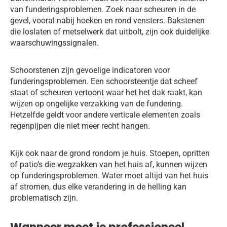
van funderingsproblemen. Zoek naar scheuren in de
gevel, vooral nabij hoeken en rond vensters. Bakstenen
die loslaten of metselwerk dat uitbolt, zijn ook duidelijke
waarschuwingssignalen.
Schoorstenen zijn gevoelige indicatoren voor
funderingsproblemen. Een schoorsteentje dat scheef
staat of scheuren vertoont waar het het dak raakt, kan
wijzen op ongelijke verzakking van de fundering.
Hetzelfde geldt voor andere verticale elementen zoals
regenpijpen die niet meer recht hangen.
Kijk ook naar de grond rondom je huis. Stoepen, opritten
of patio’s die wegzakken van het huis af, kunnen wijzen
op funderingsproblemen. Water moet altijd van het huis
af stromen, dus elke verandering in de helling kan
problematisch zijn.