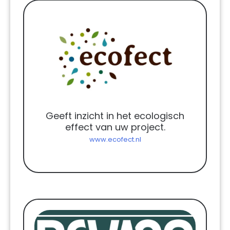
Geeft inzicht in het ecologisch
effect van uw project.
www.ecofect.nl