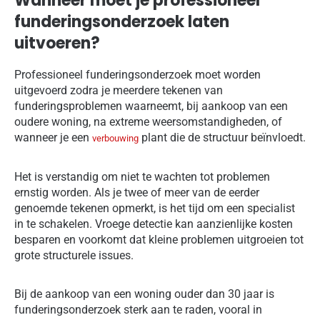
Wanneer moet je professioneel
funderingsonderzoek laten
uitvoeren?
Professioneel funderingsonderzoek moet worden
uitgevoerd zodra je meerdere tekenen van
funderingsproblemen waarneemt, bij aankoop van een
oudere woning, na extreme weersomstandigheden, of
wanneer je een
plant die de structuur beïnvloedt.
verbouwing
Het is verstandig om niet te wachten tot problemen
ernstig worden. Als je twee of meer van de eerder
genoemde tekenen opmerkt, is het tijd om een specialist
in te schakelen. Vroege detectie kan aanzienlijke kosten
besparen en voorkomt dat kleine problemen uitgroeien tot
grote structurele issues.
Bij de aankoop van een woning ouder dan 30 jaar is
funderingsonderzoek sterk aan te raden, vooral in