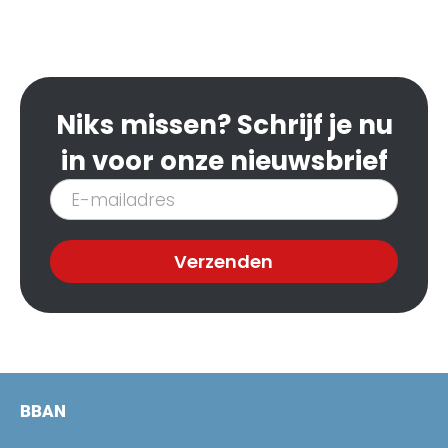
Niks missen? Schrijf je nu
in voor onze nieuwsbrief
Inschrijven
nieuwsbrief
Verzenden
BBAN