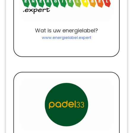
Wat is uw energielabel?
www.energielabel.expert