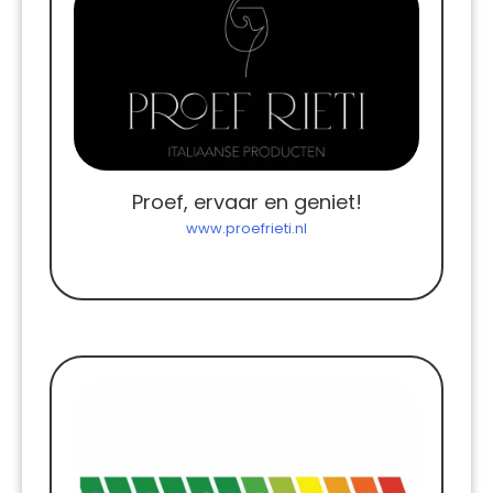
Proef, ervaar en geniet!
www.proefrieti.nl