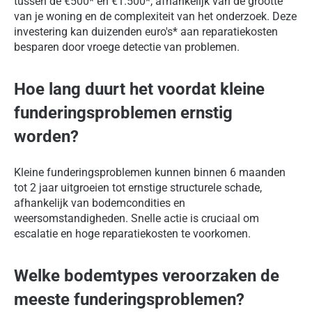
tussen de €500* en €1.500*, afhankelijk van de grootte
van je woning en de complexiteit van het onderzoek. Deze
investering kan duizenden euro's* aan reparatiekosten
besparen door vroege detectie van problemen.
Hoe lang duurt het voordat kleine
funderingsproblemen ernstig
worden?
Kleine funderingsproblemen kunnen binnen 6 maanden
tot 2 jaar uitgroeien tot ernstige structurele schade,
afhankelijk van bodemcondities en
weersomstandigheden. Snelle actie is cruciaal om
escalatie en hoge reparatiekosten te voorkomen.
Welke bodemtypes veroorzaken de
meeste funderingsproblemen?