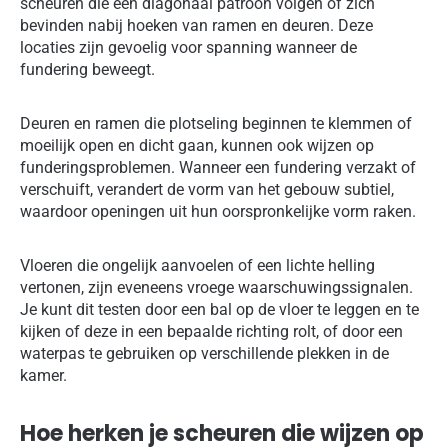
scheuren die een diagonaal patroon volgen of zich
bevinden nabij hoeken van ramen en deuren. Deze
locaties zijn gevoelig voor spanning wanneer de
fundering beweegt.
Deuren en ramen die plotseling beginnen te klemmen of
moeilijk open en dicht gaan, kunnen ook wijzen op
funderingsproblemen. Wanneer een fundering verzakt of
verschuift, verandert de vorm van het gebouw subtiel,
waardoor openingen uit hun oorspronkelijke vorm raken.
Vloeren die ongelijk aanvoelen of een lichte helling
vertonen, zijn eveneens vroege waarschuwingssignalen.
Je kunt dit testen door een bal op de vloer te leggen en te
kijken of deze in een bepaalde richting rolt, of door een
waterpas te gebruiken op verschillende plekken in de
kamer.
Hoe herken je scheuren die wijzen op