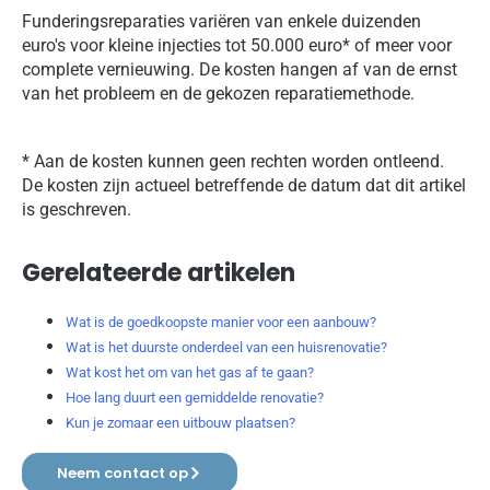
Funderingsreparaties variëren van enkele duizenden
euro's voor kleine injecties tot 50.000 euro* of meer voor
complete vernieuwing. De kosten hangen af van de ernst
van het probleem en de gekozen reparatiemethode.
* Aan de kosten kunnen geen rechten worden ontleend.
De kosten zijn actueel betreffende de datum dat dit artikel
is geschreven.
Gerelateerde artikelen
Wat is de goedkoopste manier voor een aanbouw?
Wat is het duurste onderdeel van een huisrenovatie?
Wat kost het om van het gas af te gaan?
Hoe lang duurt een gemiddelde renovatie?
Kun je zomaar een uitbouw plaatsen?
Neem contact op