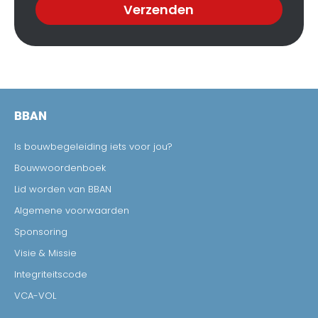
Verzenden
BBAN
Is bouwbegeleiding iets voor jou?
Bouwwoordenboek
Lid worden van BBAN
Algemene voorwaarden
Sponsoring
Visie & Missie
Integriteitscode
VCA-VOL