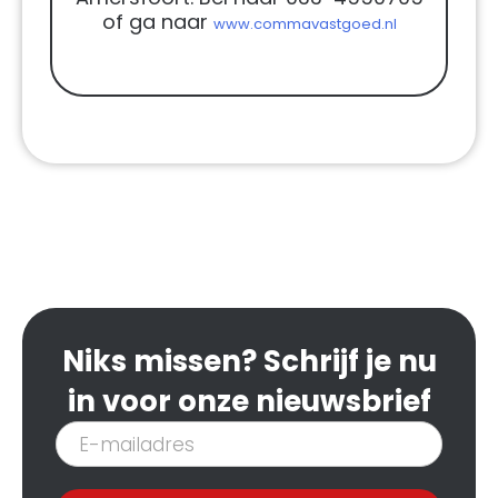
of ga naar
www.commavastgoed.nl
Niks missen? Schrijf je nu
in voor onze nieuwsbrief
Inschrijven
nieuwsbrief