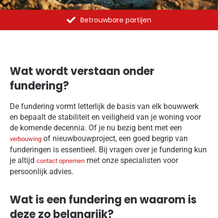
Al meer dan 1375 opdrachten uitgevoerd
Wat wordt verstaan onder
fundering?
De fundering vormt letterlijk de basis van elk bouwwerk
en bepaalt de stabiliteit en veiligheid van je woning voor
de komende decennia. Of je nu bezig bent met een
of nieuwbouwproject, een goed begrip van
verbouwing
funderingen is essentieel. Bij vragen over je fundering kun
je altijd
met onze specialisten voor
contact opnemen
persoonlijk advies.
Wat is een fundering en waarom is
deze zo belangrijk?