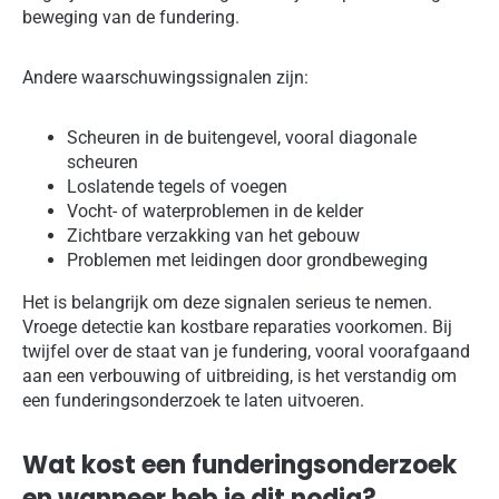
beweging van de fundering.
Andere waarschuwingssignalen zijn:
Scheuren in de buitengevel, vooral diagonale
scheuren
Loslatende tegels of voegen
Vocht- of waterproblemen in de kelder
Zichtbare verzakking van het gebouw
Problemen met leidingen door grondbeweging
Het is belangrijk om deze signalen serieus te nemen.
Vroege detectie kan kostbare reparaties voorkomen. Bij
twijfel over de staat van je fundering, vooral voorafgaand
aan een verbouwing of uitbreiding, is het verstandig om
een funderingsonderzoek te laten uitvoeren.
Wat kost een funderingsonderzoek
en wanneer heb je dit nodig?