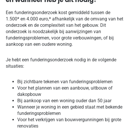
Een funderingsonderzoek kost gemiddeld tussen de
1.500* en 4.000 euro,* afhankelijk van de omvang van het
onderzoek en de complexiteit van het gebouw. Dit
onderzoek is noodzakelijk bij aanwijzingen van
funderingsproblemen, voor grote verbouwingen, of bij
aankoop van een oudere woning.
Je hebt een funderingsonderzoek nodig in de volgende
situaties:
Bij zichtbare tekenen van funderingsproblemen
Voor het plannen van een aanbouw, uitbouw of
dakopbouw
Bij aankoop van een woning ouder dan 50 jaar
Wanneer je woning in een gebied staat met bekende
funderingsproblemen
Voor het verkrijgen van bouwvergunningen bij grote
renovaties