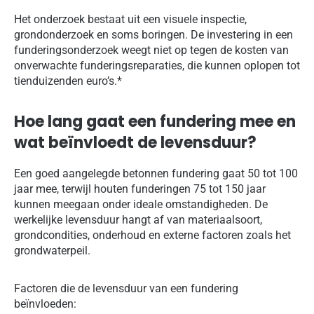
Het onderzoek bestaat uit een visuele inspectie,
grondonderzoek en soms boringen. De investering in een
funderingsonderzoek weegt niet op tegen de kosten van
onverwachte funderingsreparaties, die kunnen oplopen tot
tienduizenden euro’s.*
Hoe lang gaat een fundering mee en
wat beïnvloedt de levensduur?
Een goed aangelegde betonnen fundering gaat 50 tot 100
jaar mee, terwijl houten funderingen 75 tot 150 jaar
kunnen meegaan onder ideale omstandigheden. De
werkelijke levensduur hangt af van materiaalsoort,
grondcondities, onderhoud en externe factoren zoals het
grondwaterpeil.
Factoren die de levensduur van een fundering
beïnvloeden: