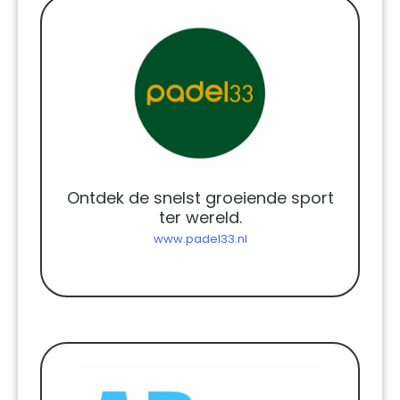
Ontdek de snelst groeiende sport
ter wereld.
www.padel33.nl