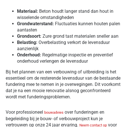
Materiaal:
Beton houdt langer stand dan hout in
wisselende omstandigheden
Grondwaterstand:
Fluctuaties kunnen houten palen
aantasten
Grondsoort:
Zure grond tast materialen sneller aan
Belasting:
Overbelasting verkort de levensduur
aanzienlijk
Onderhoud:
Regelmatige inspectie en preventief
onderhoud verlengen de levensduur
Bij het plannen van een verbouwing of uitbreiding is het
essentieel om de resterende levensduur van de bestaande
fundering mee te nemen in je overwegingen. Dit voorkomt
dat je na een mooie renovatie alsnog geconfronteerd
wordt met funderingsproblemen.
Voor professioneel
over funderingen en
bouwadvies
begeleiding bij je bouw- of verbouwproject kun je
vertrouwen op onze 24 jaar ervaring.
voor
Neem contact op