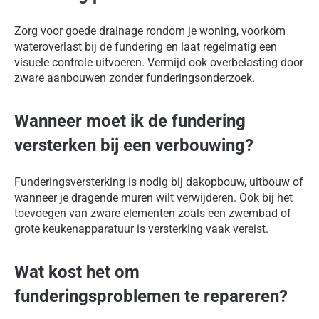
Zorg voor goede drainage rondom je woning, voorkom
wateroverlast bij de fundering en laat regelmatig een
visuele controle uitvoeren. Vermijd ook overbelasting door
zware aanbouwen zonder funderingsonderzoek.
Wanneer moet ik de fundering
versterken bij een verbouwing?
Funderingsversterking is nodig bij dakopbouw, uitbouw of
wanneer je dragende muren wilt verwijderen. Ook bij het
toevoegen van zware elementen zoals een zwembad of
grote keukenapparatuur is versterking vaak vereist.
Wat kost het om
funderingsproblemen te repareren?