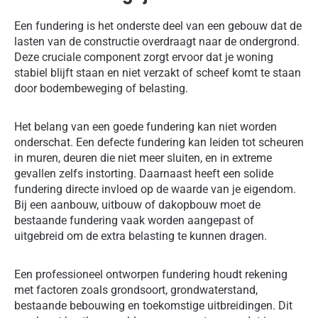
Een fundering is het onderste deel van een gebouw dat de
lasten van de constructie overdraagt naar de ondergrond.
Deze cruciale component zorgt ervoor dat je woning
stabiel blijft staan en niet verzakt of scheef komt te staan
door bodembeweging of belasting.
Het belang van een goede fundering kan niet worden
onderschat. Een defecte fundering kan leiden tot scheuren
in muren, deuren die niet meer sluiten, en in extreme
gevallen zelfs instorting. Daarnaast heeft een solide
fundering directe invloed op de waarde van je eigendom.
Bij een aanbouw, uitbouw of dakopbouw moet de
bestaande fundering vaak worden aangepast of
uitgebreid om de extra belasting te kunnen dragen.
Een professioneel ontworpen fundering houdt rekening
met factoren zoals grondsoort, grondwaterstand,
bestaande bebouwing en toekomstige uitbreidingen. Dit