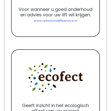
Voor wanneer u goed onderhoud
en advies voor uw lift wil krijgen.
www.rehazonaliftservice.nl
Geeft inzicht in het ecologisch
effect van uw project.