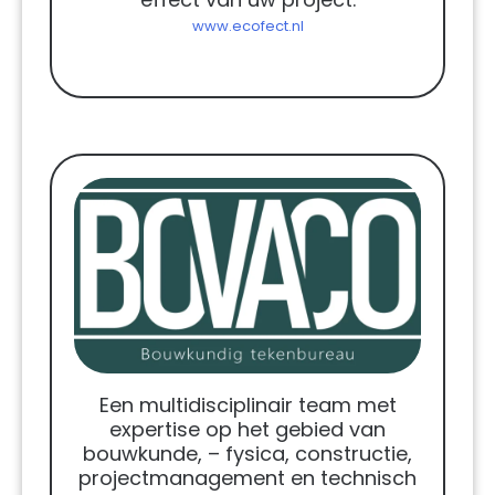
www.ecofect.nl
Een multidisciplinair team met
expertise op het gebied van
bouwkunde, – fysica, constructie,
projectmanagement en technisch