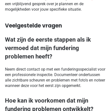
een vrijblijvend gesprek over je plannen en de
mogelijkheden voor jouw specifieke situatie.
Veelgestelde vragen
Wat zijn de eerste stappen als ik
vermoed dat mijn fundering
problemen heeft?
Neem direct contact op met een funderingsspecialist voor
een professionele inspectie. Documenteer ondertussen
alle zichtbare scheuren en problemen met foto's en noteer
wanneer deze voor het eerst zijn opgemerkt.
Hoe kan ik voorkomen dat mijn
fundering problemen ontwikkelt?