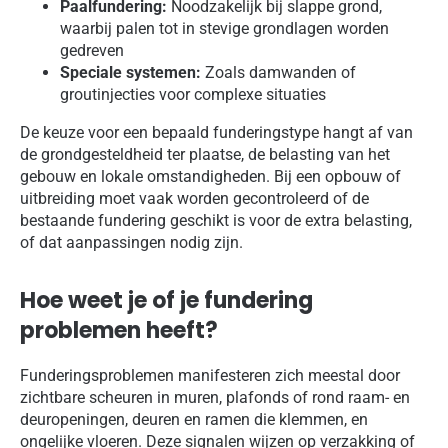
Paalfundering:
Noodzakelijk bij slappe grond,
waarbij palen tot in stevige grondlagen worden
gedreven
Speciale systemen:
Zoals damwanden of
groutinjecties voor complexe situaties
De keuze voor een bepaald funderingstype hangt af van
de grondgesteldheid ter plaatse, de belasting van het
gebouw en lokale omstandigheden. Bij een opbouw of
uitbreiding moet vaak worden gecontroleerd of de
bestaande fundering geschikt is voor de extra belasting,
of dat aanpassingen nodig zijn.
Hoe weet je of je fundering
problemen heeft?
Funderingsproblemen manifesteren zich meestal door
zichtbare scheuren in muren, plafonds of rond raam- en
deuropeningen, deuren en ramen die klemmen, en
ongelijke vloeren. Deze signalen wijzen op verzakking of