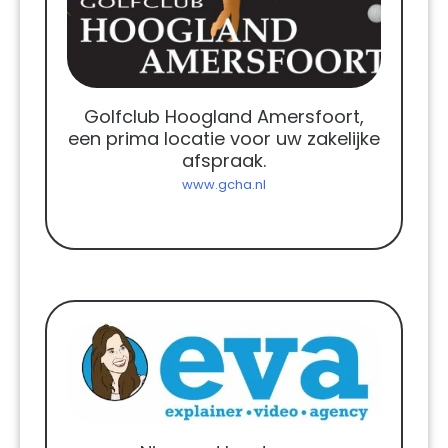
Golfclub Hoogland Amersfoort,
een prima locatie voor uw zakelijke
afspraak.
www.gcha.nl