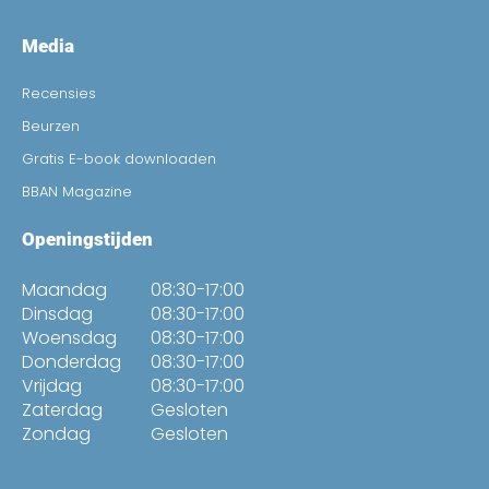
Media
Recensies
Beurzen
Gratis E-book downloaden
BBAN Magazine
Openingstijden
Maandag
08:30-17:00
Dinsdag
08:30-17:00
Woensdag
08:30-17:00
Donderdag
08:30-17:00
Vrijdag
08:30-17:00
Zaterdag
Gesloten
Zondag
Gesloten