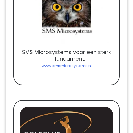
SMS Microsystems voor een sterk
IT fundament.
www.smsmicrosystems.nl