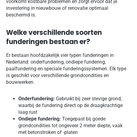
voorkomt kostbare problemen en zorgt ervoor dat je
investering in nieuwbouw of renovatie optimaal
beschermd is.
Welke verschillende soorten
funderingen bestaan er?
Er bestaan hoofdzakelijk vier typen funderingen in
Nederland: onderfundering, ondiepe fundering,
paalfundering en speciale funderingssystemen. Elk type
is geschikt voor verschillende grondcondities en
bouwwerken.
Onderfundering:
Gebruikt bij zeer stevige grond,
waarbij de fundering direct op de draagkrachtige
laag rust
Ondiepe fundering:
Toegepast bij goede
grondcondities tot ongeveer 2 meter diepte, vaak
met betonstroken of -platen