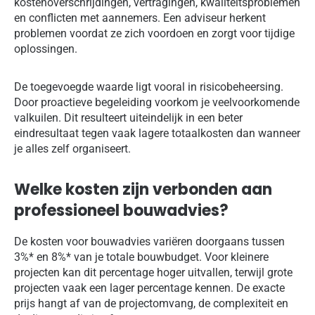
kostenoverschrijdingen, vertragingen, kwaliteitsproblemen
en conflicten met aannemers. Een adviseur herkent
problemen voordat ze zich voordoen en zorgt voor tijdige
oplossingen.
De toegevoegde waarde ligt vooral in risicobeheersing.
Door proactieve begeleiding voorkom je veelvoorkomende
valkuilen. Dit resulteert uiteindelijk in een beter
eindresultaat tegen vaak lagere totaalkosten dan wanneer
je alles zelf organiseert.
Welke kosten zijn verbonden aan
professioneel bouwadvies?
De kosten voor bouwadvies variëren doorgaans tussen
3%* en 8%* van je totale bouwbudget. Voor kleinere
projecten kan dit percentage hoger uitvallen, terwijl grote
projecten vaak een lager percentage kennen. De exacte
prijs hangt af van de projectomvang, de complexiteit en