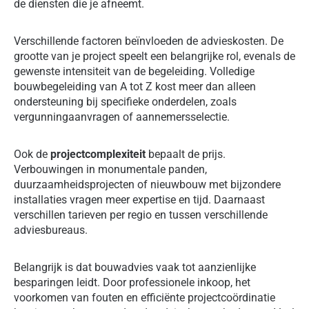
de diensten die je afneemt.
Verschillende factoren beïnvloeden de advieskosten. De
grootte van je project speelt een belangrijke rol, evenals de
gewenste intensiteit van de begeleiding. Volledige
bouwbegeleiding van A tot Z kost meer dan alleen
ondersteuning bij specifieke onderdelen, zoals
vergunningaanvragen of aannemersselectie.
Ook de
projectcomplexiteit
bepaalt de prijs.
Verbouwingen in monumentale panden,
duurzaamheidsprojecten of nieuwbouw met bijzondere
installaties vragen meer expertise en tijd. Daarnaast
verschillen tarieven per regio en tussen verschillende
adviesbureaus.
Belangrijk is dat bouwadvies vaak tot aanzienlijke
besparingen leidt. Door professionele inkoop, het
voorkomen van fouten en efficiënte projectcoördinatie