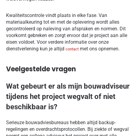
Kwaliteitscontrole vindt plaats in elke fase. Van
materiaalkeuring tot en met de oplevering wordt alles
gecontroleerd op naleving van afspraken en normen. Dit
voorkomt gebreken en zorgt ervoor dat je project aan alle
eisen voldoet. Voor verdere informatie over onze
dienstverlening kun je altijd
met ons opnemen.
contact
Veelgestelde vragen
Wat gebeurt er als mijn bouwadviseur
tijdens het project wegvalt of niet
beschikbaar is?
Serieuze bouwadviesbureaus hebben altijd backup-
regelingen en overdrachtsprotocollen. Bij ziekte of wegval
neemt een collega-adviseur het project over met alle