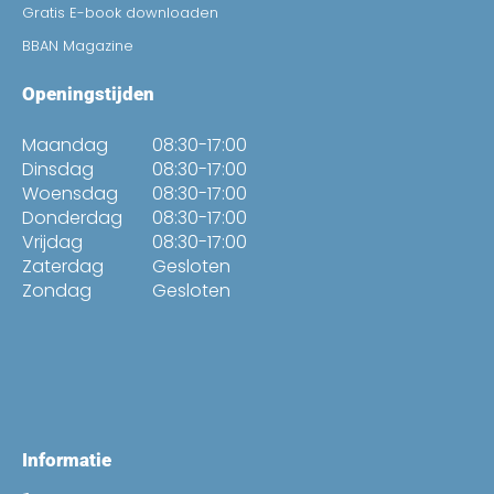
Gratis E-book downloaden
BBAN Magazine
Openingstijden
Maandag
08:30-17:00
Dinsdag
08:30-17:00
Woensdag
08:30-17:00
Donderdag
08:30-17:00
Vrijdag
08:30-17:00
Zaterdag
Gesloten
Zondag
Gesloten
Informatie