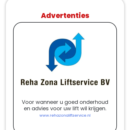
Advertenties
Voor wanneer u goed onderhoud
en advies voor uw lift wil krijgen.
www.rehazonaliftservice.nl