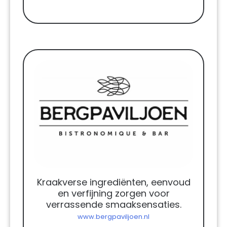
Kraakverse ingrediënten, eenvoud
en verfijning zorgen voor
verrassende smaaksensaties.
www.bergpaviljoen.nl