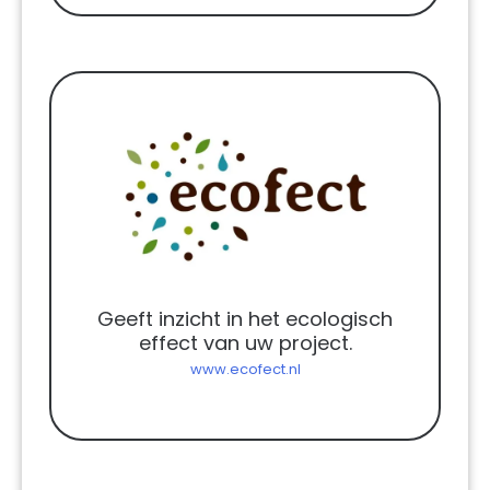
Geeft inzicht in het ecologisch
effect van uw project.
www.ecofect.nl