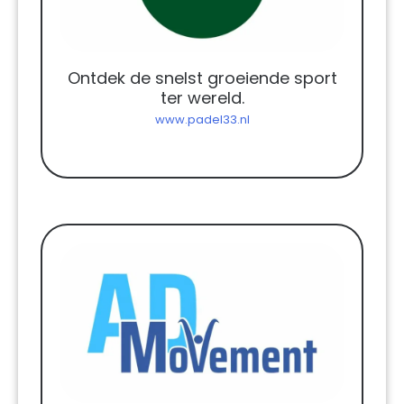
Ontdek de snelst groeiende sport
ter wereld.
www.padel33.nl