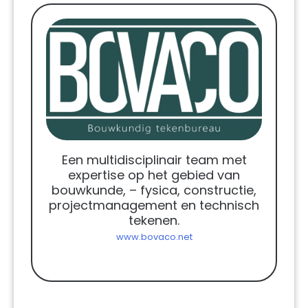
Een multidisciplinair team met
expertise op het gebied van
bouwkunde, – fysica, constructie,
projectmanagement en technisch
tekenen.
www.bovaco.net