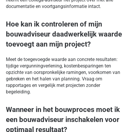
documentatie en voortgangsinformatie intact.
Hoe kan ik controleren of mijn
bouwadviseur daadwerkelijk waarde
toevoegt aan mijn project?
Meet de toegevoegde waarde aan concrete resultaten:
tijdige vergunningverlening, kostenbesparingen ten
opzichte van oorspronkelijke ramingen, voorkomen van
gebreken en het halen van planning. Vraag om
rapportages en vergelijk met projecten zonder
begeleiding.
Wanneer in het bouwproces moet ik
een bouwadviseur inschakelen voor
optimaal resultaat?