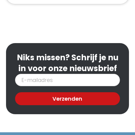
Niks missen? Schrijf je nu
in voor onze nieuwsbrief
Inschrijven
nieuwsbrief
Verzenden