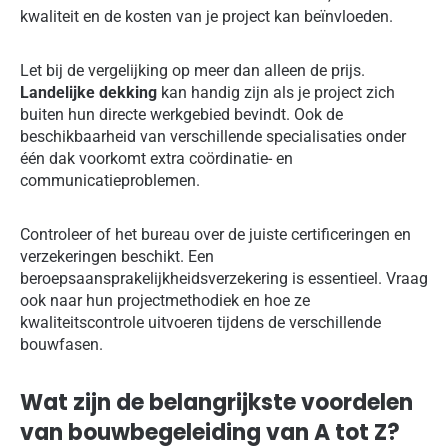
kwaliteit en de kosten van je project kan beïnvloeden.
Let bij de vergelijking op meer dan alleen de prijs.
Landelijke dekking
kan handig zijn als je project zich
buiten hun directe werkgebied bevindt. Ook de
beschikbaarheid van verschillende specialisaties onder
één dak voorkomt extra coördinatie- en
communicatieproblemen.
Controleer of het bureau over de juiste certificeringen en
verzekeringen beschikt. Een
beroepsaansprakelijkheidsverzekering is essentieel. Vraag
ook naar hun projectmethodiek en hoe ze
kwaliteitscontrole uitvoeren tijdens de verschillende
bouwfasen.
Wat zijn de belangrijkste voordelen
van bouwbegeleiding van A tot Z?