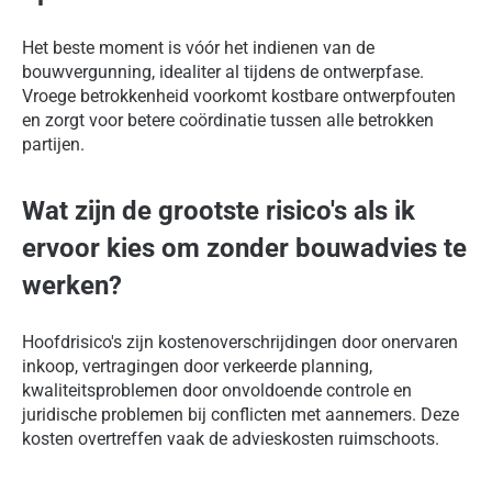
Het beste moment is vóór het indienen van de
bouwvergunning, idealiter al tijdens de ontwerpfase.
Vroege betrokkenheid voorkomt kostbare ontwerpfouten
en zorgt voor betere coördinatie tussen alle betrokken
partijen.
Wat zijn de grootste risico's als ik
ervoor kies om zonder bouwadvies te
werken?
Hoofdrisico's zijn kostenoverschrijdingen door onervaren
inkoop, vertragingen door verkeerde planning,
kwaliteitsproblemen door onvoldoende controle en
juridische problemen bij conflicten met aannemers. Deze
kosten overtreffen vaak de advieskosten ruimschoots.