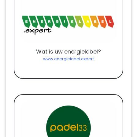
Wat is uw energielabel?
www.energielabel.expert