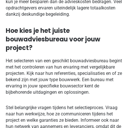
kun je meer besparen dan de advieskosten bedragen. Veel
opdrachtgevers ervaren uiteindelijk lagere totaalkosten
dankzij deskundige begeleiding.
Hoe kies je het juiste
bouwadviesbureau voor jouw
project?
Het selecteren van een geschikt bouwadviesbureau begint
met het controleren van hun ervaring met vergelijkbare
projecten. Kijk naar hun referenties, specialisaties en of ze
bekend zijn met jouw type bouwwerk. Een bureau met
ervaring in jouw specifieke bouwsector kent de
bijbehorende uitdagingen en oplossingen.
Stel belangrijke vragen tijdens het selectieproces. Vraag
naar hun werkwijze, hoe ze communiceren tijdens het
project en welke garanties ze bieden. Informeer ook naar
hun netwerk van aannemers en leveranciers, omdat dit de