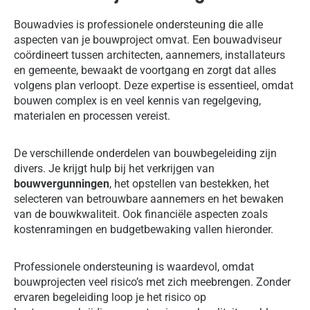
Bouwadvies is professionele ondersteuning die alle
aspecten van je bouwproject omvat. Een bouwadviseur
coördineert tussen architecten, aannemers, installateurs
en gemeente, bewaakt de voortgang en zorgt dat alles
volgens plan verloopt. Deze expertise is essentieel, omdat
bouwen complex is en veel kennis van regelgeving,
materialen en processen vereist.
De verschillende onderdelen van bouwbegeleiding zijn
divers. Je krijgt hulp bij het verkrijgen van
bouwvergunningen
, het opstellen van bestekken, het
selecteren van betrouwbare aannemers en het bewaken
van de bouwkwaliteit. Ook financiële aspecten zoals
kostenramingen en budgetbewaking vallen hieronder.
Professionele ondersteuning is waardevol, omdat
bouwprojecten veel risico’s met zich meebrengen. Zonder
ervaren begeleiding loop je het risico op