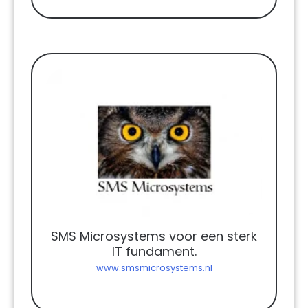
SMS Microsystems voor een sterk
IT fundament.
www.smsmicrosystems.nl