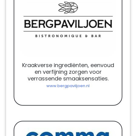
Kraakverse ingrediënten, eenvoud
en verfijning zorgen voor
verrassende smaaksensaties.
www.bergpaviljoen.nl