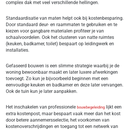
complex dak met veel verschillende hellingen.
Standaardisatie van maten helpt ook bij kostenbesparing.
Door standaard deur- en raammaten te gebruiken en te
kiezen voor gangbare materialen profiteer je van
schaalvoordelen. Ook het clusteren van natte ruimtes
(keuken, badkamer, toilet) bespaart op leidingwerk en
installaties.
Gefaseerd bouwen is een slimme strategie waarbij je de
woning bewoonbaar maakt en later luxere afwerkingen
toevoegt. Zo kun je bijvoorbeeld beginnen met een
eenvoudige keuken en badkamer en deze later vervangen.
Ook de tuin kun je later aanpakken.
Het inschakelen van professionele
lijkt een
bouwbegeleiding
extra kostenpost, maar bespaart vaak meer dan het kost
door betere aannemersselectie, het voorkomen van
kostenoverschrijdingen en toegang tot een netwerk van