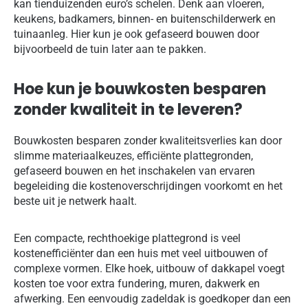
kan tienduizenden euro’s schelen. Denk aan vloeren,
keukens, badkamers, binnen- en buitenschilderwerk en
tuinaanleg. Hier kun je ook gefaseerd bouwen door
bijvoorbeeld de tuin later aan te pakken.
Hoe kun je bouwkosten besparen
zonder kwaliteit in te leveren?
Bouwkosten besparen zonder kwaliteitsverlies kan door
slimme materiaalkeuzes, efficiënte plattegronden,
gefaseerd bouwen en het inschakelen van ervaren
begeleiding die kostenoverschrijdingen voorkomt en het
beste uit je netwerk haalt.
Een compacte, rechthoekige plattegrond is veel
kostenefficiënter dan een huis met veel uitbouwen of
complexe vormen. Elke hoek, uitbouw of dakkapel voegt
kosten toe voor extra fundering, muren, dakwerk en
afwerking. Een eenvoudig zadeldak is goedkoper dan een