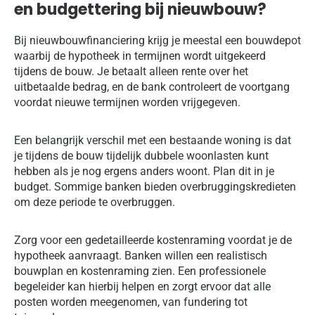
en budgettering bij nieuwbouw?
Bij nieuwbouwfinanciering krijg je meestal een bouwdepot
waarbij de hypotheek in termijnen wordt uitgekeerd
tijdens de bouw. Je betaalt alleen rente over het
uitbetaalde bedrag, en de bank controleert de voortgang
voordat nieuwe termijnen worden vrijgegeven.
Een belangrijk verschil met een bestaande woning is dat
je tijdens de bouw tijdelijk dubbele woonlasten kunt
hebben als je nog ergens anders woont. Plan dit in je
budget. Sommige banken bieden overbruggingskredieten
om deze periode te overbruggen.
Zorg voor een gedetailleerde kostenraming voordat je de
hypotheek aanvraagt. Banken willen een realistisch
bouwplan en kostenraming zien. Een professionele
begeleider kan hierbij helpen en zorgt ervoor dat alle
posten worden meegenomen, van fundering tot