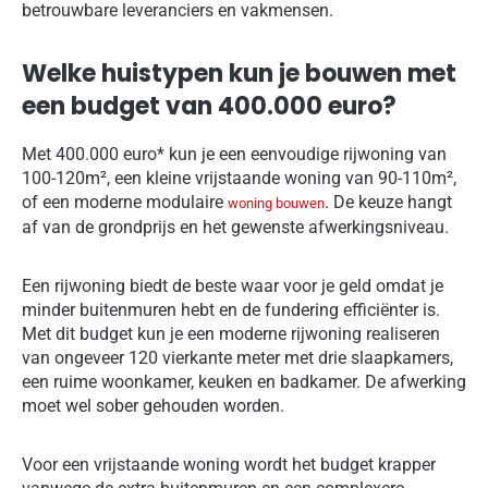
betrouwbare leveranciers en vakmensen.
Welke huistypen kun je bouwen met
een budget van 400.000 euro?
Met 400.000 euro* kun je een eenvoudige rijwoning van
100-120m², een kleine vrijstaande woning van 90-110m²,
of een moderne modulaire
. De keuze hangt
woning bouwen
af van de grondprijs en het gewenste afwerkingsniveau.
Een rijwoning biedt de beste waar voor je geld omdat je
minder buitenmuren hebt en de fundering efficiënter is.
Met dit budget kun je een moderne rijwoning realiseren
van ongeveer 120 vierkante meter met drie slaapkamers,
een ruime woonkamer, keuken en badkamer. De afwerking
moet wel sober gehouden worden.
Voor een vrijstaande woning wordt het budget krapper