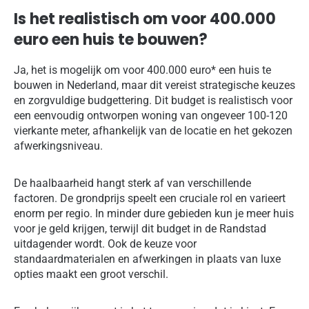
Is het realistisch om voor 400.000
euro een huis te bouwen?
Ja, het is mogelijk om voor 400.000 euro* een huis te
bouwen in Nederland, maar dit vereist strategische keuzes
en zorgvuldige budgettering. Dit budget is realistisch voor
een eenvoudig ontworpen woning van ongeveer 100-120
vierkante meter, afhankelijk van de locatie en het gekozen
afwerkingsniveau.
De haalbaarheid hangt sterk af van verschillende
factoren. De grondprijs speelt een cruciale rol en varieert
enorm per regio. In minder dure gebieden kun je meer huis
voor je geld krijgen, terwijl dit budget in de Randstad
uitdagender wordt. Ook de keuze voor
standaardmaterialen en afwerkingen in plaats van luxe
opties maakt een groot verschil.