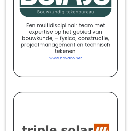
Een multidisciplinair team met
expertise op het gebied van
bouwkunde, – fysica, constructie,
projectmanagement en technisch
tekenen.
www.bovaco.net