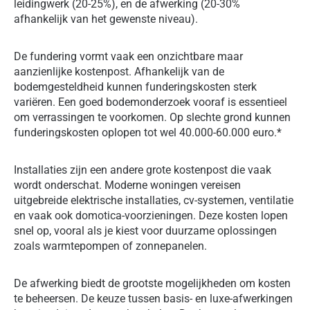
leidingwerk (20-25%), en de afwerking (20-30%
afhankelijk van het gewenste niveau).
De fundering vormt vaak een onzichtbare maar
aanzienlijke kostenpost. Afhankelijk van de
bodemgesteldheid kunnen funderingskosten sterk
variëren. Een goed bodemonderzoek vooraf is essentieel
om verrassingen te voorkomen. Op slechte grond kunnen
funderingskosten oplopen tot wel 40.000-60.000 euro.*
Installaties zijn een andere grote kostenpost die vaak
wordt onderschat. Moderne woningen vereisen
uitgebreide elektrische installaties, cv-systemen, ventilatie
en vaak ook domotica-voorzieningen. Deze kosten lopen
snel op, vooral als je kiest voor duurzame oplossingen
zoals warmtepompen of zonnepanelen.
De afwerking biedt de grootste mogelijkheden om kosten
te beheersen. De keuze tussen basis- en luxe-afwerkingen