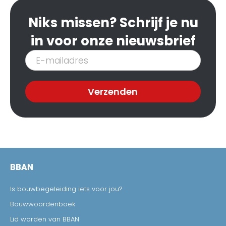
Niks missen? Schrijf je nu
in voor onze nieuwsbrief
Inschrijven
nieuwsbrief
Verzenden
BBAN
Is bouwbegeleiding iets voor jou?
Bouwwoordenboek
Lid worden van BBAN