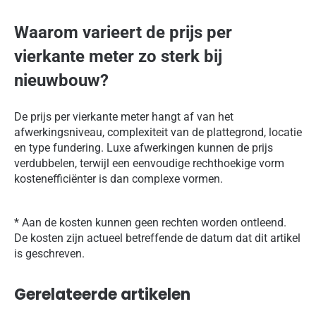
Waarom varieert de prijs per
vierkante meter zo sterk bij
nieuwbouw?
De prijs per vierkante meter hangt af van het
afwerkingsniveau, complexiteit van de plattegrond, locatie
en type fundering. Luxe afwerkingen kunnen de prijs
verdubbelen, terwijl een eenvoudige rechthoekige vorm
kostenefficiënter is dan complexe vormen.
* Aan de kosten kunnen geen rechten worden ontleend.
De kosten zijn actueel betreffende de datum dat dit artikel
is geschreven.
Gerelateerde artikelen