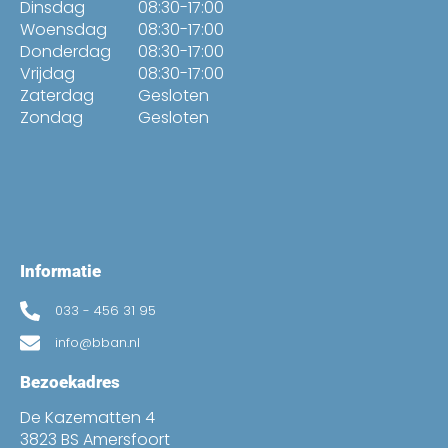
Dinsdag
08:30-17:00
Woensdag
08:30-17:00
Donderdag
08:30-17:00
Vrijdag
08:30-17:00
Zaterdag
Gesloten
Zondag
Gesloten
Informatie
033 - 456 31 95
info@bban.nl
Bezoekadres
De Kazematten 4
3823 BS Amersfoort