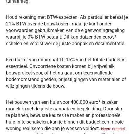
tuinaanleg.
Houd rekening met BTW-aspecten. Als particulier betaal je
21% BTW over de bouwkosten, maar je kunt onder
voorwaarden gebruikmaken van de eigenwoningregeling
waarbij je 0% BTW betaalt. Dit kan duizenden euro’s*
schelen en vereist wel de juiste aanpak en documentatie.
Een buffer van minimaal 10-15% van het totale budget is
essentieel. Onvoorziene kosten komen bij vrijwel elk
bouwproject voor, of het nu gaat om tegenvallende
bodemomstandigheden, prijsstijgingen van materialen of
wijzigingen tijdens de bouw.
Het bouwen van een huis voor 400.000 euro* is zeker
mogelijk met de juiste aanpak en begeleiding. Door slim
te plannen, bewuste keuzes te maken en professionele
hulp in te schakelen, kun je binnen dit budget een mooie
woning realiseren die aan je wensen voldoet.
Neem contact