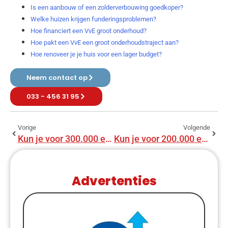
Is een aanbouw of een zolderverbouwing goedkoper?
Welke huizen krijgen funderingsproblemen?
Hoe financiert een VvE groot onderhoud?
Hoe pakt een VvE een groot onderhoudstraject aan?
Hoe renoveer je je huis voor een lager budget?
Neem contact op
033 - 456 31 95
Vorige
Volgende
Kun je voor 300.000 euro een huis bouwen?
Kun je voor 200.000 euro een huis bouwen?
Advertenties