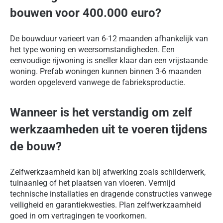
bouwen voor 400.000 euro?
De bouwduur varieert van 6-12 maanden afhankelijk van
het type woning en weersomstandigheden. Een
eenvoudige rijwoning is sneller klaar dan een vrijstaande
woning. Prefab woningen kunnen binnen 3-6 maanden
worden opgeleverd vanwege de fabrieksproductie.
Wanneer is het verstandig om zelf
werkzaamheden uit te voeren tijdens
de bouw?
Zelfwerkzaamheid kan bij afwerking zoals schilderwerk,
tuinaanleg of het plaatsen van vloeren. Vermijd
technische installaties en dragende constructies vanwege
veiligheid en garantiekwesties. Plan zelfwerkzaamheid
goed in om vertragingen te voorkomen.