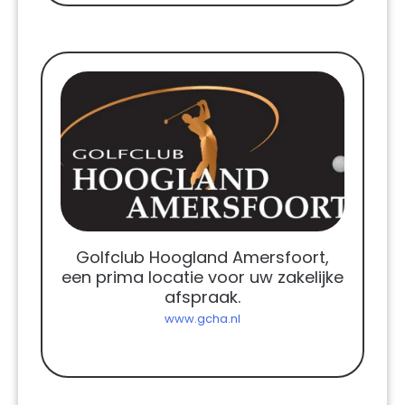
Golfclub Hoogland Amersfoort,
een prima locatie voor uw zakelijke
afspraak.
www.gcha.nl