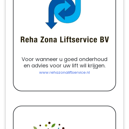
Voor wanneer u goed onderhoud
en advies voor uw lift wil krijgen.
www.rehazonaliftservice.nl