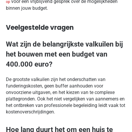
voor een vrijblijvend gesprek over de mogelijkheden
op
binnen jouw budget.
Veelgestelde vragen
Wat zijn de belangrijkste valkuilen bij
het bouwen met een budget van
400.000 euro?
De grootste valkuilen zijn het onderschatten van
funderingskosten, geen buffer aanhouden voor
onvoorziene uitgaven, en het kiezen van te complexe
plattegronden. Ook het niet vergelijken van aannemers en
het ontbreken van professionele begeleiding leidt vaak tot
kostenoverschrijdingen.
Hoe lang duurt het om een huis te