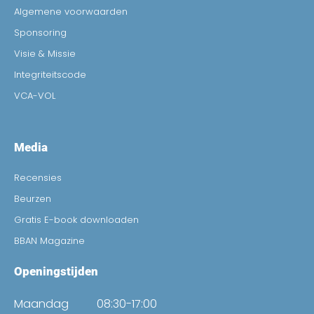
Algemene voorwaarden
Sponsoring
Visie & Missie
Integriteitscode
VCA-VOL
Media
Recensies
Beurzen
Gratis E-book downloaden
BBAN Magazine
Openingstijden
Maandag
08:30-17:00