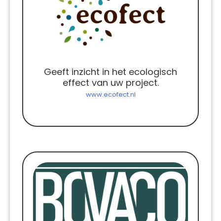
Geeft inzicht in het ecologisch
effect van uw project.
www.ecofect.nl