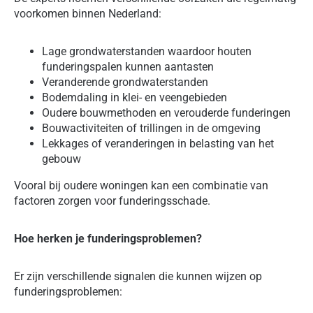
voorkomen binnen Nederland:
Lage grondwaterstanden waardoor houten
funderingspalen kunnen aantasten
Veranderende grondwaterstanden
Bodemdaling in klei- en veengebieden
Oudere bouwmethoden en verouderde funderingen
Bouwactiviteiten of trillingen in de omgeving
Lekkages of veranderingen in belasting van het
gebouw
Vooral bij oudere woningen kan een combinatie van
factoren zorgen voor funderingsschade.
Hoe herken je funderingsproblemen?
Er zijn verschillende signalen die kunnen wijzen op
funderingsproblemen: