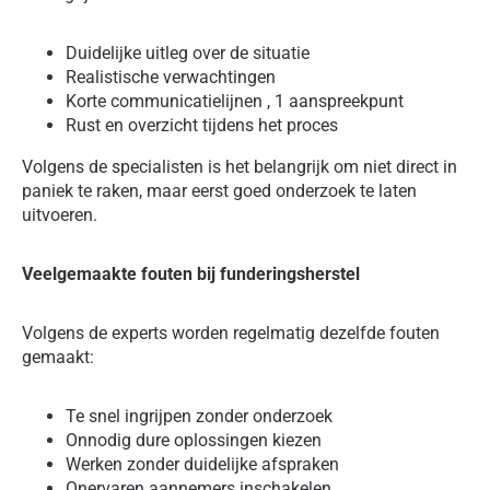
Duidelijke uitleg over de situatie
Realistische verwachtingen
Korte communicatielijnen , 1 aanspreekpunt
Rust en overzicht tijdens het proces
Volgens de specialisten is het belangrijk om niet direct in
paniek te raken, maar eerst goed onderzoek te laten
uitvoeren.
Veelgemaakte fouten bij funderingsherstel
Volgens de experts worden regelmatig dezelfde fouten
gemaakt:
Te snel ingrijpen zonder onderzoek
Onnodig dure oplossingen kiezen
Werken zonder duidelijke afspraken
Onervaren aannemers inschakelen