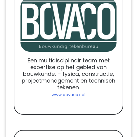
Een multidisciplinair team met
expertise op het gebied van
bouwkunde, – fysica, constructie,
projectmanagement en technisch
tekenen.
www.bovaco.net