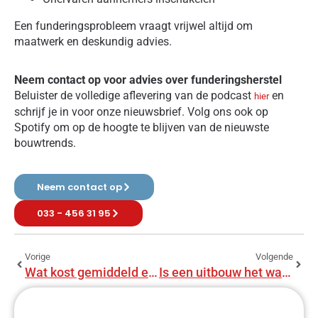
Een funderingsprobleem vraagt vrijwel altijd om
maatwerk en deskundig advies.
Neem contact op voor advies over funderingsherstel
Beluister de volledige aflevering van de podcast
en
hier
schrijf je in voor onze nieuwsbrief. Volg ons ook op
Spotify om op de hoogte te blijven van de nieuwste
bouwtrends.
Neem contact op
033 - 456 31 95
Vorige
Volgende
Wat kost gemiddeld een uitbouw?
Is een uitbouw het waard?