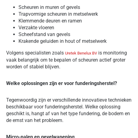
Scheuren in muren of gevels
Trapvormige scheuren in metselwerk
Klemmende deuren en ramen
Verzakte vloeren
Scheefstand van gevels
Krakende geluiden in hout of metselwerk
Volgens specialisten zoals
is monitoring
Uretek Benelux BV
vaak belangrijk om te bepalen of scheuren actief groter
worden of stabiel blijven.
Welke oplossingen zijn er voor funderingsherstel?
Tegenwoordig zijn er verschillende innovatieve technieken
beschikbaar voor funderingsherstel. Welke oplossing
geschikt is, hangt af van het type fundering, de bodem en
de ernst van het probleem.
Micro-palen en gevelwapening