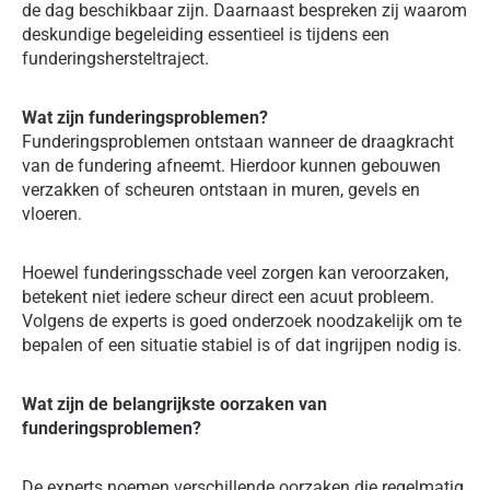
de dag beschikbaar zijn. Daarnaast bespreken zij waarom
deskundige begeleiding essentieel is tijdens een
funderingshersteltraject.
Wat zijn funderingsproblemen?
Funderingsproblemen ontstaan wanneer de draagkracht
van de fundering afneemt. Hierdoor kunnen gebouwen
verzakken of scheuren ontstaan in muren, gevels en
vloeren.
Hoewel funderingsschade veel zorgen kan veroorzaken,
betekent niet iedere scheur direct een acuut probleem.
Volgens de experts is goed onderzoek noodzakelijk om te
bepalen of een situatie stabiel is of dat ingrijpen nodig is.
Wat zijn de belangrijkste oorzaken van
funderingsproblemen?
De experts noemen verschillende oorzaken die regelmatig