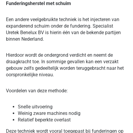
Funderingsherstel met schuim
Een andere veelgebruikte techniek is het injecteren van
expanderend schuim onder de fundering. Specialist
Uretek Benelux BV is hierin één van de bekende partijen
binnen Nederland.
Hierdoor wordt de ondergrond verdicht en neemt de
draagkracht toe. In sommige gevallen kan een verzakt
gebouw zelfs gedeeltelijk worden teruggebracht naar het
oorspronkelijke niveau.
Voordelen van deze methode:
Snelle uitvoering
Weinig zware machines nodig
Relatief beperkte overlast
Deze techniek wordt vooral toegepast bij funderingen op