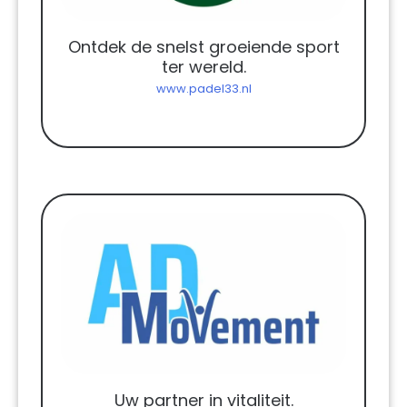
Ontdek de snelst groeiende sport
ter wereld.
www.padel33.nl
Uw partner in vitaliteit.