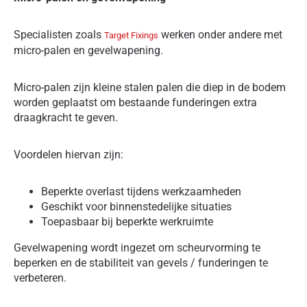
Specialisten zoals
werken onder andere met
Target Fixings
micro-palen en gevelwapening.
Micro-palen zijn kleine stalen palen die diep in de bodem
worden geplaatst om bestaande funderingen extra
draagkracht te geven.
Voordelen hiervan zijn:
Beperkte overlast tijdens werkzaamheden
Geschikt voor binnenstedelijke situaties
Toepasbaar bij beperkte werkruimte
Gevelwapening wordt ingezet om scheurvorming te
beperken en de stabiliteit van gevels / funderingen te
verbeteren.