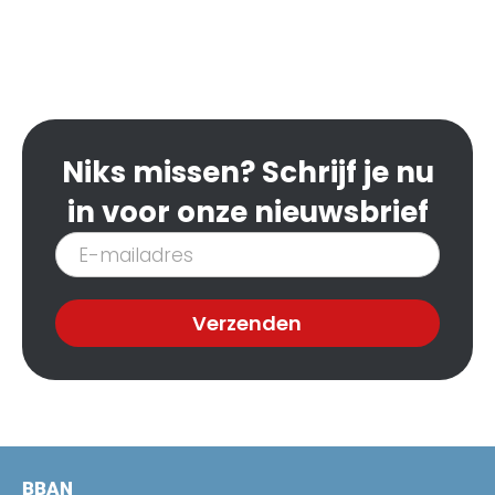
Niks missen? Schrijf je nu
in voor onze nieuwsbrief
Inschrijven
nieuwsbrief
Verzenden
BBAN