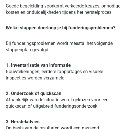
Goede begeleiding voorkomt verkeerde keuzes, onnodige
kosten en onduidelijkheden tijdens het herstelproces.
Welke stappen doorloop je bij funderingsproblemen?
Bij funderingsproblemen wordt meestal het volgende
stappenplan gevolgd:
1. Inventarisatie van informatie
Bouwtekeningen, eerdere rapportages en visuele
inspecties worden verzameld.
2. Onderzoek of quickscan
Afhankelijk van de situatie wordt gekozen voor een
quickscan of uitgebreid funderingsonderzoek.
3. Hersteladvies
Op basis van de resultaten wordt een passend