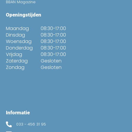
BBAN Magazine
Openingstijden
Maandag
08:30-17:00
Dinsdag
08:30-17:00
Woensdag
08:30-17:00
Donderdag
08:30-17:00
Vrijdag
08:30-17:00
Zaterdag
Gesloten
Zondag
Gesloten
Informatie
033 - 456 31 95