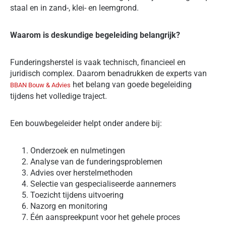
staal en in zand-, klei- en leemgrond.
Waarom is deskundige begeleiding belangrijk?
Funderingsherstel is vaak technisch, financieel en
juridisch complex. Daarom benadrukken de experts van
het belang van goede begeleiding
BBAN Bouw & Advies
tijdens het volledige traject.
Een bouwbegeleider helpt onder andere bij:
Onderzoek en nulmetingen
Analyse van de funderingsproblemen
Advies over herstelmethoden
Selectie van gespecialiseerde aannemers
Toezicht tijdens uitvoering
Nazorg en monitoring
Één aanspreekpunt voor het gehele proces