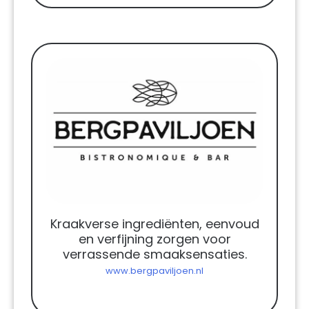
Kraakverse ingrediënten, eenvoud
en verfijning zorgen voor
verrassende smaaksensaties.
www.bergpaviljoen.nl