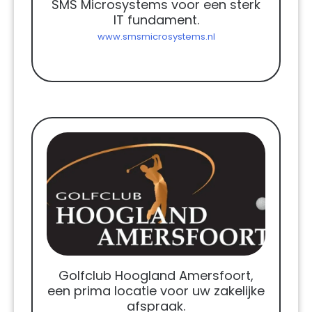
SMS Microsystems voor een sterk
IT fundament.
www.smsmicrosystems.nl
Golfclub Hoogland Amersfoort,
een prima locatie voor uw zakelijke
afspraak.