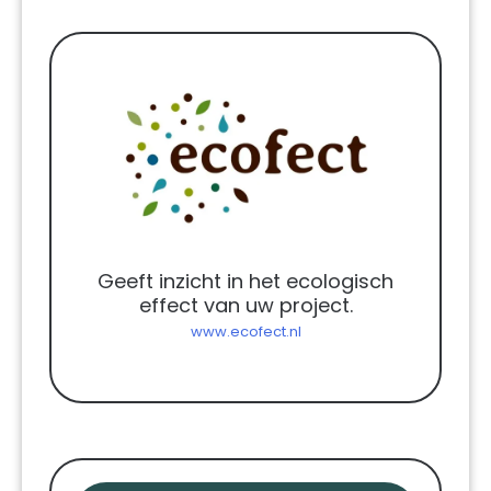
Geeft inzicht in het ecologisch
effect van uw project.
www.ecofect.nl