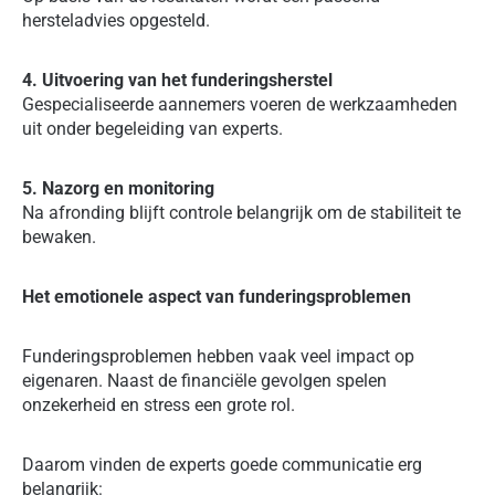
hersteladvies opgesteld.
4. Uitvoering van het funderingsherstel
Gespecialiseerde aannemers voeren de werkzaamheden
uit onder begeleiding van experts.
5. Nazorg en monitoring
Na afronding blijft controle belangrijk om de stabiliteit te
bewaken.
Het emotionele aspect van funderingsproblemen
Funderingsproblemen hebben vaak veel impact op
eigenaren. Naast de financiële gevolgen spelen
onzekerheid en stress een grote rol.
Daarom vinden de experts goede communicatie erg
belangrijk: