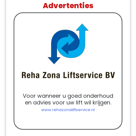
Advertenties
Voor wanneer u goed onderhoud
en advies voor uw lift wil krijgen.
www.rehazonaliftservice.nl