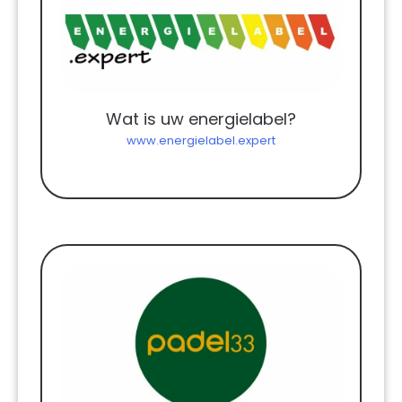
Wat is uw energielabel?
www.energielabel.expert