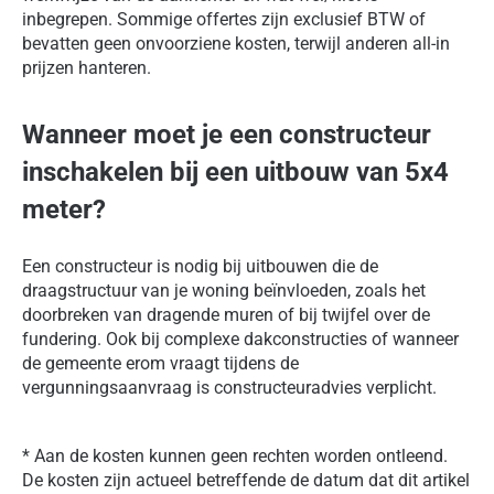
inbegrepen. Sommige offertes zijn exclusief BTW of
bevatten geen onvoorziene kosten, terwijl anderen all-in
prijzen hanteren.
Wanneer moet je een constructeur
inschakelen bij een uitbouw van 5x4
meter?
Een constructeur is nodig bij uitbouwen die de
draagstructuur van je woning beïnvloeden, zoals het
doorbreken van dragende muren of bij twijfel over de
fundering. Ook bij complexe dakconstructies of wanneer
de gemeente erom vraagt tijdens de
vergunningsaanvraag is constructeuradvies verplicht.
* Aan de kosten kunnen geen rechten worden ontleend.
De kosten zijn actueel betreffende de datum dat dit artikel