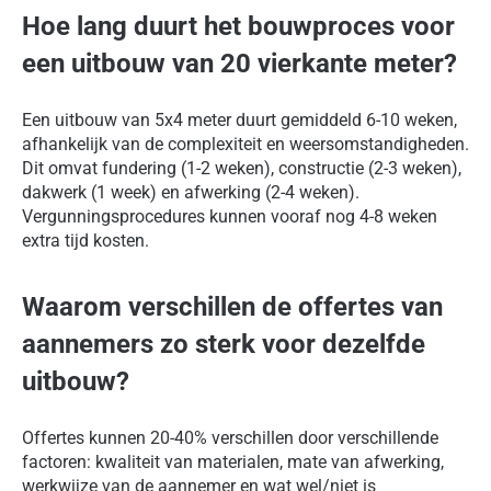
Hoe lang duurt het bouwproces voor
een uitbouw van 20 vierkante meter?
Een uitbouw van 5x4 meter duurt gemiddeld 6-10 weken,
afhankelijk van de complexiteit en weersomstandigheden.
Dit omvat fundering (1-2 weken), constructie (2-3 weken),
dakwerk (1 week) en afwerking (2-4 weken).
Vergunningsprocedures kunnen vooraf nog 4-8 weken
extra tijd kosten.
Waarom verschillen de offertes van
aannemers zo sterk voor dezelfde
uitbouw?
Offertes kunnen 20-40% verschillen door verschillende
factoren: kwaliteit van materialen, mate van afwerking,
werkwijze van de aannemer en wat wel/niet is