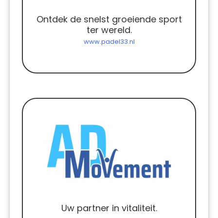
Ontdek de snelst groeiende sport
ter wereld.
www.padel33.nl
Uw partner in vitaliteit.