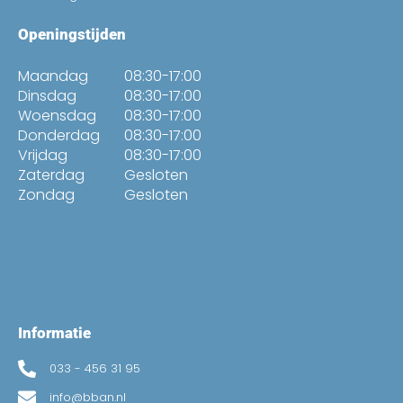
Openingstijden
Maandag
08:30-17:00
Dinsdag
08:30-17:00
Woensdag
08:30-17:00
Donderdag
08:30-17:00
Vrijdag
08:30-17:00
Zaterdag
Gesloten
Zondag
Gesloten
Informatie
033 - 456 31 95
info@bban.nl