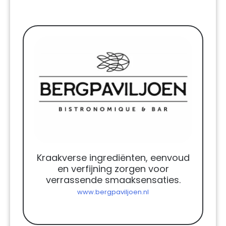
Kraakverse ingrediënten, eenvoud
en verfijning zorgen voor
verrassende smaaksensaties.
www.bergpaviljoen.nl