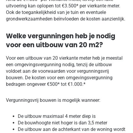
uitvoering kan oplopen tot €3.500* per vierkante meter.
Ook de toegankelijkheid van je tuin en eventuele
grondwerkzaamheden beïnvloeden de kosten aanzienlijk.
Welke vergunningen heb je nodig
voor een uitbouw van 20 m2?
Voor een uitbouw van 20 vierkante meter heb je meestal
een omgevingsvergunning nodig, tenzij de uitbouw
voldoet aan de voorwaarden voor vergunningsvrij
bouwen. De kosten voor een omgevingsvergunning
bedragen ongeveer €500* tot €1.000.*
Vergunningsvrij bouwen is mogelijk wanneer:
De uitbouw maximaal 4 meter diep is
De bouwhoogte niet hoger is dan 3,5 meter
De uitbouw aan de achterkant van de woning wordt