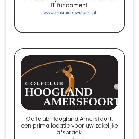
IT fundament.
www.smsmicrosystems.nl
Golfclub Hoogland Amersfoort,
een prima locatie voor uw zakelijke
afspraak.