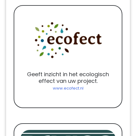
Geeft inzicht in het ecologisch
effect van uw project.
www.ecofect.nl