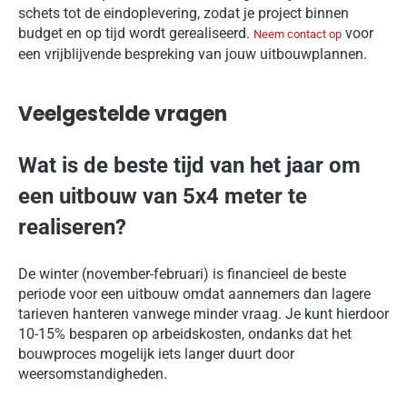
schets tot de eindoplevering, zodat je project binnen
budget en op tijd wordt gerealiseerd.
voor
Neem contact op
een vrijblijvende bespreking van jouw uitbouwplannen.
Veelgestelde vragen
Wat is de beste tijd van het jaar om
een uitbouw van 5x4 meter te
realiseren?
De winter (november-februari) is financieel de beste
periode voor een uitbouw omdat aannemers dan lagere
tarieven hanteren vanwege minder vraag. Je kunt hierdoor
10-15% besparen op arbeidskosten, ondanks dat het
bouwproces mogelijk iets langer duurt door
weersomstandigheden.