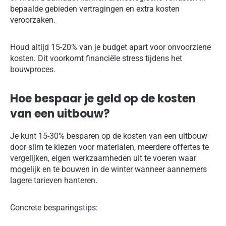
bepaalde gebieden vertragingen en extra kosten
veroorzaken.
Houd altijd 15-20% van je budget apart voor onvoorziene
kosten. Dit voorkomt financiële stress tijdens het
bouwproces.
Hoe bespaar je geld op de kosten
van een uitbouw?
Je kunt 15-30% besparen op de kosten van een uitbouw
door slim te kiezen voor materialen, meerdere offertes te
vergelijken, eigen werkzaamheden uit te voeren waar
mogelijk en te bouwen in de winter wanneer aannemers
lagere tarieven hanteren.
Concrete besparingstips: