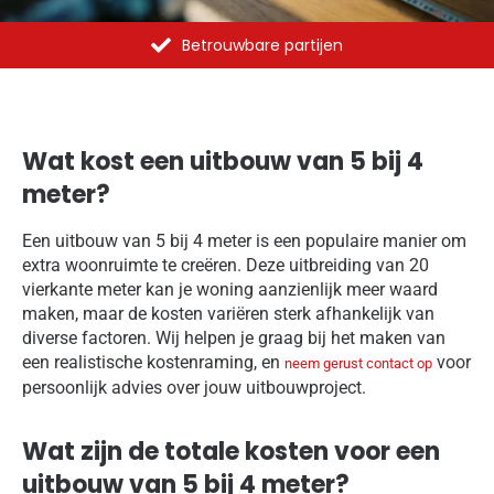
Al meer dan 1375 opdrachten uitgevoerd
Wat kost een uitbouw van 5 bij 4
meter?
Een uitbouw van 5 bij 4 meter is een populaire manier om
extra woonruimte te creëren. Deze uitbreiding van 20
vierkante meter kan je woning aanzienlijk meer waard
maken, maar de kosten variëren sterk afhankelijk van
diverse factoren. Wij helpen je graag bij het maken van
een realistische kostenraming, en
voor
neem gerust contact op
persoonlijk advies over jouw uitbouwproject.
Wat zijn de totale kosten voor een
uitbouw van 5 bij 4 meter?