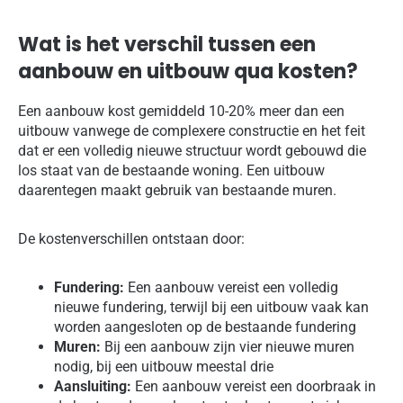
Wat is het verschil tussen een
aanbouw en uitbouw qua kosten?
Een aanbouw kost gemiddeld 10-20% meer dan een
uitbouw vanwege de complexere constructie en het feit
dat er een volledig nieuwe structuur wordt gebouwd die
los staat van de bestaande woning. Een uitbouw
daarentegen maakt gebruik van bestaande muren.
De kostenverschillen ontstaan door:
Fundering:
Een aanbouw vereist een volledig
nieuwe fundering, terwijl bij een uitbouw vaak kan
worden aangesloten op de bestaande fundering
Muren:
Bij een aanbouw zijn vier nieuwe muren
nodig, bij een uitbouw meestal drie
Aansluiting:
Een aanbouw vereist een doorbraak in