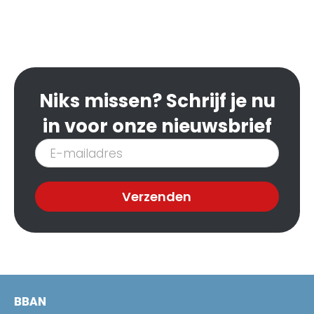
Niks missen? Schrijf je nu
in voor onze nieuwsbrief
Inschrijven
nieuwsbrief
Verzenden
BBAN