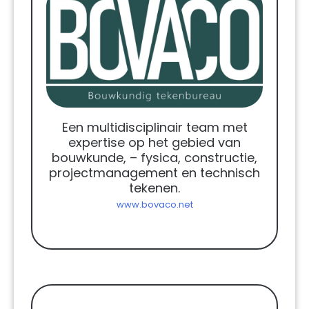
Een multidisciplinair team met
expertise op het gebied van
bouwkunde, – fysica, constructie,
projectmanagement en technisch
tekenen.
www.bovaco.net