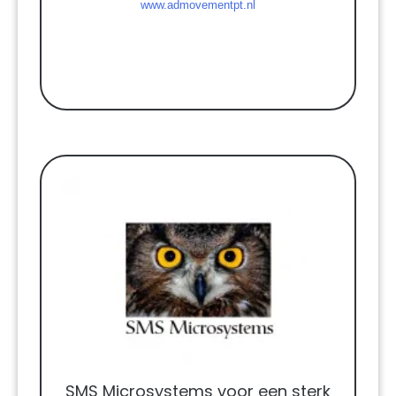
www.admovementpt.nl
SMS Microsystems voor een sterk