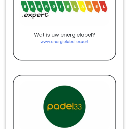
Wat is uw energielabel?
www.energielabel.expert