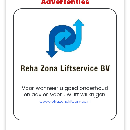
Advertenties
Voor wanneer u goed onderhoud
en advies voor uw lift wil krijgen.
www.rehazonaliftservice.nl