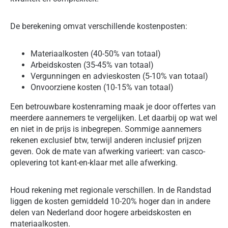
De berekening omvat verschillende kostenposten:
Materiaalkosten (40-50% van totaal)
Arbeidskosten (35-45% van totaal)
Vergunningen en advieskosten (5-10% van totaal)
Onvoorziene kosten (10-15% van totaal)
Een betrouwbare kostenraming maak je door offertes van
meerdere aannemers te vergelijken. Let daarbij op wat wel
en niet in de prijs is inbegrepen. Sommige aannemers
rekenen exclusief btw, terwijl anderen inclusief prijzen
geven. Ook de mate van afwerking varieert: van casco-
oplevering tot kant-en-klaar met alle afwerking.
Houd rekening met regionale verschillen. In de Randstad
liggen de kosten gemiddeld 10-20% hoger dan in andere
delen van Nederland door hogere arbeidskosten en
materiaalkosten.