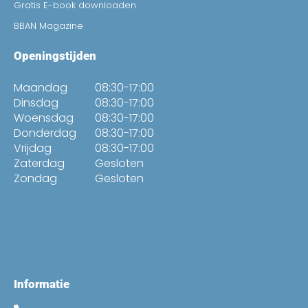
Gratis E-book downloaden
BBAN Magazine
Openingstijden
Maandag
08:30-17:00
Dinsdag
08:30-17:00
Woensdag
08:30-17:00
Donderdag
08:30-17:00
Vrijdag
08:30-17:00
Zaterdag
Gesloten
Zondag
Gesloten
Informatie