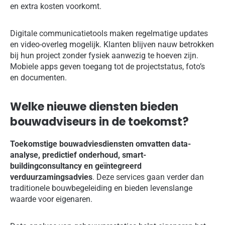
en extra kosten voorkomt.
Digitale communicatietools maken regelmatige updates
en video-overleg mogelijk. Klanten blijven nauw betrokken
bij hun project zonder fysiek aanwezig te hoeven zijn.
Mobiele apps geven toegang tot de projectstatus, foto’s
en documenten.
Welke nieuwe diensten bieden
bouwadviseurs in de toekomst?
Toekomstige bouwadviesdiensten omvatten data-
analyse, predictief onderhoud, smart-
buildingconsultancy en geïntegreerd
verduurzamingsadvies
. Deze services gaan verder dan
traditionele bouwbegeleiding en bieden levenslange
waarde voor eigenaren.