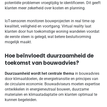
potentiële problemen vroegtijdig te identificeren. Dit geeft
klanten meer zekerheid over kosten en planning.
IoT-sensoren monitoren bouwprojecten in real time op
kwaliteit, veiligheid en voortgang. Virtual reality laat
klanten door hun toekomstige woning wandelen voordat
de eerste steen is gelegd, wat betere besluitvorming
mogelijk maakt.
Hoe beïnvloedt duurzaamheid de
toekomst van bouwadvies?
Duurzaamheid wordt het centrale thema
in bouwadvies
door klimaatdoelen, de energietransitie en principes van
de circulaire economie. Bouwadviseurs moeten expertise
ontwikkelen in energieneutraal bouwen, duurzame
materialen en klimaatadaptatie om klanten optimaal te
kunnen begeleiden.