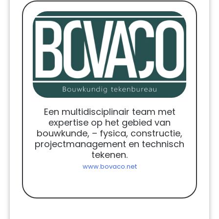
Een multidisciplinair team met
expertise op het gebied van
bouwkunde, – fysica, constructie,
projectmanagement en technisch
tekenen.
www.bovaco.net