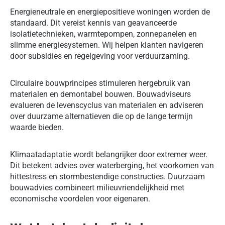
Energieneutrale en energiepositieve woningen worden de
standaard. Dit vereist kennis van geavanceerde
isolatietechnieken, warmtepompen, zonnepanelen en
slimme energiesystemen. Wij helpen klanten navigeren
door subsidies en regelgeving voor verduurzaming.
Circulaire bouwprincipes stimuleren hergebruik van
materialen en demontabel bouwen. Bouwadviseurs
evalueren de levenscyclus van materialen en adviseren
over duurzame alternatieven die op de lange termijn
waarde bieden.
Klimaatadaptatie wordt belangrijker door extremer weer.
Dit betekent advies over waterberging, het voorkomen van
hittestress en stormbestendige constructies. Duurzaam
bouwadvies combineert milieuvriendelijkheid met
economische voordelen voor eigenaren.