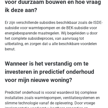
voor duurzaam bouwen en hoe vraag
ik deze aan?
Er zijn verschillende subsidies beschikbaar zoals de ISDE-
subsidie voor warmtepompen en de BEK-subsidie voor
energiebesparende maatregelen. Wij begeleiden u door
het complete subsidieproces, van aanvraag tot
uitbetaling, en zorgen dat u alle beschikbare voordelen
benut.
Wanneer is het verstandig om te
investeren in predictief onderhoud
voor mijn nieuwe woning?
Predictief onderhoud is vooral waardevol bij complexe
installaties zoals warmtepompen, ventilatiesystemen en
slimme technologie vanaf de oplevering. Door vroege