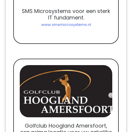
SMS Microsystems voor een sterk
IT fundament.
www.smsmicrosystems.nl
Golfclub Hoogland Amersfoort,