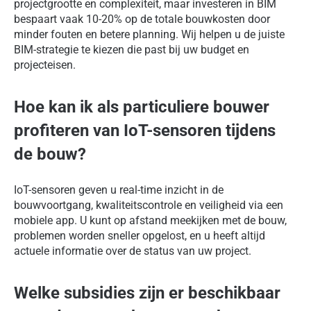
projectgrootte en complexiteit, maar investeren in BIM
bespaart vaak 10-20% op de totale bouwkosten door
minder fouten en betere planning. Wij helpen u de juiste
BIM-strategie te kiezen die past bij uw budget en
projecteisen.
Hoe kan ik als particuliere bouwer
profiteren van IoT-sensoren tijdens
de bouw?
IoT-sensoren geven u real-time inzicht in de
bouwvoortgang, kwaliteitscontrole en veiligheid via een
mobiele app. U kunt op afstand meekijken met de bouw,
problemen worden sneller opgelost, en u heeft altijd
actuele informatie over de status van uw project.
Welke subsidies zijn er beschikbaar