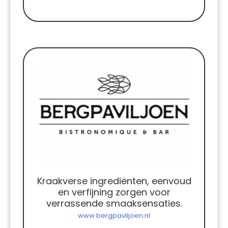
Kraakverse ingrediënten, eenvoud
en verfijning zorgen voor
verrassende smaaksensaties.
www.bergpaviljoen.nl