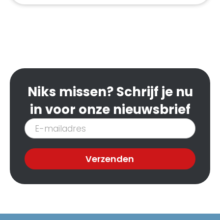
Niks missen? Schrijf je nu
in voor onze nieuwsbrief
Inschrijven
nieuwsbrief
Verzenden