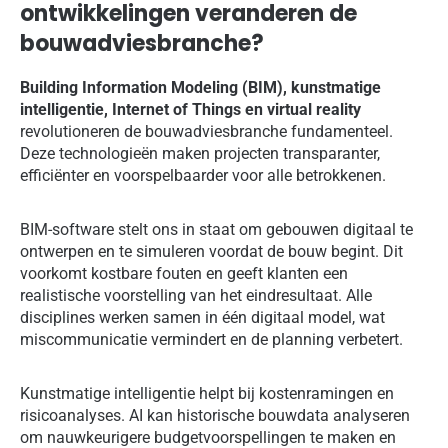
ontwikkelingen veranderen de
bouwadviesbranche?
Building Information Modeling (BIM), kunstmatige
intelligentie, Internet of Things en virtual reality
revolutioneren de bouwadviesbranche fundamenteel.
Deze technologieën maken projecten transparanter,
efficiënter en voorspelbaarder voor alle betrokkenen.
BIM-software stelt ons in staat om gebouwen digitaal te
ontwerpen en te simuleren voordat de bouw begint. Dit
voorkomt kostbare fouten en geeft klanten een
realistische voorstelling van het eindresultaat. Alle
disciplines werken samen in één digitaal model, wat
miscommunicatie vermindert en de planning verbetert.
Kunstmatige intelligentie helpt bij kostenramingen en
risicoanalyses. AI kan historische bouwdata analyseren
om nauwkeurigere budgetvoorspellingen te maken en