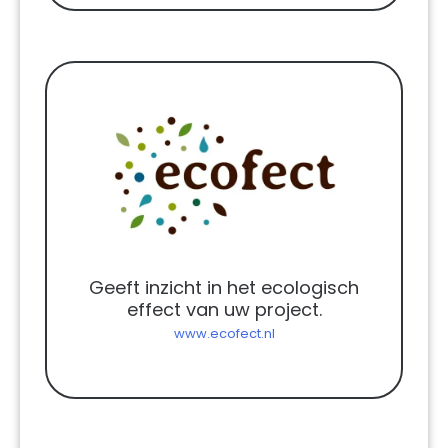
Geeft inzicht in het ecologisch
effect van uw project.
www.ecofect.nl