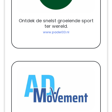
Ontdek de snelst groeiende sport
ter wereld.
www.padel33.nl