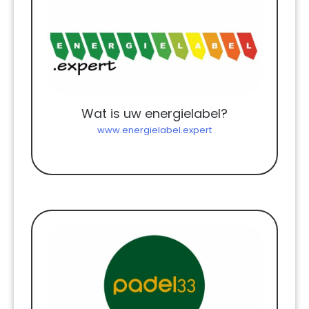
Wat is uw energielabel?
www.energielabel.expert