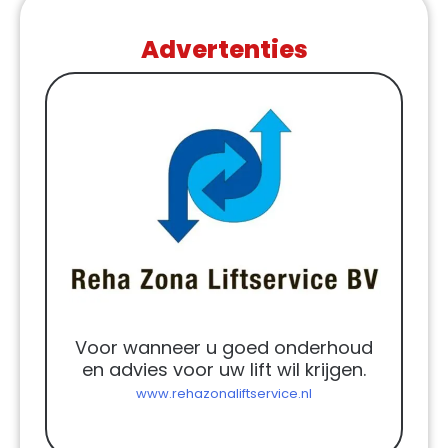
Advertenties
Voor wanneer u goed onderhoud
en advies voor uw lift wil krijgen.
www.rehazonaliftservice.nl