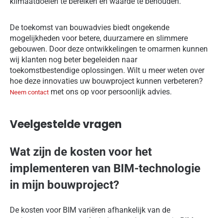
klimaatdoelen te bereiken en waarde te behouden.
De toekomst van bouwadvies biedt ongekende
mogelijkheden voor betere, duurzamere en slimmere
gebouwen. Door deze ontwikkelingen te omarmen kunnen
wij klanten nog beter begeleiden naar
toekomstbestendige oplossingen. Wilt u meer weten over
hoe deze innovaties uw bouwproject kunnen verbeteren?
met ons op voor persoonlijk advies.
Neem contact
Veelgestelde vragen
Wat zijn de kosten voor het
implementeren van BIM-technologie
in mijn bouwproject?
De kosten voor BIM variëren afhankelijk van de