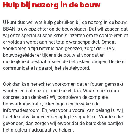
Hulp bij nazorg in de bouw
U kunt dus wel wat hulp gebruiken bij de nazorg in de bouw.
BBAN is uw opzichter op de bouwplaats. Dat wil zeggen dat
wij onze specialistische kennis inzetten om te controleren of
er voldaan wordt aan het totale wensenpakket. Omdat
voorkomen altijd beter is dan genezen, zorgt de BBAN
bouwbegeleider er tijdens de bouw al voor dat er
duidelijkheid bestaat tussen de betrokken partijen. Heldere
communicatie is daarbij het sleutelwoord.
Ook dan kan het echter voorkomen dat er fouten gemaakt
worden en dat nazorg noodzakelijk is. Waar moet u dan
concreet aan denken? Wij controleren de complete
bouwadministratie, tekeningen en bewaken de
informatiestroom. En, wat voor u vooral van belang is: wij
trachten afwijkingen vroegtijdig te signaleren. Worden die
gevonden, dan zorgen wij ervoor dat de betrokken partijen
het probleem adequaat verhelpen.