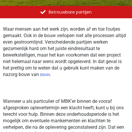
Betrouwbare partijen
Waar mensen aan het werk zijn, worden af en toe foutjes
gemaakt. Ook in de bouw verlopen niet alle processen altijd
even gestroomlijnd. Verscheidende partijen werken
gezamenlijk hard om het juiste eindresultaat te
bewerkstelligen, maar het kan voorkomen dat een project
niet helemaal naar wens wordt opgeleverd. In dat geval is
het prettig om te weten dat u gebruik kunt maken van de
nazorg bouw van
.
BBAN
Wanneer u als particulier of MBK’er binnen de vooraf
afgesproken oplevertermijn een klacht heeft, kunt u bij ons
terecht voor hulp. Binnen deze onderhoudsperiode is het
mogelijk om eventuele mankementen en klachten te
verhelpen, die na de oplevering geconstateerd zijn. Dat een