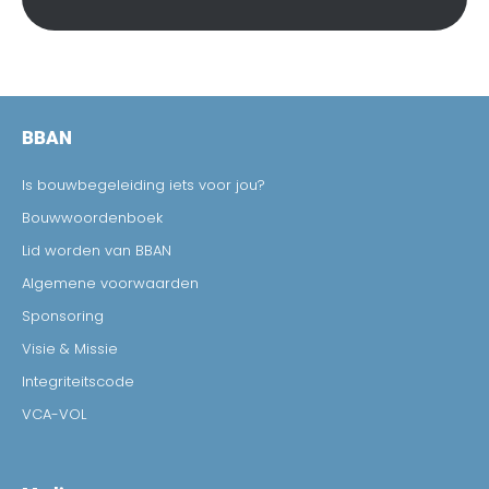
BBAN
Is bouwbegeleiding iets voor jou?
Bouwwoordenboek
Lid worden van BBAN
Algemene voorwaarden
Sponsoring
Visie & Missie
Integriteitscode
VCA-VOL