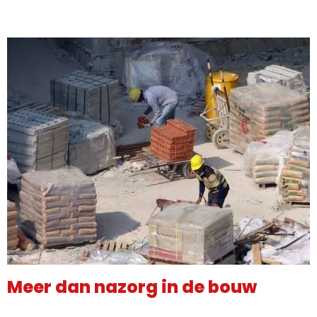
Meer dan nazorg in de bouw