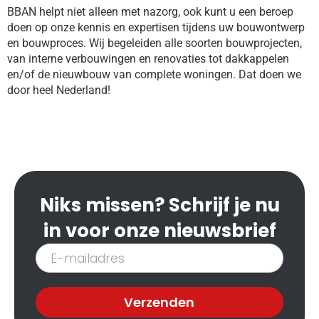
BBAN helpt niet alleen met nazorg, ook kunt u een beroep
doen op onze kennis en expertisen tijdens uw bouwontwerp
en bouwproces. Wij begeleiden alle soorten bouwprojecten,
van interne verbouwingen en renovaties tot dakkappelen
en/of de nieuwbouw van complete woningen. Dat doen we
door heel Nederland!
Niks missen? Schrijf je nu
in voor onze nieuwsbrief
Inschrijven
nieuwsbrief
Verzenden