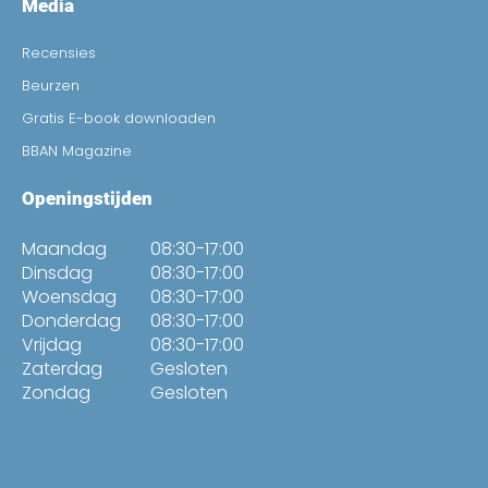
Media
Recensies
Beurzen
Gratis E-book downloaden
BBAN Magazine
Openingstijden
Maandag
08:30-17:00
Dinsdag
08:30-17:00
Woensdag
08:30-17:00
Donderdag
08:30-17:00
Vrijdag
08:30-17:00
Zaterdag
Gesloten
Zondag
Gesloten