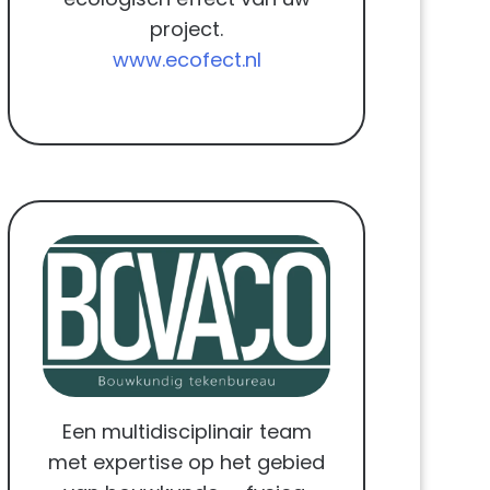
project.
www.ecofect.nl
Een multidisciplinair team
met expertise op het gebied