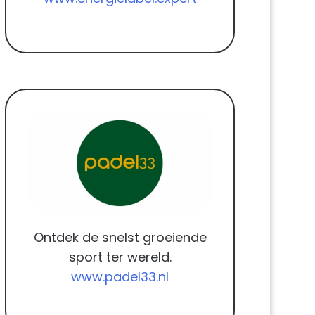
Ontdek de snelst groeiende
sport ter wereld.
www.padel33.nl