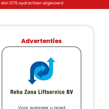
 dan 1375 opdrachten uitgevoerd
Advertenties
Voor wanneer u goed