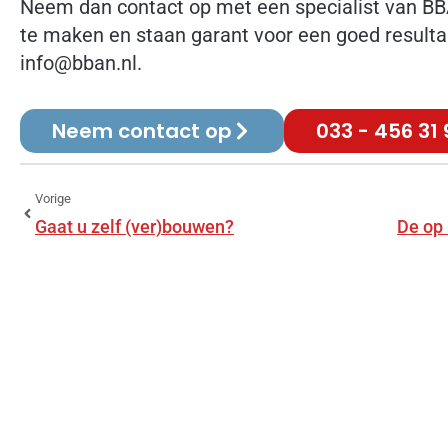
Neem dan contact op met een specialist van BB
te maken en staan garant voor een goed resultaa
info@bban.nl.
Neem contact op
033 - 456 31 
Vorige
Gaat u zelf (ver)bouwen?