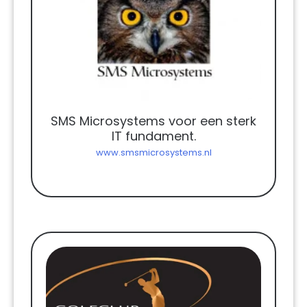
SMS Microsystems voor een sterk
IT fundament.
www.smsmicrosystems.nl