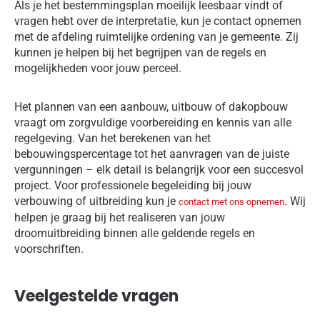
Als je het bestemmingsplan moeilijk leesbaar vindt of
vragen hebt over de interpretatie, kun je contact opnemen
met de afdeling ruimtelijke ordening van je gemeente. Zij
kunnen je helpen bij het begrijpen van de regels en
mogelijkheden voor jouw perceel.
Het plannen van een aanbouw, uitbouw of dakopbouw
vraagt om zorgvuldige voorbereiding en kennis van alle
regelgeving. Van het berekenen van het
bebouwingspercentage tot het aanvragen van de juiste
vergunningen – elk detail is belangrijk voor een succesvol
project. Voor professionele begeleiding bij jouw
verbouwing of uitbreiding kun je
. Wij
contact met ons opnemen
helpen je graag bij het realiseren van jouw
droomuitbreiding binnen alle geldende regels en
voorschriften.
Veelgestelde vragen