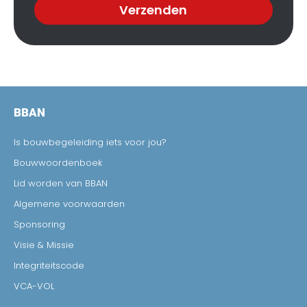
Verzenden
BBAN
Is bouwbegeleiding iets voor jou?
Bouwwoordenboek
Lid worden van BBAN
Algemene voorwaarden
Sponsoring
Visie & Missie
Integriteitscode
VCA-VOL