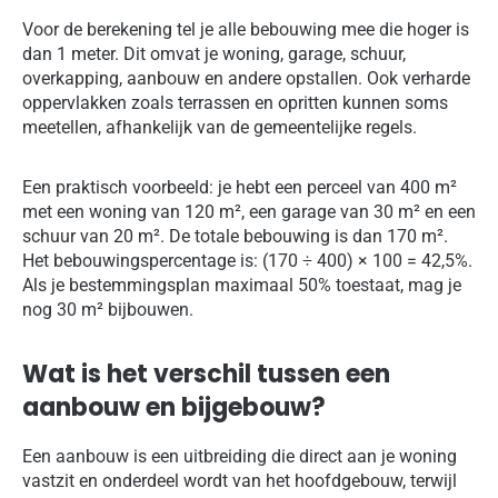
Voor de berekening tel je alle bebouwing mee die hoger is
dan 1 meter. Dit omvat je woning, garage, schuur,
overkapping, aanbouw en andere opstallen. Ook verharde
oppervlakken zoals terrassen en opritten kunnen soms
meetellen, afhankelijk van de gemeentelijke regels.
Een praktisch voorbeeld: je hebt een perceel van 400 m²
met een woning van 120 m², een garage van 30 m² en een
schuur van 20 m². De totale bebouwing is dan 170 m².
Het bebouwingspercentage is: (170 ÷ 400) × 100 = 42,5%.
Als je bestemmingsplan maximaal 50% toestaat, mag je
nog 30 m² bijbouwen.
Wat is het verschil tussen een
aanbouw en bijgebouw?
Een aanbouw is een uitbreiding die direct aan je woning
vastzit en onderdeel wordt van het hoofdgebouw, terwijl