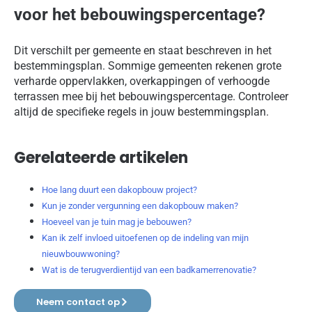
voor het bebouwingspercentage?
Dit verschilt per gemeente en staat beschreven in het
bestemmingsplan. Sommige gemeenten rekenen grote
verharde oppervlakken, overkappingen of verhoogde
terrassen mee bij het bebouwingspercentage. Controleer
altijd de specifieke regels in jouw bestemmingsplan.
Gerelateerde artikelen
Hoe lang duurt een dakopbouw project?
Kun je zonder vergunning een dakopbouw maken?
Hoeveel van je tuin mag je bebouwen?
Kan ik zelf invloed uitoefenen op de indeling van mijn
nieuwbouwwoning?
Wat is de terugverdientijd van een badkamerrenovatie?
Neem contact op