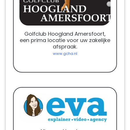
Golfclub Hoogland Amersfoort,
een prima locatie voor uw zakelijke
afspraak.
www.gcha.nl