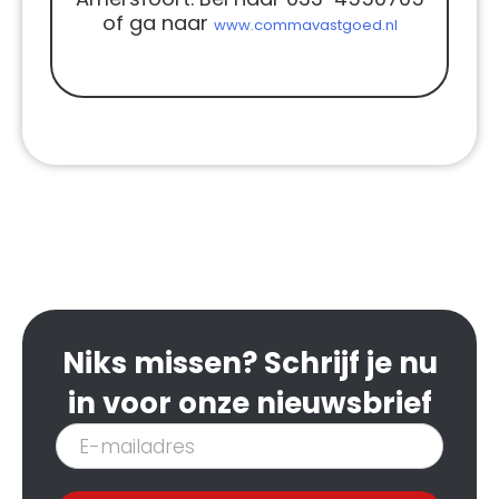
of ga naar
www.commavastgoed.nl
Niks missen? Schrijf je nu
in voor onze nieuwsbrief
Inschrijven
nieuwsbrief