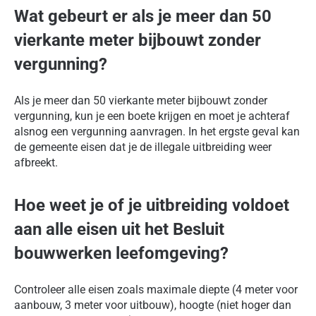
Wat gebeurt er als je meer dan 50
vierkante meter bijbouwt zonder
vergunning?
Als je meer dan 50 vierkante meter bijbouwt zonder
vergunning, kun je een boete krijgen en moet je achteraf
alsnog een vergunning aanvragen. In het ergste geval kan
de gemeente eisen dat je de illegale uitbreiding weer
afbreekt.
Hoe weet je of je uitbreiding voldoet
aan alle eisen uit het Besluit
bouwwerken leefomgeving?
Controleer alle eisen zoals maximale diepte (4 meter voor
aanbouw, 3 meter voor uitbouw), hoogte (niet hoger dan