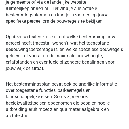
je gemeente of via de landelijke website
ruimtelijkeplannen.nl. Hier vind je alle actuele
bestemmingsplannen en kun je inzoomen op jouw
specifieke perceel om de bouwregels te bekijken.
Op deze websites zie je direct welke bestemming jouw
perceel heeft (meestal ‘wonen’), wat het toegestane
bebouwingspercentage is, en welke specifieke bouwregels
gelden. Let vooral op de maximale bouwhoogte,
erfafstanden en eventuele bijzondere bepalingen voor
jouw wijk of straat.
Het bestemmingsplan bevat ook belangrijke informatie
over toegestane functies, parkeerregels en
landschappelijke eisen. Soms zijn er ook
beeldkwaliteitseisen opgenomen die bepalen hoe je
uitbreiding eruit moet zien qua materiaalgebruik en
architectuur.