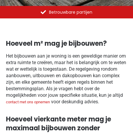
Al meer dan 1375 opdrachten uitgevoerd
Hoeveel m² mag je bijbouwen?
Het bijbouwen aan je woning is een geweldige manier om
extra ruimte te creëren, maar het is belangrijk om te weten
wat er wettelijk is toegestaan. De regelgeving rondom
aanbouwen, uitbouwen en dakopbouwen kan complex
zijn, en elke gemeente heeft eigen regels binnen het
bestemmingsplan. Als je vragen hebt over de
mogelijkheden voor jouw specifieke situatie, kun je altijd
voor deskundig advies.
contact met ons opnemen
Hoeveel vierkante meter mag je
maximaal bijbouwen zonder