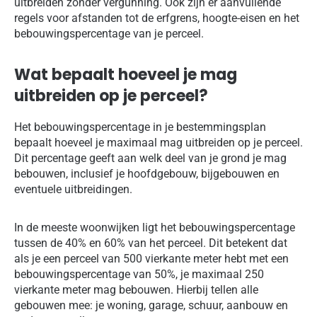
uitbreiden zonder vergunning. Ook zijn er aanvullende
regels voor afstanden tot de erfgrens, hoogte-eisen en het
bebouwingspercentage van je perceel.
Wat bepaalt hoeveel je mag
uitbreiden op je perceel?
Het bebouwingspercentage in je bestemmingsplan
bepaalt hoeveel je maximaal mag uitbreiden op je perceel.
Dit percentage geeft aan welk deel van je grond je mag
bebouwen, inclusief je hoofdgebouw, bijgebouwen en
eventuele uitbreidingen.
In de meeste woonwijken ligt het bebouwingspercentage
tussen de 40% en 60% van het perceel. Dit betekent dat
als je een perceel van 500 vierkante meter hebt met een
bebouwingspercentage van 50%, je maximaal 250
vierkante meter mag bebouwen. Hierbij tellen alle
gebouwen mee: je woning, garage, schuur, aanbouw en