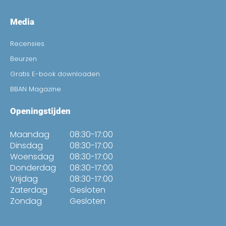
Media
Recensies
Beurzen
Gratis E-book downloaden
BBAN Magazine
Openingstijden
Maandag
08:30-17:00
Dinsdag
08:30-17:00
Woensdag
08:30-17:00
Donderdag
08:30-17:00
Vrijdag
08:30-17:00
Zaterdag
Gesloten
Zondag
Gesloten