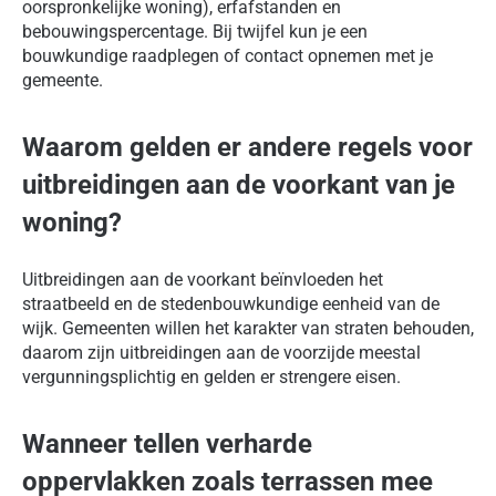
oorspronkelijke woning), erfafstanden en
bebouwingspercentage. Bij twijfel kun je een
bouwkundige raadplegen of contact opnemen met je
gemeente.
Waarom gelden er andere regels voor
uitbreidingen aan de voorkant van je
woning?
Uitbreidingen aan de voorkant beïnvloeden het
straatbeeld en de stedenbouwkundige eenheid van de
wijk. Gemeenten willen het karakter van straten behouden,
daarom zijn uitbreidingen aan de voorzijde meestal
vergunningsplichtig en gelden er strengere eisen.
Wanneer tellen verharde
oppervlakken zoals terrassen mee