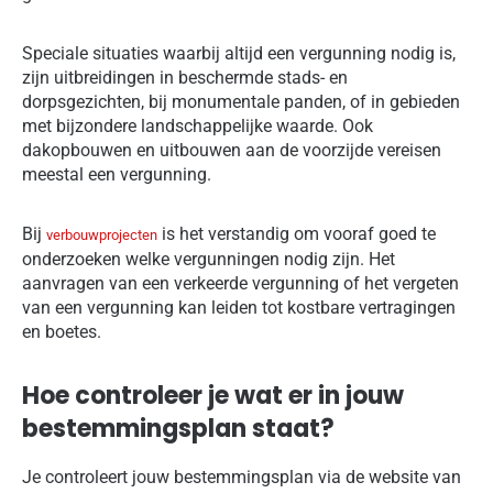
Speciale situaties waarbij altijd een vergunning nodig is,
zijn uitbreidingen in beschermde stads- en
dorpsgezichten, bij monumentale panden, of in gebieden
met bijzondere landschappelijke waarde. Ook
dakopbouwen en uitbouwen aan de voorzijde vereisen
meestal een vergunning.
Bij
is het verstandig om vooraf goed te
verbouwprojecten
onderzoeken welke vergunningen nodig zijn. Het
aanvragen van een verkeerde vergunning of het vergeten
van een vergunning kan leiden tot kostbare vertragingen
en boetes.
Hoe controleer je wat er in jouw
bestemmingsplan staat?
Je controleert jouw bestemmingsplan via de website van