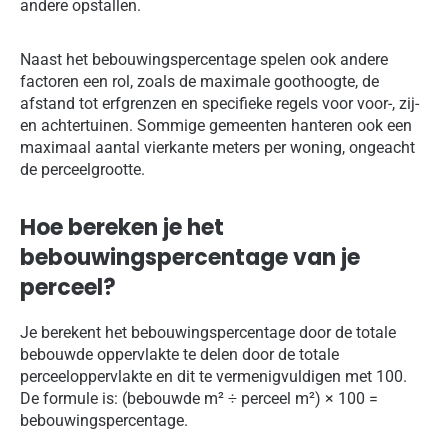
andere opstallen.
Naast het bebouwingspercentage spelen ook andere
factoren een rol, zoals de maximale goothoogte, de
afstand tot erfgrenzen en specifieke regels voor voor-, zij-
en achtertuinen. Sommige gemeenten hanteren ook een
maximaal aantal vierkante meters per woning, ongeacht
de perceelgrootte.
Hoe bereken je het
bebouwingspercentage van je
perceel?
Je berekent het bebouwingspercentage door de totale
bebouwde oppervlakte te delen door de totale
perceeloppervlakte en dit te vermenigvuldigen met 100.
De formule is: (bebouwde m² ÷ perceel m²) × 100 =
bebouwingspercentage.