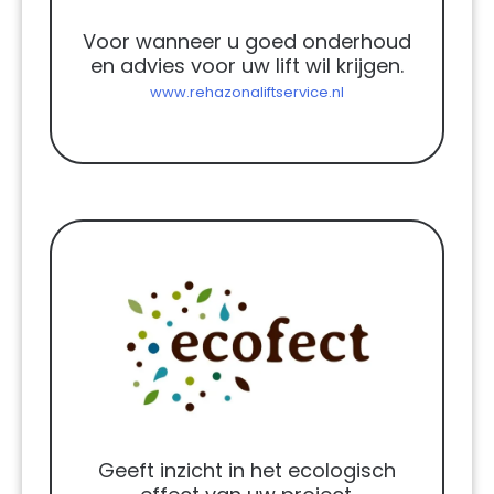
Voor wanneer u goed onderhoud
en advies voor uw lift wil krijgen.
www.rehazonaliftservice.nl
Geeft inzicht in het ecologisch