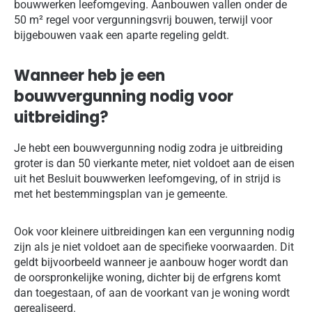
bouwwerken leefomgeving. Aanbouwen vallen onder de
50 m² regel voor vergunningsvrij bouwen, terwijl voor
bijgebouwen vaak een aparte regeling geldt.
Wanneer heb je een
bouwvergunning nodig voor
uitbreiding?
Je hebt een bouwvergunning nodig zodra je uitbreiding
groter is dan 50 vierkante meter, niet voldoet aan de eisen
uit het Besluit bouwwerken leefomgeving, of in strijd is
met het bestemmingsplan van je gemeente.
Ook voor kleinere uitbreidingen kan een vergunning nodig
zijn als je niet voldoet aan de specifieke voorwaarden. Dit
geldt bijvoorbeeld wanneer je aanbouw hoger wordt dan
de oorspronkelijke woning, dichter bij de erfgrens komt
dan toegestaan, of aan de voorkant van je woning wordt
gerealiseerd.