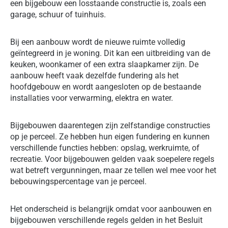
een bijgebouw een losstaande constructie is, zoals een
garage, schuur of tuinhuis.
Bij een aanbouw wordt de nieuwe ruimte volledig
geïntegreerd in je woning. Dit kan een uitbreiding van de
keuken, woonkamer of een extra slaapkamer zijn. De
aanbouw heeft vaak dezelfde fundering als het
hoofdgebouw en wordt aangesloten op de bestaande
installaties voor verwarming, elektra en water.
Bijgebouwen daarentegen zijn zelfstandige constructies
op je perceel. Ze hebben hun eigen fundering en kunnen
verschillende functies hebben: opslag, werkruimte, of
recreatie. Voor bijgebouwen gelden vaak soepelere regels
wat betreft vergunningen, maar ze tellen wel mee voor het
bebouwingspercentage van je perceel.
Het onderscheid is belangrijk omdat voor aanbouwen en
bijgebouwen verschillende regels gelden in het Besluit