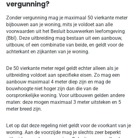
vergunning?
Zonder vergunning mag je maximaal 50 vierkante meter
bijbouwen aan je woning, mits je voldoet aan alle
voorwaarden uit het Besluit bouwwerken leefomgeving
(Bbl). Deze uitbreiding mag bestaan uit een aanbouw,
uitbouw, of een combinatie van beide, en geldt voor de
achterkant en zijkanten van je woning.
De 50 vierkante meter regel geldt echter alleen als je
uitbreiding voldoet aan specifieke eisen. Zo mag een
aanbouw maximaal 4 meter diep zijn en mag de
bouwhoogte niet hoger zijn dan die van de
oorspronkelijke woning. Voor uitbouwen gelden andere
maten: deze mogen maximaal 3 meter uitsteken en 5
meter breed zijn.
Let op dat deze regeling niet geldt voor de voorkant van je
woning. Aan de voorzijde mag je slechts zeer beperkt