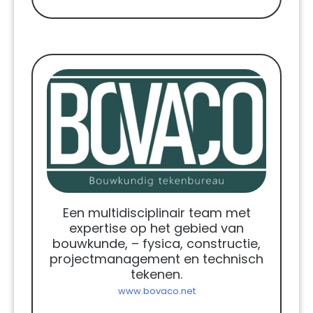
Een multidisciplinair team met
expertise op het gebied van
bouwkunde, – fysica, constructie,
projectmanagement en technisch
tekenen.
www.bovaco.net