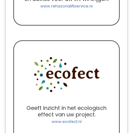
www.rehazonaliftservice.nl
Geeft inzicht in het ecologisch
effect van uw project.
www.ecofect.nl