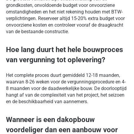
grondkosten, onvoldoende budget voor onvoorziene
omstandigheden en het niet rekening houden met BTW-
verplichtingen. Reserveer altijd 15-20% extra budget voor
onvoorziene kosten en controleer vooraf de draagkracht
van de bestaande constructie.
Hoe lang duurt het hele bouwproces
van vergunning tot oplevering?
Het complete proces duurt gemiddeld 12-18 maanden,
waarvan 8-26 weken voor de vergunningsprocedure en 4-
8 maanden voor de daadwerkelijke bouw. De doorlooptijd
hangt af van de complexiteit van het project, het seizoen
en de beschikbaarheid van aannemers.
Wanneer is een dakopbouw
voordeliger dan een aanbouw voor