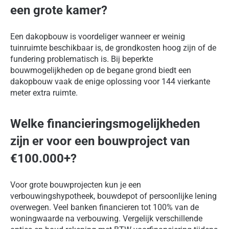
een grote kamer?
Een dakopbouw is voordeliger wanneer er weinig
tuinruimte beschikbaar is, de grondkosten hoog zijn of de
fundering problematisch is. Bij beperkte
bouwmogelijkheden op de begane grond biedt een
dakopbouw vaak de enige oplossing voor 144 vierkante
meter extra ruimte.
Welke financieringsmogelijkheden
zijn er voor een bouwproject van
€100.000+?
Voor grote bouwprojecten kun je een
verbouwingshypotheek, bouwdepot of persoonlijke lening
overwegen. Veel banken financieren tot 100% van de
woningwaarde na verbouwing. Vergelijk verschillende