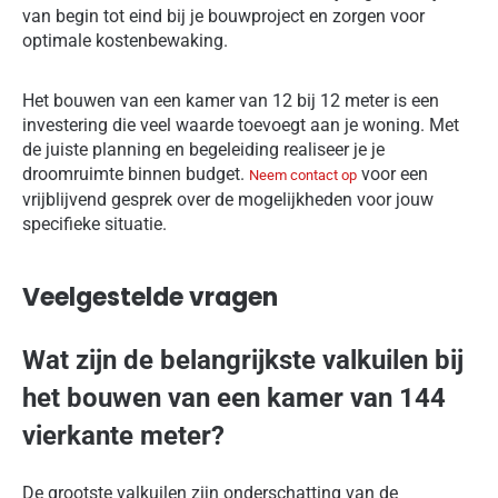
van begin tot eind bij je bouwproject en zorgen voor
optimale kostenbewaking.
Het bouwen van een kamer van 12 bij 12 meter is een
investering die veel waarde toevoegt aan je woning. Met
de juiste planning en begeleiding realiseer je je
droomruimte binnen budget.
voor een
Neem contact op
vrijblijvend gesprek over de mogelijkheden voor jouw
specifieke situatie.
Veelgestelde vragen
Wat zijn de belangrijkste valkuilen bij
het bouwen van een kamer van 144
vierkante meter?
De grootste valkuilen zijn onderschatting van de