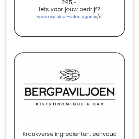
295,-.
Iets voor jouw bedrijf?
www.explainer-video.agency/nl
Kraakverse ingrediënten, eenvoud