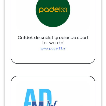
Ontdek de snelst groeiende sport
ter wereld.
www.padel33.nl