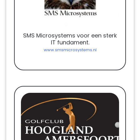
SMS Microsystems voor een sterk
IT fundament.
www.smsmicrosystems.nl