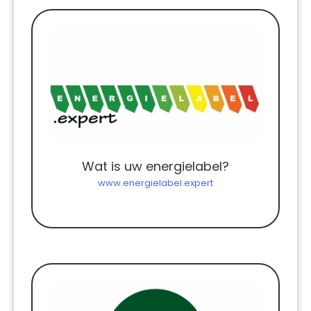
Wat is uw energielabel?
www.energielabel.expert