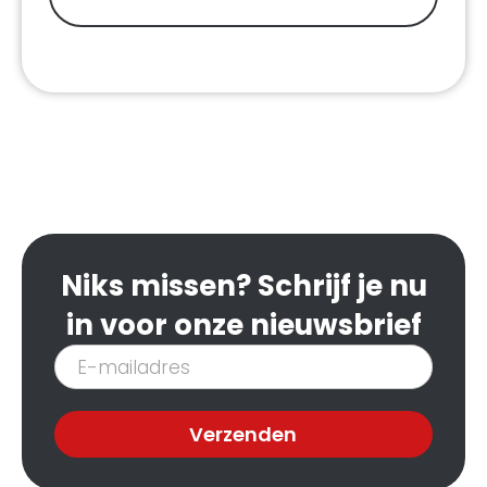
Niks missen? Schrijf je nu
in voor onze nieuwsbrief
Inschrijven
nieuwsbrief
Verzenden