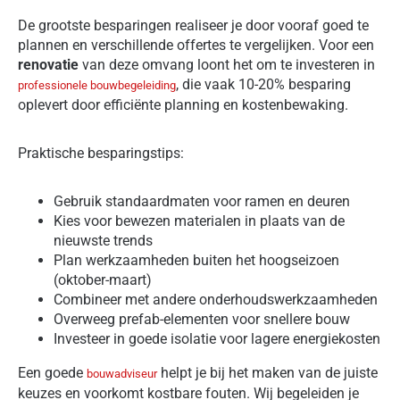
De grootste besparingen realiseer je door vooraf goed te
plannen en verschillende offertes te vergelijken. Voor een
renovatie
van deze omvang loont het om te investeren in
, die vaak 10-20% besparing
professionele bouwbegeleiding
oplevert door efficiënte planning en kostenbewaking.
Praktische besparingstips:
Gebruik standaardmaten voor ramen en deuren
Kies voor bewezen materialen in plaats van de
nieuwste trends
Plan werkzaamheden buiten het hoogseizoen
(oktober-maart)
Combineer met andere onderhoudswerkzaamheden
Overweeg prefab-elementen voor snellere bouw
Investeer in goede isolatie voor lagere energiekosten
Een goede
helpt je bij het maken van de juiste
bouwadviseur
keuzes en voorkomt kostbare fouten. Wij begeleiden je