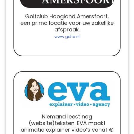
Golfclub Hoogland Amersfoort,
een prima locatie voor uw zakelijke
afspraak.
www.gcha.nl
Niemand leest nog
(website)teksten. EVA maakt
animatie explainer video’s vanaf €