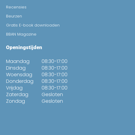
Recensies
Beurzen
Gratis E-book downloaden
BBAN Magazine
Openingstijden
Maandag
08:30-17:00
Dinsdag
08:30-17:00
Woensdag
08:30-17:00
Donderdag
08:30-17:00
Vrijdag
08:30-17:00
Zaterdag
Gesloten
Zondag
Gesloten