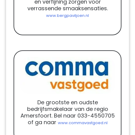
en verfijning zorgen voor
verrassende smaaksensaties.
www.bergpaviljoen.nl
De grootste en oudste
bedrijfsmakelaar van de regio
Amersfoort. Bel naar 033-4550705
of ga naar
www.commavastgoed.nl