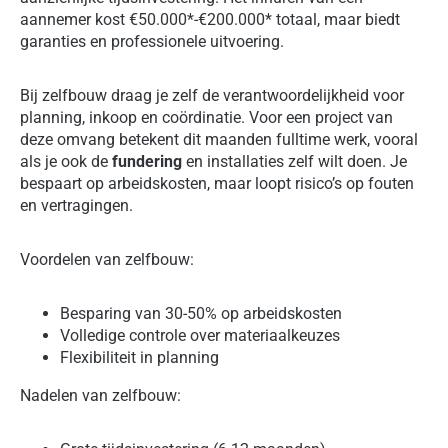
aannemer kost €50.000*-€200.000* totaal, maar biedt
garanties en professionele uitvoering.
Bij zelfbouw draag je zelf de verantwoordelijkheid voor
planning, inkoop en coördinatie. Voor een project van
deze omvang betekent dit maanden fulltime werk, vooral
als je ook de
fundering
en installaties zelf wilt doen. Je
bespaart op arbeidskosten, maar loopt risico’s op fouten
en vertragingen.
Voordelen van zelfbouw:
Besparing van 30-50% op arbeidskosten
Volledige controle over materiaalkeuzes
Flexibiliteit in planning
Nadelen van zelfbouw: