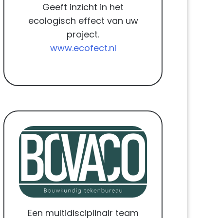
Geeft inzicht in het
ecologisch effect van uw
project.
www.ecofect.nl
Een multidisciplinair team