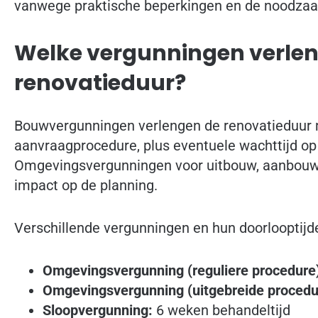
vanwege praktische beperkingen en de noodzaak
Welke vergunningen verle
renovatieduur?
Bouwvergunningen verlengen de renovatieduur 
aanvraagprocedure, plus eventuele wachttijd op
Omgevingsvergunningen voor uitbouw, aanbouw
impact op de planning.
Verschillende vergunningen en hun doorlooptijd
Omgevingsvergunning (reguliere procedure
Omgevingsvergunning (uitgebreide procedu
Sloopvergunning:
6 weken behandeltijd