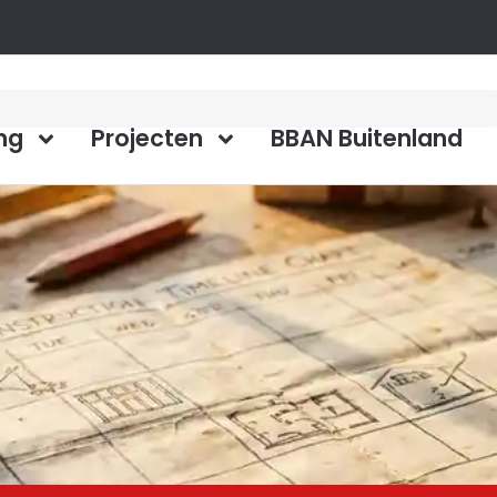
ng
Projecten
BBAN Buitenland