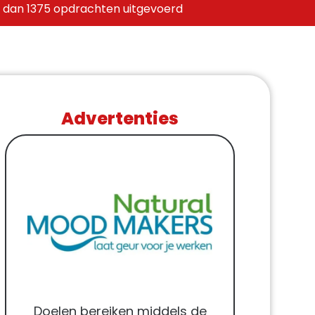
 dan 1375 opdrachten uitgevoerd
Advertenties
Doelen bereiken middels de