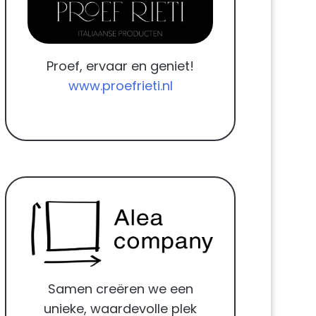
Proef, ervaar en geniet!
www.proefrieti.nl
Samen creëren we een
unieke, waardevolle plek