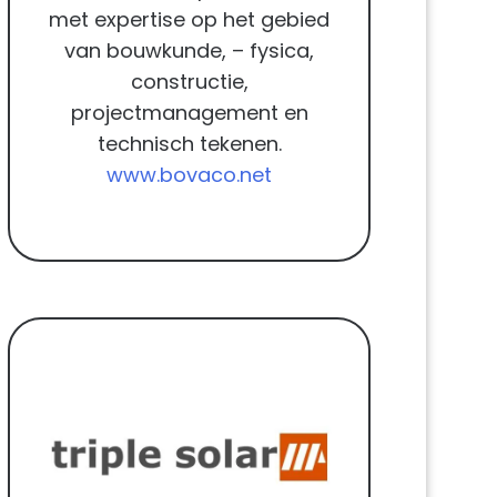
met expertise op het gebied
van bouwkunde, – fysica,
constructie,
projectmanagement en
technisch tekenen.
www.bovaco.net