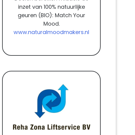
inzet van 100% natuurlijke
geuren (BIO): Match Your
Mood.
www.naturalmoodmakers.nl