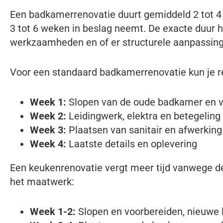
Een badkamerrenovatie duurt gemiddeld 2 tot 4 
3 tot 6 weken in beslag neemt. De exacte duur 
werkzaamheden en of er structurele aanpassinge
Voor een standaard badkamerrenovatie kun je r
Week 1:
Slopen van de oude badkamer en 
Week 2:
Leidingwerk, elektra en betegeling
Week 3:
Plaatsen van sanitair en afwerking
Week 4:
Laatste details en oplevering
Een keukenrenovatie vergt meer tijd vanwege de 
het maatwerk:
Week 1-2:
Slopen en voorbereiden, nieuwe l