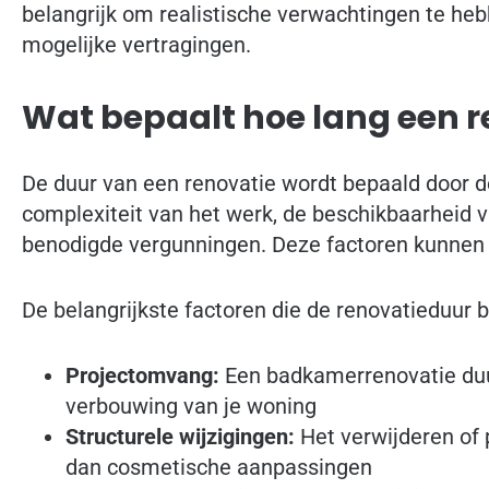
belangrijk om realistische verwachtingen te he
mogelijke vertragingen.
Wat bepaalt hoe lang een r
De duur van een renovatie wordt bepaald door d
complexiteit van het werk, de beschikbaarheid 
benodigde vergunningen. Deze factoren kunnen d
De belangrijkste factoren die de renovatieduur b
Projectomvang:
Een badkamerrenovatie duu
verbouwing van je woning
Structurele wijzigingen:
Het verwijderen of 
dan cosmetische aanpassingen