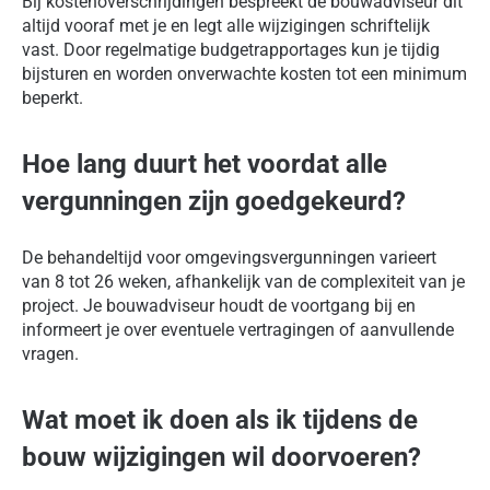
Bij kostenoverschrijdingen bespreekt de bouwadviseur dit
altijd vooraf met je en legt alle wijzigingen schriftelijk
vast. Door regelmatige budgetrapportages kun je tijdig
bijsturen en worden onverwachte kosten tot een minimum
beperkt.
Hoe lang duurt het voordat alle
vergunningen zijn goedgekeurd?
De behandeltijd voor omgevingsvergunningen varieert
van 8 tot 26 weken, afhankelijk van de complexiteit van je
project. Je bouwadviseur houdt de voortgang bij en
informeert je over eventuele vertragingen of aanvullende
vragen.
Wat moet ik doen als ik tijdens de
bouw wijzigingen wil doorvoeren?