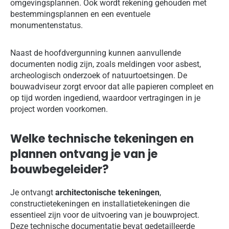
omgevingsplannen. Ook wordt rekening gehouden met
bestemmingsplannen en een eventuele
monumentenstatus.
Naast de hoofdvergunning kunnen aanvullende
documenten nodig zijn, zoals meldingen voor asbest,
archeologisch onderzoek of natuurtoetsingen. De
bouwadviseur zorgt ervoor dat alle papieren compleet en
op tijd worden ingediend, waardoor vertragingen in je
project worden voorkomen.
Welke technische tekeningen en
plannen ontvang je van je
bouwbegeleider?
Je ontvangt
architectonische tekeningen
,
constructietekeningen en installatietekeningen die
essentieel zijn voor de uitvoering van je bouwproject.
Deze technische documentatie bevat gedetailleerde