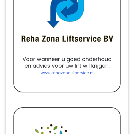
Voor wanneer u goed onderhoud
en advies voor uw lift wil krijgen.
www.rehazonaliftservice.nl