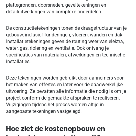
plattegronden, doorsneden, geveltekeningen en
detailuitwerkingen van complexe onderdelen.
De constructietekeningen tonen de draagstructuur van je
gebouw, inclusief funderingen, vloeren, wanden en dak.
Installatietekeningen geven de routing weer van elektra,
water, gas, riolering en ventilatie. Ook ontvang je
specificaties van materialen, afwerkingen en technische
installaties.
Deze tekeningen worden gebruikt door aannemers voor
het maken van offertes en later voor de daadwerkelijke
uitvoering. Ze bevatten alle informatie die nodig is om je
project conform de gemaakte afspraken te realiseren.
Wijzigingen tijdens het proces worden altijd in
aangepaste tekeningen vastgelegd.
Hoe ziet de kostenopbouw en