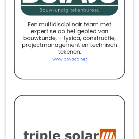
Een multidisciplinair team met
expertise op het gebied van
bouwkunde, – fysica, constructie,
projectmanagement en technisch
tekenen.
www.bovaco.net