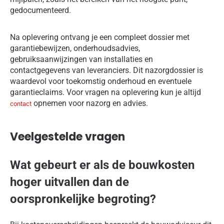
gedocumenteerd.
Na oplevering ontvang je een compleet dossier met
garantiebewijzen, onderhoudsadvies,
gebruiksaanwijzingen van installaties en
contactgegevens van leveranciers. Dit nazorgdossier is
waardevol voor toekomstig onderhoud en eventuele
garantieclaims. Voor vragen na oplevering kun je altijd
opnemen voor nazorg en advies.
contact
Veelgestelde vragen
Wat gebeurt er als de bouwkosten
hoger uitvallen dan de
oorspronkelijke begroting?