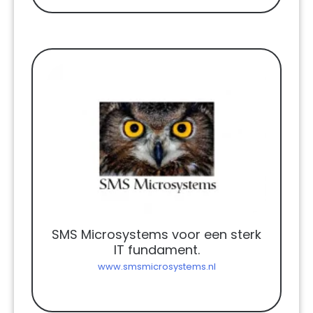
SMS Microsystems voor een sterk
IT fundament.
www.smsmicrosystems.nl