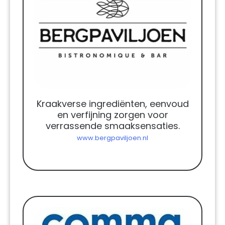
Kraakverse ingrediënten, eenvoud
en verfijning zorgen voor
verrassende smaaksensaties.
www.bergpaviljoen.nl