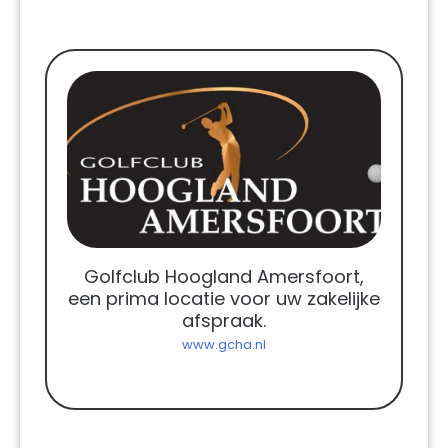
Golfclub Hoogland Amersfoort,
een prima locatie voor uw zakelijke
afspraak.
www.gcha.nl