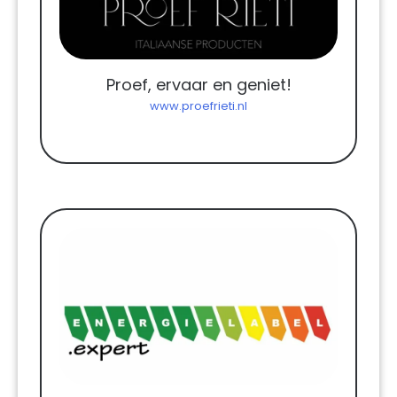
Proef, ervaar en geniet!
www.proefrieti.nl