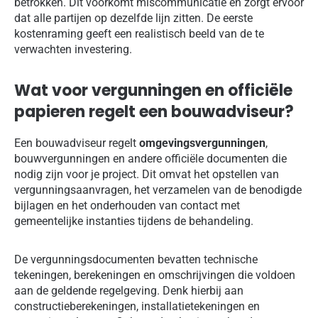
betrokken. Dit voorkomt miscommunicatie en zorgt ervoor
dat alle partijen op dezelfde lijn zitten. De eerste
kostenraming geeft een realistisch beeld van de te
verwachten investering.
Wat voor vergunningen en officiële
papieren regelt een bouwadviseur?
Een bouwadviseur regelt
omgevingsvergunningen
,
bouwvergunningen en andere officiële documenten die
nodig zijn voor je project. Dit omvat het opstellen van
vergunningsaanvragen, het verzamelen van de benodigde
bijlagen en het onderhouden van contact met
gemeentelijke instanties tijdens de behandeling.
De vergunningsdocumenten bevatten technische
tekeningen, berekeningen en omschrijvingen die voldoen
aan de geldende regelgeving. Denk hierbij aan
constructieberekeningen, installatietekeningen en