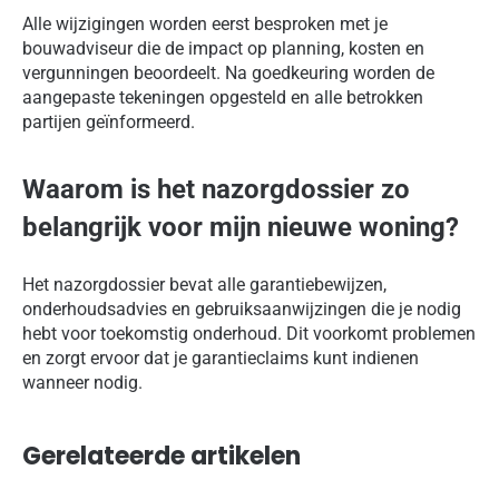
Alle wijzigingen worden eerst besproken met je
bouwadviseur die de impact op planning, kosten en
vergunningen beoordeelt. Na goedkeuring worden de
aangepaste tekeningen opgesteld en alle betrokken
partijen geïnformeerd.
Waarom is het nazorgdossier zo
belangrijk voor mijn nieuwe woning?
Het nazorgdossier bevat alle garantiebewijzen,
onderhoudsadvies en gebruiksaanwijzingen die je nodig
hebt voor toekomstig onderhoud. Dit voorkomt problemen
en zorgt ervoor dat je garantieclaims kunt indienen
wanneer nodig.
Gerelateerde artikelen