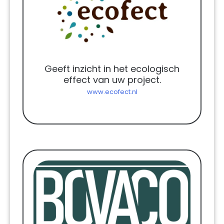
Geeft inzicht in het ecologisch
effect van uw project.
www.ecofect.nl