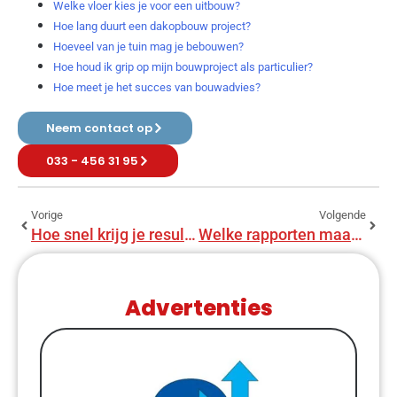
Welke vloer kies je voor een uitbouw?
Hoe lang duurt een dakopbouw project?
Hoeveel van je tuin mag je bebouwen?
Hoe houd ik grip op mijn bouwproject als particulier?
Hoe meet je het succes van bouwadvies?
Neem contact op
033 - 456 31 95
Vorige
Volgende
Hoe snel krijg je resultaat van bouwadviseur?
Welke rapporten maakt een bouwadviseur?
Advertenties