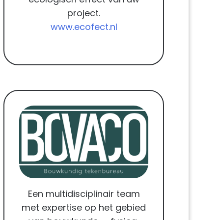
project.
www.ecofect.nl
Een multidisciplinair team
met expertise op het gebied