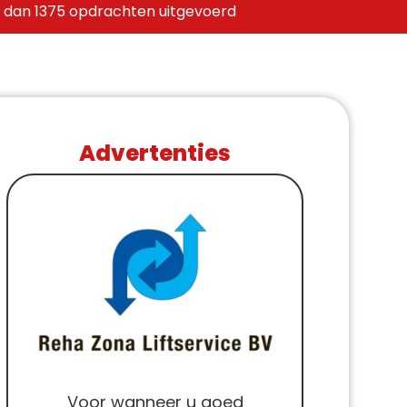
 dan 1375 opdrachten uitgevoerd
Advertenties
Voor wanneer u goed