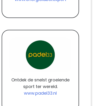
Ontdek de snelst groeiende
sport ter wereld.
www.padel33.nl