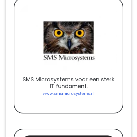
SMS Microsystems voor een sterk
IT fundament.
www.smsmicrosystems.nl