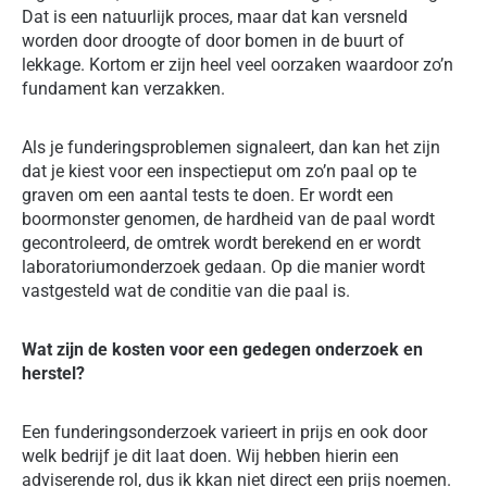
Dat is een natuurlijk proces, maar dat kan versneld
worden door droogte of door bomen in de buurt of
lekkage. Kortom er zijn heel veel oorzaken waardoor zo’n
fundament kan verzakken.
Als je funderingsproblemen signaleert, dan kan het zijn
dat je kiest voor een inspectieput om zo’n paal op te
graven om een aantal tests te doen. Er wordt een
boormonster genomen, de hardheid van de paal wordt
gecontroleerd, de omtrek wordt berekend en er wordt
laboratoriumonderzoek gedaan. Op die manier wordt
vastgesteld wat de conditie van die paal is.
Wat zijn de kosten voor een gedegen onderzoek en
herstel?
Een funderingsonderzoek varieert in prijs en ook door
welk bedrijf je dit laat doen. Wij hebben hierin een
adviserende rol, dus ik kkan niet direct een prijs noemen.