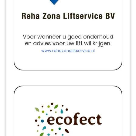
Voor wanneer u goed onderhoud
en advies voor uw lift wil krijgen.
www.rehazonaliftservice.nl