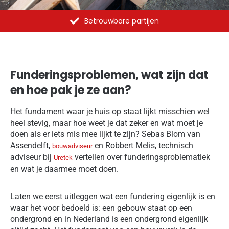
Betrouwbare partijen
Al m
Funderingsproblemen, wat zijn dat
en hoe pak je ze aan?
Het fundament waar je huis op staat lijkt misschien wel
heel stevig, maar hoe weet je dat zeker en wat moet je
doen als er iets mis mee lijkt te zijn? Sebas Blom van
Assendelft,
en Robbert Melis, technisch
bouwadviseur
adviseur bij
vertellen over funderingsproblematiek
Uretek
en wat je daarmee moet doen.
Laten we eerst uitleggen wat een fundering eigenlijk is en
waar het voor bedoeld is: een gebouw staat op een
ondergrond en in Nederland is een ondergrond eigenlijk