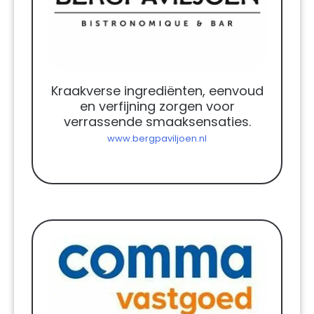
Kraakverse ingrediënten, eenvoud
en verfijning zorgen voor
verrassende smaaksensaties.
www.bergpaviljoen.nl