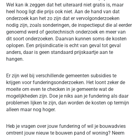
Wel kan ik zeggen dat het uiteraard niet gratis is, maar
heel hoog ligt die prijs ook niet. Aan de hand van dat
onderzoek kan het zo zijn dat er vervolgonderzoeken
nodig zijn, zoals sonderingen, de inspectieput die al eerder
genoemd werd of geotechnisch onderzoek en meer van
dit soort onderzoeken. Daarvan kunnen soms de kosten
oplopen. Een prijsindicatie is echt van geval tot geval
anders, daar is geen standaard prijskaartje aan te
hangen.
Er zijn wel bij verschillende gemeenten subsidies te
krijgen voor funderingsonderzoeken. Het loont zeker de
moeite om even te checken in je gemeente wat de
mogelijkheden zijn. Doe je niks aan je fundering als daar
problemen lijken te zijn, dan worden de kosten op termijn
alleen maar nog hoger.
Heb je vragen over jouw fundering of wil je bouwadvies
omtrent jouw nieuw te bouwen pand of woning? Neem