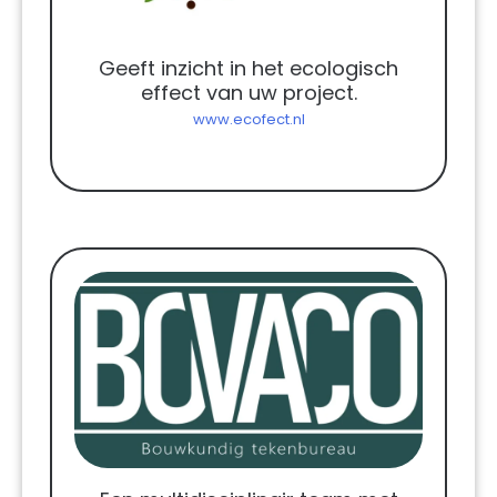
Geeft inzicht in het ecologisch
effect van uw project.
www.ecofect.nl