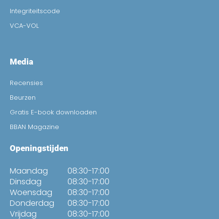
Integriteitscode
VCA-VOL
Media
Recensies
Beurzen
Gratis E-book downloaden
BBAN Magazine
Openingstijden
Maandag
08:30-17:00
Dinsdag
08:30-17:00
Woensdag
08:30-17:00
Donderdag
08:30-17:00
Vrijdag
08:30-17:00