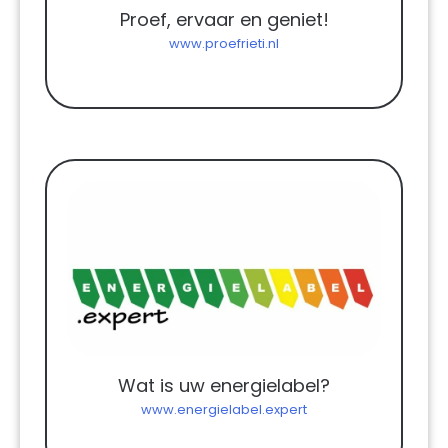
Proef, ervaar en geniet!
www.proefrieti.nl
Wat is uw energielabel?
www.energielabel.expert