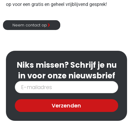
op voor een gratis en geheel vrijblijvend gesprek!
Neem contact op
Niks missen? Schrijf je nu
in voor onze nieuwsbrief
Inschrijven
nieuwsbrief
Verzenden