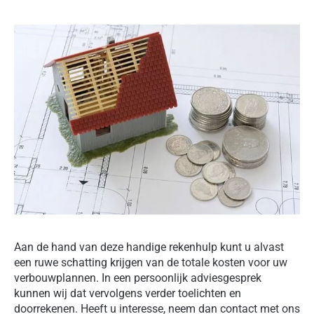
Aan de hand van deze handige rekenhulp kunt u alvast
een ruwe schatting krijgen van de totale kosten voor uw
verbouwplannen. In een persoonlijk adviesgesprek
kunnen wij dat vervolgens verder toelichten en
doorrekenen. Heeft u interesse, neem dan contact met ons