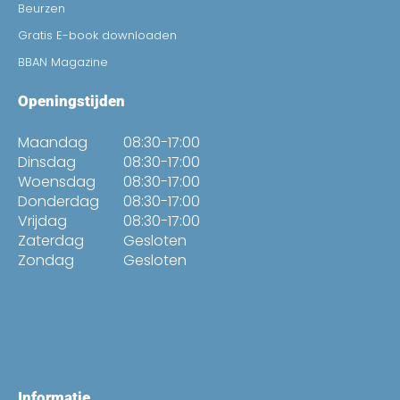
Beurzen
Gratis E-book downloaden
BBAN Magazine
Openingstijden
Maandag
08:30-17:00
Dinsdag
08:30-17:00
Woensdag
08:30-17:00
Donderdag
08:30-17:00
Vrijdag
08:30-17:00
Zaterdag
Gesloten
Zondag
Gesloten
Informatie