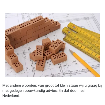
Met andere woorden: van groot tot klein staan wij u graag bij
met gedegen bouwkundig advies. En dat door heel
Nederland.