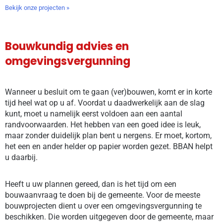
Bekijk onze projecten »
Bouwkundig advies en
omgevingsvergunning
Wanneer u besluit om te gaan (ver)bouwen, komt er in korte
tijd heel wat op u af. Voordat u daadwerkelijk aan de slag
kunt, moet u namelijk eerst voldoen aan een aantal
randvoorwaarden. Het hebben van een goed idee is leuk,
maar zonder duidelijk plan bent u nergens. Er moet, kortom,
het een en ander helder op papier worden gezet. BBAN helpt
u daarbij.
Heeft u uw plannen gereed, dan is het tijd om een
bouwaanvraag te doen bij de gemeente. Voor de meeste
bouwprojecten dient u over een omgevingsvergunning te
beschikken. Die worden uitgegeven door de gemeente, maar