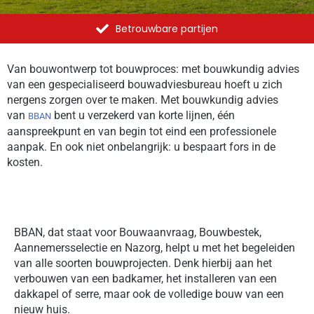
Betrouwbare partijen
Van bouwontwerp tot bouwproces: met bouwkundig advies
van een gespecialiseerd bouwadviesbureau hoeft u zich
nergens zorgen over te maken. Met bouwkundig advies
van
bent u verzekerd van korte lijnen, één
BBAN
aanspreekpunt en van begin tot eind een professionele
aanpak. En ook niet onbelangrijk: u bespaart fors in de
kosten.
BBAN, dat staat voor Bouwaanvraag, Bouwbestek,
Aannemersselectie en Nazorg, helpt u met het begeleiden
van alle soorten bouwprojecten. Denk hierbij aan het
verbouwen van een badkamer, het installeren van een
dakkapel of serre, maar ook de volledige bouw van een
nieuw huis.