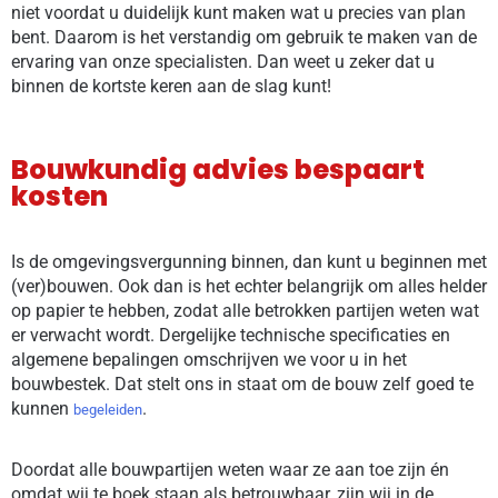
niet voordat u duidelijk kunt maken wat u precies van plan
bent. Daarom is het verstandig om gebruik te maken van de
ervaring van onze specialisten. Dan weet u zeker dat u
binnen de kortste keren aan de slag kunt!
Bouwkundig advies bespaart
kosten
Is de omgevingsvergunning binnen, dan kunt u beginnen met
(ver)bouwen. Ook dan is het echter belangrijk om alles helder
op papier te hebben, zodat alle betrokken partijen weten wat
er verwacht wordt. Dergelijke technische specificaties en
algemene bepalingen omschrijven we voor u in het
bouwbestek. Dat stelt ons in staat om de bouw zelf goed te
kunnen
.
begeleiden
Doordat alle bouwpartijen weten waar ze aan toe zijn én
omdat wij te boek staan als betrouwbaar, zijn wij in de