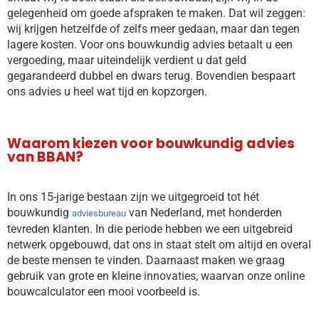
gelegenheid om goede afspraken te maken. Dat wil zeggen:
wij krijgen hetzelfde of zelfs meer gedaan, maar dan tegen
lagere kosten. Voor ons bouwkundig advies betaalt u een
vergoeding, maar uiteindelijk verdient u dat geld
gegarandeerd dubbel en dwars terug. Bovendien bespaart
ons advies u heel wat tijd en kopzorgen.
Waarom kiezen voor bouwkundig advies
van BBAN?
In ons 15-jarige bestaan zijn we uitgegroeid tot hét
bouwkundig
van Nederland, met honderden
adviesbureau
tevreden klanten. In die periode hebben we een uitgebreid
netwerk opgebouwd, dat ons in staat stelt om altijd en overal
de beste mensen te vinden. Daarnaast maken we graag
gebruik van grote en kleine innovaties, waarvan onze online
bouwcalculator een mooi voorbeeld is.