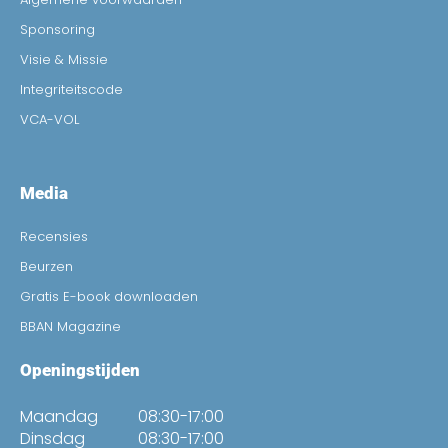
Sponsoring
Visie & Missie
Integriteitscode
VCA-VOL
Media
Recensies
Beurzen
Gratis E-book downloaden
BBAN Magazine
Openingstijden
Maandag
08:30-17:00
Dinsdag
08:30-17:00