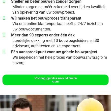
Sneller en beter bouwen zonder zorgen
Minder zorgen en méér zekerheid over tijd en kwaliteit
van oplevering van uw bouwproject.
Wij maken het bouwproces transparant
Via ons online klantenportaal heeft u 24/7 inzicht in
uw bouwdocumenten.
Meer dan 90 experts onder één dak
Landelijke dekking met 10 bouwbegeleiders en 80
adviseurs, architecten en ketenpartners.
E
én aanspreekpunt voor uw gehele bouwproject
Wij begeleiden het hele proces van bouwaanvraag t/m
nazorg.
Vraag gratis een offerte
aan