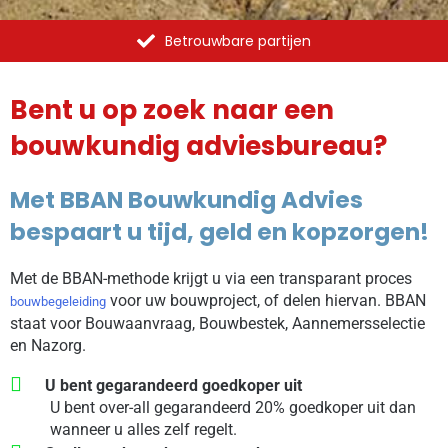
Betrouwbare partijen
Bent u op zoek naar een
bouwkundig adviesbureau?
Met BBAN Bouwkundig Advies
bespaart u tijd, geld en kopzorgen!
Met de BBAN-methode krijgt u via een transparant proces
voor uw bouwproject, of delen hiervan. BBAN
bouwbegeleiding
staat voor Bouwaanvraag, Bouwbestek, Aannemersselectie
en Nazorg.
U bent gegarandeerd goedkoper uit
U bent over-all gegarandeerd 20% goedkoper uit dan
wanneer u alles zelf regelt.