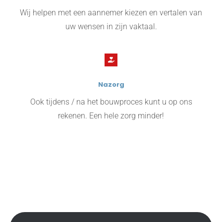
Wij helpen met een aannemer kiezen en vertalen van
uw wensen in zijn vaktaal.
Nazorg
Ook tijdens / na het bouwproces kunt u op ons
rekenen. Een hele zorg minder!