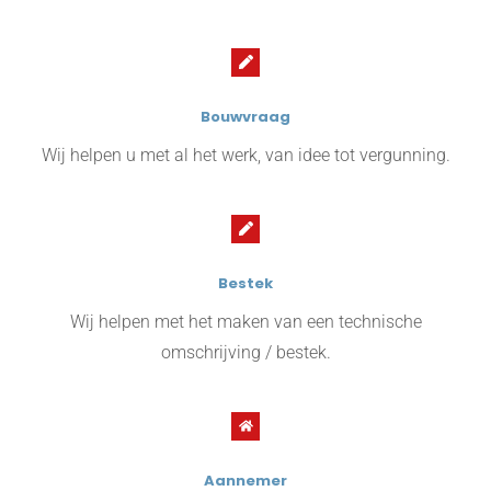
Bouwvraag
Wij helpen u met al het werk, van idee tot vergunning.
Bestek
Wij helpen met het maken van een technische
omschrijving / bestek.
Aannemer