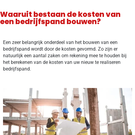
Waaruit bestaan de kosten van
een bedrijfspand bouwen?
Een zeer belangrijk onderdeel van het bouwen van een
bedrijfspand wordt door de kosten gevormd. Zo zijn er
natuurlijk een aantal zaken om rekening mee te houden bij
het berekenen van de kosten van uw nieuw te realiseren
bedrijfspand.