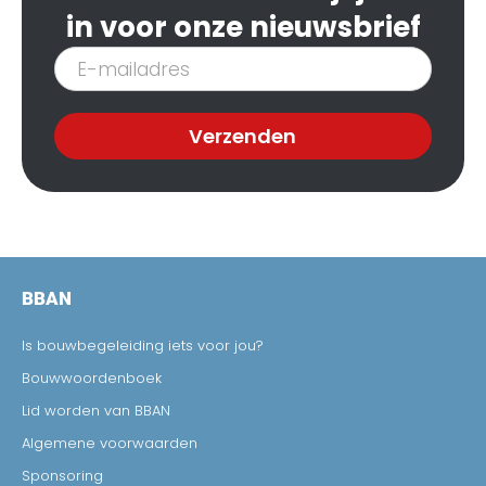
in voor onze nieuwsbrief
Inschrijven
nieuwsbrief
Verzenden
BBAN
Is bouwbegeleiding iets voor jou?
Bouwwoordenboek
Lid worden van BBAN
Algemene voorwaarden
Sponsoring