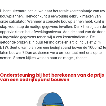
U bent uiteraard benieuwd naar het totale kostenplaatje van uw
bouwplannen. Hiervoor kunt u eenvoudig gebruik maken van
onze calculator. Wanneer u concrete bouwplannen hebt, kunt u
stap voor stap de nodige gegevens invullen. Denk hierbij aan de
oppervlakte en het afwerkingsniveau. Aan de hand van de door
u ingevulde gegevens tonen wij u een kostenindicatie. De
getoonde prijzen zijn puur ter indicatie en altijd inclusief 21%
BTW. Bent u van plan om een bedrijfspand boven de 1000m2 te
laten bouwen? Dan adviseren we u om contact met ons op te
nemen. Samen kijken we dan naar de mogelijkheden.
Ondersteuning bij het berekenen van de prijs
van een bedrijfspand bouwen