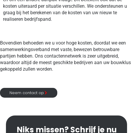
kosten uiteraard per situatie verschillen. We ondersteunen u
graag bij het berekenen van de kosten van uw nieuw te
realiseren bedrijfspand.
Bovendien behoeden we u voor hoge kosten, doordat we een
samenwerkingsverband met vaste, bewezen betrouwbare
partijen hebben. Ons contactennetwerk is zeer uitgebreid,
waardoor altijd de meest geschikte bedrijven aan uw bouwklus
gekoppeld zullen worden.
Neem contact op
Niks missen? Schrijf je nu