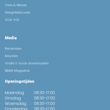
Visie & Missie
Integriteitscode
VCA-VOL
Media
Recensies
Beurzen
Gratis E-book downloaden
BBAN Magazine
Openingstijden
Maandag
08:30-17:00
Dinsdag
08:30-17:00
Woensdag
08:30-17:00
Donderdag
08:30-17:00