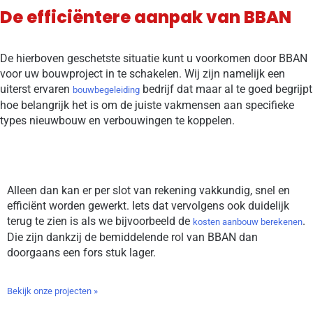
De efficiëntere aanpak van BBAN
De hierboven geschetste situatie kunt u voorkomen door BBAN
voor uw bouwproject in te schakelen. Wij zijn namelijk een
uiterst ervaren
bedrijf dat maar al te goed begrijpt
bouwbegeleiding
hoe belangrijk het is om de juiste vakmensen aan specifieke
types nieuwbouw en verbouwingen te koppelen.
Alleen dan kan er per slot van rekening vakkundig, snel en
efficiënt worden gewerkt. Iets dat vervolgens ook duidelijk
terug te zien is als we bijvoorbeeld de
.
kosten aanbouw berekenen
Die zijn dankzij de bemiddelende rol van BBAN dan
doorgaans een fors stuk lager.
Bekijk onze projecten »