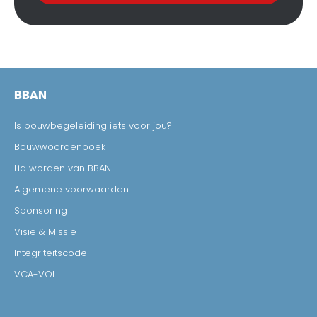
BBAN
Is bouwbegeleiding iets voor jou?
Bouwwoordenboek
Lid worden van BBAN
Algemene voorwaarden
Sponsoring
Visie & Missie
Integriteitscode
VCA-VOL