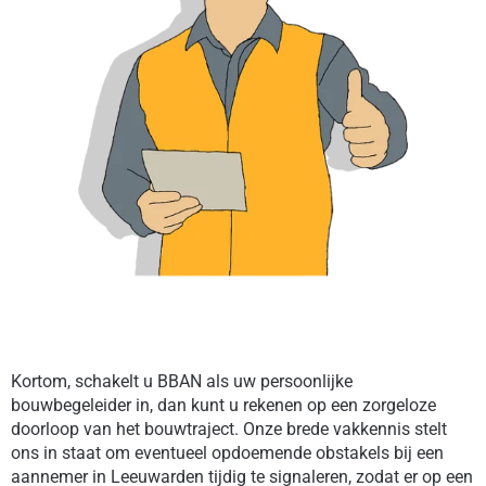
Kortom, schakelt u BBAN als uw persoonlijke
bouwbegeleider in, dan kunt u rekenen op een zorgeloze
doorloop van het bouwtraject. Onze brede vakkennis stelt
ons in staat om eventueel opdoemende obstakels bij een
aannemer in Leeuwarden tijdig te signaleren, zodat er op een