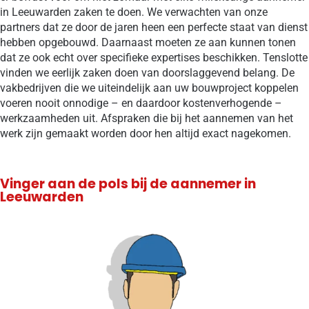
in Leeuwarden zaken te doen. We verwachten van onze
partners dat ze door de jaren heen een perfecte staat van dienst
hebben opgebouwd. Daarnaast moeten ze aan kunnen tonen
dat ze ook echt over specifieke expertises beschikken. Tenslotte
vinden we eerlijk zaken doen van doorslaggevend belang. De
vakbedrijven die we uiteindelijk aan uw bouwproject koppelen
voeren nooit onnodige – en daardoor kostenverhogende –
werkzaamheden uit. Afspraken die bij het aannemen van het
werk zijn gemaakt worden door hen altijd exact nagekomen.
Vinger aan de pols bij de aannemer in
Leeuwarden