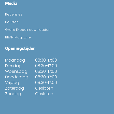
Media
Recensies
Beurzen
Gratis E-book downloaden
BBAN Magazine
Openingstijden
Maandag
08:30-17:00
Dinsdag
08:30-17:00
Woensdag
08:30-17:00
Donderdag
08:30-17:00
Vrijdag
08:30-17:00
Zaterdag
Gesloten
Zondag
Gesloten