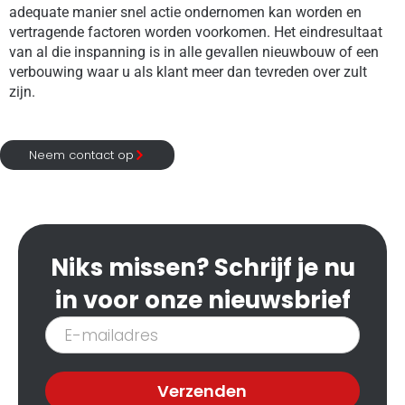
adequate manier snel actie ondernomen kan worden en
vertragende factoren worden voorkomen. Het eindresultaat
van al die inspanning is in alle gevallen nieuwbouw of een
verbouwing waar u als klant meer dan tevreden over zult
zijn.
Neem contact op
Niks missen? Schrijf je nu
in voor onze nieuwsbrief
Inschrijven
nieuwsbrief
Verzenden