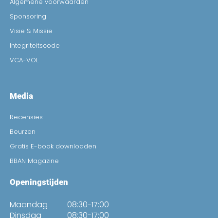
Algemene voorwaarden
Sponsoring
Visie & Missie
Integriteitscode
VCA-VOL
Media
Recensies
Beurzen
Gratis E-book downloaden
BBAN Magazine
Openingstijden
Maandag
08:30-17:00
Dinsdag
08:30-17:00