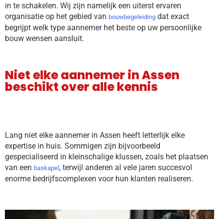
in te schakelen. Wij zijn namelijk een uiterst ervaren
organisatie op het gebied van
dat exact
bouwbegeleiding
begrijpt welk type aannemer het beste op uw persoonlijke
bouw wensen aansluit.
Niet elke aannemer in Assen
beschikt over alle kennis
Lang niet elke aannemer in Assen heeft letterlijk elke
expertise in huis. Sommigen zijn bijvoorbeeld
gespecialiseerd in kleinschalige klussen, zoals het plaatsen
van een
, terwijl anderen al vele jaren succesvol
baskapel
enorme bedrijfscomplexen voor hun klanten realiseren.