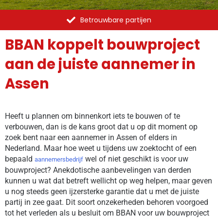
Betrouwbare partijen
BBAN koppelt bouwproject
aan de juiste aannemer in
Assen
Heeft u plannen om binnenkort iets te bouwen of te
verbouwen, dan is de kans groot dat u op dit moment op
zoek bent naar een aannemer in Assen of elders in
Nederland. Maar hoe weet u tijdens uw zoektocht of een
bepaald
wel of niet geschikt is voor uw
aannemersbedrijf
bouwproject? Anekdotische aanbevelingen van derden
kunnen u wat dat betreft wellicht op weg helpen, maar geven
u nog steeds geen ijzersterke garantie dat u met de juiste
partij in zee gaat. Dit soort onzekerheden behoren voorgoed
tot het verleden als u besluit om BBAN voor uw bouwproject