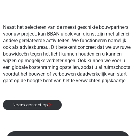
Naast het selecteren van de meest geschikte bouwpartners
voor uw project, kan BBAN u ook van dienst zijn met allerlei
andere gerelateerde activiteiten. We functioneren namelijk
ook als adviesbureau. Dit betekent concreet dat we uw ruwe
bouwideeën tegen het licht kunnen houden en u kunnen
wijzen op mogelijke verbeteringen. Ook kunnen we voor u
een globale kostenraming opstellen, zodat u al ruimschoots
voordat het bouwen of verbouwen daadwerkelijk van start
gaat op de hoogte bent van het te verwachten prijskaartje.
Neem contact op