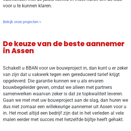
voor u te kunnen klaren.
Bekijk onze projecten »
De keuze van de beste aannemer
in Assen
Schakelt u BBAN voor uw bouwproject in, dan kunt u er zeker
van zijn dat u vakwerk tegen een gereduceerd tarief krijgt
opgeleverd. Die garantie kunnen we u als ervaren
bouwbegeleider geven, omdat we alleen met partners
samenwerken waarvan zeker is dat ze topkwaliteit leveren.
Gaan we met met uw bouwproject aan de slag, dan huren we
dus niet zomaar een willekeurige aannemer uit Assen voor u
in. Het moet altijd een bedrijf zijn dat in het verleden al vele
malen eerder met succes met hetzelfde bijltje heeft gehakt.