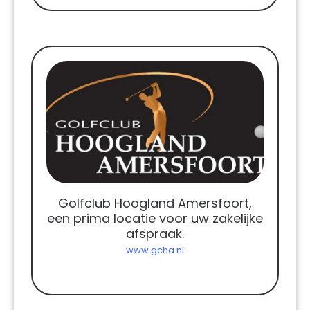
Golfclub Hoogland Amersfoort,
een prima locatie voor uw zakelijke
afspraak.
www.gcha.nl