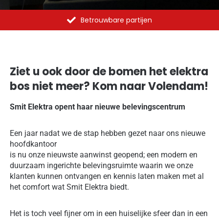
Betrouwbare partijen
Ziet u ook door de bomen het elektra
bos niet meer? Kom naar Volendam!
Smit Elektra opent haar nieuwe belevingscentrum
Een jaar nadat we de stap hebben gezet naar ons nieuwe
hoofdkantoor
is nu onze nieuwste aanwinst geopend; een modern en
duurzaam ingerichte belevingsruimte waarin we onze
klanten kunnen ontvangen en kennis laten maken met al
het comfort wat Smit Elektra biedt.
Het is toch veel fijner om in een huiselijke sfeer dan in een