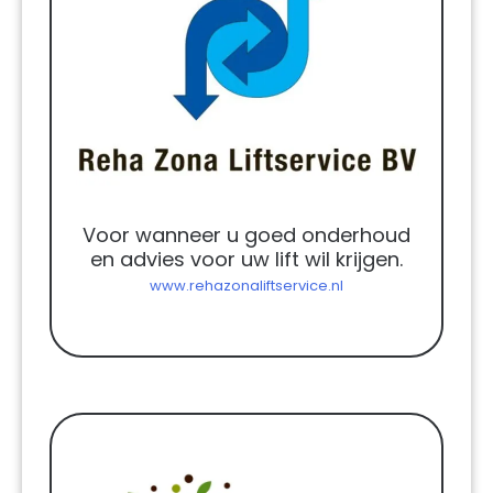
Voor wanneer u goed onderhoud
en advies voor uw lift wil krijgen.
www.rehazonaliftservice.nl