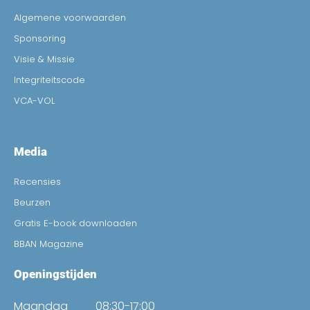
Algemene voorwaarden
Sponsoring
Visie & Missie
Integriteitscode
VCA-VOL
Media
Recensies
Beurzen
Gratis E-book downloaden
BBAN Magazine
Openingstijden
Maandag
08:30-17:00