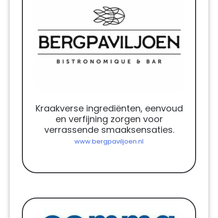
Kraakverse ingrediënten, eenvoud
en verfijning zorgen voor
verrassende smaaksensaties.
www.bergpaviljoen.nl