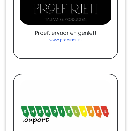
Proef, ervaar en geniet!
www.proefrieti.nl