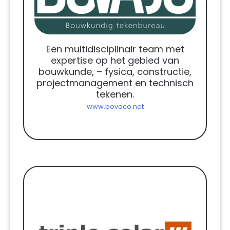
Een multidisciplinair team met
expertise op het gebied van
bouwkunde, – fysica, constructie,
projectmanagement en technisch
tekenen.
www.bovaco.net