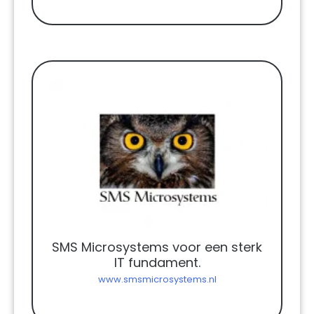
SMS Microsystems voor een sterk
IT fundament.
www.smsmicrosystems.nl