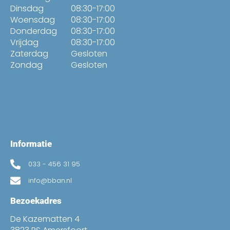
Dinsdag
08:30-17:00
Woensdag
08:30-17:00
Donderdag
08:30-17:00
Vrijdag
08:30-17:00
Zaterdag
Gesloten
Zondag
Gesloten
Informatie
033 - 456 31 95
info@bban.nl
Bezoekadres
De Kazematten 4