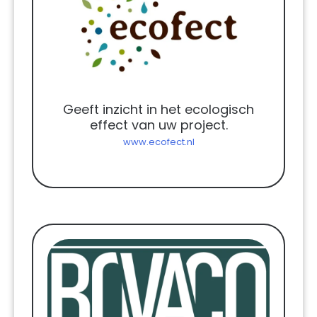
Geeft inzicht in het ecologisch
effect van uw project.
www.ecofect.nl