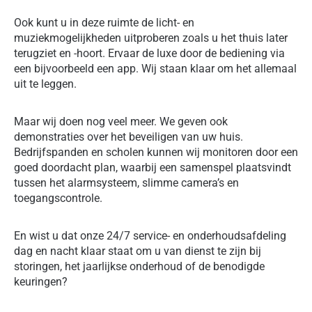
Ook kunt u in deze ruimte de licht- en
muziekmogelijkheden uitproberen zoals u het thuis later
terugziet en -hoort. Ervaar de luxe door de bediening via
een bijvoorbeeld een app. Wij staan klaar om het allemaal
uit te leggen.
Maar wij doen nog veel meer. We geven ook
demonstraties over het beveiligen van uw huis.
Bedrijfspanden en scholen kunnen wij monitoren door een
goed doordacht plan, waarbij een samenspel plaatsvindt
tussen het alarmsysteem, slimme camera’s en
toegangscontrole.
En wist u dat onze 24/7 service- en onderhoudsafdeling
dag en nacht klaar staat om u van dienst te zijn bij
storingen, het jaarlijkse onderhoud of de benodigde
keuringen?