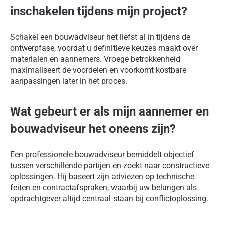
inschakelen tijdens mijn project?
Schakel een bouwadviseur het liefst al in tijdens de
ontwerpfase, voordat u definitieve keuzes maakt over
materialen en aannemers. Vroege betrokkenheid
maximaliseert de voordelen en voorkomt kostbare
aanpassingen later in het proces.
Wat gebeurt er als mijn aannemer en
bouwadviseur het oneens zijn?
Een professionele bouwadviseur bemiddelt objectief
tussen verschillende partijen en zoekt naar constructieve
oplossingen. Hij baseert zijn adviezen op technische
feiten en contractafspraken, waarbij uw belangen als
opdrachtgever altijd centraal staan bij conflictoplossing.