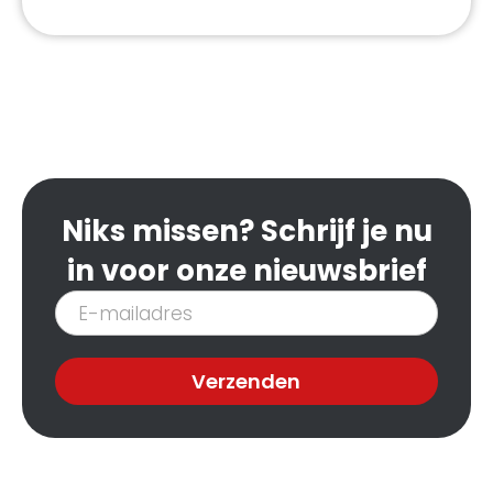
Niks missen? Schrijf je nu
in voor onze nieuwsbrief
Inschrijven
nieuwsbrief
Verzenden