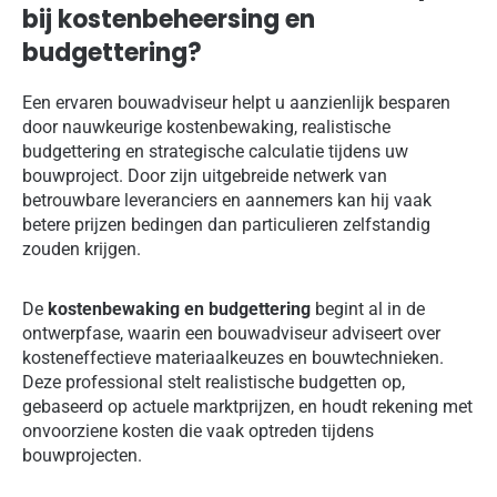
bij kostenbeheersing en
budgettering?
Een ervaren bouwadviseur helpt u aanzienlijk besparen
door nauwkeurige kostenbewaking, realistische
budgettering en strategische calculatie tijdens uw
bouwproject. Door zijn uitgebreide netwerk van
betrouwbare leveranciers en aannemers kan hij vaak
betere prijzen bedingen dan particulieren zelfstandig
zouden krijgen.
De
kostenbewaking en budgettering
begint al in de
ontwerpfase, waarin een bouwadviseur adviseert over
kosteneffectieve materiaalkeuzes en bouwtechnieken.
Deze professional stelt realistische budgetten op,
gebaseerd op actuele marktprijzen, en houdt rekening met
onvoorziene kosten die vaak optreden tijdens
bouwprojecten.