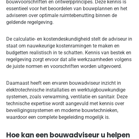
bouwvoorschriften en ontwerpprincipes. Deze kennis is
essentieel voor het beoordelen van bouwplannen en het
adviseren over optimale ruimtebenutting binnen de
geldende regelgeving.
De calculatie- en kostendeskundigheid stelt de adviseur in
staat om nauwkeurige kostenramingen te maken en
budgetten realistisch in te schatten. Kennis van bestek en
regelgeving zorgt ervoor dat alle werkzaamheden volgens
de juiste normen en voorschriften worden uitgevoerd.
Daarnaast heeft een ervaren bouwadviseur inzicht in
elektrotechnische installaties en werktuigbouwkundige
systemen, zoals verwarming, ventilatie en sanitair. Deze
technische expertise wordt aangevuld met kennis over
beveiligingssystemen en moderne bouwtechnieken,
waardoor een complete begeleiding mogelijk is.
Hoe kan een bouwadviseur u helpen