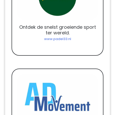
Ontdek de snelst groeiende sport
ter wereld.
www.padel33.nl