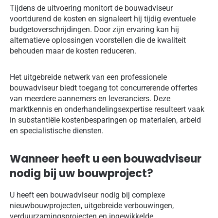
Tijdens de uitvoering monitort de bouwadviseur
voortdurend de kosten en signaleert hij tijdig eventuele
budgetoverschrijdingen. Door zijn ervaring kan hij
alternatieve oplossingen voorstellen die de kwaliteit
behouden maar de kosten reduceren.
Het uitgebreide netwerk van een professionele
bouwadviseur biedt toegang tot concurrerende offertes
van meerdere aannemers en leveranciers. Deze
marktkennis en onderhandelingsexpertise resulteert vaak
in substantiële kostenbesparingen op materialen, arbeid
en specialistische diensten.
Wanneer heeft u een bouwadviseur
nodig bij uw bouwproject?
U heeft een bouwadviseur nodig bij complexe
nieuwbouwprojecten, uitgebreide verbouwingen,
verduurzamingsprojecten en ingewikkelde