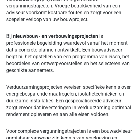
vergunningstrajecten. Vroege betrokkenheid van een
adviseur voorkomt kostbare fouten en zorgt voor een
soepeler verloop van uw bouwproject.
Bij
nieuwbouw- en verbouwingsprojecten
is
professionele begeleiding waardevol vanaf het moment
dat u concrete plannen ontwikkelt. Een bouwadviseur
helpt bij het opstellen van een programma van eisen, het
beoordelen van ontwerpvoorstellen en het selecteren van
geschikte aannemers.
Verduurzamingsprojecten vereisen specifieke kennis over
energiebesparende maatregelen, isolatietechnieken en
duurzame installaties. Een gespecialiseerde adviseur
zorgt ervoor dat investeringen in verduurzaming optimaal
rendement opleveren en aan alle eisen voldoen.
Voor complexe vergunningstrajecten is een bouwadviseur
onmisbaar vanwege zijn kennis van regelgeving en