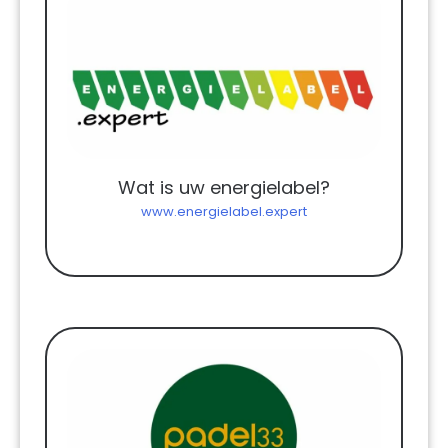
Wat is uw energielabel?
www.energielabel.expert