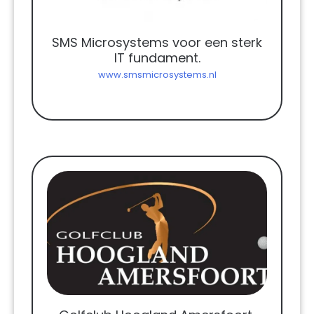
SMS Microsystems voor een sterk
IT fundament.
www.smsmicrosystems.nl