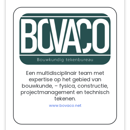
Een multidisciplinair team met
expertise op het gebied van
bouwkunde, – fysica, constructie,
projectmanagement en technisch
tekenen.
www.bovaco.net