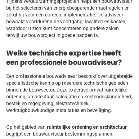
Tijdens verduurzamingsprojecten helpt een bouwadviseur
bij het selecteren van energiebesparende maatregelen en
zorgt hij voor een correcte implementatie. De adviseur
bewaakt voortdurend de voortgang, kwaliteit en kosten,
waardoor u zich kunt concentreren op andere zaken
terwijl uw bouwproject in goede handen is.
Welke technische expertise heeft
een professionele bouwadviseur?
Een professionele bouwadviseur beschikt over uitgebreide
specialistische kennis op meerdere technische gebieden
binnen de bouwsector. Deze expertise omvat ruimtelijke
ordening, architectuur, calculatie en kostendeskundigheid,
bestek en regelgeving, elektrotechniek,
werktuigbouwkundige installaties en beveiliging.
Op het gebied van
ruimtelijke ordening en architectuur
begrijpt een bouwadviseur bestemmingsplannen,