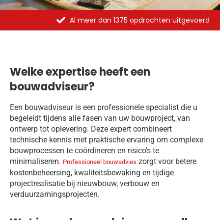
Al meer dan 1375 opdrachten uitgevoerd
Welke expertise heeft een
bouwadviseur?
Een bouwadviseur is een professionele specialist die u
begeleidt tijdens alle fasen van uw bouwproject, van
ontwerp tot oplevering. Deze expert combineert
technische kennis met praktische ervaring om complexe
bouwprocessen te coördineren en risico’s te
minimaliseren.
zorgt voor betere
Professioneel bouwadvies
kostenbeheersing, kwaliteitsbewaking en tijdige
projectrealisatie bij nieuwbouw, verbouw en
verduurzamingsprojecten.