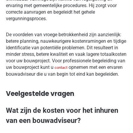
ervaring met gemeentelijke procedures. Hij zorgt voor
correcte aanvragen en begeleidt het gehele
vergunningsproces.
De voordelen van vroege betrokkenheid zijn aanzienlijk:
betere planning, nauwkeurigere kostenramingen en tijdige
identificatie van potentiële problemen. Dit resulteert in
minder stress, betere kwaliteit en vaak lagere totaalkosten
voor uw bouwproject. Voor professionele begeleiding van
uw bouwproject kunt u
opnemen met een ervaren
contact
bouwadviseur die u van begin tot eind kan begeleiden.
Veelgestelde vragen
Wat zijn de kosten voor het inhuren
van een bouwadviseur?