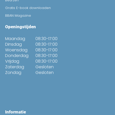
Beurzen
Gratis E-book downloaden
BBAN Magazine
Openingstijden
Maandag
08:30-17:00
Dinsdag
08:30-17:00
Woensdag
08:30-17:00
Donderdag
08:30-17:00
Vrijdag
08:30-17:00
Zaterdag
Gesloten
Zondag
Gesloten
Informatie