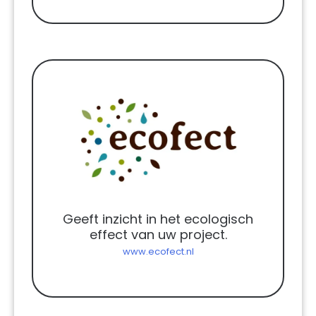
Geeft inzicht in het ecologisch
effect van uw project.
www.ecofect.nl