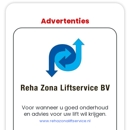
Advertenties
Voor wanneer u goed onderhoud
en advies voor uw lift wil krijgen.
www.rehazonaliftservice.nl