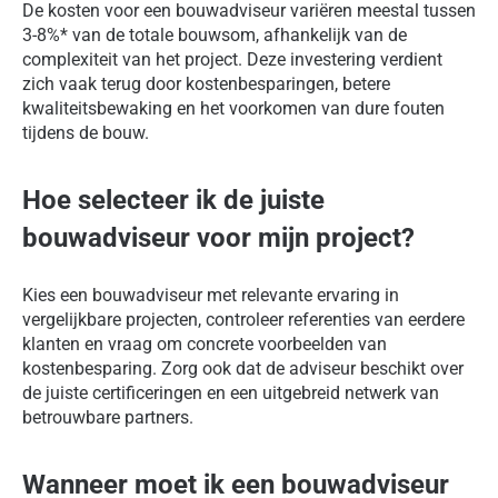
De kosten voor een bouwadviseur variëren meestal tussen
3-8%* van de totale bouwsom, afhankelijk van de
complexiteit van het project. Deze investering verdient
zich vaak terug door kostenbesparingen, betere
kwaliteitsbewaking en het voorkomen van dure fouten
tijdens de bouw.
Hoe selecteer ik de juiste
bouwadviseur voor mijn project?
Kies een bouwadviseur met relevante ervaring in
vergelijkbare projecten, controleer referenties van eerdere
klanten en vraag om concrete voorbeelden van
kostenbesparing. Zorg ook dat de adviseur beschikt over
de juiste certificeringen en een uitgebreid netwerk van
betrouwbare partners.
Wanneer moet ik een bouwadviseur