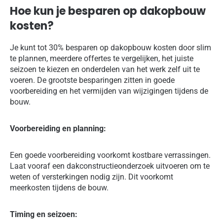
Hoe kun je besparen op dakopbouw
kosten?
Je kunt tot 30% besparen op dakopbouw kosten door slim
te plannen, meerdere offertes te vergelijken, het juiste
seizoen te kiezen en onderdelen van het werk zelf uit te
voeren. De grootste besparingen zitten in goede
voorbereiding en het vermijden van wijzigingen tijdens de
bouw.
Voorbereiding en planning:
Een goede voorbereiding voorkomt kostbare verrassingen.
Laat vooraf een dakconstructieonderzoek uitvoeren om te
weten of versterkingen nodig zijn. Dit voorkomt
meerkosten tijdens de bouw.
Timing en seizoen: