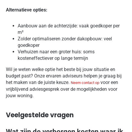
Alternatieve opties:
Aanbouw aan de achterzijde: vaak goedkoper per
m²
Zolder optimaliseren zonder dakopbouw: veel
goedkoper
Verhuizen naar een groter huis: soms
kosteneffectiever op lange termijn
Wil je weten welke optie het beste bij jouw situatie en
budget past? Onze ervaren adviseurs helpen je graag bij
het maken van de juiste keuze.
voor een
Neem contact op
vrijblijvend adviesgesprek over de mogelijkheden voor
jouw woning.
Veelgestelde vragen
Wat zijn de verborgen kosten waar ik