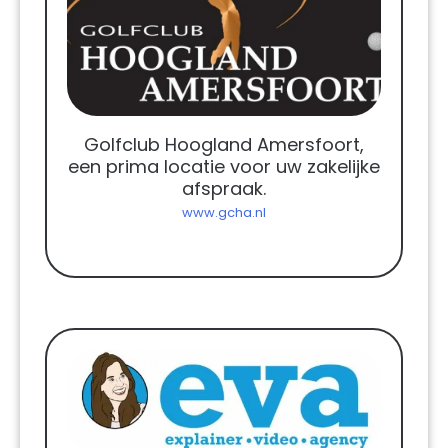
Golfclub Hoogland Amersfoort,
een prima locatie voor uw zakelijke
afspraak.
www.gcha.nl