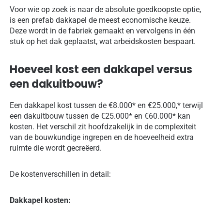
Voor wie op zoek is naar de absolute goedkoopste optie,
is een prefab dakkapel de meest economische keuze.
Deze wordt in de fabriek gemaakt en vervolgens in één
stuk op het dak geplaatst, wat arbeidskosten bespaart.
Hoeveel kost een dakkapel versus
een dakuitbouw?
Een dakkapel kost tussen de €8.000* en €25.000,* terwijl
een dakuitbouw tussen de €25.000* en €60.000* kan
kosten. Het verschil zit hoofdzakelijk in de complexiteit
van de bouwkundige ingrepen en de hoeveelheid extra
ruimte die wordt gecreëerd.
De kostenverschillen in detail:
Dakkapel kosten: