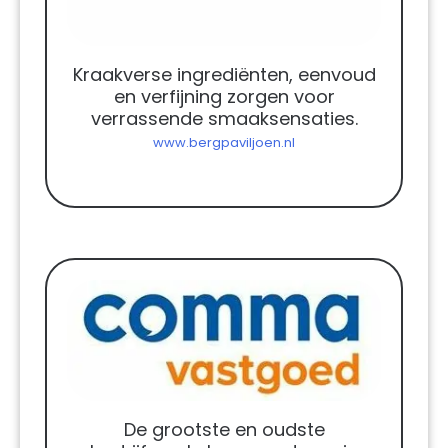
Kraakverse ingrediënten, eenvoud
en verfijning zorgen voor
verrassende smaaksensaties.
www.bergpaviljoen.nl
De grootste en oudste