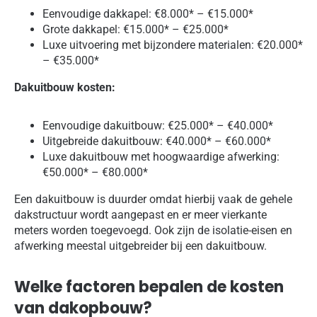
Eenvoudige dakkapel: €8.000* – €15.000*
Grote dakkapel: €15.000* – €25.000*
Luxe uitvoering met bijzondere materialen: €20.000*
– €35.000*
Dakuitbouw kosten:
Eenvoudige dakuitbouw: €25.000* – €40.000*
Uitgebreide dakuitbouw: €40.000* – €60.000*
Luxe dakuitbouw met hoogwaardige afwerking:
€50.000* – €80.000*
Een dakuitbouw is duurder omdat hierbij vaak de gehele
dakstructuur wordt aangepast en er meer vierkante
meters worden toegevoegd. Ook zijn de isolatie-eisen en
afwerking meestal uitgebreider bij een dakuitbouw.
Welke factoren bepalen de kosten
van dakopbouw?