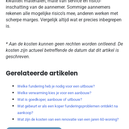
kwaliteit materialen, mate van service en risico-
inschatting van de aannemer. Sommige aannemers
rekenen alle mogelijke risico's mee, anderen werken met
scherpe marges. Vergelijk altijd wat er precies inbegrepen
is.
* Aan de kosten kunnen geen rechten worden ontleend. De
kosten zijn actueel betreffende de datum dat dit artikel is
geschreven.
Gerelateerde artikelen
Welke fundering heb je nodig voor een uitbouw?
Welke verwarming kies je voor een aanbouw?
Wat is goedkoper, aanbouw of uitbouw?
Wat gebeurt er als een koper funderingsproblemen ontdekt na
aankoop?
Wat zijn de kosten van een renovatie van een jaren 60-woning?