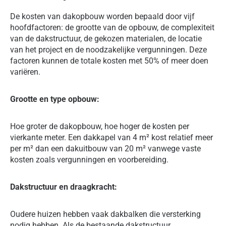
De kosten van dakopbouw worden bepaald door vijf
hoofdfactoren: de grootte van de opbouw, de complexiteit
van de dakstructuur, de gekozen materialen, de locatie
van het project en de noodzakelijke vergunningen. Deze
factoren kunnen de totale kosten met 50% of meer doen
variëren.
Grootte en type opbouw:
Hoe groter de dakopbouw, hoe hoger de kosten per
vierkante meter. Een dakkapel van 4 m² kost relatief meer
per m² dan een dakuitbouw van 20 m² vanwege vaste
kosten zoals vergunningen en voorbereiding.
Dakstructuur en draagkracht:
Oudere huizen hebben vaak dakbalken die versterking
nodig hebben. Als de bestaande dakstructuur