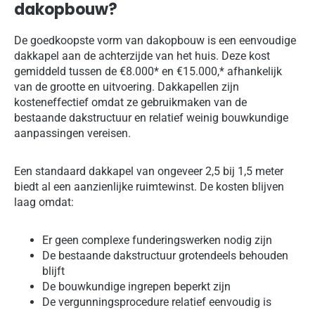
dakopbouw?
De goedkoopste vorm van dakopbouw is een eenvoudige
dakkapel aan de achterzijde van het huis. Deze kost
gemiddeld tussen de €8.000* en €15.000,* afhankelijk
van de grootte en uitvoering. Dakkapellen zijn
kosteneffectief omdat ze gebruikmaken van de
bestaande dakstructuur en relatief weinig bouwkundige
aanpassingen vereisen.
Een standaard dakkapel van ongeveer 2,5 bij 1,5 meter
biedt al een aanzienlijke ruimtewinst. De kosten blijven
laag omdat:
Er geen complexe funderingswerken nodig zijn
De bestaande dakstructuur grotendeels behouden
blijft
De bouwkundige ingrepen beperkt zijn
De vergunningsprocedure relatief eenvoudig is