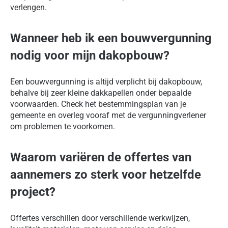
verlengen.
Wanneer heb ik een bouwvergunning
nodig voor mijn dakopbouw?
Een bouwvergunning is altijd verplicht bij dakopbouw,
behalve bij zeer kleine dakkapellen onder bepaalde
voorwaarden. Check het bestemmingsplan van je
gemeente en overleg vooraf met de vergunningverlener
om problemen te voorkomen.
Waarom variëren de offertes van
aannemers zo sterk voor hetzelfde
project?
Offertes verschillen door verschillende werkwijzen,