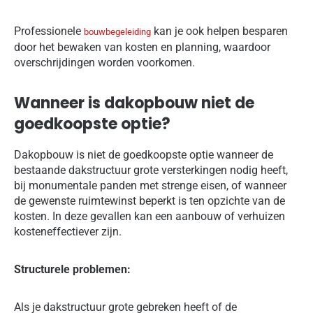
Professionele
kan je ook helpen besparen
bouwbegeleiding
door het bewaken van kosten en planning, waardoor
overschrijdingen worden voorkomen.
Wanneer is dakopbouw niet de
goedkoopste optie?
Dakopbouw is niet de goedkoopste optie wanneer de
bestaande dakstructuur grote versterkingen nodig heeft,
bij monumentale panden met strenge eisen, of wanneer
de gewenste ruimtewinst beperkt is ten opzichte van de
kosten. In deze gevallen kan een aanbouw of verhuizen
kosteneffectiever zijn.
Structurele problemen:
Als je dakstructuur grote gebreken heeft of de