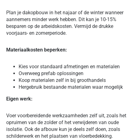
Plan je dakopbouw in het najaar of de winter wanneer
aannemers minder werk hebben. Dit kan je 10-15%
besparen op de arbeidskosten. Vermijd de drukke
voorjaars- en zomerperiode.
Materiaalkosten beperken:
Kies voor standaard afmetingen en materialen
Overweeg prefab oplossingen
Koop materialen zelf in bij groothandels
Hergebruik bestaande materialen waar mogelijk
Eigen werk:
Voer voorbereidende werkzaamheden zelf uit, zoals het
opruimen van de zolder of het verwijderen van oude
isolatie. Ook de afbouw kun je deels zelf doen, zoals
schilderwerk en het plaatsen van vloerbedekking.