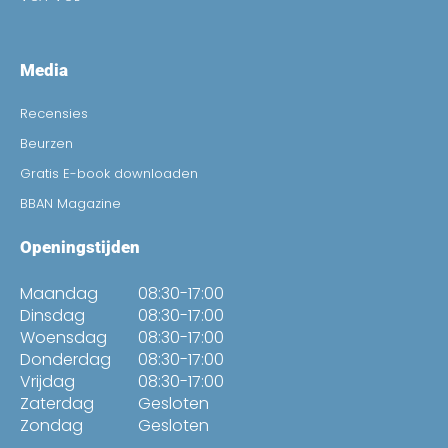
Media
Recensies
Beurzen
Gratis E-book downloaden
BBAN Magazine
Openingstijden
Maandag
08:30-17:00
Dinsdag
08:30-17:00
Woensdag
08:30-17:00
Donderdag
08:30-17:00
Vrijdag
08:30-17:00
Zaterdag
Gesloten
Zondag
Gesloten