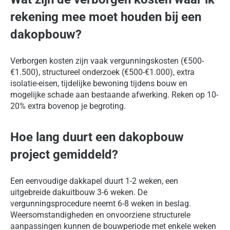
rekening mee moet houden bij een
dakopbouw?
Verborgen kosten zijn vaak vergunningskosten (€500-
€1.500), structureel onderzoek (€500-€1.000), extra
isolatie-eisen, tijdelijke bewoning tijdens bouw en
mogelijke schade aan bestaande afwerking. Reken op 10-
20% extra bovenop je begroting.
Hoe lang duurt een dakopbouw
project gemiddeld?
Een eenvoudige dakkapel duurt 1-2 weken, een
uitgebreide dakuitbouw 3-6 weken. De
vergunningsprocedure neemt 6-8 weken in beslag.
Weersomstandigheden en onvoorziene structurele
aanpassingen kunnen de bouwperiode met enkele weken