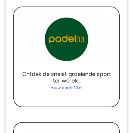
Ontdek de snelst groeiende sport
ter wereld.
www.padel33.nl