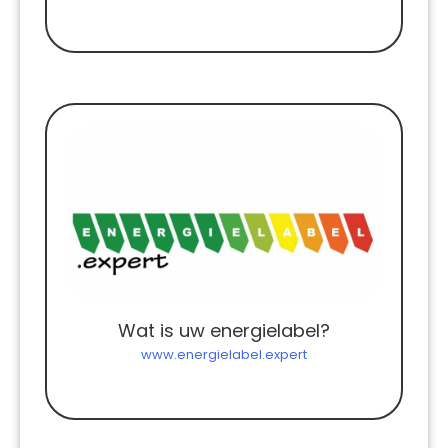
Wat is uw energielabel?
www.energielabel.expert