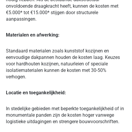
onvoldoende draagkracht heeft, kunnen de kosten met
€5.000* tot €15.000* stijgen door structurele
aanpassingen.
Materialen en afwerking:
Standaard materialen zoals kunststof kozijnen en
eenvoudige dakpannen houden de kosten laag. Keuzes
voor hardhouten kozijnen, natuurleien of speciale
isolatiematerialen kunnen de kosten met 30-50%
verhogen.
Locatie en toegankelijkheid:
In stedelijke gebieden met beperkte toegankelijkheid of in
monumentale panden zijn de kosten hoger vanwege
logistieke uitdagingen en strengere bouwvoorschriften.