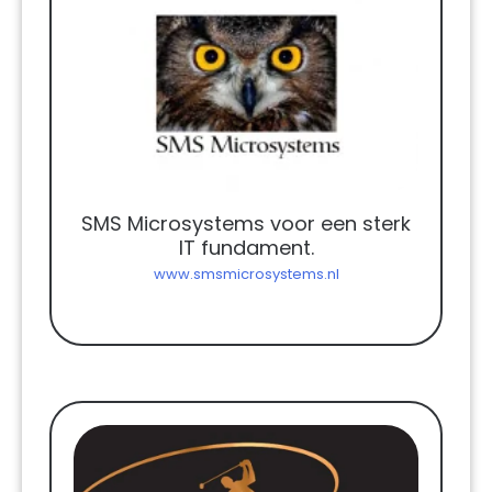
SMS Microsystems voor een sterk
IT fundament.
www.smsmicrosystems.nl