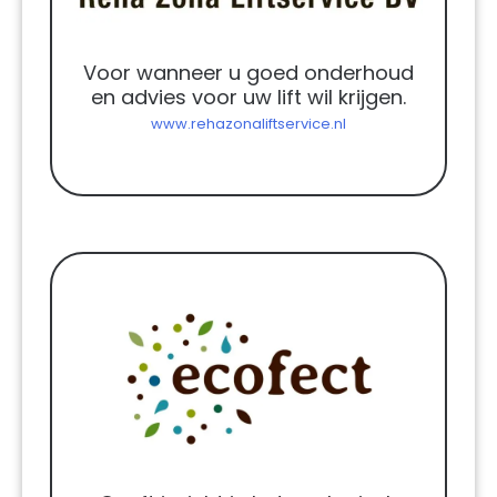
Voor wanneer u goed onderhoud
en advies voor uw lift wil krijgen.
www.rehazonaliftservice.nl