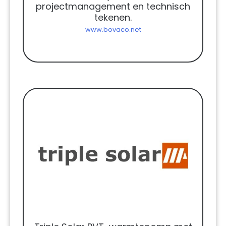
projectmanagement en technisch
tekenen.
www.bovaco.net