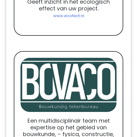
Geeft inzicht in het ecologisch
effect van uw project.
www.ecofect.nl
Een multidisciplinair team met
expertise op het gebied van
bouwkunde, – fysica, constructie,