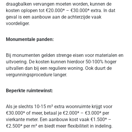
draagbalken vervangen moeten worden, kunnen de
kosten oplopen tot €20.000* – €30.000* extra. In dat
geval is een aanbouw aan de achterzijde vaak
voordeliger.
Monumentale panden:
Bij monumenten gelden strenge eisen voor materialen en
uitvoering. De kosten kunnen hierdoor 50-100% hoger
uitvallen dan bij een reguliere woning. Ook duurt de
vergunningsprocedure langer.
Beperkte ruimtewinst:
Als je slechts 10-15 m² extra woonruimte krijgt voor
€30.000* of meer, betaal je €2.000* – €3.000* per
vierkante meter. Een aanbouw kost vaak €1.500* –
€2.500* per m² en biedt meer flexibiliteit in indeling.