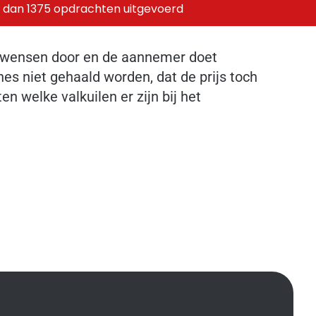
 dan 1375 opdrachten uitgevoerd
je wensen door en de aannemer doet
es niet gehaald worden, dat de prijs toch
en welke valkuilen er zijn bij het