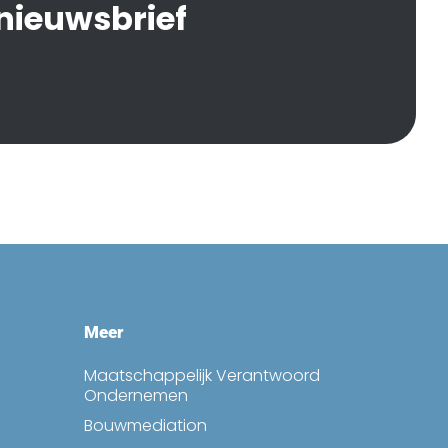
 nieuwsbrief
Meer
Maatschappelijk Verantwoord
Ondernemen
Bouwmediation