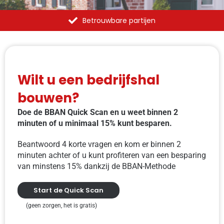
Betrouwbare partijen
Wilt u een bedrijfshal
bouwen?
Doe de BBAN Quick Scan en u weet binnen 2
minuten of u minimaal 15% kunt besparen.
Beantwoord 4 korte vragen en kom er binnen 2
minuten achter of u kunt profiteren van een besparing
van minstens 15% dankzij de BBAN-Methode
Start de Quick Scan
(geen zorgen, het is gratis)