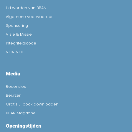
Lid worden van BBAN
Algemene voorwaarden
Sponsoring
Visie & Missie
Integriteitscode
VCA-VOL
Media
Recensies
Beurzen
Gratis E-book downloaden
BBAN Magazine
Openingstijden