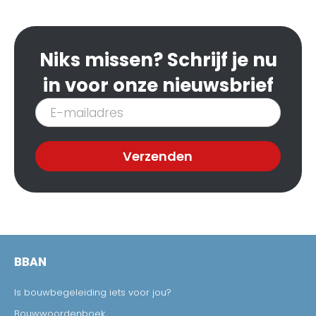
Niks missen? Schrijf je nu
in voor onze nieuwsbrief
Inschrijven
nieuwsbrief
Verzenden
BBAN
Is bouwbegeleiding iets voor jou?
Bouwwoordenboek