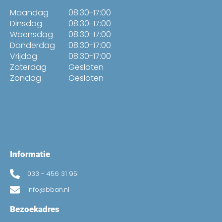
Maandag
08:30-17:00
Dinsdag
08:30-17:00
Woensdag
08:30-17:00
Donderdag
08:30-17:00
Vrijdag
08:30-17:00
Zaterdag
Gesloten
Zondag
Gesloten
Informatie
033 - 456 31 95
info@bban.nl
Bezoekadres