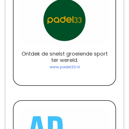
Ontdek de snelst groeiende sport
ter wereld.
www.padel33.nl