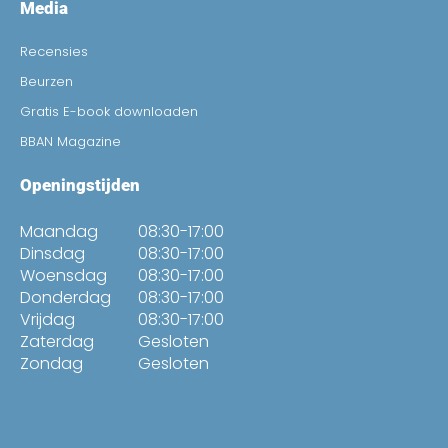
Media
Recensies
Beurzen
Gratis E-book downloaden
BBAN Magazine
Openingstijden
Maandag
08:30-17:00
Dinsdag
08:30-17:00
Woensdag
08:30-17:00
Donderdag
08:30-17:00
Vrijdag
08:30-17:00
Zaterdag
Gesloten
Zondag
Gesloten