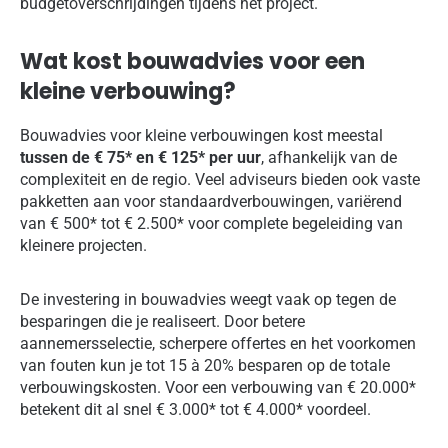
budgetoverschrijdingen tijdens het project.
Wat kost bouwadvies voor een
kleine verbouwing?
Bouwadvies voor kleine verbouwingen kost meestal
tussen de € 75* en € 125* per uur
, afhankelijk van de
complexiteit en de regio. Veel adviseurs bieden ook vaste
pakketten aan voor standaardverbouwingen, variërend
van € 500* tot € 2.500* voor complete begeleiding van
kleinere projecten.
De investering in bouwadvies weegt vaak op tegen de
besparingen die je realiseert. Door betere
aannemersselectie, scherpere offertes en het voorkomen
van fouten kun je tot 15 à 20% besparen op de totale
verbouwingskosten. Voor een verbouwing van € 20.000*
betekent dit al snel € 3.000* tot € 4.000* voordeel.