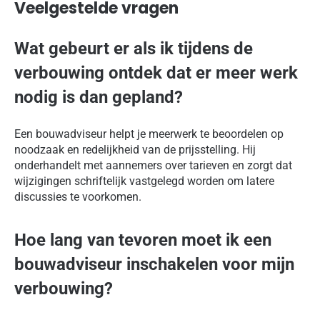
Veelgestelde vragen
Wat gebeurt er als ik tijdens de
verbouwing ontdek dat er meer werk
nodig is dan gepland?
Een bouwadviseur helpt je meerwerk te beoordelen op
noodzaak en redelijkheid van de prijsstelling. Hij
onderhandelt met aannemers over tarieven en zorgt dat
wijzigingen schriftelijk vastgelegd worden om latere
discussies te voorkomen.
Hoe lang van tevoren moet ik een
bouwadviseur inschakelen voor mijn
verbouwing?