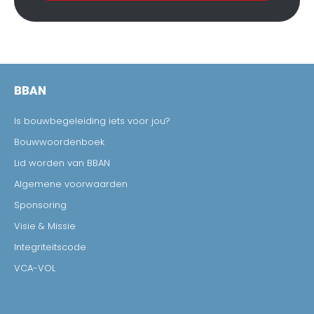
BBAN
Is bouwbegeleiding iets voor jou?
Bouwwoordenboek
Lid worden van BBAN
Algemene voorwaarden
Sponsoring
Visie & Missie
Integriteitscode
VCA-VOL