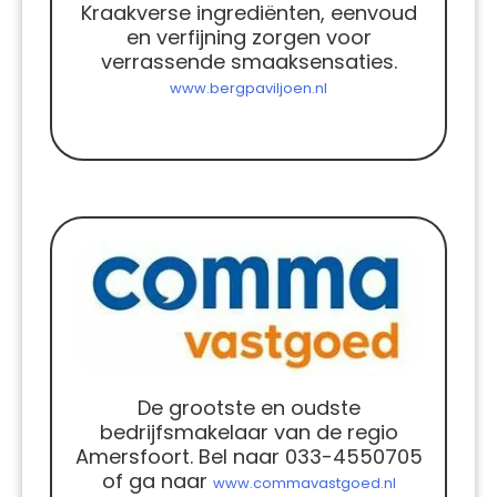
Kraakverse ingrediënten, eenvoud
en verfijning zorgen voor
verrassende smaaksensaties.
www.bergpaviljoen.nl
De grootste en oudste
bedrijfsmakelaar van de regio
Amersfoort. Bel naar 033-4550705
of ga naar
www.commavastgoed.nl