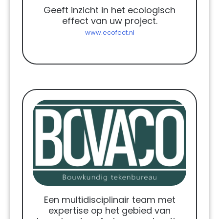
Geeft inzicht in het ecologisch
effect van uw project.
www.ecofect.nl
Een multidisciplinair team met
expertise op het gebied van