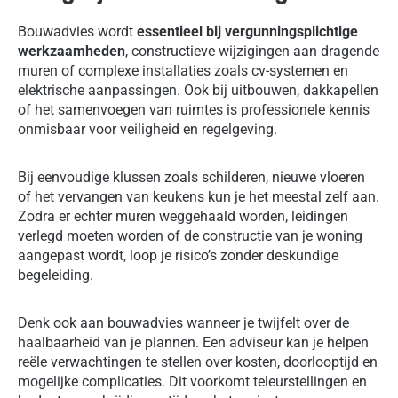
Bouwadvies wordt
essentieel bij vergunningsplichtige
werkzaamheden
, constructieve wijzigingen aan dragende
muren of complexe installaties zoals cv-systemen en
elektrische aanpassingen. Ook bij uitbouwen, dakkapellen
of het samenvoegen van ruimtes is professionele kennis
onmisbaar voor veiligheid en regelgeving.
Bij eenvoudige klussen zoals schilderen, nieuwe vloeren
of het vervangen van keukens kun je het meestal zelf aan.
Zodra er echter muren weggehaald worden, leidingen
verlegd moeten worden of de constructie van je woning
aangepast wordt, loop je risico’s zonder deskundige
begeleiding.
Denk ook aan bouwadvies wanneer je twijfelt over de
haalbaarheid van je plannen. Een adviseur kan je helpen
reële verwachtingen te stellen over kosten, doorlooptijd en
mogelijke complicaties. Dit voorkomt teleurstellingen en