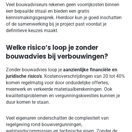
Veel bouwadviseurs rekenen geen voorrijkosten binnen
een bepaalde straal en bieden een gratis
kennismakingsgesprek. Hierdoor kun je goed inschatten
of de samenwerking bij je project past voordat je
definitieve keuzes maakt.
Welke risico’s loop je zonder
bouwadvies bij verbouwingen?
Zonder bouwadvies loop je
aanzienlijke financiële en
juridische risico’s
. Kostenoverschrijdingen van 20 tot 40%
komen regelmatig voor door onduidelijke offertes,
meerwerk en verkeerde materiaalberekeningen. Ook
kwaliteitsproblemen en vergunningskwesties kunnen je
duur komen te staan.
Veel eigenaren onderschatten de complexiteit van
regelgeving rond bouwvergunningen,
welstandscommissies en technische eisen. Zonder de