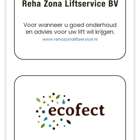
Voor wanneer u goed onderhoud
en advies voor uw lift wil krijgen.
www.rehazonaliftservice.nl