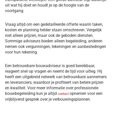
uit wat hij doet en houdt je op de hoogte van de
voortgang.
Vraag altijd om een gedetailleerde offerte waarin taken,
kosten en planning helder staan omschreven. Vergelijk
niet alleen prijzen, maar ook de geboden diensten.
Sommige adviseurs bieden alleen begeleiding, anderen
nemen ook vergunningen, tekeningen en aanbestedingen
voor hun rekening.
Een betrouwbare bouwadviseur is goed bereikbaar,
reageert snel op vragen en neemt de tijd voor uitleg. Hij
heeft een uitgebreid netwerk van betrouwbare aannemers
en leveranciers, waardoor je profiteert van betere prijzen
en kwaliteit. Voor meer informatie over professionele
bouwbegeleiding kun je altijd
opnemen voor een
contact
vrijblijvend gesprek over je verbouwingsplannen.