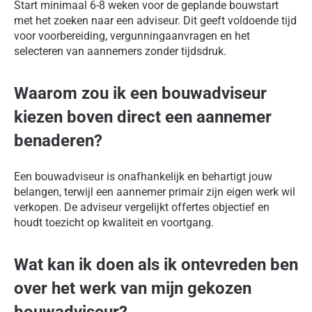
Start minimaal 6-8 weken voor de geplande bouwstart
met het zoeken naar een adviseur. Dit geeft voldoende tijd
voor voorbereiding, vergunningaanvragen en het
selecteren van aannemers zonder tijdsdruk.
Waarom zou ik een bouwadviseur
kiezen boven direct een aannemer
benaderen?
Een bouwadviseur is onafhankelijk en behartigt jouw
belangen, terwijl een aannemer primair zijn eigen werk wil
verkopen. De adviseur vergelijkt offertes objectief en
houdt toezicht op kwaliteit en voortgang.
Wat kan ik doen als ik ontevreden ben
over het werk van mijn gekozen
bouwadviseur?