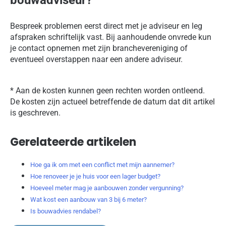
Bespreek problemen eerst direct met je adviseur en leg
afspraken schriftelijk vast. Bij aanhoudende onvrede kun
je contact opnemen met zijn branchevereniging of
eventueel overstappen naar een andere adviseur.
* Aan de kosten kunnen geen rechten worden ontleend.
De kosten zijn actueel betreffende de datum dat dit artikel
is geschreven.
Gerelateerde artikelen
Hoe ga ik om met een conflict met mijn aannemer?
Hoe renoveer je je huis voor een lager budget?
Hoeveel meter mag je aanbouwen zonder vergunning?
Wat kost een aanbouw van 3 bij 6 meter?
Is bouwadvies rendabel?