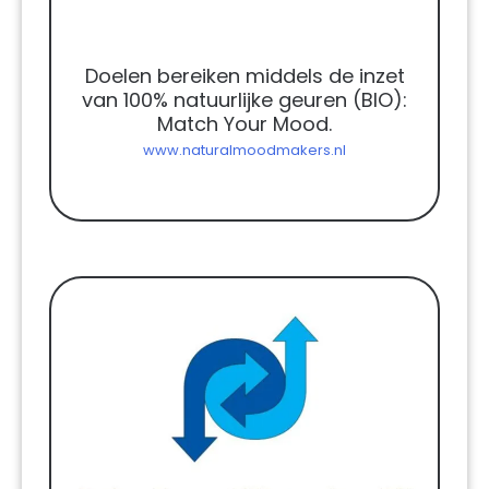
Doelen bereiken middels de inzet
van 100% natuurlijke geuren (BIO):
Match Your Mood.
www.naturalmoodmakers.nl