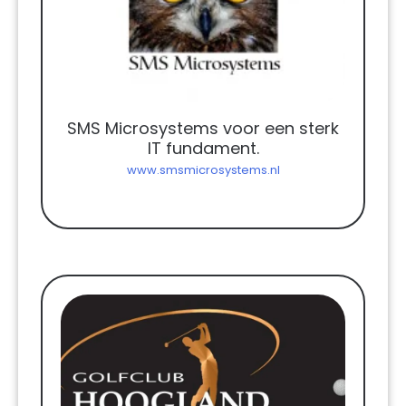
SMS Microsystems voor een sterk
IT fundament.
www.smsmicrosystems.nl