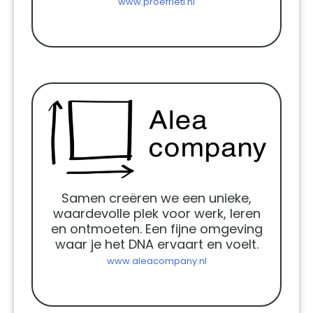
www.proefrieti.nl
Samen creëren we een unieke,
waardevolle plek voor werk, leren
en ontmoeten. Een fijne omgeving
waar je het DNA ervaart en voelt.
www.aleacompany.nl