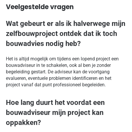
Veelgestelde vragen
Wat gebeurt er als ik halverwege mijn
zelfbouwproject ontdek dat ik toch
bouwadvies nodig heb?
Het is altijd mogelijk om tijdens een lopend project een
bouwadviseur in te schakelen, ook al ben je zonder
begeleiding gestart. De adviseur kan de voortgang
evalueren, eventuele problemen identificeren en het
project vanaf dat punt professioneel begeleiden.
Hoe lang duurt het voordat een
bouwadviseur mijn project kan
oppakken?