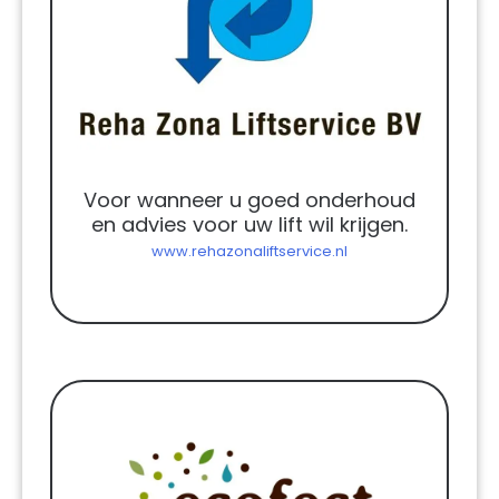
Voor wanneer u goed onderhoud
en advies voor uw lift wil krijgen.
www.rehazonaliftservice.nl