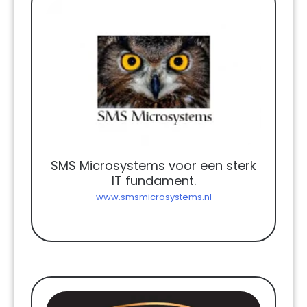
SMS Microsystems voor een sterk
IT fundament.
www.smsmicrosystems.nl