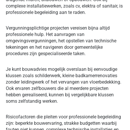
complexe installatiewerken, zoals cv, elektra of sanitair, is
professionele begeleiding aan te raden.
Vergunningsplichtige projecten vereisen bijna altijd
professionele hulp. Het aanvragen van
omgevingsvergunningen, het opstellen van technische
tekeningen en het navigeren door gemeentelijke
procedures zijn gespecialiseerde taken.
Je kunt bouwadvies mogelijk overslaan bij eenvoudige
klussen zoals schilderwerk, kleine badkamerrenovaties
zonder leidingwerk of het vervangen van vloerbedekking.
Ook ervaren zelfbouwers die al meerdere projecten
hebben gerealiseerd, kunnen bij vergelijkbare klussen
soms zelfstandig werken.
Risicofactoren die pleiten voor professionele begeleiding
zijn: beperkte bouwervaring, strakke budgetten waarbij
fouten niet kunnen, complexe technische installaties en