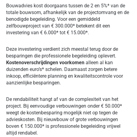
Bouwadvies kost doorgaans tussen de 2 en 5%* van de
totale bouwsom, afhankelijk van de projectomvang en de
benodigde begeleiding. Voor een gemiddeld
zelfbouwproject van € 300.000* betekent dit een
investering van € 6.000* tot € 15.000*.
Deze investering verdient zich meestal terug door de
besparingen die professionele begeleiding oplevert.
Kostenoverschrijdingen voorkomen
alleen al kan
duizenden euro’s* schelen. Daarnaast zorgen betere
inkoop, efficiëntere planning en kwaliteitscontrole voor
aanzienlijke besparingen.
De rendabiliteit hangt af van de complexiteit van het
project. Bij eenvoudige verbouwingen onder € 50.000*
weegt de kostenbesparing mogelijk niet op tegen de
advieskosten. Bij nieuwbouw of grote verbouwingen
boven € 150.000* is professionele begeleiding vrijwel
altijd rendabel.