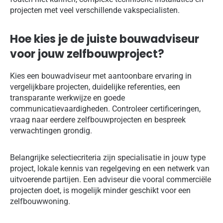
projecten met veel verschillende vakspecialisten.
Hoe kies je de juiste bouwadviseur
voor jouw zelfbouwproject?
Kies een bouwadviseur met aantoonbare ervaring in
vergelijkbare projecten, duidelijke referenties, een
transparante werkwijze en goede
communicatievaardigheden. Controleer certificeringen,
vraag naar eerdere zelfbouwprojecten en bespreek
verwachtingen grondig.
Belangrijke selectiecriteria zijn specialisatie in jouw type
project, lokale kennis van regelgeving en een netwerk van
uitvoerende partijen. Een adviseur die vooral commerciële
projecten doet, is mogelijk minder geschikt voor een
zelfbouwwoning.