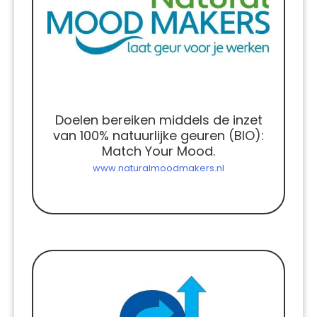
Doelen bereiken middels de inzet
van 100% natuurlijke geuren (BIO):
Match Your Mood.
www.naturalmoodmakers.nl