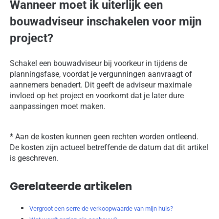
Wanneer moet ik uiterlijk een
bouwadviseur inschakelen voor mijn
project?
Schakel een bouwadviseur bij voorkeur in tijdens de
planningsfase, voordat je vergunningen aanvraagt of
aannemers benadert. Dit geeft de adviseur maximale
invloed op het project en voorkomt dat je later dure
aanpassingen moet maken.
* Aan de kosten kunnen geen rechten worden ontleend.
De kosten zijn actueel betreffende de datum dat dit artikel
is geschreven.
Gerelateerde artikelen
Vergroot een serre de verkoopwaarde van mijn huis?