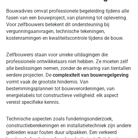
Bouwadvies omvat professionele begeleiding tijdens alle
fasen van een bouwproject, van planning tot oplevering.
Voor zelfbouwers betekent dit ondersteuning bij
vergunningaanvragen, technische tekeningen,
kostenramingen en kwaliteitscontrole tijdens de bouw.
Zelfbouwers staan voor unieke uitdagingen die
professionele ontwikkelaars niet hebben. Ze moeten zelf
alle beslissingen nemen, zonder de ervaring van tientallen
eerdere projecten. De
complexiteit van bouwregelgeving
vormt vaak de grootste hindernis. Van
bestemmingsplannen tot bouwverordeningen, van
energielabels tot constructieve veiligheid: elk aspect
vereist specifieke kennis.
Technische aspecten zoals funderingsonderzoek,
constructieberekeningen en installatietechniek zijn andere
gebieden waar fouten duur uitpakken. Een verkeerd