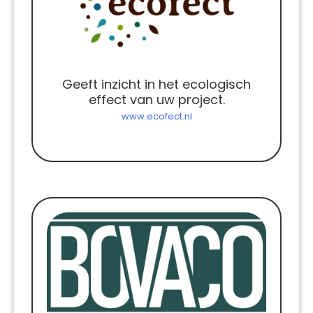
Geeft inzicht in het ecologisch
effect van uw project.
www.ecofect.nl