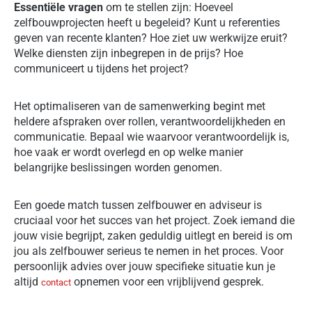
Essentiële vragen
om te stellen zijn: Hoeveel
zelfbouwprojecten heeft u begeleid? Kunt u referenties
geven van recente klanten? Hoe ziet uw werkwijze eruit?
Welke diensten zijn inbegrepen in de prijs? Hoe
communiceert u tijdens het project?
Het optimaliseren van de samenwerking begint met
heldere afspraken over rollen, verantwoordelijkheden en
communicatie. Bepaal wie waarvoor verantwoordelijk is,
hoe vaak er wordt overlegd en op welke manier
belangrijke beslissingen worden genomen.
Een goede match tussen zelfbouwer en adviseur is
cruciaal voor het succes van het project. Zoek iemand die
jouw visie begrijpt, zaken geduldig uitlegt en bereid is om
jou als zelfbouwer serieus te nemen in het proces. Voor
persoonlijk advies over jouw specifieke situatie kun je
altijd
opnemen voor een vrijblijvend gesprek.
contact