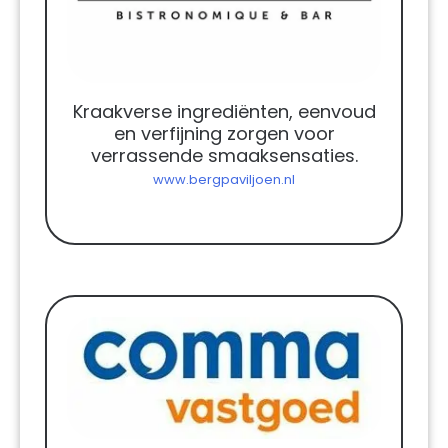
Kraakverse ingrediënten, eenvoud
en verfijning zorgen voor
verrassende smaaksensaties.
www.bergpaviljoen.nl