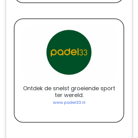
Ontdek de snelst groeiende sport
ter wereld.
www.padel33.nl