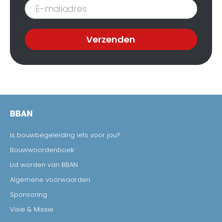
Inschrijven
nieuwsbrief
Verzenden
BBAN
Is bouwbegeleiding iets voor jou?
Bouwwoordenboek
Lid worden van BBAN
Algemene voorwaarden
Sponsoring
Visie & Missie