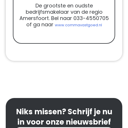
De grootste en oudste
bedrijfsmakelaar van de regio
Amersfoort. Bel naar 033-4550705
of ga naar
www.commavastgoed.nl
Niks missen? Schrijf je nu
in voor onze nieuwsbrief