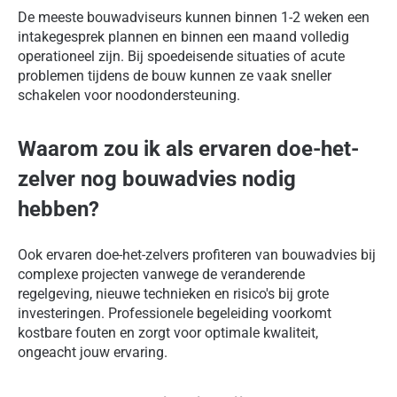
De meeste bouwadviseurs kunnen binnen 1-2 weken een
intakegesprek plannen en binnen een maand volledig
operationeel zijn. Bij spoedeisende situaties of acute
problemen tijdens de bouw kunnen ze vaak sneller
schakelen voor noodondersteuning.
Waarom zou ik als ervaren doe-het-
zelver nog bouwadvies nodig
hebben?
Ook ervaren doe-het-zelvers profiteren van bouwadvies bij
complexe projecten vanwege de veranderende
regelgeving, nieuwe technieken en risico's bij grote
investeringen. Professionele begeleiding voorkomt
kostbare fouten en zorgt voor optimale kwaliteit,
ongeacht jouw ervaring.