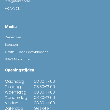
Integriteitscode
VCA-VOL
Media
Recensies
Beurzen
Gratis E-book downloaden
BBAN Magazine
Openingstijden
Maandag
08:30-17:00
Dinsdag
08:30-17:00
Woensdag
08:30-17:00
Donderdag
08:30-17:00
Vrijdag
08:30-17:00
Zaterdag
Gesloten