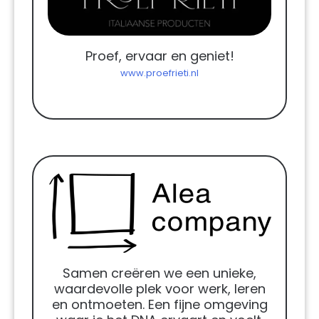
Proef, ervaar en geniet!
www.proefrieti.nl
Samen creëren we een unieke,
waardevolle plek voor werk, leren
en ontmoeten. Een fijne omgeving