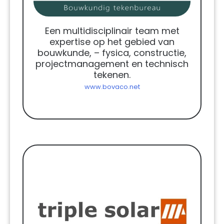
Een multidisciplinair team met
expertise op het gebied van
bouwkunde, – fysica, constructie,
projectmanagement en technisch
tekenen.
www.bovaco.net