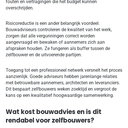
fouten en vertragingen die het budget kunnen
overschrijden.
Risicoreductie is een ander belangrijk voordeel.
Bouwadviseurs controleren de kwaliteit van het werk,
zorgen dat alle vergunningen correct worden
aangevraagd en bewaken of aannemers zich aan
afspraken houden. Ze fungeren als buffer tussen de
zelfbouwer en de uitvoerende partijen.
Toegang tot een professioneel netwerk versnelt het proces
aanzienlijk. Goede adviseurs hebben jarenlange relaties
met betrouwbare aannemers, architecten en leveranciers.
Dit bespaart zelfbouwers weken zoektijd en vergroot de
kans op een kwalitatief hoogwaardige samenwerking.
Wat kost bouwadvies en is dit
rendabel voor zelfbouwers?