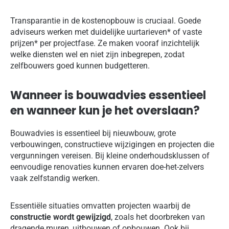
Transparantie in de kostenopbouw is cruciaal. Goede
adviseurs werken met duidelijke uurtarieven* of vaste
prijzen* per projectfase. Ze maken vooraf inzichtelijk
welke diensten wel en niet zijn inbegrepen, zodat
zelfbouwers goed kunnen budgetteren.
Wanneer is bouwadvies essentieel
en wanneer kun je het overslaan?
Bouwadvies is essentieel bij nieuwbouw, grote
verbouwingen, constructieve wijzigingen en projecten die
vergunningen vereisen. Bij kleine onderhoudsklussen of
eenvoudige renovaties kunnen ervaren doe-het-zelvers
vaak zelfstandig werken.
Essentiële situaties omvatten projecten waarbij de
constructie wordt gewijzigd
, zoals het doorbreken van
dragende muren, uitbouwen of opbouwen. Ook bij