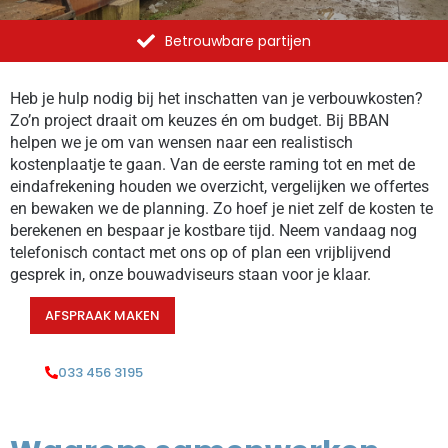
Betrouwbare partijen
Heb je hulp nodig bij het inschatten van je verbouwkosten?
Zo’n project draait om keuzes én om budget. Bij BBAN
helpen we je om van wensen naar een realistisch
kostenplaatje te gaan. Van de eerste raming tot en met de
eindafrekening houden we overzicht, vergelijken we offertes
en bewaken we de planning. Zo hoef je niet zelf de kosten te
berekenen en bespaar je kostbare tijd. Neem vandaag nog
telefonisch contact met ons op of plan een vrijblijvend
gesprek in, onze bouwadviseurs staan voor je klaar.
AFSPRAAK MAKEN
033 456 3195