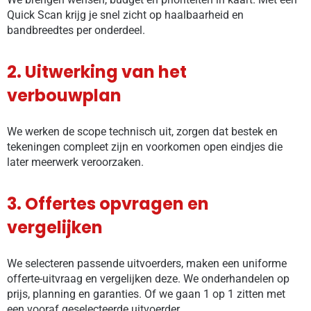
Quick Scan krijg je snel zicht op haalbaarheid en
bandbreedtes per onderdeel.
2. Uitwerking van het
verbouwplan
We werken de scope technisch uit, zorgen dat bestek en
tekeningen compleet zijn en voorkomen open eindjes die
later meerwerk veroorzaken.
3. Offertes opvragen en
vergelijken
We selecteren passende uitvoerders, maken een uniforme
offerte-uitvraag en vergelijken deze. We onderhandelen op
prijs, planning en garanties. Of we gaan 1 op 1 zitten met
een vooraf geselecteerde uitvoerder