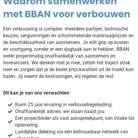
Waarom samenwerken
met BBAN voor verbouwen
Een verbouwing is complex: meerdere partijen, technische
keuzes, vergunningen en schommelende materiaalprijzen en
de beschikbaarheid van aannemers. Je wilt grip op kosten
en voortgang, zonder er een dagtaak aan te hebben. BBAN
werkt projectmatig onafhankelijk van aannemers en
leveranciers. We denken met je mee, zetten het traject strak
neer en zorgen dat je de beste prijs-kwaliteit uit de markt kan
halen. Jij neemt de beslissingen, wij regelen de rest.
Dit kan je van ons verwachten
Ruim 25 jaar ervaring in verbouwbegeleiding.
Onafhankelijk advies: we staan naast jou.
Een projectleider als vast aanspreekpunt, van intake tot
oplevering.
Landelijke dekking via een betrouwbaar netwerk van