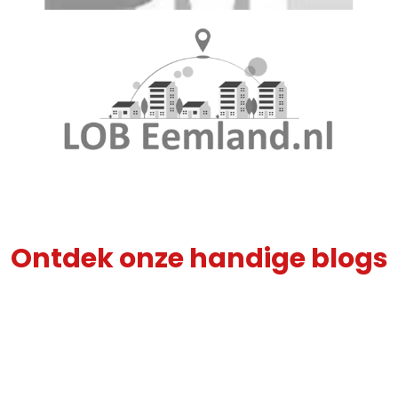
Ontdek onze handige blogs