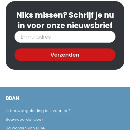
Niks missen? Schrijf je nu
in voor onze nieuwsbrief
Inschrijven
nieuwsbrief
Verzenden
BBAN
Is bouwbegeleiding iets voor jou?
Bouwwoordenboek
Lid worden van BBAN