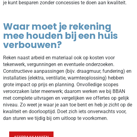
je kunt besparen zonder concessies te doen aan kwaliteit.
Waar moet je rekening
mee houden bij een huis
verbouwen?
Reken naast arbeid en materiaal ook op kosten voor
tekenwerk, vergunningen en eventuele onderzoeken.
Constructieve aanpassingen (bijv. draagmuur, fundering) en
installaties (elektra, ventilatie, warmteoplossing) hebben
grote impact op prijs en planning. Onvolledige scopes
veroorzaken later meerwerk; daarom werken we bij BBAN
met complete uitvragen en vergelijken we offertes op gelijk
niveau. Zo weet je waar je aan toe bent en heb je zicht op de
kwaliteit en doorlooptijd. Doet zich iets onverwachts voor,
dan sturen we tijdig bij om uitloop te voorkomen.