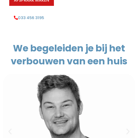
AFSPRAAK MAKEN
033 456 3195
We begeleiden je bij het
verbouwen van een huis