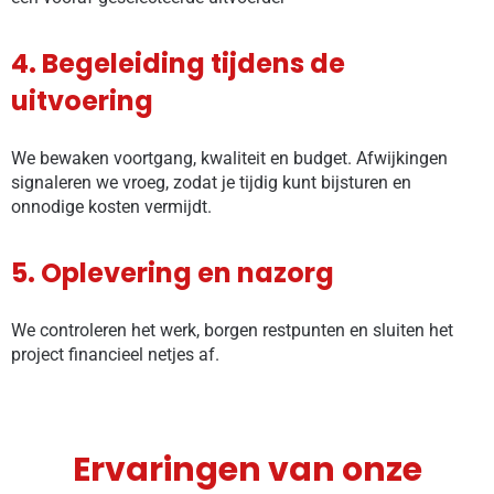
4. Begeleiding tijdens de
uitvoering
We bewaken voortgang, kwaliteit en budget. Afwijkingen
signaleren we vroeg, zodat je tijdig kunt bijsturen en
onnodige kosten vermijdt.
5. Oplevering en nazorg
We controleren het werk, borgen restpunten en sluiten het
project financieel netjes af.
Ervaringen van onze