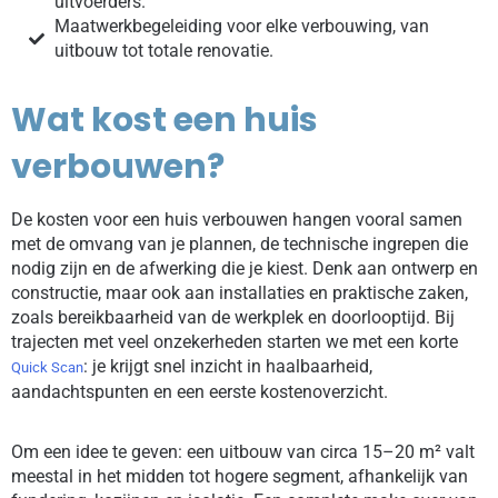
uitvoerders.
Maatwerkbegeleiding voor elke verbouwing, van
uitbouw tot totale renovatie.
Wat kost een huis
verbouwen?
De kosten voor een huis verbouwen hangen vooral samen
met de omvang van je plannen, de technische ingrepen die
nodig zijn en de afwerking die je kiest. Denk aan ontwerp en
constructie, maar ook aan installaties en praktische zaken,
zoals bereikbaarheid van de werkplek en doorlooptijd. Bij
trajecten met veel onzekerheden starten we met een korte
: je krijgt snel inzicht in haalbaarheid,
Quick Scan
aandachtspunten en een eerste kostenoverzicht.
Om een idee te geven: een uitbouw van circa 15–20 m² valt
meestal in het midden tot hogere segment, afhankelijk van