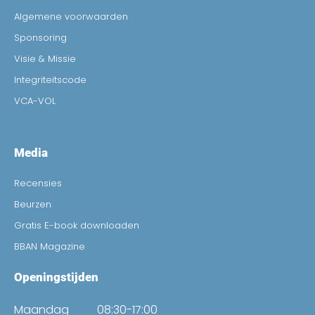
Algemene voorwaarden
Sponsoring
Visie & Missie
Integriteitscode
VCA-VOL
Media
Recensies
Beurzen
Gratis E-book downloaden
BBAN Magazine
Openingstijden
Maandag
08:30-17:00