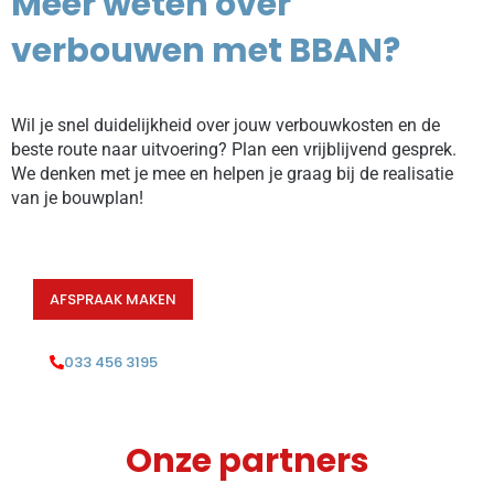
Meer weten over
verbouwen met BBAN?
Wil je snel duidelijkheid over jouw verbouwkosten en de
beste route naar uitvoering? Plan een vrijblijvend gesprek.
We denken met je mee en helpen je graag bij de realisatie
van je bouwplan!
AFSPRAAK MAKEN
033 456 3195
Onze partners