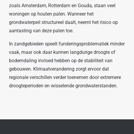
zoals Amsterdam, Rotterdam en Gouda, staan veel
woningen op houten palen. Wanneer het
grondwaterpeil structureel daalt, neemt het risico op
aantasting van deze palen toe.
In zandgebieden speelt funderingsproblematiek minder
vaak, maar ook daar kunnen langdurige droogte of
bodemdaling invloed hebben op de stabiliteit van
gebouwen. Klimaatverandering zorgt ervoor dat
regionale verschillen verder toenemen door extremere
droogteperioden en wisselende grondwaterstanden.