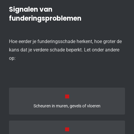
Signalen van
funderingsproblemen
Hoe eerder je funderingsschade herkent, hoe groter de
kans dat je verdere schade beperkt. Let onder andere
op:
■
Scheuren in muren, gevels of vloeren
■