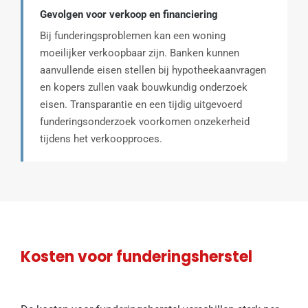
Gevolgen voor verkoop en financiering
Bij funderingsproblemen kan een woning
moeilijker verkoopbaar zijn. Banken kunnen
aanvullende eisen stellen bij hypotheekaanvragen
en kopers zullen vaak bouwkundig onderzoek
eisen. Transparantie en een tijdig uitgevoerd
funderingsonderzoek voorkomen onzekerheid
tijdens het verkoopproces.
Kosten voor funderingsherstel