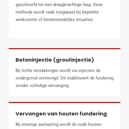
geschroefd tot een draagkrachtige laag. Deze
methode wordt vaak toegepast bij beperkte
werkruimte of binnenstedelijke situaties.
Betoninjectie (groutinjectie)
Bij lichte verzakkingen wordt via injecties de
ondergrond verstevigd. Dit stabiliseert de fundering
zonder volledige vervanging.
Vervangen van houten fundering
Bij ernstige aantasting wordt de oude houten