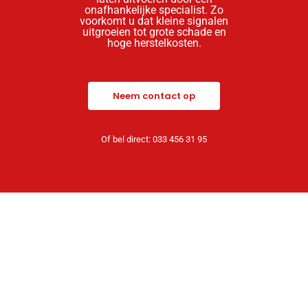
onafhankelijke specialist. Zo
voorkomt u dat kleine signalen
uitgroeien tot grote schade en
hoge herstelkosten.
Neem contact op
Of bel direct: 033 456 31 95