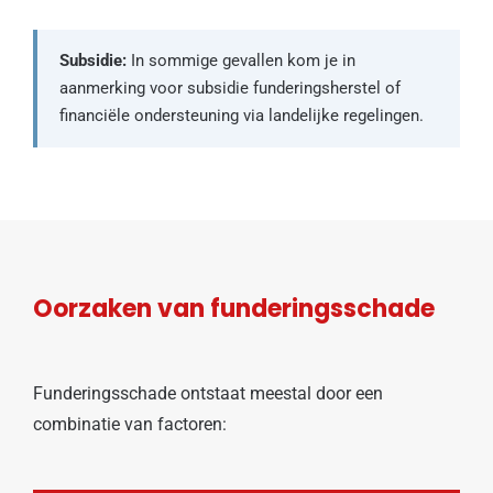
Subsidie:
In sommige gevallen kom je in
aanmerking voor subsidie funderingsherstel of
financiële ondersteuning via landelijke regelingen.
Oorzaken van funderingsschade
Funderingsschade ontstaat meestal door een
combinatie van factoren: