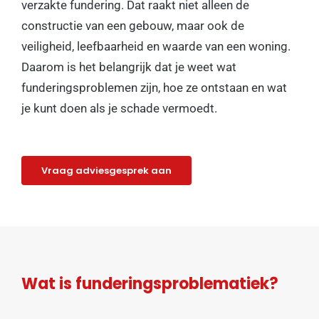
verzakte fundering. Dat raakt niet alleen de
constructie van een gebouw, maar ook de
veiligheid, leefbaarheid en waarde van een woning.
Daarom is het belangrijk dat je weet wat
funderingsproblemen zijn, hoe ze ontstaan en wat
je kunt doen als je schade vermoedt.
Vraag adviesgesprek aan
Wat is funderingsproblematiek?