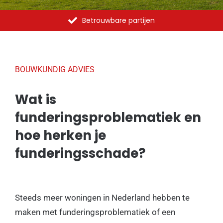
Betrouwbare partijen
BOUWKUNDIG ADVIES
Wat is
funderingsproblematiek en
hoe herken je
funderingsschade?
Steeds meer woningen in Nederland hebben te
maken met funderingsproblematiek of een