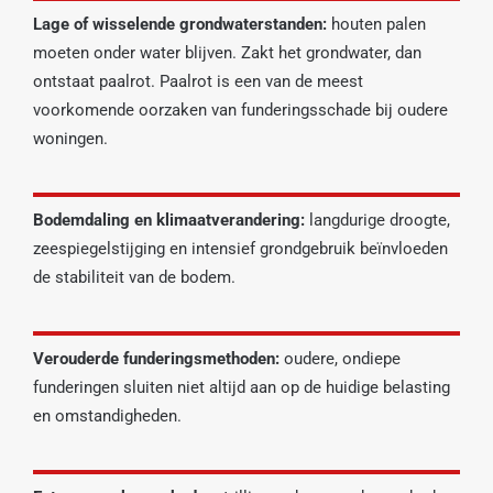
Lage of wisselende grondwaterstanden:
houten palen
moeten onder water blijven. Zakt het grondwater, dan
ontstaat paalrot. Paalrot is een van de meest
voorkomende oorzaken van funderingsschade bij oudere
woningen.
Bodemdaling en klimaatverandering:
langdurige droogte,
zeespiegelstijging en intensief grondgebruik beïnvloeden
de stabiliteit van de bodem.
Verouderde funderingsmethoden:
oudere, ondiepe
funderingen sluiten niet altijd aan op de huidige belasting
en omstandigheden.