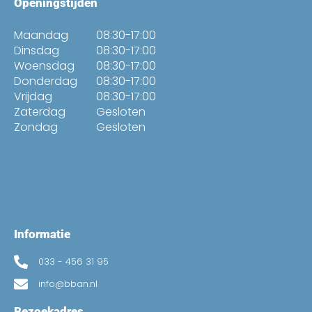
Openingstijden
Maandag
08:30-17:00
Dinsdag
08:30-17:00
Woensdag
08:30-17:00
Donderdag
08:30-17:00
Vrijdag
08:30-17:00
Zaterdag
Gesloten
Zondag
Gesloten
Informatie
033 - 456 31 95
info@bban.nl
Bezoekadres