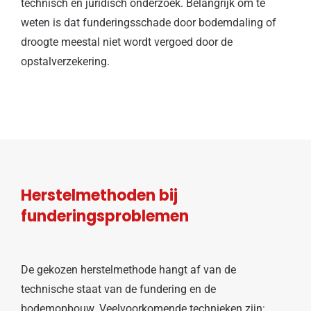
technisch en juridisch onderzoek. Belangrijk om te
weten is dat funderingsschade door bodemdaling of
droogte meestal niet wordt vergoed door de
opstalverzekering.
Herstelmethoden bij
funderingsproblemen
De gekozen herstelmethode hangt af van de
technische staat van de fundering en de
bodemopbouw. Veelvoorkomende technieken zijn: