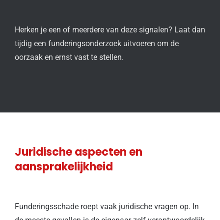
Herken je een of meerdere van deze signalen? Laat dan
tijdig een funderingsonderzoek uitvoeren om de
oorzaak en ernst vast te stellen.
Juridische aspecten en
aansprakelijkheid
Funderingsschade roept vaak juridische vragen op. In