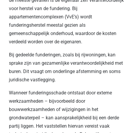
de meeste gevallen is de eigenaar zelf verantwoordelijk
voor herstel van de fundering. Bij
appartementencomplexen (VvE’s) wordt
funderingsherstel meestal gezien als
gemeenschappelijk onderhoud, waardoor de kosten
verdeeld worden over de eigenaren.
Bij gedeelde funderingen, zoals bij rijwoningen, kan
sprake zijn van gezamenlijke verantwoordelijkheid met
buren. Dit vraagt om onderlinge afstemming en soms
juridische vastlegging.
Wanneer funderingsschade ontstaat door externe
werkzaamheden – bijvoorbeeld door
bouwwerkzaamheden of wijzigingen in het
grondwaterpeil – kan aansprakelijkheid bij een derde
partij liggen. Het vaststellen hiervan vereist vaak