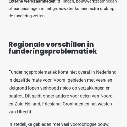
Externe werkzaamheden:
trillingen, bouwwerkzaamheden
of aanpassingen in het grondwater kunnen extra druk op
de fundering zetten.
Regionale verschillen in
funderingsproblematiek
Funderingsproblematiek komt niet overal in Nederland
in dezelfde mate voor. Vooral gebieden met veen- en
kleigrond lopen verhoogd risico op verzakkingen en
paalrot. Dit geldt onder andere voor delen van Noord-
en Zuid-Holland, Friesland, Groningen en het westen
van Utrecht.
In stedelijke gebieden met veel vooroorlogse bouw,