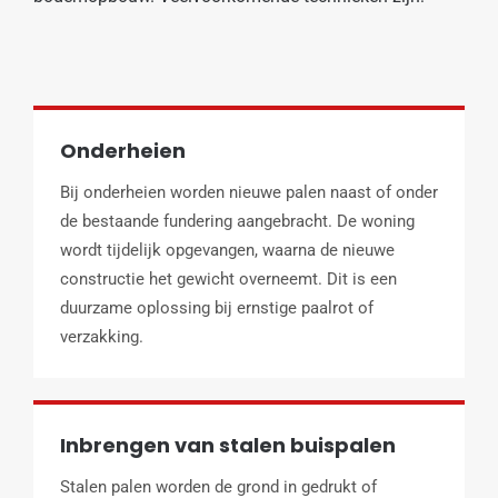
Onderheien
Bij onderheien worden nieuwe palen naast of onder
de bestaande fundering aangebracht. De woning
wordt tijdelijk opgevangen, waarna de nieuwe
constructie het gewicht overneemt. Dit is een
duurzame oplossing bij ernstige paalrot of
verzakking.
Inbrengen van stalen buispalen
Stalen palen worden de grond in gedrukt of