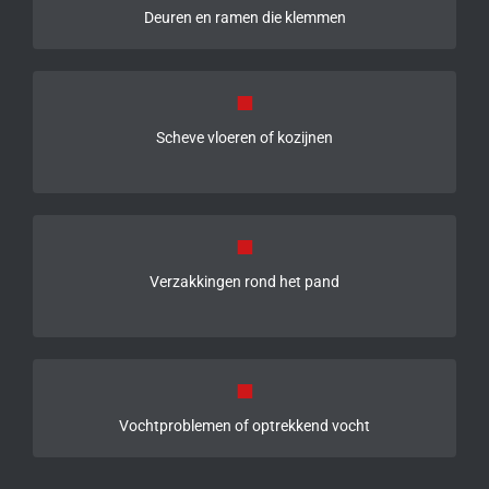
Deuren en ramen die klemmen
■
Scheve vloeren of kozijnen
■
Verzakkingen rond het pand
■
Vochtproblemen of optrekkend vocht