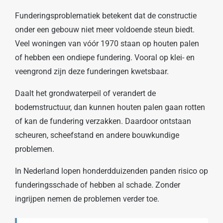
Funderingsproblematiek betekent dat de constructie
onder een gebouw niet meer voldoende steun biedt.
Veel woningen van vóór 1970 staan op houten palen
of hebben een ondiepe fundering. Vooral op klei- en
veengrond zijn deze funderingen kwetsbaar.
Daalt het grondwaterpeil of verandert de
bodemstructuur, dan kunnen houten palen gaan rotten
of kan de fundering verzakken. Daardoor ontstaan
scheuren, scheefstand en andere bouwkundige
problemen.
In Nederland lopen honderdduizenden panden risico op
funderingsschade of hebben al schade. Zonder
ingrijpen nemen de problemen verder toe.