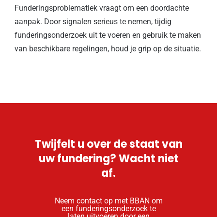
Funderingsproblematiek vraagt om een doordachte
aanpak. Door signalen serieus te nemen, tijdig
funderingsonderzoek uit te voeren en gebruik te maken
van beschikbare regelingen, houd je grip op de situatie.
Twijfelt u over de staat van
uw fundering? Wacht niet
af.
Neem contact op met BBAN om
een funderingsonderzoek te
laten uitvoeren door een