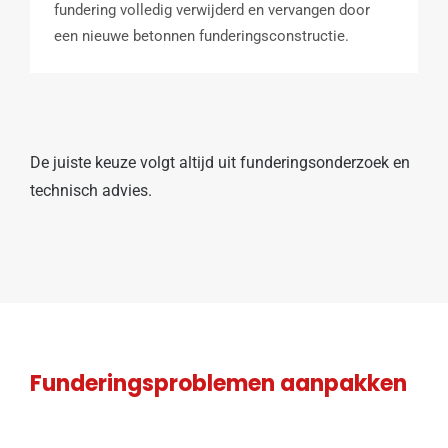
fundering volledig verwijderd en vervangen door
een nieuwe betonnen funderingsconstructie.
De juiste keuze volgt altijd uit funderingsonderzoek en
technisch advies.
Funderingsproblemen aanpakken