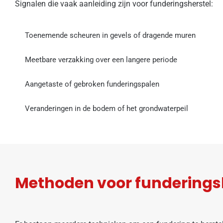
Signalen die vaak aanleiding zijn voor funderingsherstel:
Toenemende scheuren in gevels of dragende muren
Meetbare verzakking over een langere periode
Aangetaste of gebroken funderingspalen
Veranderingen in de bodem of het grondwaterpeil
Methoden voor funderings