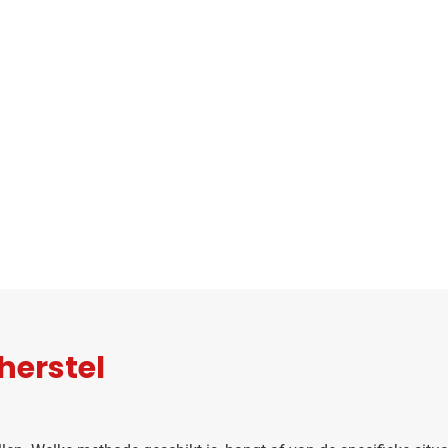
herstel