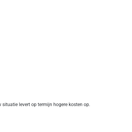
 situatie levert op termijn hogere kosten op.