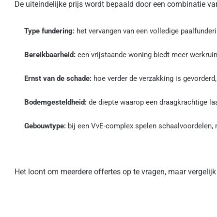
De uiteindelijke prijs wordt bepaald door een combinatie va
Type fundering:
het vervangen van een volledige paalfunderi
Bereikbaarheid:
een vrijstaande woning biedt meer werkrui
Ernst van de schade:
hoe verder de verzakking is gevorderd, 
Bodemgesteldheid:
de diepte waarop een draagkrachtige laa
Gebouwtype:
bij een VvE-complex spelen schaalvoordelen,
Het loont om meerdere offertes op te vragen, maar vergelijk 