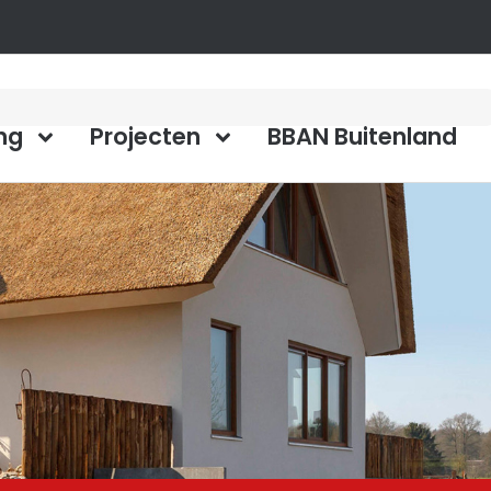
ng
Projecten
BBAN Buitenland